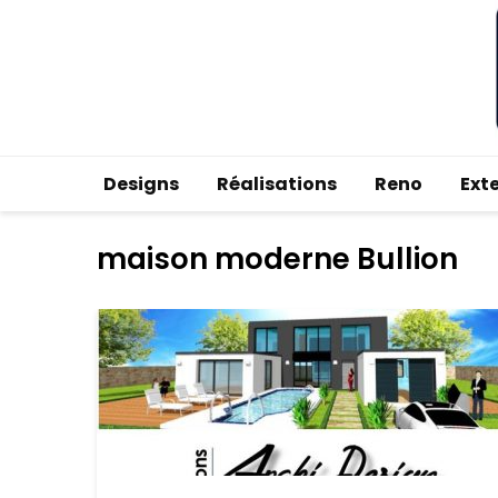
Designs
Réalisations
Reno
Ext
maison moderne Bullion