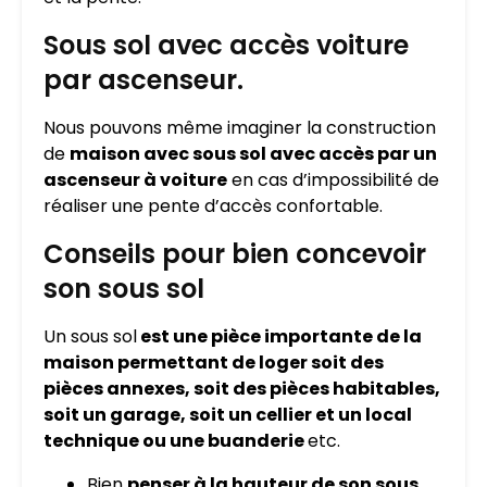
Sous sol avec accès voiture
par ascenseur.
Nous pouvons même imaginer la construction
de
maison avec sous sol avec accès par un
ascenseur à voiture
en cas d’impossibilité de
réaliser une pente d’accès confortable.
Conseils pour bien concevoir
son sous sol
Un sous sol
est une pièce importante de la
maison permettant de loger soit des
pièces annexes, soit des pièces habitables,
soit un garage, soit un cellier et un local
technique ou une buanderie
etc.
Bien
penser à la hauteur de son sous