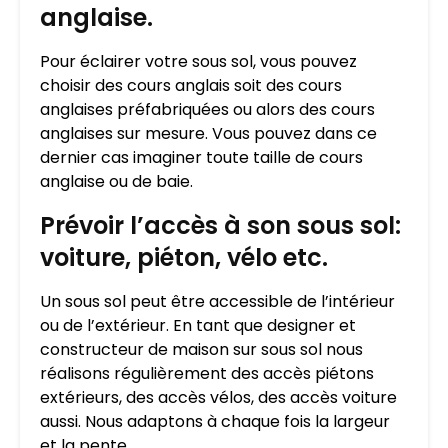
anglaise.
Pour éclairer votre sous sol, vous pouvez
choisir des cours anglais soit des cours
anglaises préfabriquées ou alors des cours
anglaises sur mesure. Vous pouvez dans ce
dernier cas imaginer toute taille de cours
anglaise ou de baie.
Prévoir l’accès à son sous sol:
voiture, piéton, vélo etc.
Un sous sol peut être accessible de l’intérieur
ou de l’extérieur. En tant que designer et
constructeur de maison sur sous sol nous
réalisons régulièrement des accès piétons
extérieurs, des accès vélos, des accès voiture
aussi. Nous adaptons à chaque fois la largeur
et la pente.