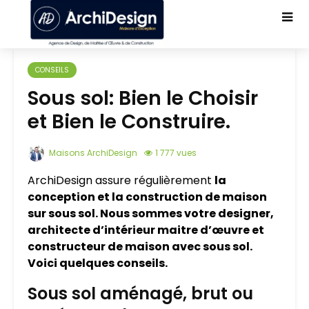
CONSEILS
Sous sol: Bien le Choisir
et Bien le Construire.
Maisons ArchiDesign
1 777 vues
ArchiDesign assure régulièrement
la
conception et la construction de maison
sur sous sol. Nous sommes votre designer,
architecte d’intérieur maitre d’œuvre et
constructeur de maison avec sous sol.
Voici quelques conseils.
Sous sol aménagé, brut ou