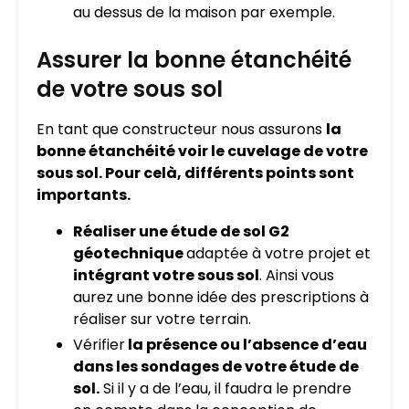
au dessus de la maison par exemple.
Assurer la bonne étanchéité
de votre sous sol
En tant que constructeur nous assurons
la
bonne étanchéité voir le cuvelage de votre
sous sol. Pour celà, différents points sont
importants.
Réaliser une étude de sol G2
géotechnique
adaptée à votre projet et
intégrant votre sous sol
. Ainsi vous
aurez une bonne idée des prescriptions à
réaliser sur votre terrain.
Vérifier
la présence ou l’absence d’eau
dans les sondages de votre étude de
sol.
Si il y a de l’eau, il faudra le prendre