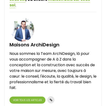
sol
.
Maisons ArchiDesign
Nous sommes la Team ArchiDesign, là pour
vous accompagner de A à Z dans la
conception et la construction avec succès de
votre maison sur mesure, avec toujours à
cœur: le conseil, l'écoute, la qualité, le design, le
professionnalisme et la fierté du travail bien
fait.
VOIR TOUS LES ARTICLES