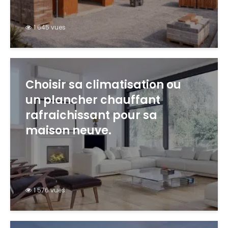
1 645 vues
Choisir sa climatisation ou
un plancher chauffant
rafraichissant pour sa
maison neuve.
1 576 vues