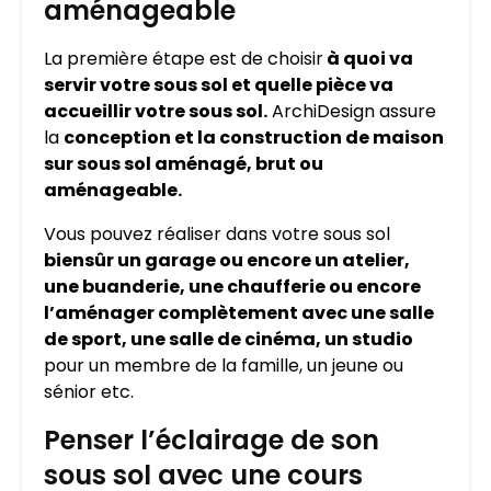
aménageable
La première étape est de choisir
à quoi va
servir votre sous sol et quelle pièce va
accueillir votre sous sol.
ArchiDesign assure
la
conception et la construction de maison
sur sous sol aménagé, brut ou
aménageable.
Vous pouvez réaliser dans votre sous sol
biensûr un garage ou encore un atelier,
une buanderie, une chaufferie ou encore
l’aménager complètement avec une salle
de sport, une salle de cinéma, un studio
pour un membre de la famille, un jeune ou
sénior etc.
Penser l’éclairage de son
sous sol avec une cours