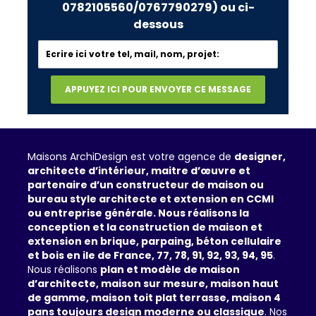
0782105560/0767790279)
ou ci-
dessous
Maisons ArchiDesign est votre agence de
designer,
architecte d’intérieur, maitre d’œuvre et
partenaire d’un constructeur de maison ou
bureau style architecte et extension en CCMI
ou entreprise générale. Nous réalisons la
conception et la construction de maison et
extension en brique, parpaing, béton cellulaire
et bois en ile de France, 77, 78, 91, 92, 93, 94, 95
.
Nous réalisons
plan et modèle de maison
d’architecte, maison sur mesure, maison haut
de gamme, maison toit plat terrasse, maison 4
pans toujours design moderne ou classique
. Nos