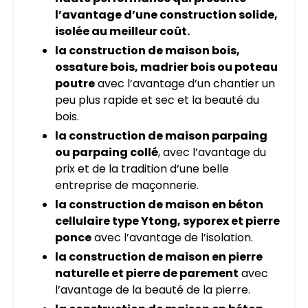
l’avantage d’une construction solide,
isolée au meilleur coût.
la construction de maison bois,
ossature bois, madrier bois ou poteau
poutre
avec l’avantage d’un chantier un
peu plus rapide et sec et la beauté du
bois.
la construction de maison parpaing
ou parpaing collé
, avec l’avantage du
prix et de la tradition d’une belle
entreprise de maçonnerie.
la construction de maison en béton
cellulaire type Ytong, syporex et pierre
ponce
avec l’avantage de l’isolation.
la construction de maison en pierre
naturelle et pierre de parement
avec
l’avantage de la beauté de la pierre.