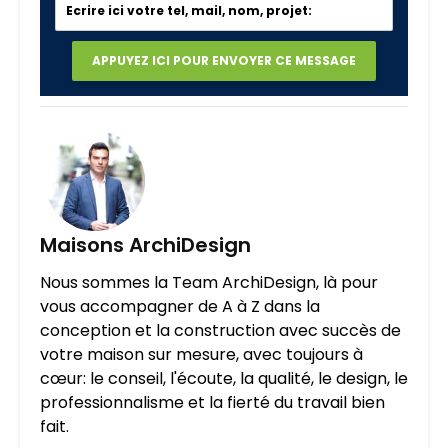
Maisons ArchiDesign
Nous sommes la Team ArchiDesign, là pour
vous accompagner de A à Z dans la
conception et la construction avec succès de
votre maison sur mesure, avec toujours à
cœur: le conseil, l'écoute, la qualité, le design, le
professionnalisme et la fierté du travail bien
fait.