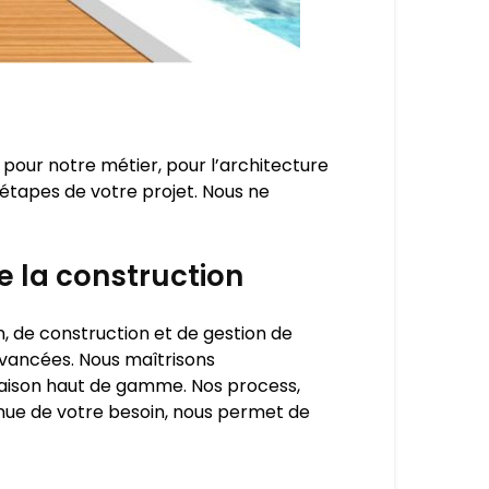
 pour notre métier, pour l’architecture
 étapes de votre projet. Nous ne
e la construction
, de construction et de gestion de
avancées. Nous maîtrisons
 maison haut de gamme. Nos process,
nue de votre besoin, nous permet de