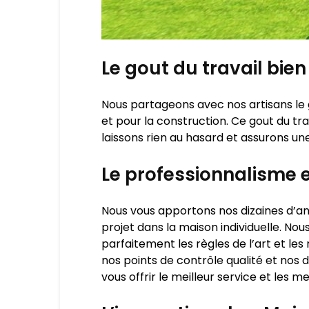
Le gout du travail bien 
Nous partageons avec nos artisans le g
et pour la construction. Ce gout du tr
laissons rien au hasard et assurons une
Le professionnalisme e
Nous vous apportons nos dizaines d’an
projet dans la maison individuelle. No
parfaitement les règles de l’art et l
nos points de contrôle qualité et no
vous offrir le meilleur service et les me