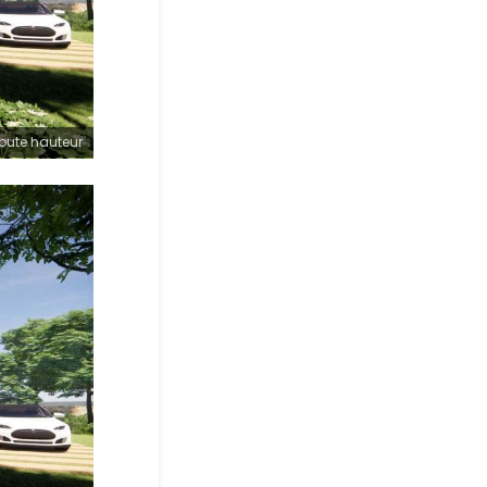
toute hauteur