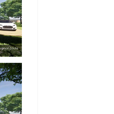
pignon toute