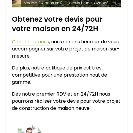
Modèle L1 4 pans en R+1 : crépis blanc , avancée en L
Obtenez votre devis pour
votre maison en 24/72H
Contactez nous
, nous serions heureux de vous
accompagner sur votre projet de maison sur-
mesure.
De plus, notre politique de prix est très
compétitive pour une prestation haut de
gamme.
Dès notre premier RDV et en 24/72H nous
pourrons réaliser votre devis pour votre projet
de construction de maison neuve.