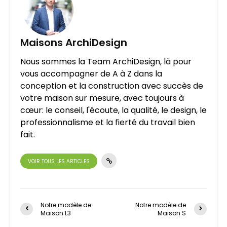
Maisons ArchiDesign
Nous sommes la Team ArchiDesign, là pour
vous accompagner de A à Z dans la
conception et la construction avec succès de
votre maison sur mesure, avec toujours à
cœur: le conseil, l'écoute, la qualité, le design, le
professionnalisme et la fierté du travail bien
fait.
VOIR TOUS LES ARTICLES
Notre modèle de
Notre modèle de
Maison L3
Maison S