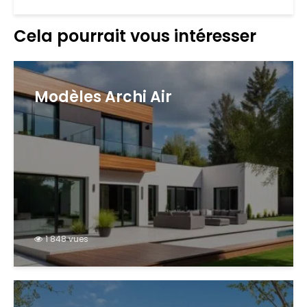
Cela pourrait vous intéresser
Modèles Archi Air
1 848 vues