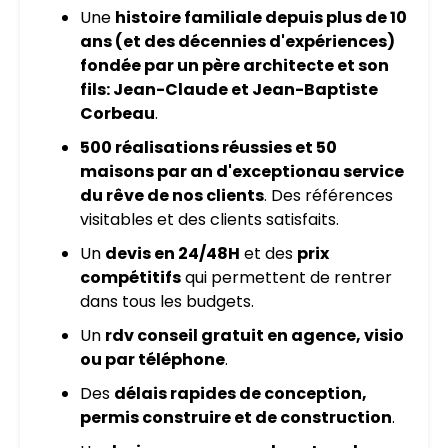
Une
histoire familiale depuis plus de 10
ans (et des décennies d'expériences)
fondée par un père architecte et son
fils: Jean-Claude et Jean-Baptiste
Corbeau
.
500 réalisations réussies et 50
maisons par an d'exception
au service
du rêve de nos clients
. Des références
visitables et des clients satisfaits.
Un
devis en 24/48H
et des
prix
compétitifs
qui permettent de rentrer
dans tous les budgets.
Un
rdv conseil gratuit en agence, visio
ou par téléphone
.
Des
délais rapides de conception,
permis construire et de construction
.