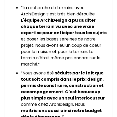
“La recherche de terrains avec
ArchiDesign s’est très bien déroulée.
L'équipe ArchiDesign a pu auditer
chaque terrain vu avec une vraie
expertise pour anticiper tous les sujets
et poser les bases sereines de notre
projet. Nous avons eu un coup de coeur
pour la maison et pour le terrain. Le
terrain n’était même pas encore sur le
marché.”
“Nous avons été
séduits par le fait que
tout soit compris dans le prix: design,
permis de construire, construction et
accompagnement. C’est beaucoup
plus simple avec un seul interlocuteur
comme chez Archidesign. Nous
maitrisions aussi ainsi notre budget
dès le démarrage.
”