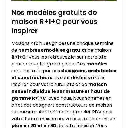
Nos modèles gratuits de
maison R+1+C pour vous
inspirer
Maisons ArchiDesign dessine chaque semaine
de
nombreux modèles gratuits
de maison
R+1+C
. Vous les retrouvez ici sur notre site
pour votre plus grand plaisir. Ces
modèles
sont dessinés par nos
designers, architectes
et constructeurs
. Ils sont destinés à vous
inspirer pour votre futur projet de
maison
neuve individuelle sur mesure et haut de
gamme
R+1+C
avec nous. Nous sommes en
effet des designers constructeurs de maison
sur mesure. Ainsi dès notre premier RDV pour
votre future maison neuve nous réaliserons un
plan en 2D et en 3D
de votre maison. Vous