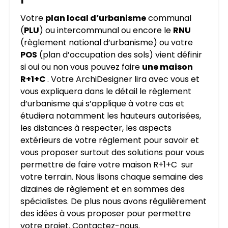
Votre
plan local d’urbanisme
communal
(
PLU
) ou intercommunal ou encore le
RNU
(règlement national d’urbanisme) ou votre
POS
(plan d’occupation des sols) vient définir
si oui ou non vous pouvez faire
une maison
R+1+C
. Votre ArchiDesigner lira avec vous et
vous expliquera dans le détail le règlement
d’urbanisme qui s’applique à votre cas et
étudiera notamment les hauteurs autorisées,
les distances à respecter, les aspects
extérieurs de votre règlement pour savoir et
vous proposer surtout des solutions pour vous
permettre de faire votre maison R+1+C sur
votre terrain. Nous lisons chaque semaine des
dizaines de règlement et en sommes des
spécialistes. De plus nous avons régulièrement
des idées à vous proposer pour permettre
votre projet. Contactez-nous.