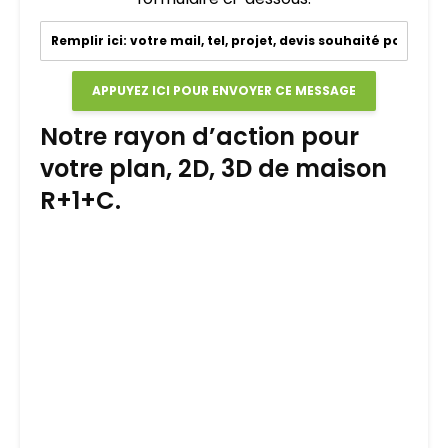
Notre rayon d’action pour
votre plan, 2D, 3D de maison
R+1+C.