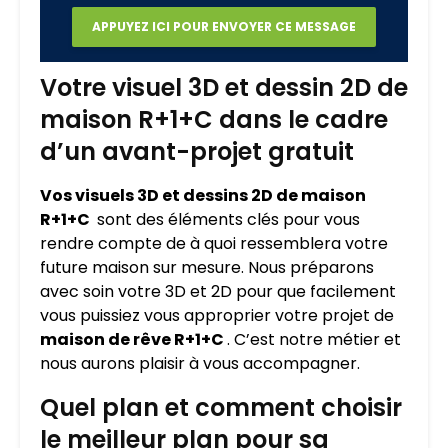
Votre visuel 3D et dessin 2D de
maison R+1+C dans le cadre
d’un avant-projet gratuit
Vos visuels 3D et dessins 2D de maison
R+1+C
sont des éléments clés pour vous
rendre compte de à quoi ressemblera votre
future maison sur mesure. Nous préparons
avec soin votre 3D et 2D pour que facilement
vous puissiez vous approprier votre projet de
maison de rêve R+1+C
. C’est notre métier et
nous aurons plaisir à vous accompagner.
Quel plan et comment choisir
le meilleur plan pour sa