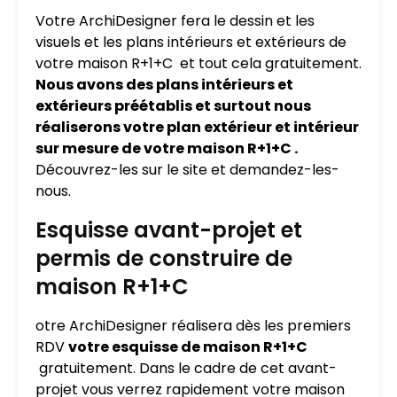
Votre ArchiDesigner fera le dessin et les
visuels et les plans intérieurs et extérieurs de
votre maison R+1+C et tout cela gratuitement.
Nous avons des plans intérieurs et
extérieurs préétablis et surtout nous
réaliserons votre plan extérieur et intérieur
sur mesure de votre maison R+1+C .
Découvrez-les sur le site et demandez-les-
nous.
Esquisse avant-projet et
permis de construire de
maison R+1+C
otre ArchiDesigner réalisera dès les premiers
RDV
votre esquisse de maison R+1+C
gratuitement. Dans le cadre de cet avant-
projet vous verrez rapidement votre maison