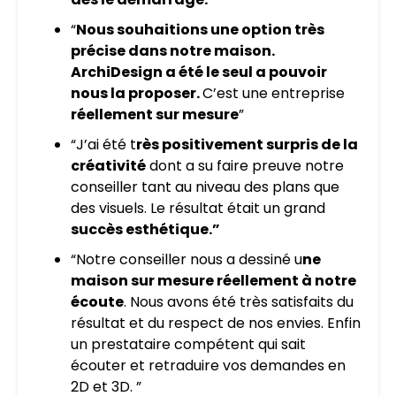
“
Nous souhaitions une option très
précise dans notre maison.
ArchiDesign a été le seul a pouvoir
nous la proposer.
C’est une entreprise
réellement sur mesure
”
“J’ai été t
rès positivement surpris de la
créativité
dont a su faire preuve notre
conseiller tant au niveau des plans que
des visuels. Le résultat était un grand
succès esthétique.”
“Notre conseiller nous a dessiné u
ne
maison sur mesure réellement à notre
écoute
. Nous avons été très satisfaits du
résultat et du respect de nos envies. Enfin
un prestataire compétent qui sait
écouter et retraduire vos demandes en
2D et 3D. ”