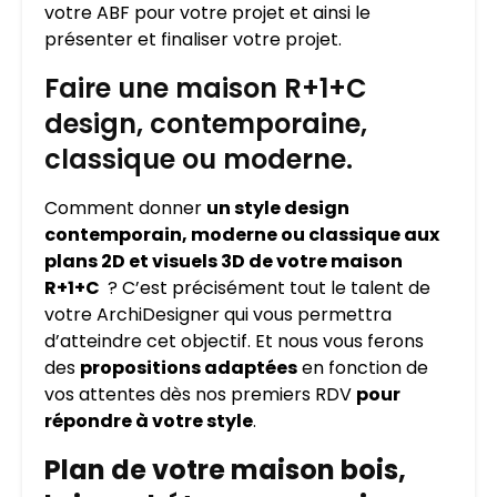
votre ABF pour votre projet et ainsi le
présenter et finaliser votre projet.
Faire une maison R+1+C
design, contemporaine,
classique ou moderne.
Comment donner
un style design
contemporain, moderne ou classique aux
plans 2D et visuels 3D de votre maison
R+1+C
? C’est précisément tout le talent de
votre ArchiDesigner qui vous permettra
d’atteindre cet objectif. Et nous vous ferons
des
propositions adaptées
en fonction de
vos attentes dès nos premiers RDV
pour
répondre à votre style
.
Plan de votre maison bois,