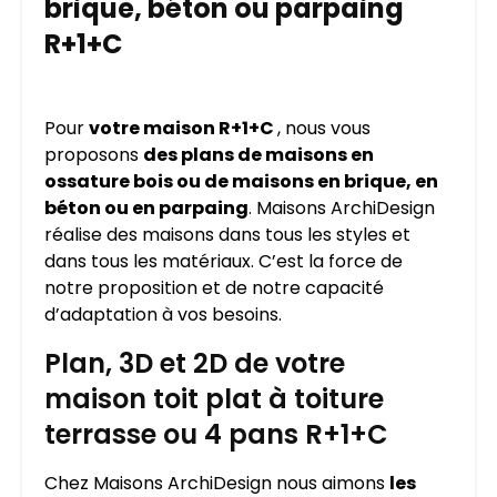
brique, béton ou parpaing
R+1+C
Pour
votre maison R+1+C
, nous vous
proposons
des plans de maisons en
ossature bois ou de maisons en brique, en
béton ou en parpaing
. Maisons ArchiDesign
réalise des maisons dans tous les styles et
dans tous les matériaux. C’est la force de
notre proposition et de notre capacité
d’adaptation à vos besoins.
Plan, 3D et 2D de votre
maison toit plat à toiture
terrasse ou 4 pans R+1+C
Chez Maisons ArchiDesign nous aimons
les