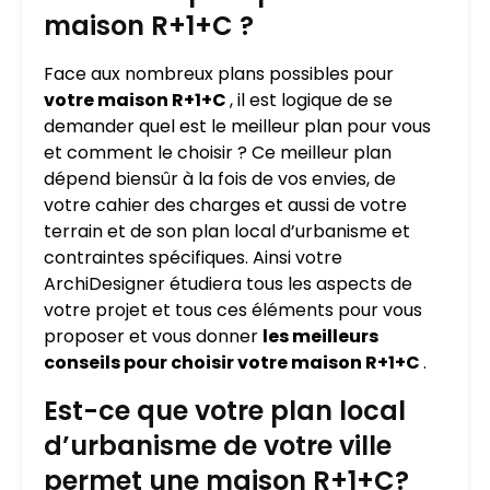
maison R+1+C ?
Face aux nombreux plans possibles pour
votre maison R+1+C
, il est logique de se
demander quel est le meilleur plan pour vous
et comment le choisir ? Ce meilleur plan
dépend biensûr à la fois de vos envies, de
votre cahier des charges et aussi de votre
terrain et de son plan local d’urbanisme et
contraintes spécifiques. Ainsi votre
ArchiDesigner étudiera tous les aspects de
votre projet et tous ces éléments pour vous
proposer et vous donner
les meilleurs
conseils pour choisir votre maison R+1+C
.
Est-ce que votre plan local
d’urbanisme de votre ville
permet une maison R+1+C?