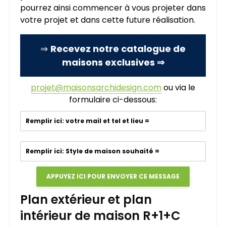
pourrez ainsi commencer à vous projeter dans
votre projet et dans cette future réalisation.
⇒
Recevez notre catalogue de
maisons exclusives ⇒
projet@maisonsarchidesign.com
ou via le
formulaire ci-dessous:
Plan extérieur et plan
intérieur de maison R+1+C