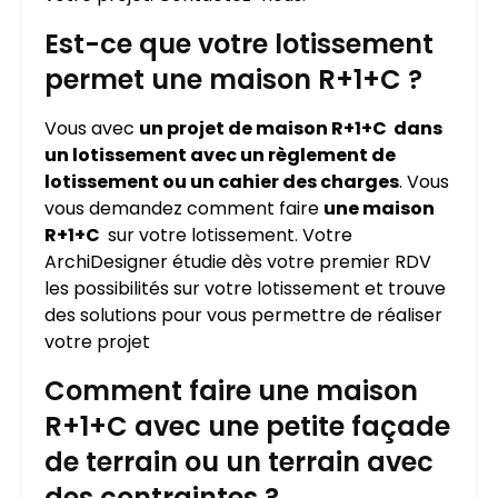
Est-ce que votre lotissement
permet une maison R+1+C ?
Vous avec
un projet de maison R+1+C dans
un lotissement avec un règlement de
lotissement ou un cahier des charges
. Vous
vous demandez comment faire
une maison
R+1+C
sur votre lotissement. Votre
ArchiDesigner étudie dès votre premier RDV
les possibilités sur votre lotissement et trouve
des solutions pour vous permettre de réaliser
votre projet
Comment faire une maison
R+1+C avec une petite façade
de terrain ou un terrain avec
des contraintes ?