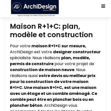
Maison R+1+C: plan,
modèle et construction
Pour votre
maison R+1+C sur
mesure,
ArchiDesign est votre
designer constructeur
spécialiste. Nous réalisons
plan, modèle,
permis de construire
pour votre projet de
construction de maison neuve
. Nous
réalisons aussi
votre devis au meilleur prix
pour la construction de votre maison
R+1+C. Une maison R+1+C, est une maison
avec un étage et un comble aménagé. Ce
comble peut être en plancher bois ou en
plancher béton
. ArchiDesign vous