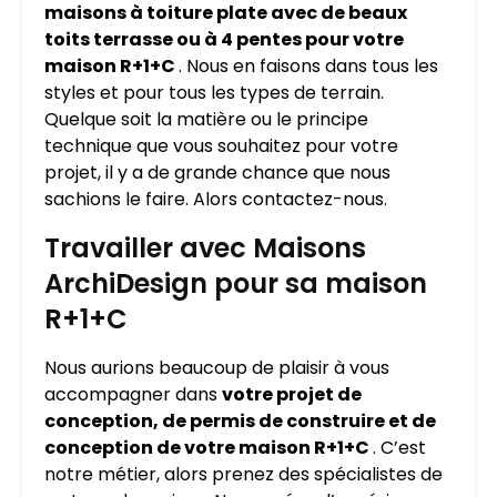
maisons à toiture plate avec de beaux
toits terrasse ou à 4 pentes pour votre
maison R+1+C
. Nous en faisons dans tous les
styles et pour tous les types de terrain.
Quelque soit la matière ou le principe
technique que vous souhaitez pour votre
projet, il y a de grande chance que nous
sachions le faire. Alors contactez-nous.
Travailler avec Maisons
ArchiDesign pour sa maison
R+1+C
Nous aurions beaucoup de plaisir à vous
accompagner dans
votre projet de
conception, de permis de construire et de
conception de votre maison R+1+C
. C’est
notre métier, alors prenez des spécialistes de