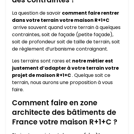
La question de savoir
comment faire rentrer
dans votre terrain votre maison R+1+C
arrive souvent quand votre terrain à quelques
contraintes, soit de façade (petite façade),
soit de profondeur soit de taille de terrain, soit
de règlement d’urbanisme contraignant.
Les terrains sont rares et
notre métier est
justement d’adapter à votre terrain votre
projet de maison R+1+C
. Quelque soit ce
terrain, nous aurons une proposition à vous
faire.
Comment faire en zone
architecte des bâtiments de
France votre maison R+1+C ?