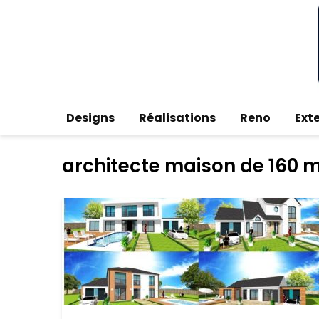
Designs
Réalisations
Reno
Ext
architecte maison de 160 