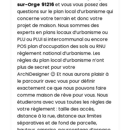
sur-Orge 91216
et vous vous posez des
questions sur le plan local d’urbanisme qui
concerne votre terrain et donc votre
projet de maison. Nous sommes des
experts en plans locaux d’urbanisme ou
PLU ou PLUI si intercommunal ou encore
POS plan d’occupation des sols ou RNU
règlement national d’urbanisme. Les
règles du plan local d’urbanisme n’ont
plus de secret pour votre
ArchiDesigner
😉
Et nous aurons plaisir à
le parcourir avec vous pour définir
exactement ce que nous pouvons faire
comme maison de rêve pour vous. Nous
étudierons avec vous toutes les règles de
votre règlement : taille des accès,
distance à la rue, distance aux limites
séparatives et de fond de parcelle,
hauteur, emprise, pourcentage d’espace