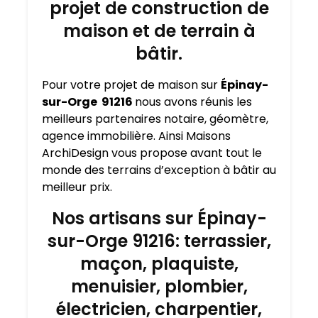
projet de construction de
maison et de terrain à
bâtir.
Pour votre projet de maison sur
Épinay-
sur-Orge 91216
nous avons réunis les
meilleurs partenaires notaire, géomètre,
agence immobilière. Ainsi Maisons
ArchiDesign vous propose avant tout le
monde des terrains d’exception à bâtir au
meilleur prix.
Nos artisans sur Épinay-
sur-Orge 91216: terrassier,
maçon, plaquiste,
menuisier, plombier,
électricien, charpentier,