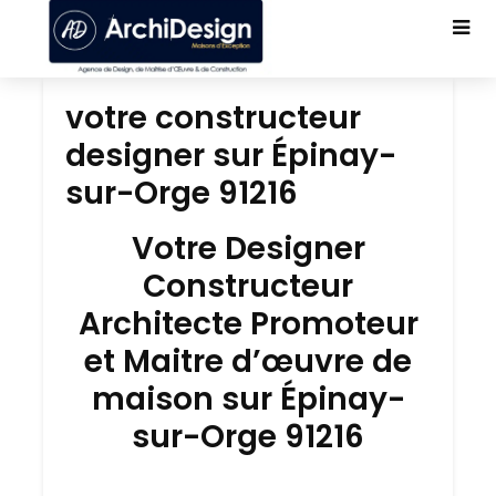
votre constructeur
designer sur Épinay-
sur-Orge 91216
Votre Designer
Constructeur
Architecte Promoteur
et Maitre d’œuvre de
maison sur Épinay-
sur-Orge 91216