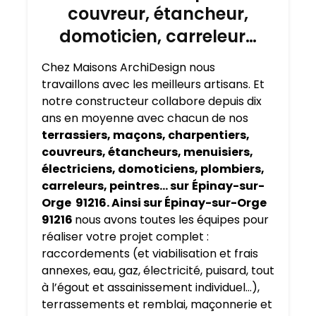
couvreur, étancheur,
domoticien, carreleur…
Chez Maisons ArchiDesign nous
travaillons avec les meilleurs artisans. Et
notre constructeur collabore depuis dix
ans en moyenne avec chacun de nos
terrassiers, maçons, charpentiers,
couvreurs, étancheurs, menuisiers,
électriciens, domoticiens, plombiers,
carreleurs, peintres… sur
Épinay-sur-
Orge 91216. Ainsi sur Épinay-sur-Orge
91216
nous avons toutes les équipes pour
réaliser votre projet complet :
raccordements (et viabilisation et frais
annexes, eau, gaz, électricité, puisard, tout
à l’égout et assainissement individuel…),
terrassements et remblai, maçonnerie et