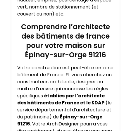
vert, nombre de stationnement (et
couvert ou non) etc.
Comprendre l’architecte
des bâtiments de france
pour votre maison sur
Épinay-sur-Orge 91216
Votre construction est peut-être en zone
bâtiment de France. Et vous cherchez un
constructeur, architecte, designer ou
maitre d’œuvre qui connaisse les règles
spécifiques
établies par l’architecte
des bâtiments de France et le SDAP
(le
service départemental d’architecture et
du patrimoine) de
Épinay-sur-Orge
91216.
Votre ArchiDesigner pourra vous
dire rapidement, si vous êtes ou non zone