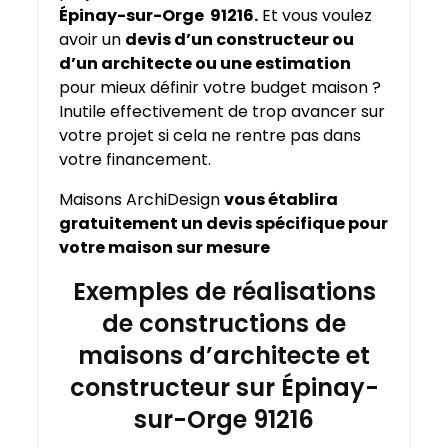
Épinay-sur-Orge 91216.
Et vous voulez
avoir un
devis d’un constructeur ou
d’un architecte ou une estimation
pour mieux définir votre budget maison ?
Inutile effectivement de trop avancer sur
votre projet si cela ne rentre pas dans
votre financement.
Maisons ArchiDesign
vous établira
gratuitement un devis spécifique pour
votre maison sur mesure
Exemples de réalisations
de constructions de
maisons d’architecte et
constructeur sur Épinay-
sur-Orge 91216