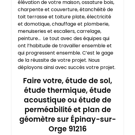
élévation de votre maison, ossature bois,
charpente et couverture, étanchéité de
toit terrasse et toiture plate, électricité
et domotique, chauffage et plomberie,
menuiseries et escaliers, carrelage,
peinture… Le tout avec des équipes qui
ont l’habitude de travailler ensemble et
qui progressent ensemble. C’est le gage
de la réussite de votre projet. Nous
déployons ainsi avec succès votre projet.
Faire votre, étude de sol,
étude thermique, étude
acoustique ou étude de
perméabilité et plan de
géomètre sur Épinay-sur-
Orge 91216