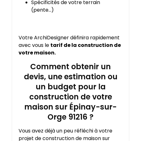
Spécificités de votre terrain
(pente…)
Votre ArchiDesigner définira rapidement
avec vous le
tarif de la construction de
votre maison.
Comment obtenir un
devis, une estimation ou
un budget pour la
construction de votre
maison sur Épinay-sur-
Orge 91216 ?
Vous avez déjà un peu réfléchi à votre
projet de construction de maison sur