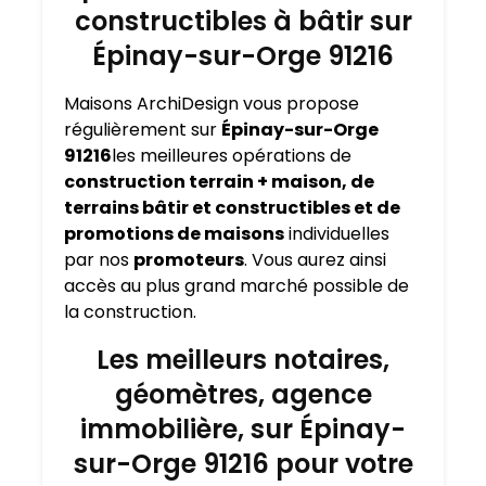
constructibles à bâtir sur
Épinay-sur-Orge 91216
Maisons ArchiDesign vous propose
régulièrement sur
Épinay-sur-Orge
91216
les meilleures opérations de
construction terrain + maison, de
terrains bâtir et constructibles et de
promotions de maisons
individuelles
par nos
promoteurs
. Vous aurez ainsi
accès au plus grand marché possible de
la construction.
Les meilleurs notaires,
géomètres, agence
immobilière, sur Épinay-
sur-Orge 91216 pour votre