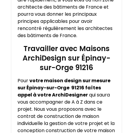
architecte des bâtiments de France et
pourra vous donner les principaux
principes applicables pour avoir
rencontré régulièrement les architectes
des bâtiments de France.
Travailler avec Maisons
ArchiDesign sur Épinay-
sur-Orge 91216
Pour
votre maison design sur mesure
sur Épinay-sur-Orge 91216 faîtes
appel à votre ArchiDesigner
qui saura
vous accompagner de A à Z dans ce
projet. Nous vous proposons avec le
contrat de construction de maison
individuelle la gestion de votre projet et la
conception construction de votre maison