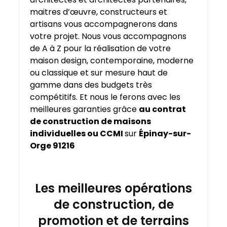
maitres d’œuvre, constructeurs et
artisans vous accompagnerons dans
votre projet. Nous vous accompagnons
de A à Z pour la réalisation de votre
maison design, contemporaine, moderne
ou classique et sur mesure haut de
gamme dans des budgets très
compétitifs. Et nous le ferons avec les
meilleures garanties grâce
au contrat
de construction de maisons
individuelles ou CCMI
sur
Épinay-sur-
Orge 91216
Les meilleures opérations
de construction, de
promotion et de terrains