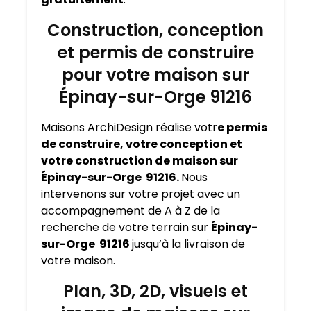
Construction, conception
et permis de construire
pour votre maison sur
Épinay-sur-Orge 91216
Maisons ArchiDesign réalise votr
e permis
de construire, votre conception et
votre construction de maison sur
Épinay-sur-Orge 91216.
Nous
intervenons sur votre projet avec un
accompagnement de A à Z de la
recherche de votre terrain sur
Épinay-
sur-Orge 91216
jusqu’à la livraison de
votre maison.
Plan, 3D, 2D, visuels et