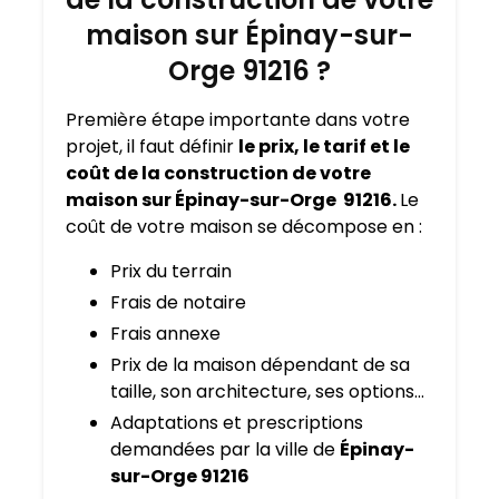
maison sur Épinay-sur-
Orge 91216 ?
Première étape importante dans votre
projet, il faut définir
le prix, le tarif et le
coût de la construction de votre
maison sur Épinay-sur-Orge 91216.
Le
coût de votre maison se décompose en :
Prix du terrain
Frais de notaire
Frais annexe
Prix de la maison dépendant de sa
taille, son architecture, ses options…
Adaptations et prescriptions
demandées par la ville de
Épinay-
sur-Orge 91216