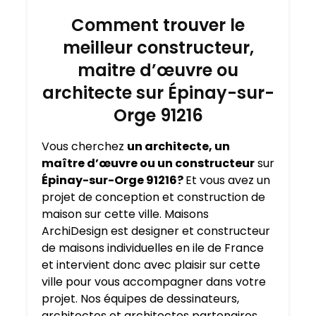
Comment trouver le
meilleur constructeur,
maitre d’œuvre ou
architecte sur Épinay-sur-
Orge 91216
Vous cherchez
un architecte, un
maître d’œuvre ou un constructeur
sur
Épinay-sur-Orge 91216?
Et vous avez un
projet de conception et construction de
maison sur cette ville. Maisons
ArchiDesign est designer et constructeur
de maisons individuelles en ile de France
et intervient donc avec plaisir sur cette
ville pour vous accompagner dans votre
projet. Nos équipes de dessinateurs,
architectes et architectes partenaires,