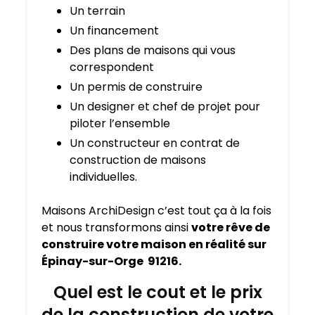
Un terrain
Un financement
Des plans de maisons qui vous
correspondent
Un permis de construire
Un designer et chef de projet pour
piloter l’ensemble
Un constructeur en contrat de
construction de maisons
individuelles.
Maisons ArchiDesign c’est tout ça à la fois
et nous transformons ainsi
votre rêve de
construire votre maison en réalité sur
Épinay-sur-Orge 91216.
Quel est le cout et le prix
de la construction de votre