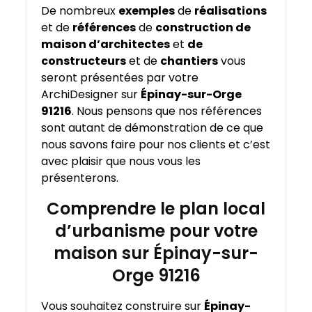
De nombreux
exemples
de
réalisations
et de
références
de
construction de
maison d’architectes
et
de
constructeurs
et de
chantiers
vous
seront présentées par votre
ArchiDesigner sur
Épinay-sur-Orge
91216
. Nous pensons que nos références
sont autant de démonstration de ce que
nous savons faire pour nos clients et c’est
avec plaisir que nous vous les
présenterons
.
Comprendre le plan local
d’urbanisme pour votre
maison sur Épinay-sur-
Orge 91216
Vous souhaitez construire sur
Épinay-