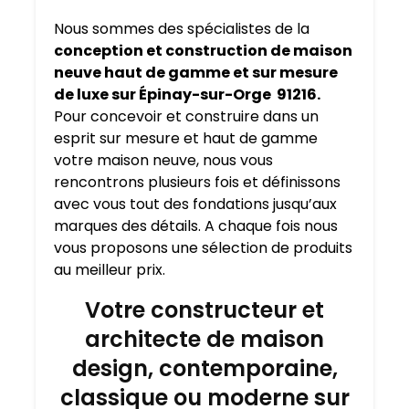
Nous sommes des spécialistes de la
conception et construction de maison
neuve haut de gamme et sur mesure
de luxe sur Épinay-sur-Orge 91216.
Pour concevoir et construire dans un
esprit sur mesure et haut de gamme
votre maison neuve, nous vous
rencontrons plusieurs fois et définissons
avec vous tout des fondations jusqu’aux
marques des détails. A chaque fois nous
vous proposons une sélection de produits
au meilleur prix.
Votre constructeur et
architecte de maison
design, contemporaine,
classique ou moderne sur