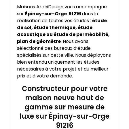
Maisons ArchiDesign vous accompagne
sur
Épinay-sur-Orge 91216
dans la
réalisation de toutes vos études :
étude
de sol, étude thermique, étude
acoustique ou étude de perméabilité,
plan de géomètre
. Nous avons
sélectionné des bureaux d’étude
spécialisés sur cette ville. Nous déployons
bien entendu uniquement les études
nécessaires à votre projet et au meilleur
prix et à votre demande.
Constructeur pour votre
maison neuve haut de
gamme sur mesure de
luxe sur Épinay-sur-Orge
91216