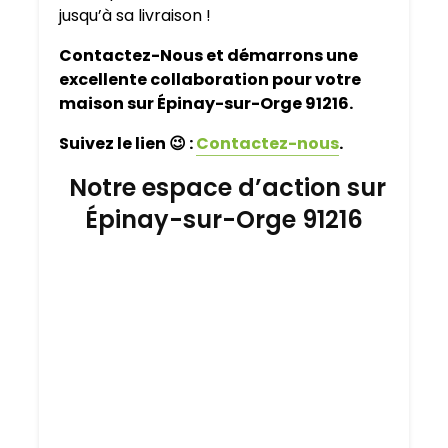
jusqu’à sa livraison !
Contactez-Nous et démarrons une
excellente collaboration pour votre
maison sur Épinay-sur-Orge 91216.
Suivez le lien
😉
:
Contactez-nous
.
Notre espace d’action sur
Épinay-sur-Orge 91216