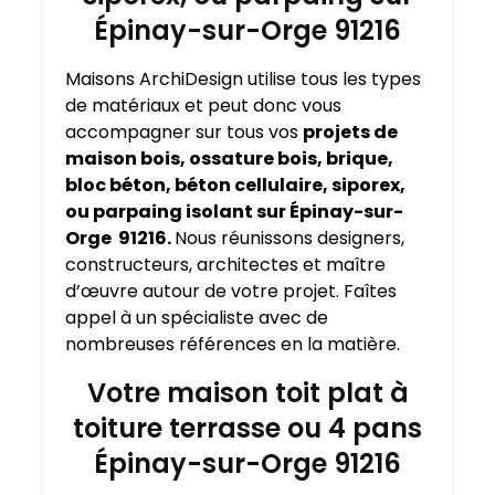
Épinay-sur-Orge 91216
Maisons ArchiDesign utilise tous les types
de matériaux et peut donc vous
accompagner sur tous vos
projets de
maison bois, ossature bois, brique,
bloc béton, béton cellulaire, siporex,
ou parpaing isolant sur Épinay-sur-
Orge 91216.
Nous réunissons designers,
constructeurs, architectes et maître
d’œuvre autour de votre projet. Faîtes
appel à un spécialiste avec de
nombreuses références en la matière.
Votre maison toit plat à
toiture terrasse ou 4 pans
Épinay-sur-Orge 91216