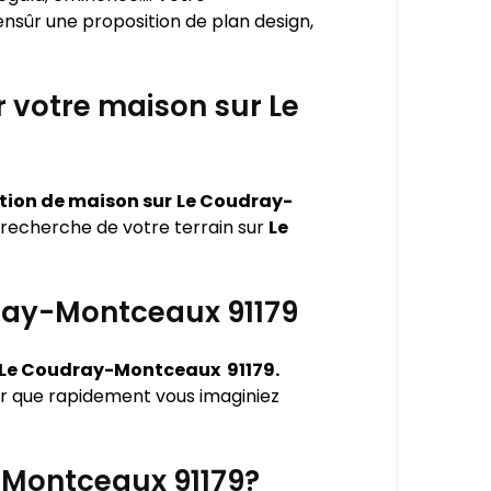
nsûr une proposition de plan design,
r votre maison sur Le
ction de maison sur
Le Coudray-
recherche de votre terrain sur
Le
dray-Montceaux 91179
Le Coudray-Montceaux 91179.
 que rapidement vous imaginiez
-Montceaux 91179?