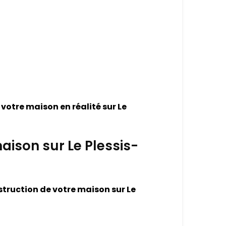
 votre maison en réalité sur Le
maison sur Le Plessis-
construction de votre maison sur Le