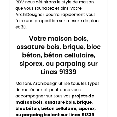
RDV nous définirons le style de maison
que vous souhaitez et ainsi votre
ArchiDesigner pourra rapidement vous
faire une proposition sur mesure de plans
et 3D.
Votre maison bois,
ossature bois, brique, bloc
béton, béton cellulaire,
siporex, ou parpaing sur
Linas 91339
Maisons ArchiDesign utilise tous les types
de matériaux et peut donc vous
accompagner sur tous vos
projets de
maison bois, ossature bois, brique,
bloc béton, béton cellulaire, siporex,
ou parpaing isolant sur Linas 91339.