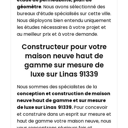
géomètre
. Nous avons sélectionné des
bureaux d’étude spécialisés sur cette ville.
Nous déployons bien entendu uniquement
les études nécessaires à votre projet et
au meilleur prix et à votre demande.
Constructeur pour votre
maison neuve haut de
gamme sur mesure de
luxe sur Linas 91339
Nous sommes des spécialistes de la
conception et construction de maison
neuve haut de gamme et sur mesure
de luxe sur Linas 91339.
Pour concevoir
et construire dans un esprit sur mesure et
haut de gamme votre maison neuve, nous
vous rencontrons plusieurs fois et