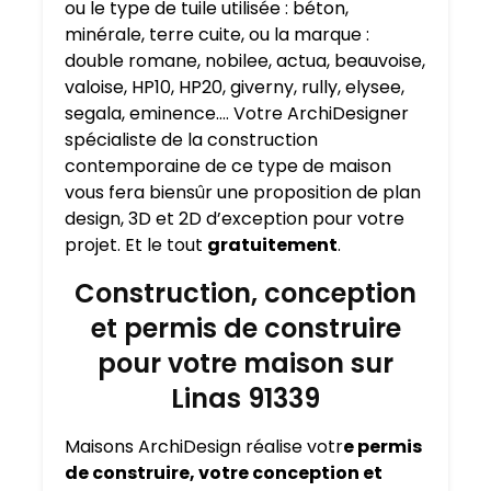
ou le type de tuile utilisée : béton,
minérale, terre cuite, ou la marque :
double romane, nobilee, actua, beauvoise,
valoise, HP10, HP20, giverny, rully, elysee,
segala, eminence…. Votre ArchiDesigner
spécialiste de la construction
contemporaine de ce type de maison
vous fera biensûr une proposition de plan
design, 3D et 2D d’exception pour votre
projet. Et le tout
gratuitement
.
Construction, conception
et permis de construire
pour votre maison sur
Linas 91339
Maisons ArchiDesign réalise votr
e permis
de construire, votre conception et