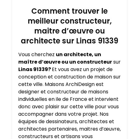
Comment trouver le
meilleur constructeur,
maitre d’œuvre ou
architecte sur Linas 91339
Vous cherchez
un architecte, un
maître d’œuvre ou un constructeur
sur
Linas 91339?
Et vous avez un projet de
conception et construction de maison sur
cette ville. Maisons ArchiDesign est
designer et constructeur de maisons
individuelles en ile de France et intervient
donc avec plaisir sur cette ville pour vous
accompagner dans votre projet. Nos
équipes de dessinateurs, architectes et
architectes partenaires, maitres d’œuvre,
constructeurs et artisans vous