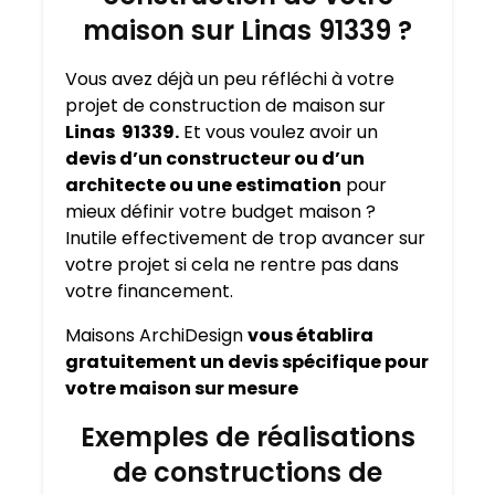
maison sur Linas 91339 ?
Vous avez déjà un peu réfléchi à votre
projet de construction de maison sur
Linas 91339.
Et vous voulez avoir un
devis d’un constructeur ou d’un
architecte ou une estimation
pour
mieux définir votre budget maison ?
Inutile effectivement de trop avancer sur
votre projet si cela ne rentre pas dans
votre financement.
Maisons ArchiDesign
vous établira
gratuitement un devis spécifique pour
votre maison sur mesure
Exemples de réalisations
de constructions de