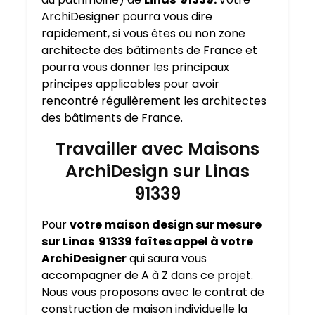
ArchiDesigner pourra vous dire
rapidement, si vous êtes ou non zone
architecte des bâtiments de France et
pourra vous donner les principaux
principes applicables pour avoir
rencontré régulièrement les architectes
des bâtiments de France.
Travailler avec Maisons
ArchiDesign sur Linas
91339
Pour
votre maison design sur mesure
sur Linas 91339 faîtes appel à votre
ArchiDesigner
qui saura vous
accompagner de A à Z dans ce projet.
Nous vous proposons avec le contrat de
construction de maison individuelle la