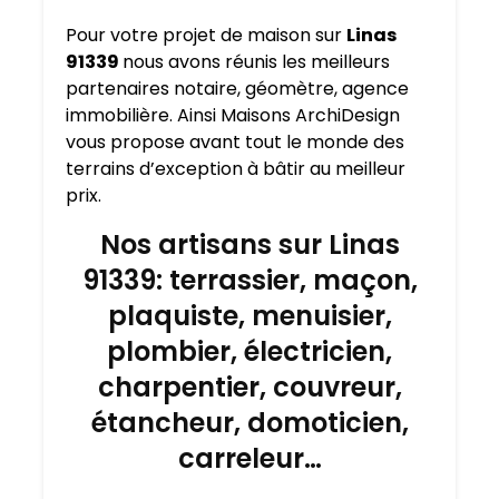
Pour votre projet de maison sur
Linas
91339
nous avons réunis les meilleurs
partenaires notaire, géomètre, agence
immobilière. Ainsi Maisons ArchiDesign
vous propose avant tout le monde des
terrains d’exception à bâtir au meilleur
prix.
Nos artisans sur Linas
91339: terrassier, maçon,
plaquiste, menuisier,
plombier, électricien,
charpentier, couvreur,
étancheur, domoticien,
carreleur…