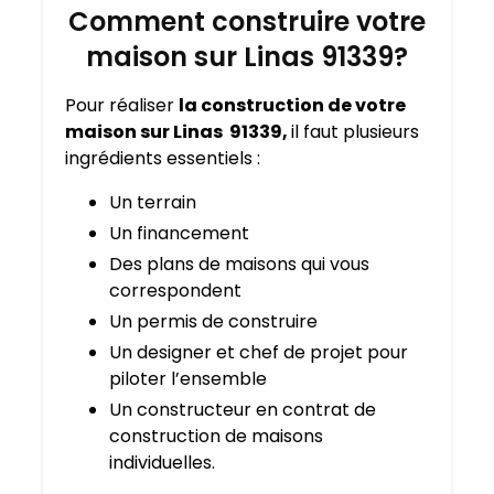
Comment construire votre
maison sur Linas 91339?
Pour réaliser
la construction de votre
maison sur Linas 91339,
il faut plusieurs
ingrédients essentiels :
Un terrain
Un financement
Des plans de maisons qui vous
correspondent
Un permis de construire
Un designer et chef de projet pour
piloter l’ensemble
Un constructeur en contrat de
construction de maisons
individuelles.