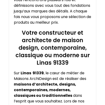
définissons avec vous tout des fondations
jusqu’aux marques des détails. A chaque
fois nous vous proposons une sélection de
produits au meilleur prix.
Votre constructeur et
architecte de maison
design, contemporaine,
classique ou moderne sur
Linas 91339
Sur
Linas 91339
, le cœur de métier de
Maisons ArchiDesign est de réaliser des
maisons d’architecte, designs,
contemporaines, modernes,
classiques ou traditionnelles
dans
l’esprit que vous souhaitez. Lors de nos