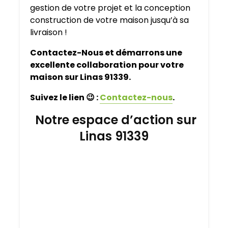
gestion de votre projet et la conception
construction de votre maison jusqu’à sa
livraison !
Contactez-Nous et démarrons une
excellente collaboration pour votre
maison sur Linas 91339.
Suivez le lien
😉
:
Contactez-nous
.
Notre espace d’action sur
Linas 91339