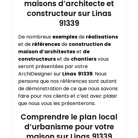
maisons d’architecte et
constructeur sur Linas
91339
De nombreux
exemples
de
réalisations
et de
références
de
construction de
maison d’architectes
et
de
constructeurs
et de
chantiers
vous
seront présentées par votre
ArchiDesigner sur
Linas 91339
. Nous
pensons que nos références sont autant
de démonstration de ce que nous savons
faire pour nos clients et c’est avec plaisir
que nous vous les présenterons
.
Comprendre le plan local
d’urbanisme pour votre
maison sur Linas 91339