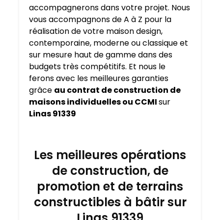
accompagnerons dans votre projet. Nous
vous accompagnons de A à Z pour la
réalisation de votre maison design,
contemporaine, moderne ou classique et
sur mesure haut de gamme dans des
budgets très compétitifs. Et nous le
ferons avec les meilleures garanties
grâce
au contrat de construction de
maisons individuelles ou CCMI
sur
Linas 91339
Les meilleures opérations
de construction, de
promotion et de terrains
constructibles à bâtir sur
Linas 91339