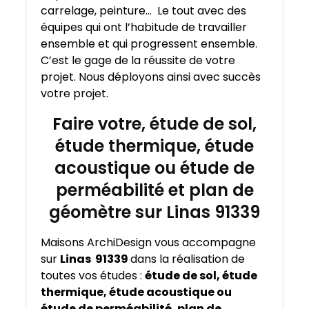
carrelage, peinture… Le tout avec des
équipes qui ont l’habitude de travailler
ensemble et qui progressent ensemble.
C’est le gage de la réussite de votre
projet. Nous déployons ainsi avec succès
votre projet.
Faire votre, étude de sol,
étude thermique, étude
acoustique ou étude de
perméabilité et plan de
géomètre sur Linas 91339
Maisons ArchiDesign vous accompagne
sur
Linas 91339
dans la réalisation de
toutes vos études :
étude de sol, étude
thermique, étude acoustique ou
étude de perméabilité, plan de