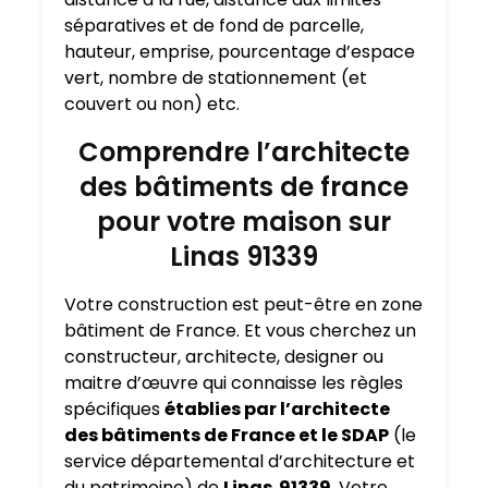
séparatives et de fond de parcelle,
hauteur, emprise, pourcentage d’espace
vert, nombre de stationnement (et
couvert ou non) etc.
Comprendre l’architecte
des bâtiments de france
pour votre maison sur
Linas 91339
Votre construction est peut-être en zone
bâtiment de France. Et vous cherchez un
constructeur, architecte, designer ou
maitre d’œuvre qui connaisse les règles
spécifiques
établies par l’architecte
des bâtiments de France et le SDAP
(le
service départemental d’architecture et
du patrimoine) de
Linas 91339.
Votre