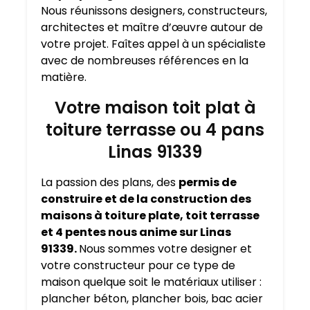
Nous réunissons designers, constructeurs,
architectes et maître d’œuvre autour de
votre projet. Faîtes appel à un spécialiste
avec de nombreuses références en la
matière.
Votre maison toit plat à
toiture terrasse ou 4 pans
Linas 91339
La passion des plans, des
permis de
construire et de la construction des
maisons à toiture plate, toit terrasse
et 4 pentes nous anime sur Linas
91339.
Nous sommes votre designer et
votre constructeur pour ce type de
maison quelque soit le matériaux utiliser :
plancher béton, plancher bois, bac acier