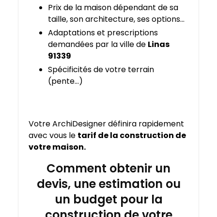
Prix de la maison dépendant de sa
taille, son architecture, ses options…
Adaptations et prescriptions
demandées par la ville de
Linas
91339
Spécificités de votre terrain
(pente…)
Votre ArchiDesigner définira rapidement
avec vous le
tarif de la construction de
votre maison.
Comment obtenir un
devis, une estimation ou
un budget pour la
construction de votre