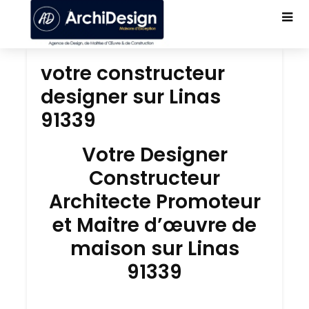
votre constructeur
designer sur Linas
91339
Votre Designer
Constructeur
Architecte Promoteur
et Maitre d’œuvre de
maison sur Linas
91339