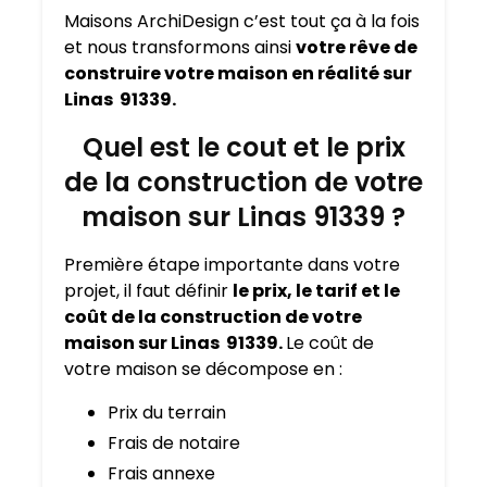
Maisons ArchiDesign c’est tout ça à la fois
et nous transformons ainsi
votre rêve de
construire votre maison en réalité sur
Linas 91339.
Quel est le cout et le prix
de la construction de votre
maison sur Linas 91339 ?
Première étape importante dans votre
projet, il faut définir
le prix, le tarif et le
coût de la construction de votre
maison sur Linas 91339.
Le coût de
votre maison se décompose en :
Prix du terrain
Frais de notaire
Frais annexe