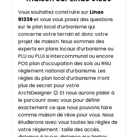
Vous souhaitez construire sur
Linas
91339
et vous vous posez des questions
sur le plan local d’urbanisme qui
concerne votre terrain et donc votre
projet de maison. Nous sommes des
experts en plans locaux d’urbanisme ou
PLU ou PLUI si intercommunal ou encore
POS plan d’occupation des sols ou RNU
règlement national d’urbanisme. Les
règles du plan local d’urbanisme n’ont
plus de secret pour votre
ArchiDesigner
😉
Et nous aurons plaisir à
le parcourir avec vous pour définir
exactement ce que nous pouvons faire
comme maison de rêve pour vous. Nous
étudierons avec vous toutes les règles de
votre règlement : taille des accès,
distance à la rue, distance aux limites