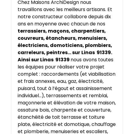
Chez Maisons ArchiDesign nous
travaillons avec les meilleurs artisans. Et
notre constructeur collabore depuis dix
ans en moyenne avec chacun de nos
terrassiers, maçons, charpentiers,
couvreurs, étancheurs, menuisiers,
électriciens, domoticiens, plombiers,
carreleurs, peintres… sur
Linas 91339.
Ainsi sur Linas 91339
nous avons toutes
les équipes pour réaliser votre projet
complet : raccordements (et viabilisation
et frais annexes, eau, gaz, électricité,
puisard, tout à l’égout et assainissement
individuel…), terrassements et remblai,
maçonnerie et élévation de votre maison,
ossature bois, charpente et couverture,
étanchéité de toit terrasse et toiture
plate, électricité et domotique, chauffage
et plomberie, menuiseries et escaliers,