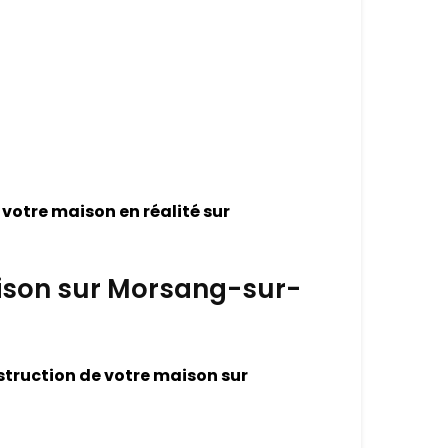
 votre maison en réalité sur
maison sur Morsang-sur-
construction de votre maison sur