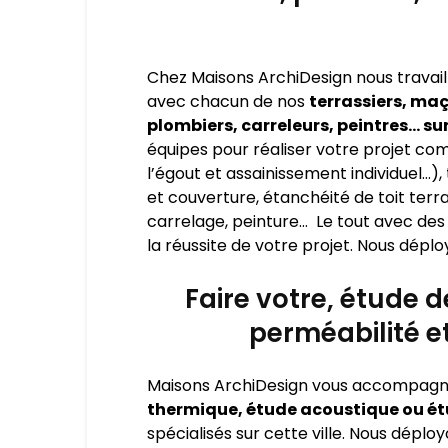
Chez Maisons ArchiDesign nous travail
avec chacun de nos
terrassiers, maç
plombiers, carreleurs, peintres… su
équipes pour réaliser votre projet comp
l’égout et assainissement individuel…
et couverture, étanchéité de toit terra
carrelage, peinture… Le tout avec des 
la réussite de votre projet. Nous déplo
Faire votre, étude 
perméabilité 
Maisons ArchiDesign vous accompagn
thermique, étude acoustique ou ét
spécialisés sur cette ville. Nous dépl