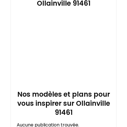
Ollainville 91461
Nos modèles et plans pour
vous inspirer sur Ollainville
91461
Aucune publication trouvée.