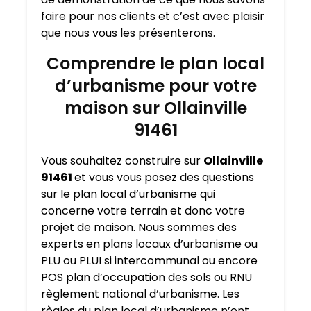
faire pour nos clients et c’est avec plaisir
que nous vous les présenterons
.
Comprendre le plan local
d’urbanisme pour votre
maison sur Ollainville
91461
Vous souhaitez construire sur
Ollainville
91461
et vous vous posez des questions
sur le plan local d’urbanisme qui
concerne votre terrain et donc votre
projet de maison. Nous sommes des
experts en plans locaux d’urbanisme ou
PLU ou PLUI si intercommunal ou encore
POS plan d’occupation des sols ou RNU
règlement national d’urbanisme. Les
règles du plan local d’urbanisme n’ont