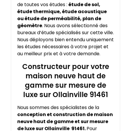
de toutes vos études :
étude de sol,
étude thermique, étude acoustique
ou étude de perméabilité, plan de
géomètre
. Nous avons sélectionné des
bureaux d’étude spécialisés sur cette ville.
Nous déployons bien entendu uniquement
les études nécessaires à votre projet et
au meilleur prix et à votre demande.
Constructeur pour votre
maison neuve haut de
gamme sur mesure de
luxe sur Ollainville 91461
Nous sommes des spécialistes de la
conception et construction de maison
neuve haut de gamme et sur mesure
de luxe sur Ollainville 91461.
Pour