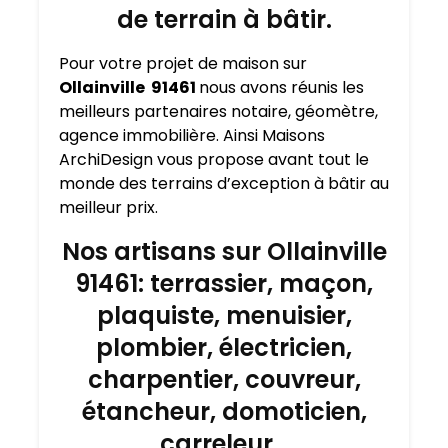
de terrain à bâtir.
Pour votre projet de maison sur
Ollainville 91461
nous avons réunis les
meilleurs partenaires notaire, géomètre,
agence immobilière. Ainsi Maisons
ArchiDesign vous propose avant tout le
monde des terrains d’exception à bâtir au
meilleur prix.
Nos artisans sur Ollainville
91461: terrassier, maçon,
plaquiste, menuisier,
plombier, électricien,
charpentier, couvreur,
étancheur, domoticien,
carreleur…