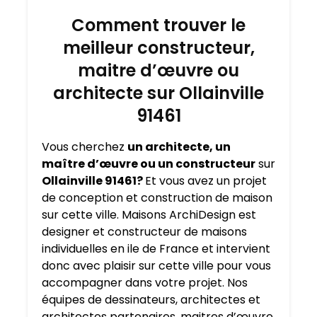
Comment trouver le
meilleur constructeur,
maitre d’œuvre ou
architecte sur Ollainville
91461
Vous cherchez
un architecte, un
maître d’œuvre ou un constructeur
sur
Ollainville 91461?
Et vous avez un projet
de conception et construction de maison
sur cette ville. Maisons ArchiDesign est
designer et constructeur de maisons
individuelles en ile de France et intervient
donc avec plaisir sur cette ville pour vous
accompagner dans votre projet. Nos
équipes de dessinateurs, architectes et
architectes partenaires, maitres d’œuvre,