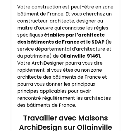
Votre construction est peut-être en zone
bâtiment de France. Et vous cherchez un
constructeur, architecte, designer ou
maitre d’œuvre qui connaisse les règles
spécifiques
établies par l’architecte
des bâtiments de France et le SDAP
(le
service départemental d’architecture et
du patrimoine) de
Ollainville 91461.
Votre ArchiDesigner pourra vous dire
rapidement, si vous êtes ou non zone
architecte des bâtiments de France et
pourra vous donner les principaux
principes applicables pour avoir
rencontré régulièrement les architectes
des bâtiments de France.
Travailler avec Maisons
ArchiDesign sur Ollainville