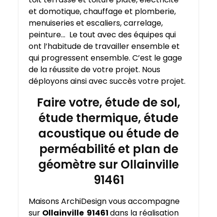
et domotique, chauffage et plomberie,
menuiseries et escaliers, carrelage,
peinture… Le tout avec des équipes qui
ont l’habitude de travailler ensemble et
qui progressent ensemble. C’est le gage
de la réussite de votre projet. Nous
déployons ainsi avec succès votre projet.
Faire votre, étude de sol,
étude thermique, étude
acoustique ou étude de
perméabilité et plan de
géomètre sur Ollainville
91461
Maisons ArchiDesign vous accompagne
sur
Ollainville 91461
dans la réalisation