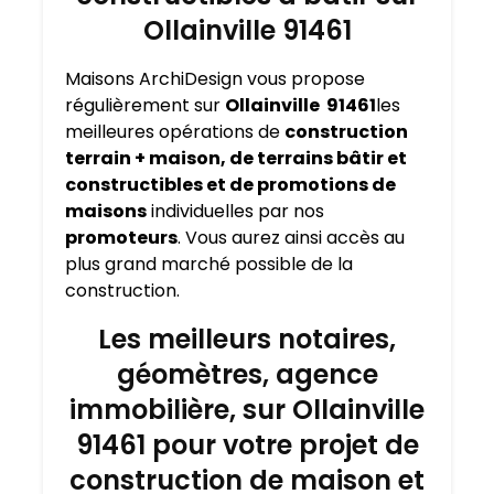
Ollainville 91461
Maisons ArchiDesign vous propose
régulièrement sur
Ollainville 91461
les
meilleures opérations de
construction
terrain + maison, de terrains bâtir et
constructibles et de promotions de
maisons
individuelles par nos
promoteurs
. Vous aurez ainsi accès au
plus grand marché possible de la
construction.
Les meilleurs notaires,
géomètres, agence
immobilière, sur Ollainville
91461 pour votre projet de
construction de maison et