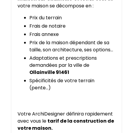
votre maison se décompose en :
Prix du terrain
Frais de notaire
Frais annexe
Prix de la maison dépendant de sa
taille, son architecture, ses options…
Adaptations et prescriptions
demandées par la ville de
Ollainville 91461
Spécificités de votre terrain
(pente…)
Votre ArchiDesigner définira rapidement
avec vous le
tarif de la construction de
votre maison.