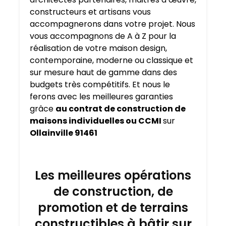
constructeurs et artisans vous
accompagnerons dans votre projet. Nous
vous accompagnons de A à Z pour la
réalisation de votre maison design,
contemporaine, moderne ou classique et
sur mesure haut de gamme dans des
budgets très compétitifs. Et nous le
ferons avec les meilleures garanties
grâce
au contrat de construction de
maisons individuelles ou CCMI
sur
Ollainville 91461
Les meilleures opérations
de construction, de
promotion et de terrains
constructibles à bâtir sur