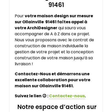
91461
Pour
votre maison design sur mesure
sur Ollainville 91461 faîtes appel à
votre ArchiDesigner
qui saura vous
accompagner de A à Z dans ce projet.
Nous vous proposons avec le contrat de
construction de maison individuelle la
gestion de votre projet et la conception
construction de votre maison jusqu’à sa
livraison !
Contactez-Nous et démarrons une
excellente collaboration pour votre
maison sur Ollainville 91461.
Suivez le lien
😉
:
Contactez-nous
.
Notre espace d’action sur