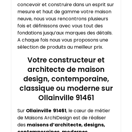
concevoir et construire dans un esprit sur
mesure et haut de gamme votre maison
neuve, nous vous rencontrons plusieurs
fois et définissons avec vous tout des
fondations jusqu’aux marques des détails.
A chaque fois nous vous proposons une
sélection de produits au meilleur prix.
Votre constructeur et
architecte de maison
design, contemporaine,
classique ou moderne sur
Ollainville 91461
Sur
Ollainville 91461
, le cœur de métier
de Maisons ArchiDesign est de réaliser
des
maisons d’architecte, designs,
contemporaines, modernes,