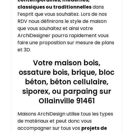
classiques ou traditionnelles
dans
l’esprit que vous souhaitez. Lors de nos
RDV nous définirons le style de maison
que vous souhaitez et ainsi votre
ArchiDesigner pourra rapidement vous
faire une proposition sur mesure de plans
et 3D.
Votre maison bois,
ossature bois, brique, bloc
béton, béton cellulaire,
siporex, ou parpaing sur
Ollainville 91461
Maisons ArchiDesign utilise tous les types
de matériaux et peut donc vous
accompagner sur tous vos
projets de