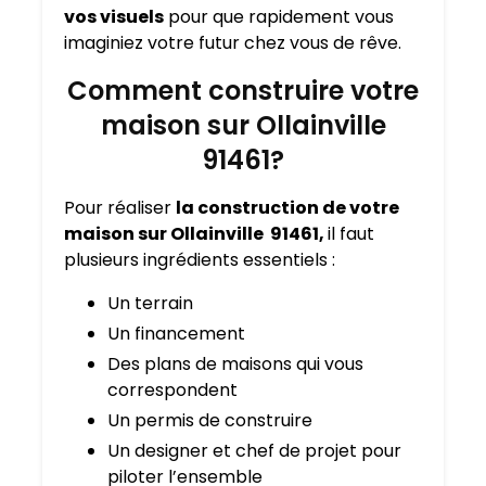
vos visuels
pour que rapidement vous
imaginiez votre futur chez vous de rêve.
Comment construire votre
maison sur Ollainville
91461?
Pour réaliser
la construction de votre
maison sur Ollainville 91461,
il faut
plusieurs ingrédients essentiels :
Un terrain
Un financement
Des plans de maisons qui vous
correspondent
Un permis de construire
Un designer et chef de projet pour
piloter l’ensemble