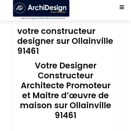
votre constructeur
designer sur Ollainville
91461
Votre Designer
Constructeur
Architecte Promoteur
et Maitre d’œuvre de
maison sur Ollainville
91461