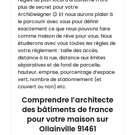
plus de secret pour votre
ArchiDesigner
😉
Et nous aurons plaisir à
le parcourir avec vous pour définir
exactement ce que nous pouvons faire
comme maison de rêve pour vous. Nous
étudierons avec vous toutes les règles de
votre règlement : taille des accès,
distance à la rue, distance aux limites
séparatives et de fond de parcelle,
hauteur, emprise, pourcentage d’espace
vert, nombre de stationnement (et
couvert ou non) etc.
Comprendre l’architecte
des bâtiments de france
pour votre maison sur
Ollainville 91461