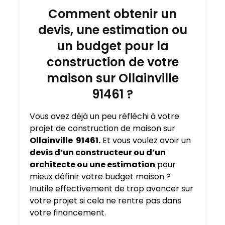
Comment obtenir un
devis, une estimation ou
un budget pour la
construction de votre
maison sur Ollainville
91461 ?
Vous avez déjà un peu réfléchi à votre
projet de construction de maison sur
Ollainville 91461.
Et vous voulez avoir un
devis d’un constructeur ou d’un
architecte ou une estimation
pour
mieux définir votre budget maison ?
Inutile effectivement de trop avancer sur
votre projet si cela ne rentre pas dans
votre financement.