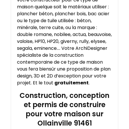
maison quelque soit le matériaux utiliser :
plancher béton, plancher bois, bac acier
ou le type de tuile utilisée : béton,
minérale, terre cuite, ou la marque :
double romane, nobilee, actua, beauvoise,
valoise, HP10, HP20, giverny, rully, elysee,
segala, eminence…. Votre ArchiDesigner
spécialiste de la construction
contemporaine de ce type de maison
vous fera biensûr une proposition de plan
design, 3D et 2D d’exception pour votre
projet. Et le tout
gratuitement
.
Construction, conception
et permis de construire
pour votre maison sur
Ollainville 91461