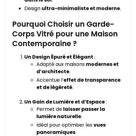
Design
ultra-minimaliste et moderne
.
Pourquoi Choisir un Garde-
Corps Vitré pour une Maison
Contemporaine ?
Un Design Épuré et Élégant
:
Adapté aux maisons
modernes et
d’architecte
.
Accentue l’
effet de transparence
et de légèreté
.
Un Gain de Lumière et d’Espace
:
Permet de
laisser passer la
lumière naturelle
.
Idéal pour optimiser les
vues
panoramiques
.