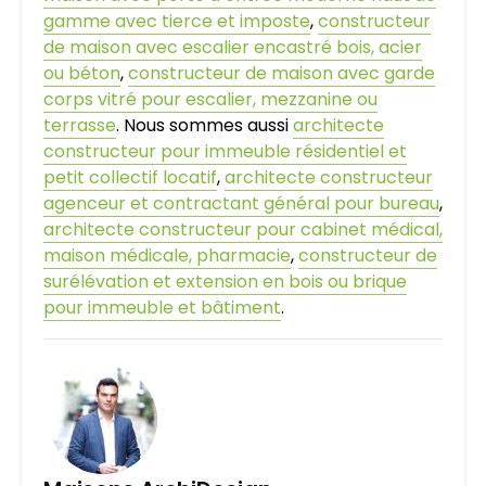
gamme avec tierce et imposte
,
constructeur
de maison avec escalier encastré bois, acier
ou béton
,
constructeur de maison avec garde
corps vitré pour escalier, mezzanine ou
terrasse
. Nous sommes aussi
architecte
constructeur pour immeuble résidentiel et
petit collectif locatif
,
architecte constructeur
agenceur et contractant général pour bureau
,
architecte constructeur pour cabinet médical,
maison médicale, pharmacie
,
constructeur de
surélévation et extension en bois ou brique
pour immeuble et bâtiment
.