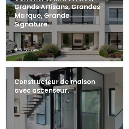
Grands Artisans, Grandes
Marque, Grande
Signature.
19 707 vues
Constructeur de maison
avec ascenseur.