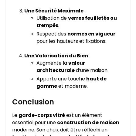
Une Sécurité Maximale
:
Utilisation de
verres feuilletés ou
trempés
.
Respect des
normes en vigueur
pour les hauteurs et fixations.
Une Valorisation du Bien
:
Augmente la
valeur
architecturale
d’une maison.
Apporte une touche
haut de
gamme
et moderne.
Conclusion
Le
garde-corps vitré
est un élément
essentiel pour une
construction de maison
moderne. Son choix doit être réfléchi en