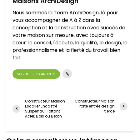
Maisons ArchiDesign
Nous sommes la Team ArchiDesign, là pour
vous accompagner de A à Z dans la
conception et la construction avec succès de
votre maison sur mesure, avec toujours à
cœur: le conseil, l'écoute, la qualité, le design, le
professionnalisme et la fierté du travail bien
fait.
VOIR TOUS LES ARTICLES
Constructeur Maison
Constructeur Maison
Escalier Encastré
Porte entrée design
Suspendu Flottant
tierce
Acier, Bois ou Beton