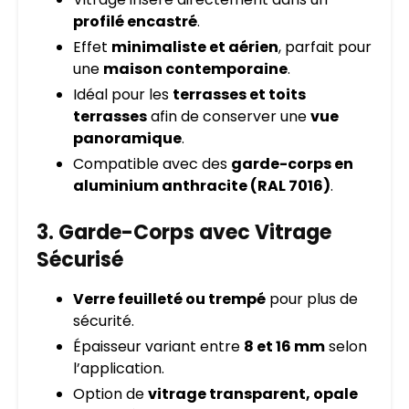
profilé encastré
.
Effet
minimaliste et aérien
, parfait pour
une
maison contemporaine
.
Idéal pour les
terrasses et toits
terrasses
afin de conserver une
vue
panoramique
.
Compatible avec des
garde-corps en
aluminium anthracite (RAL 7016)
.
3. Garde-Corps avec Vitrage
Sécurisé
Verre feuilleté ou trempé
pour plus de
sécurité.
Épaisseur variant entre
8 et 16 mm
selon
l’application.
Option de
vitrage transparent, opale