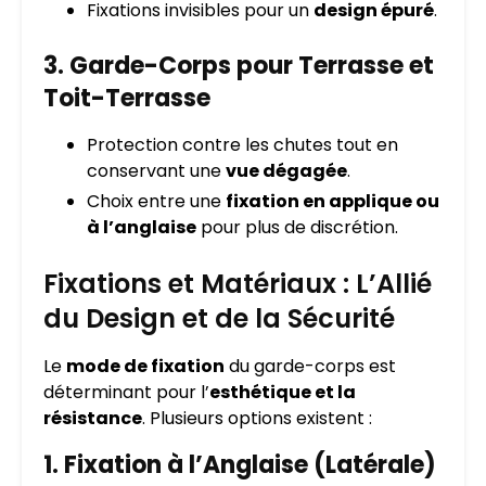
Fixations invisibles pour un
design épuré
.
3. Garde-Corps pour Terrasse et
Toit-Terrasse
Protection contre les chutes tout en
conservant une
vue dégagée
.
Choix entre une
fixation en applique ou
à l’anglaise
pour plus de discrétion.
Fixations et Matériaux : L’Allié
du Design et de la Sécurité
Le
mode de fixation
du garde-corps est
déterminant pour l’
esthétique et la
résistance
. Plusieurs options existent :
1. Fixation à l’Anglaise (Latérale)