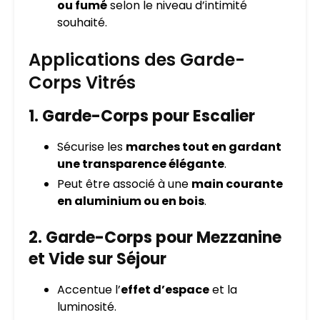
ou fumé
selon le niveau d’intimité
souhaité.
Applications des Garde-
Corps Vitrés
1. Garde-Corps pour Escalier
Sécurise les
marches tout en gardant
une transparence élégante
.
Peut être associé à une
main courante
en aluminium ou en bois
.
2. Garde-Corps pour Mezzanine
et Vide sur Séjour
Accentue l’
effet d’espace
et la
luminosité.