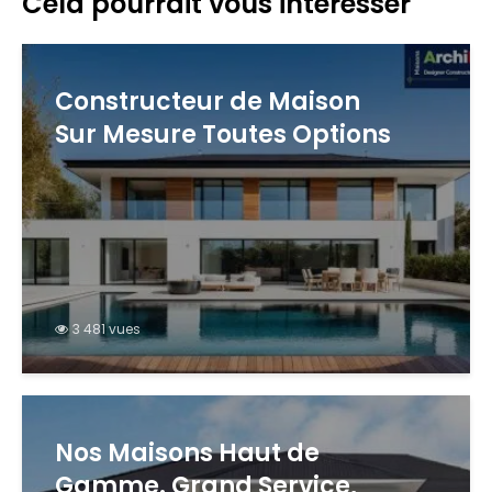
Cela pourrait vous intéresser
Constructeur de Maison
Sur Mesure Toutes Options
3 481 vues
Nos Maisons Haut de
Gamme. Grand Service,