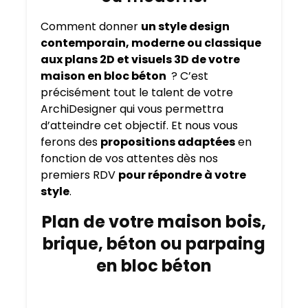
Comment donner
un style design
contemporain, moderne ou classique
aux plans 2D et visuels 3D de votre
maison en bloc béton
? C’est
précisément tout le talent de votre
ArchiDesigner qui vous permettra
d’atteindre cet objectif. Et nous vous
ferons des
propositions adaptées
en
fonction de vos attentes dès nos
premiers RDV
pour répondre à votre
style
.
Plan de votre maison bois,
brique, béton ou parpaing
en bloc béton