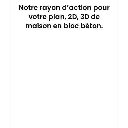
Notre rayon d’action pour
votre plan, 2D, 3D de
maison en bloc béton.