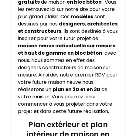
gratuits
de maison
en bloc béton
. Vous
les retrouvez ici sur notre site pour votre
plus grand plaisir. Ces
modèles
sont
dessinés par nos
designers, architectes
et constructeurs
. Ils sont destinés à vous
inspirer pour votre futur projet de
maison neuve individuelle sur mesure
et haut de gamme
en bloc béton
avec
nous. Nous sommes en effet des
designers constructeurs de maison sur
mesure. Ainsi dès notre premier RDV pour
votre future maison neuve nous
réaliserons un
plan en 2D et en 3D
de
votre maison. Vous pourrez ainsi
commencer à vous projeter dans votre
projet et dans cette future réalisation.
Plan extérieur et plan
intérieur de maison en