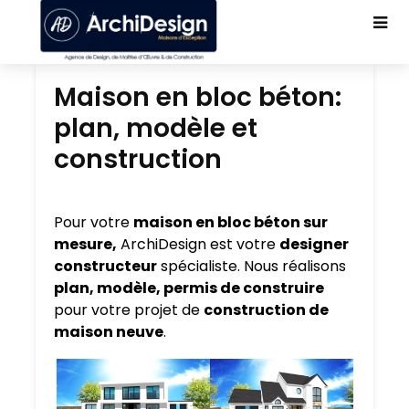
Maison en bloc béton:
plan, modèle et
construction
Pour votre
maison en bloc béton sur
mesure,
ArchiDesign est votre
designer
constructeur
spécialiste. Nous réalisons
plan, modèle, permis de construire
pour votre projet de
construction de
maison neuve
.