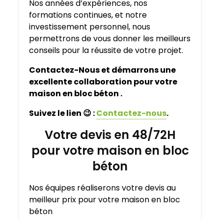
Nos années d’expériences, nos
formations continues, et notre
investissement personnel, nous
permettrons de vous donner les meilleurs
conseils pour la réussite de votre projet.
Contactez-Nous et démarrons une
excellente collaboration pour votre
maison en bloc béton .
Suivez le lien
😉
:
Contactez-nous
.
Votre devis en 48/72H
pour votre maison en bloc
béton
Nos équipes réaliserons votre devis au
meilleur prix pour votre maison en bloc
béton