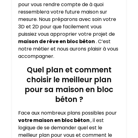
pour vous rendre compte de à quoi
ressemblera votre future maison sur
mesure. Nous préparons avec soin votre
3D et 2D pour que facilement vous
puissiez vous approprier votre projet de
maison de rêve en bloc béton
. C’est
notre métier et nous aurons plaisir à vous
accompagner.
Quel plan et comment
choisir le meilleur plan
pour sa maison en bloc
béton ?
Face aux nombreux plans possibles pour
votre maison en bloc béton
, il est
logique de se demander quel est le
meilleur plan pour vous et comment le