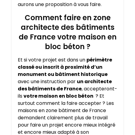
aurons une proposition à vous faire.
Comment faire en zone
architecte des bâtiments
de France votre maison en
bloc béton ?
Et si votre projet est dans un
périmètre
classé ou inscrit à proximité d’un
monument ou bâtiment historique
avec une instruction par
un architecte
des bâtiments de France
, accepteront-
ils
votre maison en bloc béton
? Et
surtout comment la faire accepter ? Les
maisons en zone bâtiment de France
demandent clairement plus de travail
pour faire un projet encore mieux intégré
et encore mieux adapté à son