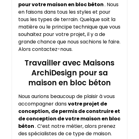
pour votre maison en bloc béton
. Nous
en faisons dans tous les styles et pour
tous les types de terrain. Quelque soit la
matière ou le principe technique que vous
souhaitez pour votre projet, il y a de
grande chance que nous sachions le faire.
Alors contactez-nous.
Travailler avec Maisons
ArchiDesign pour sa
maison en bloc béton
Nous aurions beaucoup de plaisir à vous
accompagner dans
votre projet de
conception, de permis de construire et
de conception de votre maison en bloc
béton
. C’est notre métier, alors prenez
des spécialistes de ce type de maison.