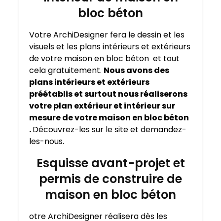
bloc béton
Votre ArchiDesigner fera le dessin et les
visuels et les plans intérieurs et extérieurs
de votre maison en bloc béton et tout
cela gratuitement.
Nous avons des
plans intérieurs et extérieurs
préétablis et surtout nous réaliserons
votre plan extérieur et intérieur sur
mesure de votre maison en bloc béton
.
Découvrez-les sur le site et demandez-
les-nous.
Esquisse avant-projet et
permis de construire de
maison en bloc béton
otre ArchiDesigner réalisera dès les