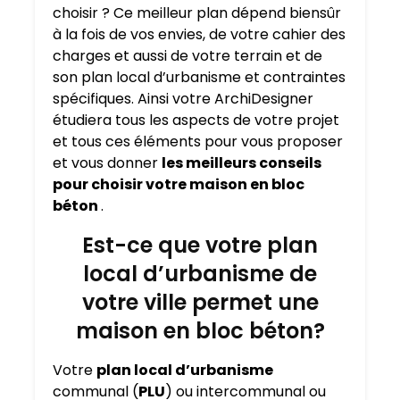
choisir ? Ce meilleur plan dépend biensûr
à la fois de vos envies, de votre cahier des
charges et aussi de votre terrain et de
son plan local d’urbanisme et contraintes
spécifiques. Ainsi votre ArchiDesigner
étudiera tous les aspects de votre projet
et tous ces éléments pour vous proposer
et vous donner
les meilleurs conseils
pour choisir votre maison en bloc
béton
.
Est-ce que votre plan
local d’urbanisme de
votre ville permet une
maison en bloc béton?
Votre
plan local d’urbanisme
communal (
PLU
) ou intercommunal ou