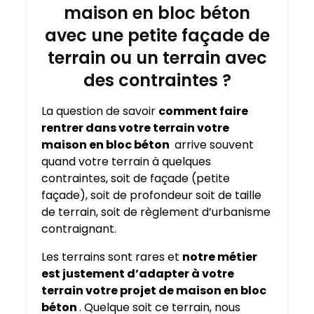
maison en bloc béton
avec une petite façade de
terrain ou un terrain avec
des contraintes ?
La question de savoir
comment faire
rentrer dans votre terrain votre
maison en bloc béton
arrive souvent
quand votre terrain à quelques
contraintes, soit de façade (petite
façade), soit de profondeur soit de taille
de terrain, soit de règlement d’urbanisme
contraignant.
Les terrains sont rares et
notre métier
est justement d’adapter à votre
terrain votre projet de maison en bloc
béton
. Quelque soit ce terrain, nous