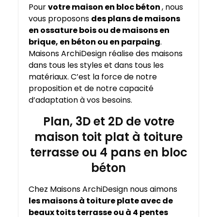
Pour
votre maison en bloc béton
, nous
vous proposons
des plans de maisons
en ossature bois ou de maisons en
brique, en béton ou en parpaing
.
Maisons ArchiDesign réalise des maisons
dans tous les styles et dans tous les
matériaux. C’est la force de notre
proposition et de notre capacité
d’adaptation à vos besoins.
Plan, 3D et 2D de votre
maison toit plat à toiture
terrasse ou 4 pans en bloc
béton
Chez Maisons ArchiDesign nous aimons
les maisons à toiture plate avec de
beaux toits terrasse ou à 4 pentes