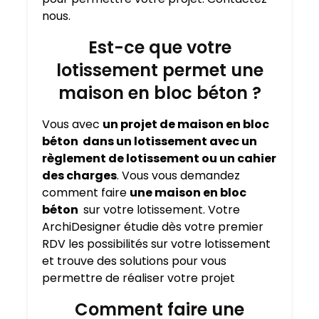
nous.
Est-ce que votre
lotissement permet une
maison en bloc béton ?
Vous avec
un projet de maison en bloc
béton dans un lotissement avec un
règlement de lotissement ou un cahier
des charges
. Vous vous demandez
comment faire
une maison en bloc
béton
sur votre lotissement. Votre
ArchiDesigner étudie dès votre premier
RDV les possibilités sur votre lotissement
et trouve des solutions pour vous
permettre de réaliser votre projet
Comment faire une