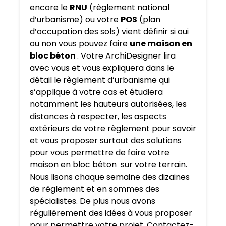
encore le
RNU
(règlement national
d’urbanisme) ou votre
POS
(plan
d’occupation des sols) vient définir si oui
ou non vous pouvez faire
une maison en
bloc béton
. Votre ArchiDesigner lira
avec vous et vous expliquera dans le
détail le règlement d’urbanisme qui
s’applique à votre cas et étudiera
notamment les hauteurs autorisées, les
distances à respecter, les aspects
extérieurs de votre règlement pour savoir
et vous proposer surtout des solutions
pour vous permettre de faire votre
maison en bloc béton sur votre terrain.
Nous lisons chaque semaine des dizaines
de règlement et en sommes des
spécialistes. De plus nous avons
régulièrement des idées à vous proposer
pour permettre votre projet. Contactez-