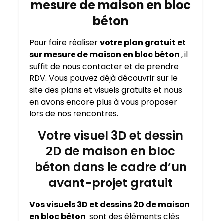
mesure de maison en bloc
béton
Pour faire réaliser
votre plan gratuit et
sur mesure de maison en bloc béton
, il
suffit de nous contacter et de prendre
RDV. Vous pouvez déjà découvrir sur le
site des plans et visuels gratuits et nous
en avons encore plus à vous proposer
lors de nos rencontres.
Votre visuel 3D et dessin
2D de maison en bloc
béton dans le cadre d’un
avant-projet gratuit
Vos visuels 3D et dessins 2D de maison
en bloc béton
sont des éléments clés