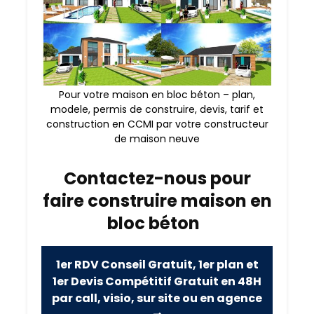
Pour votre maison en bloc béton – plan,
modele, permis de construire, devis, tarif et
construction en CCMI par votre constructeur
de maison neuve
Contactez-nous pour
faire construire maison en
bloc béton
1er RDV Conseil Gratuit, 1er plan et
1er Devis Compétitif Gratuit en 48H
par call, visio, sur site ou en agence