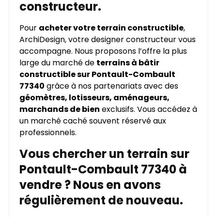
constructeur.
Pour
acheter votre terrain constructible
,
ArchiDesign, votre designer constructeur vous
accompagne. Nous proposons l’offre la plus
large du marché de
terrains à bâtir
constructible sur Pontault-Combault
77340
grâce à nos partenariats avec des
géomètres, lotisseurs, aménageurs,
marchands de bien
exclusifs. Vous accédez à
un marché caché souvent réservé aux
professionnels.
Vous chercher un terrain sur
Pontault-Combault 77340 à
vendre ? Nous en avons
régulièrement de nouveau.