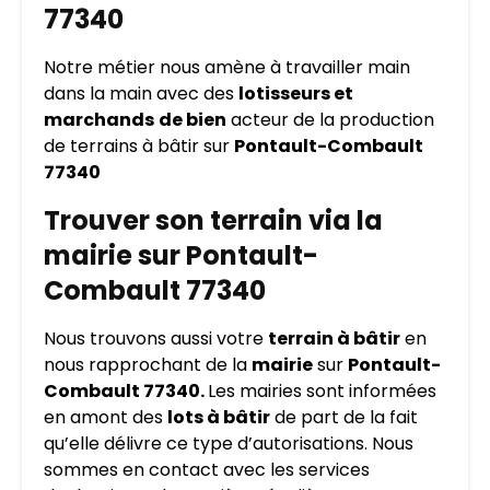
77340
Notre métier nous amène à travailler main
dans la main avec des
lotisseurs et
marchands
de bien
acteur de la production
de terrains à bâtir sur
Pontault-Combault
77340
Trouver son terrain via la
mairie sur Pontault-
Combault 77340
Nous trouvons aussi votre
terrain à bâtir
en
nous rapprochant de la
mairie
sur
Pontault-
Combault 77340.
Les mairies sont informées
en amont des
lots à bâtir
de part de la fait
qu’elle délivre ce type d’autorisations. Nous
sommes en contact avec les services