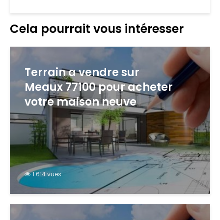
Cela pourrait vous intéresser
Terrain a vendre sur
Meaux 77100 pour acheter
votre maison neuve
1 614 vues