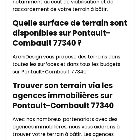
notamment au coût de viabilisation et de
raccordement de votre terrain à bâtir.
Quelle surface de terrain sont
disponibles sur Pontault-
Combault 77340 ?
ArchiDesign vous propose des terrains dans
toutes les surfaces et dans tous les budgets
sur Pontault-Combault 77340
Trouver son terrain via les
agences immobilières sur
Pontault-Combault 77340
Avec nos nombreux partenariats avec des
agences immobilières, nous vous aiderons à
trouver votre terrain à bâtir. Les agences