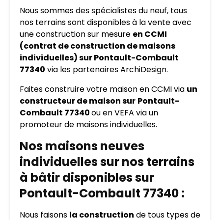
Nous sommes des spécialistes du neuf, tous
nos terrains sont disponibles à la vente avec
une construction sur mesure
en CCMI
(contrat de construction de maisons
individuelles) sur Pontault-Combault
77340
via les partenaires ArchiDesign.
Faites construire votre maison en CCMI via
un
constructeur de maison sur
Pontault-
Combault 77340
ou en VEFA via un
promoteur de maisons individuelles.
Nos maisons neuves
individuelles sur nos terrains
à bâtir disponibles sur
Pontault-Combault 77340 :
Nous faisons
la construction
de tous types de