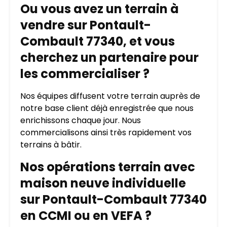
Ou vous avez un terrain à
vendre sur Pontault-
Combault 77340, et vous
cherchez un partenaire pour
les commercialiser ?
Nos équipes diffusent votre terrain auprès de
notre base client déjà enregistrée que nous
enrichissons chaque jour. Nous
commercialisons ainsi très rapidement vos
terrains à bâtir.
Nos opérations terrain avec
maison neuve individuelle
sur Pontault-Combault 77340
en CCMI ou en VEFA ?