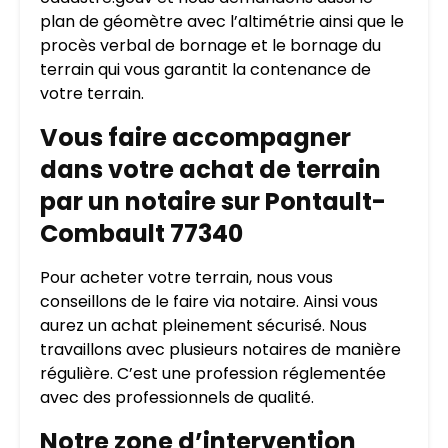
plan de géomètre avec l’altimétrie ainsi que le
procès verbal de bornage et le bornage du
terrain qui vous garantit la contenance de
votre terrain.
Vous faire accompagner
dans votre achat de terrain
par un notaire sur Pontault-
Combault 77340
Pour acheter votre terrain, nous vous
conseillons de le faire via notaire. Ainsi vous
aurez un achat pleinement sécurisé. Nous
travaillons avec plusieurs notaires de manière
régulière. C’est une profession réglementée
avec des professionnels de qualité.
Notre zone d’intervention