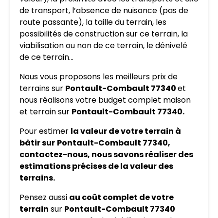
de transport, l’absence de nuisance (pas de
route passante), la taille du terrain, les
possibilités de construction sur ce terrain, la
viabilisation ou non de ce terrain, le dénivelé
de ce terrain…
Nous vous proposons les meilleurs prix de
terrains sur
Pontault-Combault 77340
et
nous réalisons votre budget complet maison
et terrain sur
Pontault-Combault 77340.
Pour estimer
la valeur de votre terrain à
bâtir sur
Pontault-Combault 77340,
contactez-nous, nous savons réaliser des
estimations précises de la valeur des
terrains.
Pensez aussi
au coût complet de votre
terrain
sur
Pontault-Combault 77340