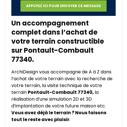
Un accompagnement
complet dans l’achat de
votre terrain constructible
sur Pontault-Combault
77340.
ArchiDesign vous accompagne de A à Z dans
l’achat de votre terrain avec la recherche de
votre terrain, la visite technique de votre
terrain
Pontault-Combault 77340,
la
réalisation d’une simulation 2D et 3D
d’implantation de votre future maison etc.
Vous avez déjà le terrain ? Nous faisons
tout le reste avec plaisir
.