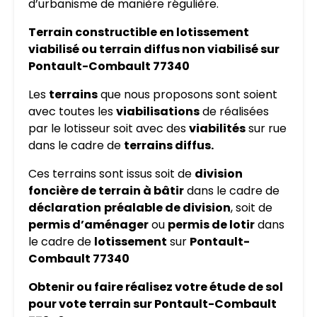
d’urbanisme de manière régulière.
Terrain constructible en lotissement
viabilisé ou terrain diffus non viabilisé sur
Pontault-Combault 77340
Les
terrains
que nous proposons sont soient
avec toutes les
viabilisations
de réalisées
par le lotisseur soit avec des
viabilités
sur rue
dans le cadre de
terrains diffus.
Ces terrains sont issus soit de
division
foncière de terrain à bâtir
dans le cadre de
déclaration
préalable de division
, soit de
permis d’aménager
ou
permis de lotir
dans
le cadre de
lotissement
sur
Pontault-
Combault 77340
Obtenir ou faire réalisez votre étude de sol
pour vote terrain sur Pontault-Combault