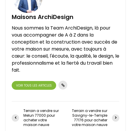
Maisons ArchiDesign
Nous sommes la Team ArchiDesign, là pour
vous accompagner de A à Z dans la
conception et la construction avec succès de
votre maison sur mesure, avec toujours à
cœur: le conseil, l'écoute, la qualité, le design, le
professionnalisme et la fierté du travail bien
fait.
VOIR TOUS LES ARTICLES
Terrain a vendre sur
Terrain a vendre sur
Melun 77000 pour
Savigny-le-Temple
acheter votre
77176 pour acheter
maison neuve
votre maison neuve