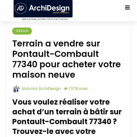
TERRAIN
Terrain a vendre sur
Pontault-Combault
77340 pour acheter votre
maison neuve
Maisons ArchiDesign
1 578 vues
Vous voulez réaliser votre
achat d’un terrain à bâtir sur
Pontault-Combault 77340 ?
Trouvez-le avec votre