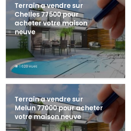
Terrain a vendre sur
Chelles 77500 pour
acheter votre maison
neuve
1 620 vues
Terrain a vendre sur
Melun 77000 pour acheter
votre maison neuve