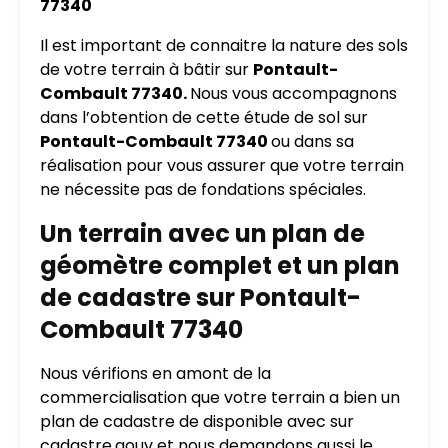
77340
Il est important de connaitre la nature des sols
de votre terrain à bâtir sur
Pontault-
Combault 77340.
Nous vous accompagnons
dans l’obtention de cette étude de sol sur
Pontault-Combault 77340
ou dans sa
réalisation pour vous assurer que votre terrain
ne nécessite pas de fondations spéciales.
Un terrain avec un plan de
géomètre complet et un plan
de cadastre sur Pontault-
Combault 77340
Nous vérifions en amont de la
commercialisation que votre terrain a bien un
plan de cadastre de disponible avec sur
cadastre.gouv et nous demandons aussi le