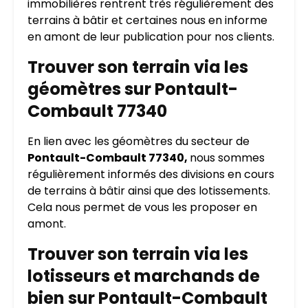
immobilières rentrent très régulièrement des
terrains à bâtir et certaines nous en informe
en amont de leur publication pour nos clients.
Trouver son terrain via les
géomètres sur Pontault-
Combault 77340
En lien avec les géomètres du secteur de
Pontault-Combault 77340,
nous sommes
régulièrement informés des divisions en cours
de terrains à bâtir ainsi que des lotissements.
Cela nous permet de vous les proposer en
amont.
Trouver son terrain via les
lotisseurs et marchands de
bien sur Pontault-Combault