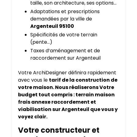
taille, son architecture, ses options…
Adaptations et prescriptions
demandées par la ville de
Argenteuil 95100
Spécificités de votre terrain
(pente…)
Taxes d’aménagement et de
raccordement sur Argenteuil
Votre ArchiDesigner définira rapidement
avec vous le
tarif de la construction de
votre maison. Nous réaliserons Votre
budget tout compris : terrain maison
frais annexe raccordement et
viabilisation sur Argenteuil que vous y
voyez clair.
Votre constructeur et