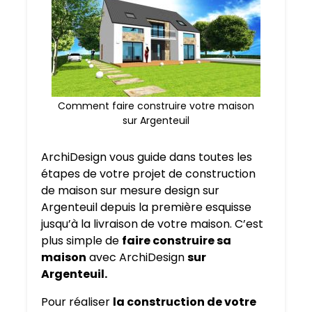
Comment faire construire votre maison
sur Argenteuil
ArchiDesign vous guide dans toutes les
étapes de votre projet de construction
de maison sur mesure design sur
Argenteuil depuis la première esquisse
jusqu’à la livraison de votre maison. C’est
plus simple de
faire construire sa
maison
avec ArchiDesign
sur
Argenteuil.
Pour réaliser
la construction de votre