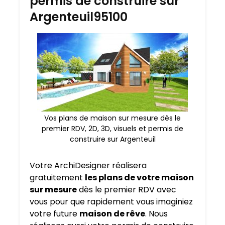
permis de construire sur
Argenteuil95100
Vos plans de maison sur mesure dès le
premier RDV, 2D, 3D, visuels et permis de
construire sur Argenteuil
Votre ArchiDesigner réalisera
gratuitement
les plans de votre maison
sur mesure
dès le premier RDV avec
vous pour que rapidement vous imaginiez
votre future
maison de rêve
. Nous