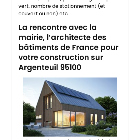
vert, nombre de stationnement (et
couvert ou non) etc.
La rencontre avec la
mairie, l’architecte des
bâtiments de France pour
votre construction sur
Argenteuil 95100