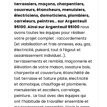
terrassiers, maçons, charpentiers,
couvreurs, étancheurs, menuisiers,
électriciens, domoticiens, plombiers,
carreleurs, peintres… sur
Argenteuil
95100. Ainsi sur Argenteuil 95100
nous
avons toutes les équipes pour réaliser
votre projet complet : raccordements
(et viabilisation et frais annexes, eau, gaz,
électricité, puisard, tout à l’égout et
assainissement individuel…),
terrassements et remblai, maçonnerie et
élévation de votre maison, ossature bois,
charpente et couverture, étanchéité de
toit terrasse et toiture plate, électricité
et domotique, chauffage et plomberie,
menuiseries et escaliers, carrelage,
peinture… Le tout avec des équipes qui
ont l’habitude de travailler ensemble et