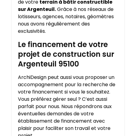
de votre
terrain à bâtir constructible
sur Argenteuil.
Grâce à nos réseaux de
lotisseurs, agences, notaires, géomètres
nous avons régulièrement des
exclusivités.
Le financement de votre
projet de construction sur
Argenteuil 95100
ArchiDesign peut aussi vous proposer un
accompagnement pour la recherche de
votre financement si vous le souhaitez.
Vous préférez gérer seul ? C’est aussi
parfait pour nous. Nous répondrons aux
éventuelles demandes de votre
établissement de financement avec
plaisir pour faciliter son travail et votre
projet