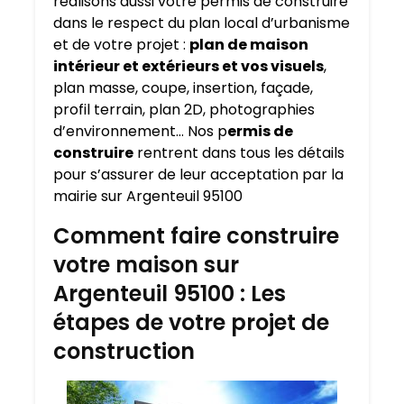
réalisons aussi votre permis de construire
dans le respect du plan local d’urbanisme
et de votre projet :
plan de maison
intérieur et extérieurs et vos visuels
,
plan masse, coupe, insertion, façade,
profil terrain, plan 2D, photographies
d’environnement… Nos p
ermis de
construire
rentrent dans tous les détails
pour s’assurer de leur acceptation par la
mairie sur Argenteuil 95100
Comment faire construire
votre maison sur
Argenteuil 95100 : Les
étapes de votre projet de
construction