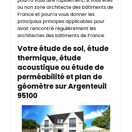
pourra vous dire rapidement, si vous êtes
ou non zone architecte des bâtiments de
France et pourra vous donner les
principaux principes applicables pour
avoir rencontré régulièrement les
architectes des bâtiments de France.
Votre étude de sol, étude
thermique, étude
acoustique ou étude de
perméabilité et plan de
géomètre sur Argenteuil
95100