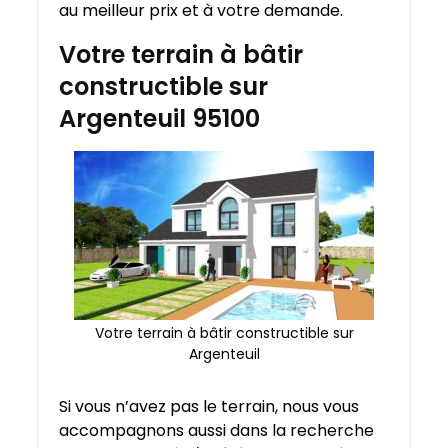
au meilleur prix et à votre demande.
Votre terrain à bâtir
constructible sur
Argenteuil 95100
Votre terrain à bâtir constructible sur
Argenteuil
Si vous n’avez pas le terrain, nous vous
accompagnons aussi dans la recherche