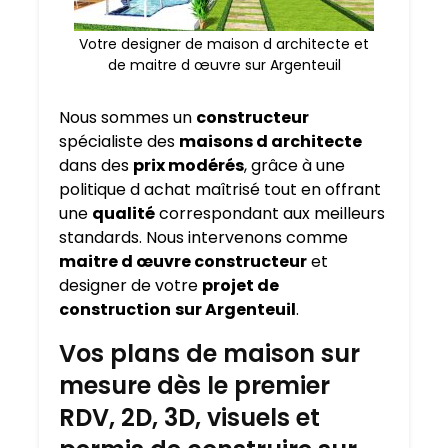
Votre designer de maison d architecte et
de maitre d œuvre sur Argenteuil
Nous sommes un
constructeur
spécialiste des
maisons d architecte
dans des
prix modérés
, grâce à une
politique d achat maîtrisé tout en offrant
une
qualité
correspondant aux meilleurs
standards. Nous intervenons comme
maitre d œuvre constructeur
et
designer de votre
projet de
construction
sur Argenteuil
.
Vos plans de maison sur
mesure dès le premier
RDV, 2D, 3D, visuels et