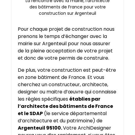
La rencontre avec la mairie, l’architecte
des bâtiments de France pour votre
construction sur Argenteuil
Pour chaque projet de construction nous
prenons le temps d’échanger avec la
mairie sur Argenteuil pour nous assurer
de la pleine acceptation de votre projet
et donc de votre permis de construire.
De plus, votre construction est peut-être
en zone bâtiment de France. Et vous
cherchez un constructeur, architecte,
designer ou maitre d’œuvre qui connaisse
les règles spécifiques
établies par
l’architecte des bâtiments de France
et le SDAP
(le service départemental
d’architecture et du patrimoine) de
Argenteuil 95100.
Votre ArchiDesigner