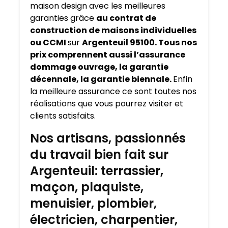
maison design avec les meilleures
garanties grâce
au contrat de
construction de maisons individuelles
ou CCMI
sur
Argenteuil 95100. Tous nos
prix comprennent aussi l’assurance
dommage ouvrage, la garantie
décennale, la garantie biennale.
Enfin
la meilleure assurance ce sont toutes nos
réalisations que vous pourrez visiter et
clients satisfaits.
Nos artisans, passionnés
du travail bien fait sur
Argenteuil: terrassier,
maçon, plaquiste,
menuisier, plombier,
électricien, charpentier,