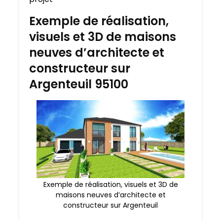
Exemple de réalisation,
visuels et 3D de maisons
neuves d’architecte et
constructeur sur
Argenteuil 95100
Exemple de réalisation, visuels et 3D de
maisons neuves d’architecte et
constructeur sur Argenteuil