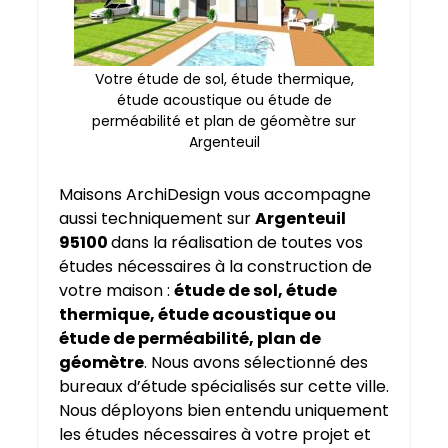
Votre étude de sol, étude thermique,
étude acoustique ou étude de
perméabilité et plan de géomètre sur
Argenteuil
Maisons ArchiDesign vous accompagne
aussi techniquement sur
Argenteuil
95100
dans la réalisation de toutes vos
études nécessaires à la construction de
votre maison :
étude de sol, étude
thermique, étude acoustique ou
étude de perméabilité, plan de
géomètre
. Nous avons sélectionné des
bureaux d’étude spécialisés sur cette ville.
Nous déployons bien entendu uniquement
les études nécessaires à votre projet et