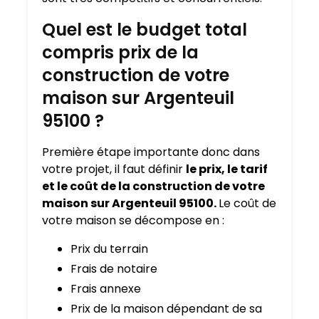
Quel est le budget total
compris prix de la
construction de votre
maison sur Argenteuil
95100 ?
Première étape importante donc dans
votre projet, il faut définir
le prix, le tarif
et le coût de la construction de votre
maison sur Argenteuil 95100.
Le coût de
votre maison se décompose en :
Prix du terrain
Frais de notaire
Frais annexe
Prix de la maison dépendant de sa