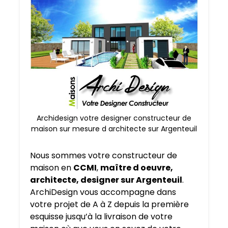
Archidesign votre designer constructeur de
maison sur mesure d architecte sur Argenteuil
Nous sommes votre constructeur de
maison en
CCMI
,
maître d oeuvre,
architecte, designer sur Argenteuil
.
ArchiDesign vous accompagne dans
votre projet de A à Z depuis la première
esquisse jusqu’à la livraison de votre