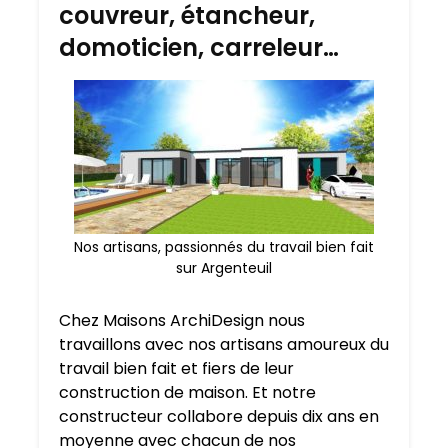
couvreur, étancheur,
domoticien, carreleur…
Nos artisans, passionnés du travail bien fait
sur Argenteuil
Chez Maisons ArchiDesign nous
travaillons avec nos artisans amoureux du
travail bien fait et fiers de leur
construction de maison. Et notre
constructeur collabore depuis dix ans en
moyenne avec chacun de nos