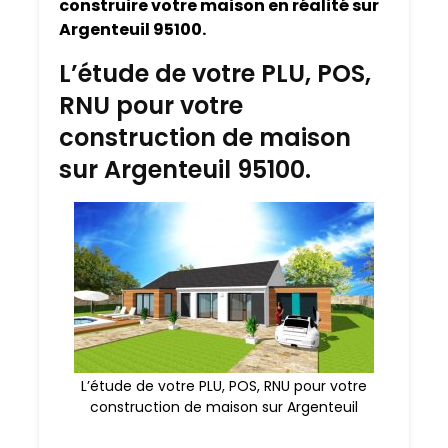
construire votre maison en réalité sur
Argenteuil 95100.
L’étude de votre PLU, POS,
RNU pour votre
construction de maison
sur Argenteuil 95100.
L’étude de votre PLU, POS, RNU pour votre
construction de maison sur Argenteuil