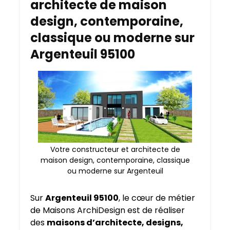
architecte de maison
design, contemporaine,
classique ou moderne sur
Argenteuil 95100
Votre constructeur et architecte de
maison design, contemporaine, classique
ou moderne sur Argenteuil
Sur
Argenteuil 95100
, le cœur de métier
de Maisons ArchiDesign est de réaliser
des
maisons d’architecte, designs,