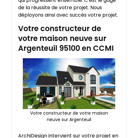
qui progressent ensemble. C’est le gage
de la réussite de votre projet. Nous
déployons ainsi avec succès votre projet.
Votre constructeur de
votre maison neuve sur
Argenteuil 95100 en CCMI
Votre constructeur de votre maison
neuve sur Argenteuil
ArchiDesign intervient sur votre projet en