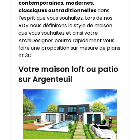
contemporaines, modernes,
classiques ou traditionnelles
dans
l’esprit que vous souhaitez. Lors de nos
RDV nous définirons le style de maison
que vous souhaitez et ainsi votre
ArchiDesigner pourra rapidement vous
faire une proposition sur mesure de plans
et 3D.
Votre maison loft ou patio
sur Argenteuil