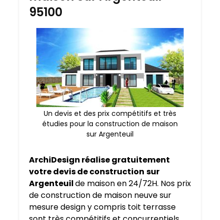
95100
Un devis et des prix compétitifs et très
étudies pour la construction de maison
sur Argenteuil
ArchiDesign réalise gratuitement
votre devis de construction
sur
Argenteuil
de maison en 24/72H. Nos prix
de construction de maison neuve sur
mesure design y compris toit terrasse
sont très compétitifs et concurrentiels.