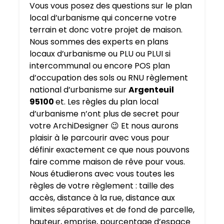
Vous vous posez des questions sur le plan
local d’urbanisme qui concerne votre
terrain et donc votre projet de maison.
Nous sommes des experts en plans
locaux d’urbanisme ou PLU ou PLUI si
intercommunal ou encore POS plan
d’occupation des sols ou RNU règlement
national d’urbanisme sur
Argenteuil
95100
et. Les règles du plan local
d’urbanisme n’ont plus de secret pour
votre ArchiDesigner 😉 Et nous aurons
plaisir à le parcourir avec vous pour
définir exactement ce que nous pouvons
faire comme maison de rêve pour vous.
Nous étudierons avec vous toutes les
règles de votre règlement : taille des
accès, distance à la rue, distance aux
limites séparatives et de fond de parcelle,
hauteur, emprise, pourcentage d’espace