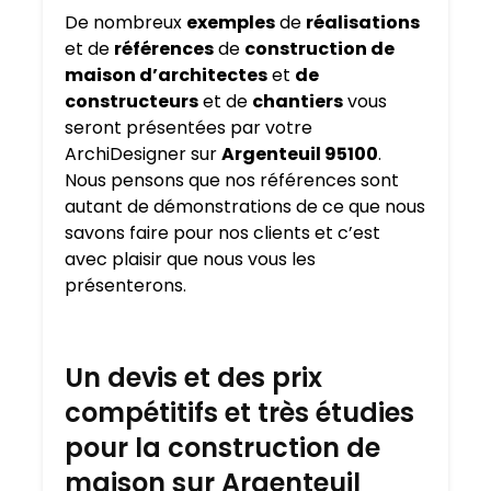
De nombreux
exemples
de
réalisations
et de
références
de
construction de
maison d’architectes
et
de
constructeurs
et de
chantiers
vous
seront présentées par votre
ArchiDesigner sur
Argenteuil 95100
.
Nous pensons que nos références sont
autant de démonstrations de ce que nous
savons faire pour nos clients et c’est
avec plaisir que nous vous les
présenterons.
Un devis et des prix
compétitifs et très étudies
pour la construction de
maison sur Argenteuil