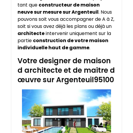
tant que
constructeur de maison
neuve sur mesure sur
Argenteuil
. Nous
pouvons soit vous accompagner de A à Z,
soit si vous avez déjà les plans ou déjà un
architecte
intervenir uniquement sur la
partie
construction de votre maison
individuelle haut de gamme
.
Votre designer de maison
d architecte et de maitre d
œuvre sur Argenteuil95100