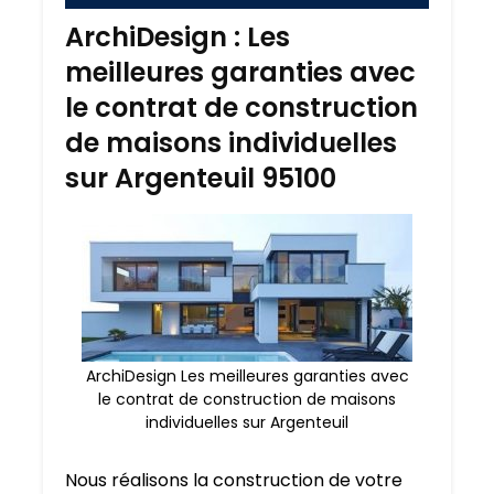
ArchiDesign : Les
meilleures garanties avec
le contrat de construction
de maisons individuelles
sur Argenteuil 95100
ArchiDesign Les meilleures garanties avec
le contrat de construction de maisons
individuelles sur Argenteuil
Nous réalisons la construction de votre