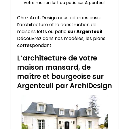
Votre maison loft ou patio sur Argenteuil
Chez ArchiDesign nous adorons aussi
l’architecture et la construction de
maisons lofts ou patio
sur Argenteuil
.
Découvrez dans nos modèles, les plans
correspondant.
L’architecture de votre
maison mansard, de
maître et bourgeoise sur
Argenteuil par ArchiDesign