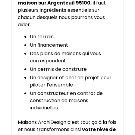
maison sur Argenteuil 95100,
il faut
plusieurs ingrédients essentiels sur
chacun desquels nous pourrons vous
aider.
Un terrain
Un financement
Des plans de maisons qui vous
correspondent
Un permis de construire
Un designer et chef de projet pour
piloter l’ensemble
Un constructeur en contrat de
construction de maisons
individuelles.
Maisons ArchiDesign c’est tout ça à la fois
et nous transformons ainsi
votre rêve de