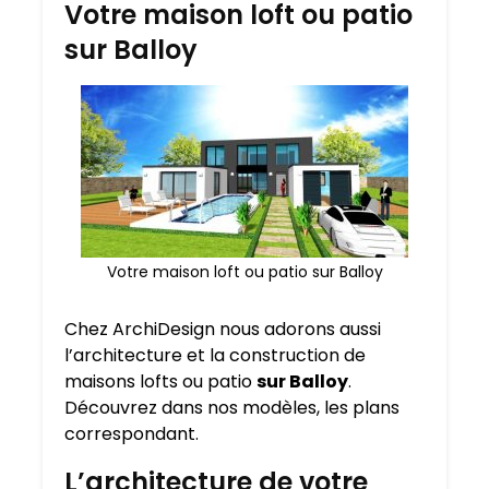
Votre maison loft ou patio
sur Balloy
Votre maison loft ou patio sur Balloy
Chez ArchiDesign nous adorons aussi
l’architecture et la construction de
maisons lofts ou patio
sur Balloy
.
Découvrez dans nos modèles, les plans
correspondant.
L’architecture de votre