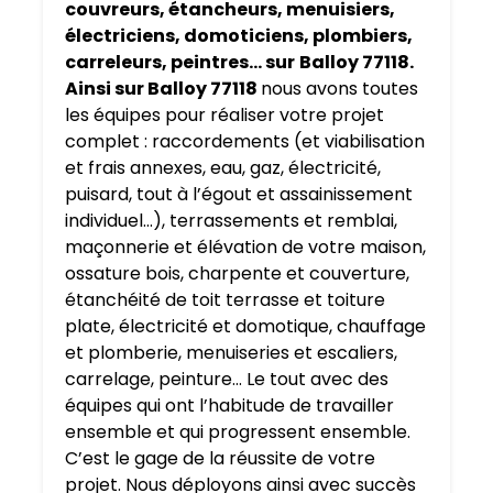
couvreurs, étancheurs, menuisiers,
électriciens, domoticiens, plombiers,
carreleurs, peintres… sur
Balloy 77118.
Ainsi sur Balloy 77118
nous avons toutes
les équipes pour réaliser votre projet
complet : raccordements (et viabilisation
et frais annexes, eau, gaz, électricité,
puisard, tout à l’égout et assainissement
individuel…), terrassements et remblai,
maçonnerie et élévation de votre maison,
ossature bois, charpente et couverture,
étanchéité de toit terrasse et toiture
plate, électricité et domotique, chauffage
et plomberie, menuiseries et escaliers,
carrelage, peinture… Le tout avec des
équipes qui ont l’habitude de travailler
ensemble et qui progressent ensemble.
C’est le gage de la réussite de votre
projet. Nous déployons ainsi avec succès