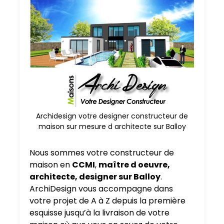
Archidesign votre designer constructeur de
maison sur mesure d architecte sur Balloy
Nous sommes votre constructeur de
maison en
CCMI
,
maître d oeuvre,
architecte, designer sur Balloy
.
ArchiDesign vous accompagne dans
votre projet de A à Z depuis la première
esquisse jusqu’à la livraison de votre