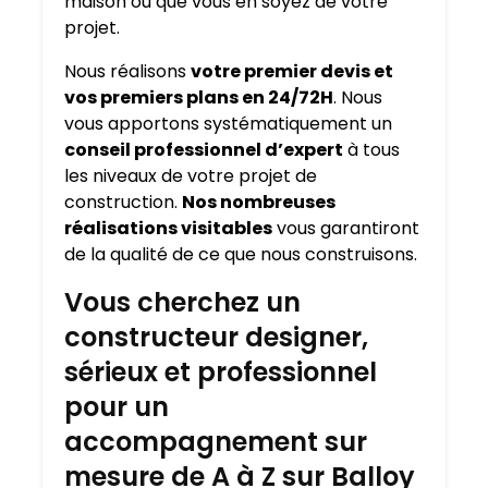
maison où que vous en soyez de votre
projet.
Nous réalisons
votre premier devis et
vos premiers plans en 24/72H
. Nous
vous apportons systématiquement un
conseil professionnel d’expert
à tous
les niveaux de votre projet de
construction.
Nos nombreuses
réalisations visitables
vous garantiront
de la qualité de ce que nous construisons.
Vous cherchez un
constructeur designer,
sérieux et professionnel
pour un
accompagnement sur
mesure de A à Z sur Balloy