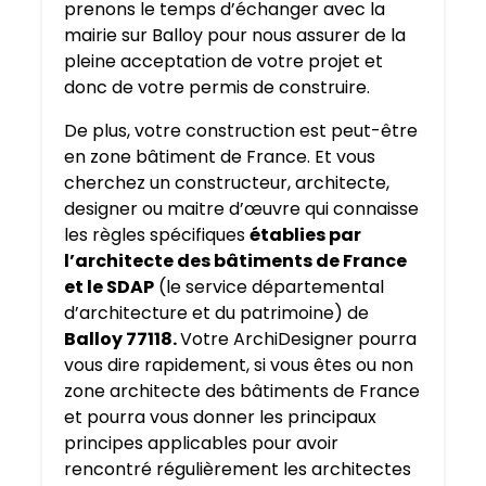
prenons le temps d’échanger avec la
mairie sur Balloy pour nous assurer de la
pleine acceptation de votre projet et
donc de votre permis de construire.
De plus, votre construction est peut-être
en zone bâtiment de France. Et vous
cherchez un constructeur, architecte,
designer ou maitre d’œuvre qui connaisse
les règles spécifiques
établies par
l’architecte des bâtiments de France
et le SDAP
(le service départemental
d’architecture et du patrimoine) de
Balloy 77118.
Votre ArchiDesigner pourra
vous dire rapidement, si vous êtes ou non
zone architecte des bâtiments de France
et pourra vous donner les principaux
principes applicables pour avoir
rencontré régulièrement les architectes