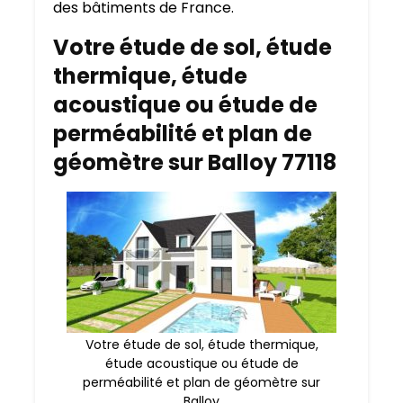
des bâtiments de France.
Votre étude de sol, étude
thermique, étude
acoustique ou étude de
perméabilité et plan de
géomètre sur Balloy 77118
Votre étude de sol, étude thermique,
étude acoustique ou étude de
perméabilité et plan de géomètre sur
Balloy