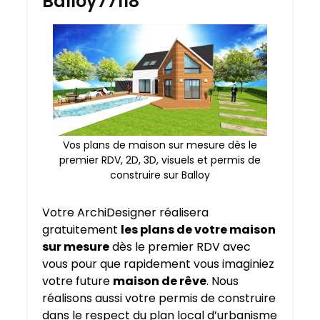
Balloy77118
Vos plans de maison sur mesure dès le
premier RDV, 2D, 3D, visuels et permis de
construire sur Balloy
Votre ArchiDesigner réalisera
gratuitement
les plans de votre maison
sur mesure
dès le premier RDV avec
vous pour que rapidement vous imaginiez
votre future
maison de rêve
. Nous
réalisons aussi votre permis de construire
dans le respect du plan local d’urbanisme