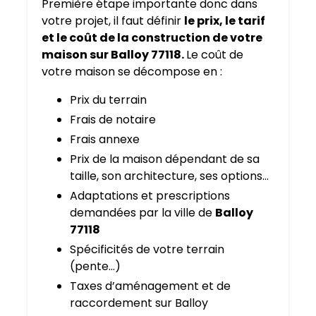
Première étape importante donc dans
votre projet, il faut définir
le prix, le tarif
et le coût de la construction de votre
maison sur Balloy 77118.
Le coût de
votre maison se décompose en :
Prix du terrain
Frais de notaire
Frais annexe
Prix de la maison dépendant de sa
taille, son architecture, ses options…
Adaptations et prescriptions
demandées par la ville de
Balloy
77118
Spécificités de votre terrain
(pente…)
Taxes d’aménagement et de
raccordement sur Balloy