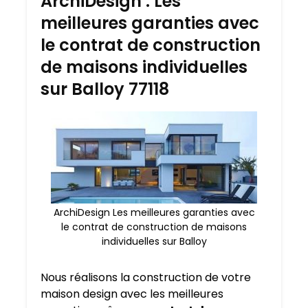
ArchiDesign : Les
meilleures garanties avec
le contrat de construction
de maisons individuelles
sur Balloy 77118
ArchiDesign Les meilleures garanties avec
le contrat de construction de maisons
individuelles sur Balloy
Nous réalisons la construction de votre
maison design avec les meilleures