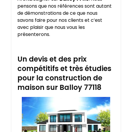
pensons que nos références sont autant
de démonstrations de ce que nous
savons faire pour nos clients et c’est
avec plaisir que nous vous les
présenterons.
Un devis et des prix
compétitifs et très étudies
pour la construction de
maison sur Balloy 77118