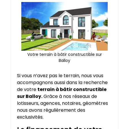
Votre terrain à bâtir constructible sur
Balloy
Si vous n’avez pas le terrain, nous vous
accompagnons aussi dans la recherche
de votre
terrain à bâtir constructible
sur Balloy.
Grâce à nos réseaux de
lotisseurs, agences, notaires, géomètres
nous avons régulièrement des
exclusivités.