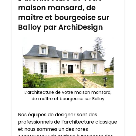
maison mansard, de
maître et bourgeoise sur
Balloy par ArchiDesign
L’architecture de votre maison mansard,
de maître et bourgeoise sur Balloy
Nos équipes de designer sont des
professionnels de l’architecture classique
et nous sommes un des rares