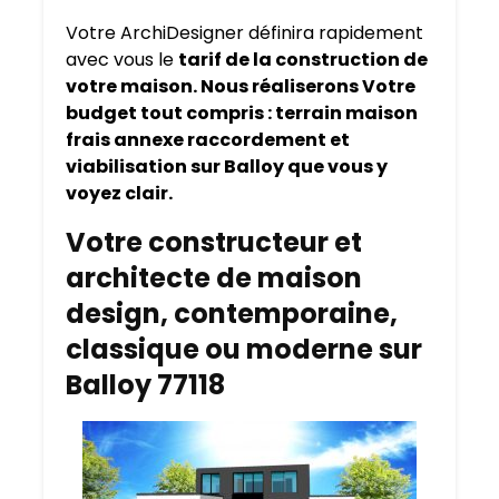
Votre ArchiDesigner définira rapidement
avec vous le
tarif de la construction de
votre maison. Nous réaliserons Votre
budget tout compris : terrain maison
frais annexe raccordement et
viabilisation sur Balloy que vous y
voyez clair.
Votre constructeur et
architecte de maison
design, contemporaine,
classique ou moderne sur
Balloy 77118