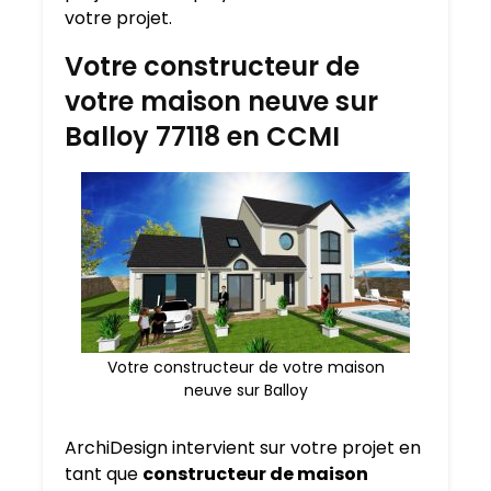
votre projet.
Votre constructeur de
votre maison neuve sur
Balloy 77118 en CCMI
Votre constructeur de votre maison
neuve sur Balloy
ArchiDesign intervient sur votre projet en
tant que
constructeur de maison