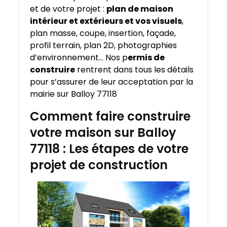
et de votre projet :
plan de maison
intérieur et extérieurs et vos visuels
,
plan masse, coupe, insertion, façade,
profil terrain, plan 2D, photographies
d’environnement… Nos p
ermis de
construire
rentrent dans tous les détails
pour s’assurer de leur acceptation par la
mairie sur Balloy 77118
Comment faire construire
votre maison sur Balloy
77118 : Les étapes de votre
projet de construction