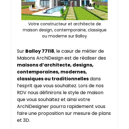
Votre constructeur et architecte de
maison design, contemporaine, classique
ou moderne sur Balloy
Sur
Balloy 77118
, le cœur de métier de
Maisons ArchiDesign est de réaliser des
maisons d’architecte, designs,
contemporaines, modernes,
classiques ou traditionnelles
dans
l’esprit que vous souhaitez. Lors de nos
RDV nous définirons le style de maison
que vous souhaitez et ainsi votre
ArchiDesigner pourra rapidement vous
faire une proposition sur mesure de plans
et 3D.