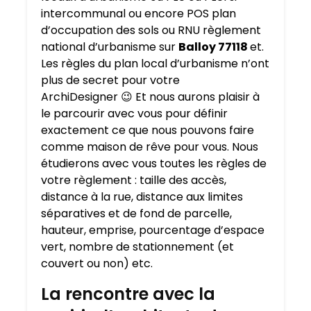
intercommunal ou encore POS plan
d’occupation des sols ou RNU règlement
national d’urbanisme sur
Balloy 77118
et.
Les règles du plan local d’urbanisme n’ont
plus de secret pour votre
ArchiDesigner 😉 Et nous aurons plaisir à
le parcourir avec vous pour définir
exactement ce que nous pouvons faire
comme maison de rêve pour vous. Nous
étudierons avec vous toutes les règles de
votre règlement : taille des accès,
distance à la rue, distance aux limites
séparatives et de fond de parcelle,
hauteur, emprise, pourcentage d’espace
vert, nombre de stationnement (et
couvert ou non) etc.
La rencontre avec la