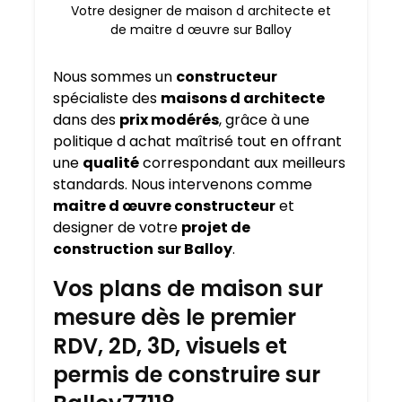
Votre designer de maison d architecte et
de maitre d œuvre sur Balloy
Nous sommes un
constructeur
spécialiste des
maisons d architecte
dans des
prix modérés
, grâce à une
politique d achat maîtrisé tout en offrant
une
qualité
correspondant aux meilleurs
standards. Nous intervenons comme
maitre d œuvre constructeur
et
designer de votre
projet de
construction
sur Balloy
.
Vos plans de maison sur
mesure dès le premier
RDV, 2D, 3D, visuels et
permis de construire sur