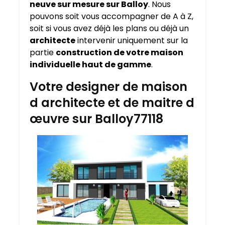
neuve sur mesure sur
Balloy
. Nous
pouvons soit vous accompagner de A à Z,
soit si vous avez déjà les plans ou déjà un
architecte
intervenir uniquement sur la
partie
construction de votre maison
individuelle haut de gamme
.
Votre designer de maison
d architecte et de maitre d
œuvre sur Balloy77118