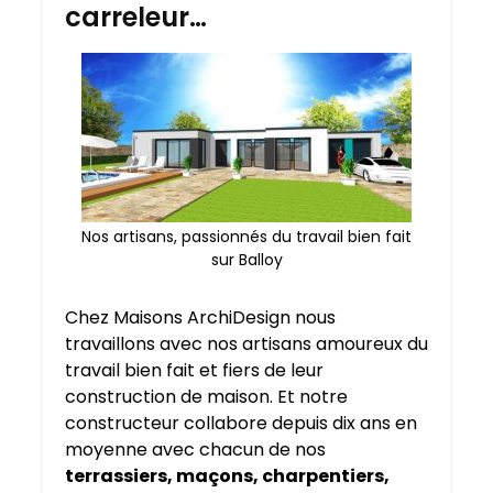
carreleur…
Nos artisans, passionnés du travail bien fait
sur Balloy
Chez Maisons ArchiDesign nous
travaillons avec nos artisans amoureux du
travail bien fait et fiers de leur
construction de maison. Et notre
constructeur collabore depuis dix ans en
moyenne avec chacun de nos
terrassiers, maçons, charpentiers,