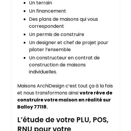
Un terrain
Un financement
Des plans de maisons qui vous
correspondent
Un permis de construire
Un designer et chef de projet pour
piloter l’ensemble
Un constructeur en contrat de
construction de maisons
individuelles.
Maisons ArchiDesign c’est tout ça à la fois
et nous transformons ainsi
votre rêve de
construire votre maison en réalité sur
Balloy 77118.
L’étude de votre PLU, POS,
RNU pour votre