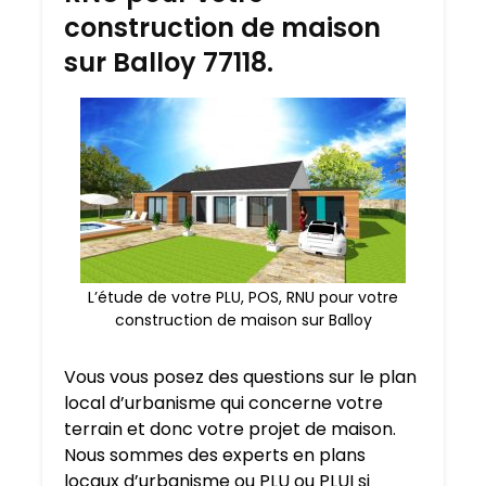
construction de maison
sur Balloy 77118.
L’étude de votre PLU, POS, RNU pour votre
construction de maison sur Balloy
Vous vous posez des questions sur le plan
local d’urbanisme qui concerne votre
terrain et donc votre projet de maison.
Nous sommes des experts en plans
locaux d’urbanisme ou PLU ou PLUI si