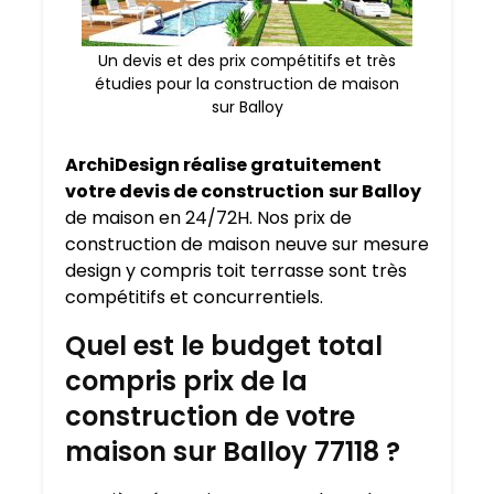
Un devis et des prix compétitifs et très
étudies pour la construction de maison
sur Balloy
ArchiDesign réalise gratuitement
votre devis de construction
sur Balloy
de maison en 24/72H. Nos prix de
construction de maison neuve sur mesure
design y compris toit terrasse sont très
compétitifs et concurrentiels.
Quel est le budget total
compris prix de la
construction de votre
maison sur Balloy 77118 ?