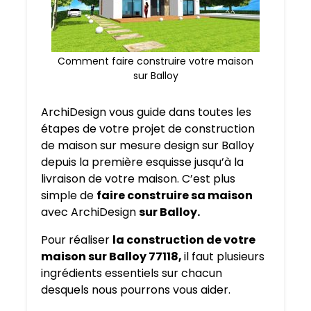
Comment faire construire votre maison
sur Balloy
ArchiDesign vous guide dans toutes les
étapes de votre projet de construction
de maison sur mesure design sur Balloy
depuis la première esquisse jusqu’à la
livraison de votre maison. C’est plus
simple de
faire construire sa maison
avec ArchiDesign
sur Balloy.
Pour réaliser
la construction de votre
maison sur Balloy 77118,
il faut plusieurs
ingrédients essentiels sur chacun
desquels nous pourrons vous aider.