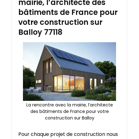
mairie, l’architecte des
bâtiments de France pour
votre construction sur
Balloy 77118
La rencontre avec la mairie, l’architecte
des bâtiments de France pour votre
construction sur Balloy
Pour chaque projet de construction nous