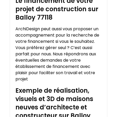
Le financement de votre
projet de construction sur
Balloy 77118
ArchiDesign peut aussi vous proposer un
accompagnement pour la recherche de
votre financement si vous le souhaitez.
Vous préférez gérer seul ? C’est aussi
parfait pour nous. Nous répondrons aux
éventuelles demandes de votre
établissement de financement avec
plaisir pour faciliter son travail et votre
projet
Exemple de réalisation,
visuels et 3D de maisons
neuves d’architecte et
constructeur sur Balloy