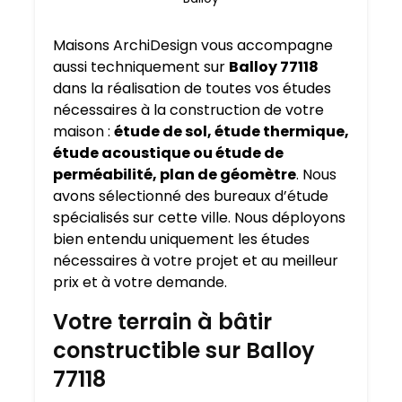
Maisons ArchiDesign vous accompagne
aussi techniquement sur
Balloy 77118
dans la réalisation de toutes vos études
nécessaires à la construction de votre
maison :
étude de sol, étude thermique,
étude acoustique ou étude de
perméabilité, plan de géomètre
. Nous
avons sélectionné des bureaux d’étude
spécialisés sur cette ville. Nous déployons
bien entendu uniquement les études
nécessaires à votre projet et au meilleur
prix et à votre demande.
Votre terrain à bâtir
constructible sur Balloy
77118