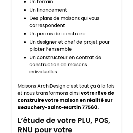
Un terrain
Un financement
Des plans de maisons qui vous
correspondent
Un permis de construire
Un designer et chef de projet pour
piloter l’ensemble
Un constructeur en contrat de
construction de maisons
individuelles.
Maisons ArchiDesign c’est tout ça à la fois
et nous transformons ainsi
votre rêve de
construire votre maison en réalité sur
Beauchery-Saint-Martin 77560.
L’étude de votre PLU, POS,
RNU pour votre