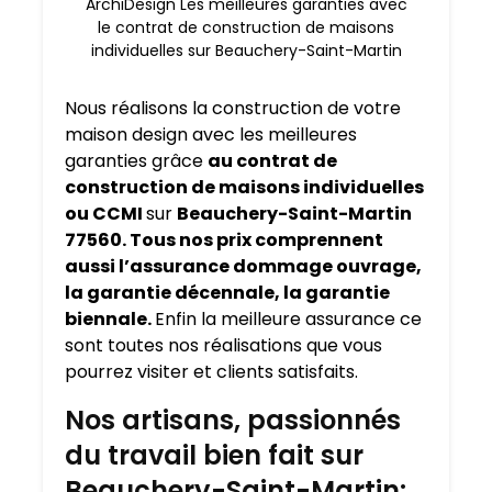
ArchiDesign Les meilleures garanties avec
le contrat de construction de maisons
individuelles sur Beauchery-Saint-Martin
Nous réalisons la construction de votre
maison design avec les meilleures
garanties grâce
au contrat de
construction de maisons individuelles
ou CCMI
sur
Beauchery-Saint-Martin
77560. Tous nos prix comprennent
aussi l’assurance dommage ouvrage,
la garantie décennale, la garantie
biennale.
Enfin la meilleure assurance ce
sont toutes nos réalisations que vous
pourrez visiter et clients satisfaits.
Nos artisans, passionnés
du travail bien fait sur
Beauchery-Saint-Martin: