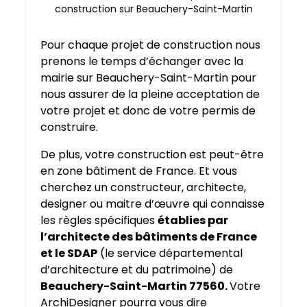
construction sur Beauchery-Saint-Martin
Pour chaque projet de construction nous
prenons le temps d’échanger avec la
mairie sur Beauchery-Saint-Martin pour
nous assurer de la pleine acceptation de
votre projet et donc de votre permis de
construire.
De plus, votre construction est peut-être
en zone bâtiment de France. Et vous
cherchez un constructeur, architecte,
designer ou maitre d’œuvre qui connaisse
les règles spécifiques
établies par
l’architecte des bâtiments de France
et le SDAP
(le service départemental
d’architecture et du patrimoine) de
Beauchery-Saint-Martin 77560.
Votre
ArchiDesigner pourra vous dire