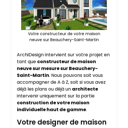
Votre constructeur de votre maison
neuve sur Beauchery-Saint-Martin
ArchiDesign intervient sur votre projet en
tant que
constructeur de maison
neuve sur mesure sur
Beauchery-
Saint-Martin
. Nous pouvons soit vous
accompagner de A à Z, soit si vous avez
déjà les plans ou déjà un
architecte
intervenir uniquement sur la partie
construction de votre maison
individuelle haut de gamme
.
Votre designer de maison