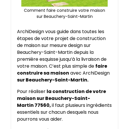
Comment faire construire votre maison
sur Beauchery-Saint-Martin
ArchiDesign vous guide dans toutes les
étapes de votre projet de construction
de maison sur mesure design sur
Beauchery-Saint-Martin depuis la
première esquisse jusqu’à la livraison de
votre maison. C’est plus simple de
faire
construire sa maison
avec ArchiDesign
sur Beauchery-Saint-Martin.
Pour réaliser
la construction de votre
maison sur Beauchery-Saint-
Martin 77560,
il faut plusieurs ingrédients
essentiels sur chacun desquels nous
pourrons vous aider.