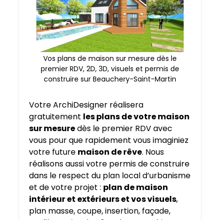
Vos plans de maison sur mesure dès le
premier RDV, 2D, 3D, visuels et permis de
construire sur Beauchery-Saint-Martin
Votre ArchiDesigner réalisera
gratuitement
les plans de votre maison
sur mesure
dès le premier RDV avec
vous pour que rapidement vous imaginiez
votre future
maison de rêve
. Nous
réalisons aussi votre permis de construire
dans le respect du plan local d’urbanisme
et de votre projet :
plan de maison
intérieur et extérieurs et vos visuels
,
plan masse, coupe, insertion, façade,