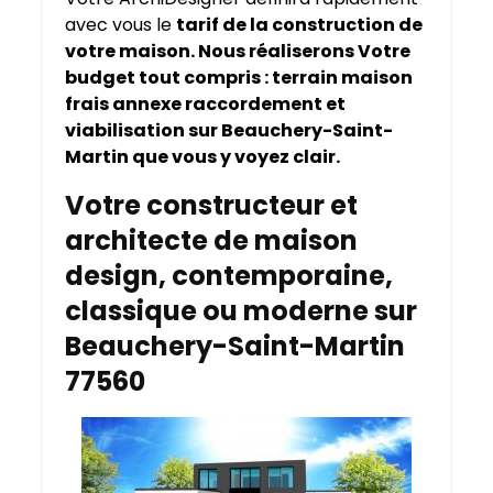
avec vous le
tarif de la construction de
votre maison. Nous réaliserons Votre
budget tout compris : terrain maison
frais annexe raccordement et
viabilisation sur Beauchery-Saint-
Martin que vous y voyez clair.
Votre constructeur et
architecte de maison
design, contemporaine,
classique ou moderne sur
Beauchery-Saint-Martin
77560