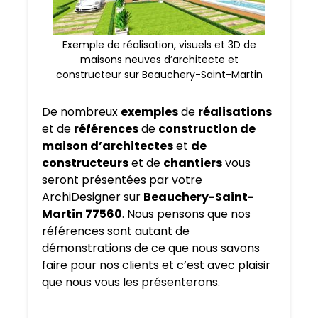
Exemple de réalisation, visuels et 3D de
maisons neuves d’architecte et
constructeur sur Beauchery-Saint-Martin
De nombreux
exemples
de
réalisations
et de
références
de
construction de
maison d’architectes
et
de
constructeurs
et de
chantiers
vous
seront présentées par votre
ArchiDesigner sur
Beauchery-Saint-
Martin 77560
. Nous pensons que nos
références sont autant de
démonstrations de ce que nous savons
faire pour nos clients et c’est avec plaisir
que nous vous les présenterons.