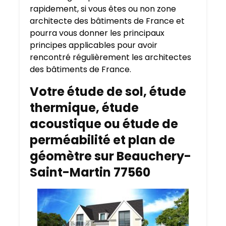
rapidement, si vous êtes ou non zone
architecte des bâtiments de France et
pourra vous donner les principaux
principes applicables pour avoir
rencontré régulièrement les architectes
des bâtiments de France.
Votre étude de sol, étude
thermique, étude
acoustique ou étude de
perméabilité et plan de
géomètre sur Beauchery-
Saint-Martin 77560