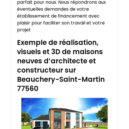
parfait pour nous. Nous répondrons aux
éventuelles demandes de votre
établissement de financement avec
plaisir pour faciliter son travail et votre
projet
Exemple de réalisation,
visuels et 3D de maisons
neuves d’architecte et
constructeur sur
Beauchery-Saint-Martin
77560