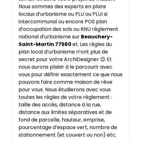
Nous sommes des experts en plans
locaux d’urbanisme ou PLU ou PLUI si
intercommunal ou encore POS plan
d’occupation des sols ou RNU règlement
national d’urbanisme sur
Beauchery-
Saint-Martin 77560
et. Les règles du
plan local d’urbanisme n’ont plus de
secret pour votre ArchiDesigner 😉 Et
nous aurons plaisir à le parcourir avec
vous pour définir exactement ce que nous
pouvons faire comme maison de rêve
pour vous. Nous étudierons avec vous
toutes les règles de votre règlement :
taille des accès, distance à la rue,
distance aux limites séparatives et de
fond de parcelle, hauteur, emprise,
pourcentage d’espace vert, nombre de
stationnement (et couvert ou non) etc.