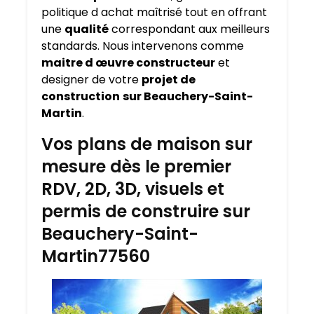
politique d achat maîtrisé tout en offrant
une
qualité
correspondant aux meilleurs
standards. Nous intervenons comme
maitre d œuvre constructeur
et
designer de votre
projet de
construction
sur Beauchery-Saint-
Martin
.
Vos plans de maison sur
mesure dès le premier
RDV, 2D, 3D, visuels et
permis de construire sur
Beauchery-Saint-
Martin77560