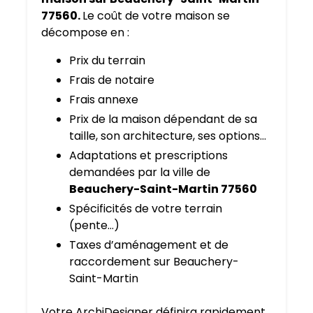
77560.
Le coût de votre maison se
décompose en :
Prix du terrain
Frais de notaire
Frais annexe
Prix de la maison dépendant de sa
taille, son architecture, ses options…
Adaptations et prescriptions
demandées par la ville de
Beauchery-Saint-Martin 77560
Spécificités de votre terrain
(pente…)
Taxes d’aménagement et de
raccordement sur Beauchery-
Saint-Martin
Votre ArchiDesigner définira rapidement