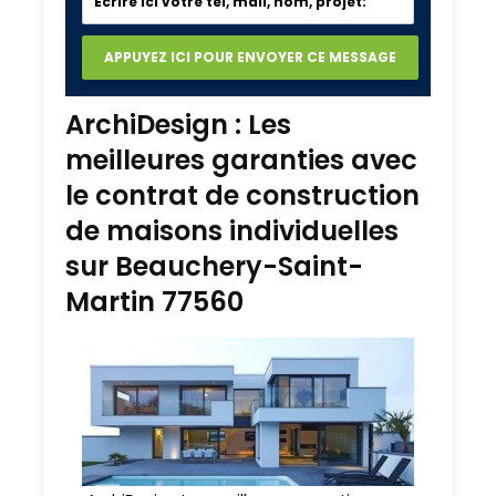
ArchiDesign : Les
meilleures garanties avec
le contrat de construction
de maisons individuelles
sur Beauchery-Saint-
Martin 77560