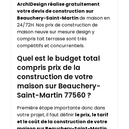
ArchiDesign réalise gratuitement
votre devis de construction
sur
Beauchery-Saint-Martin
de maison en
24/72H. Nos prix de construction de
maison neuve sur mesure design y
compris toit terrasse sont très
compétitifs et concurrentiels.
Quel est le budget total
compris prix de la
construction de votre
maison sur Beauchery-
Saint-Martin 77560 ?
Première étape importante donc dans
votre projet, il faut définir
le prix, le tarif
et le coût de la construction de votre
maison sur Beauchery-Saint-Martin