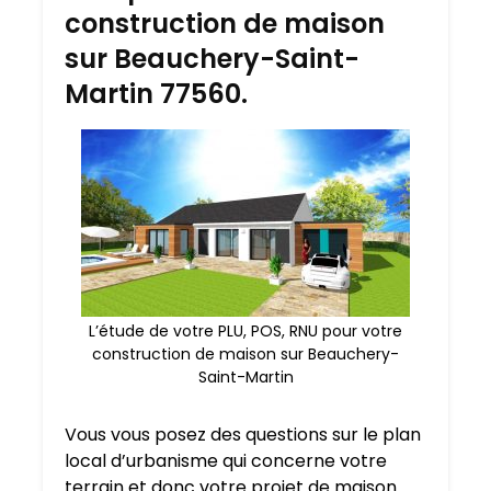
construction de maison
sur Beauchery-Saint-
Martin 77560.
L’étude de votre PLU, POS, RNU pour votre
construction de maison sur Beauchery-
Saint-Martin
Vous vous posez des questions sur le plan
local d’urbanisme qui concerne votre
terrain et donc votre projet de maison.