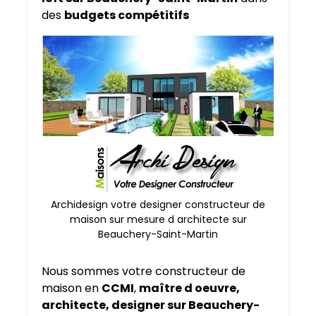
des
budgets compétitifs
Archidesign votre designer constructeur de
maison sur mesure d architecte sur
Beauchery-Saint-Martin
Nous sommes votre constructeur de
maison en
CCMI
,
maître d oeuvre,
architecte, designer sur Beauchery-