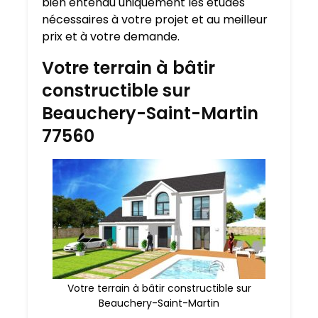
bien entendu uniquement les études
nécessaires à votre projet et au meilleur
prix et à votre demande.
Votre terrain à bâtir
constructible sur
Beauchery-Saint-Martin
77560
Votre terrain à bâtir constructible sur
Beauchery-Saint-Martin