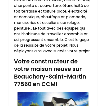
charpente et couverture, étanchéité de
toit terrasse et toiture plate, électricité
et domotique, chauffage et plomberie,
menuiseries et escaliers, carrelage,
peinture… Le tout avec des équipes qui
ont l’habitude de travailler ensemble et
qui progressent ensemble. C’est le gage
de la réussite de votre projet. Nous
déployons ainsi avec succès votre projet.
Votre constructeur de
votre maison neuve sur
Beauchery-Saint-Martin
77560 en CCMI