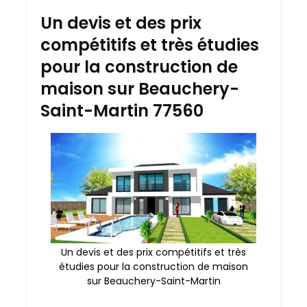
Un devis et des prix
compétitifs et très étudies
pour la construction de
maison sur Beauchery-
Saint-Martin 77560
Un devis et des prix compétitifs et très
étudies pour la construction de maison
sur Beauchery-Saint-Martin