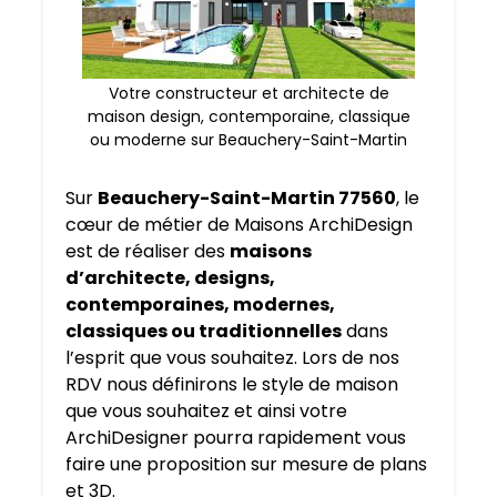
Votre constructeur et architecte de
maison design, contemporaine, classique
ou moderne sur Beauchery-Saint-Martin
Sur
Beauchery-Saint-Martin 77560
, le
cœur de métier de Maisons ArchiDesign
est de réaliser des
maisons
d’architecte, designs,
contemporaines, modernes,
classiques ou traditionnelles
dans
l’esprit que vous souhaitez. Lors de nos
RDV nous définirons le style de maison
que vous souhaitez et ainsi votre
ArchiDesigner pourra rapidement vous
faire une proposition sur mesure de plans
et 3D.