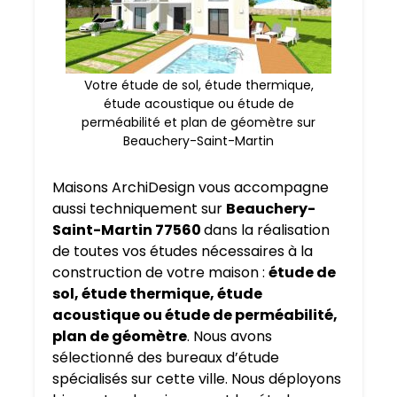
Votre étude de sol, étude thermique,
étude acoustique ou étude de
perméabilité et plan de géomètre sur
Beauchery-Saint-Martin
Maisons ArchiDesign vous accompagne
aussi techniquement sur
Beauchery-
Saint-Martin 77560
dans la réalisation
de toutes vos études nécessaires à la
construction de votre maison :
étude de
sol, étude thermique, étude
acoustique ou étude de perméabilité,
plan de géomètre
. Nous avons
sélectionné des bureaux d’étude
spécialisés sur cette ville. Nous déployons