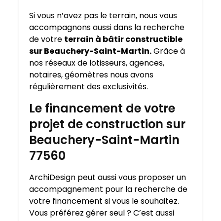
Si vous n’avez pas le terrain, nous vous
accompagnons aussi dans la recherche
de votre
terrain à bâtir constructible
sur Beauchery-Saint-Martin.
Grâce à
nos réseaux de lotisseurs, agences,
notaires, géomètres nous avons
régulièrement des exclusivités.
Le financement de votre
projet de construction sur
Beauchery-Saint-Martin
77560
ArchiDesign peut aussi vous proposer un
accompagnement pour la recherche de
votre financement si vous le souhaitez.
Vous préférez gérer seul ? C’est aussi