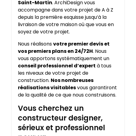
Saint-Martin
. ArchiDesign vous
accompagne dans votre projet de A à Z
depuis la première esquisse jusqu’à la
livraison de votre maison où que vous en
soyez de votre projet.
Nous réalisons
votre premier devis et
vos premiers plans en 24/72H
. Nous
vous apportons systématiquement un
conseil professionnel d’expert
à tous
les niveaux de votre projet de
construction.
Nos nombreuses
réalisations visitables
vous garantiront
de la qualité de ce que nous construisons.
Vous cherchez un
constructeur designer,
sérieux et professionnel