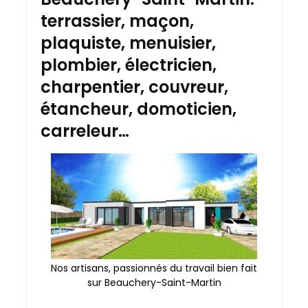
terrassier, maçon,
plaquiste, menuisier,
plombier, électricien,
charpentier, couvreur,
étancheur, domoticien,
carreleur…
Nos artisans, passionnés du travail bien fait
sur Beauchery-Saint-Martin