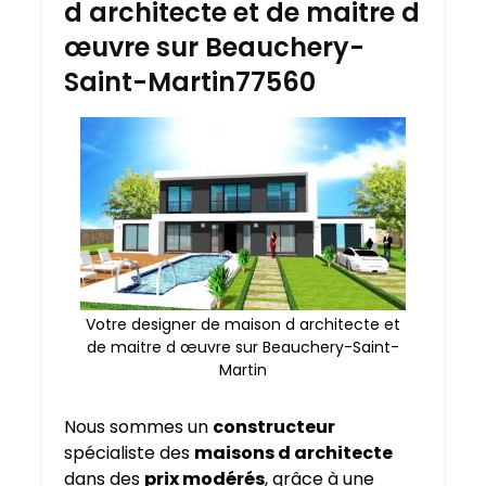
d architecte et de maitre d
œuvre sur Beauchery-
Saint-Martin77560
Votre designer de maison d architecte et
de maitre d œuvre sur Beauchery-Saint-
Martin
Nous sommes un
constructeur
spécialiste des
maisons d architecte
dans des
prix modérés
, grâce à une