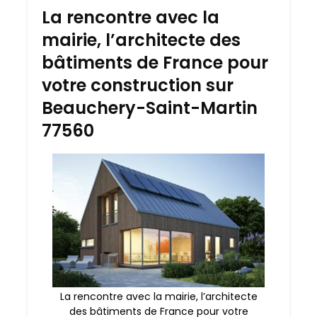
La rencontre avec la
mairie, l’architecte des
bâtiments de France pour
votre construction sur
Beauchery-Saint-Martin
77560
La rencontre avec la mairie, l’architecte
des bâtiments de France pour votre