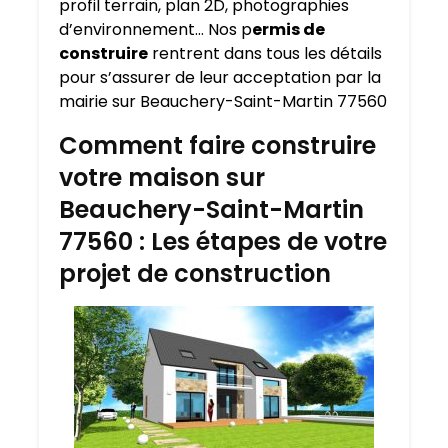
profil terrain, plan 2D, photographies
d’environnement… Nos p
ermis de
construire
rentrent dans tous les détails
pour s’assurer de leur acceptation par la
mairie sur Beauchery-Saint-Martin 77560
Comment faire construire
votre maison sur
Beauchery-Saint-Martin
77560 : Les étapes de votre
projet de construction