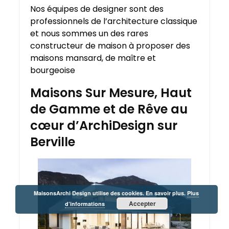
Nos équipes de designer sont des
professionnels de l’architecture classique
et nous sommes un des rares
constructeur de maison à proposer des
maisons mansard, de maître et
bourgeoise
Maisons Sur Mesure, Haut
de Gamme et de Rêve au
cœur d’ArchiDesign sur
Berville
MaisonsArchi Design utilise des cookies. En savoir plus.
Plus
Accepter
d’informations