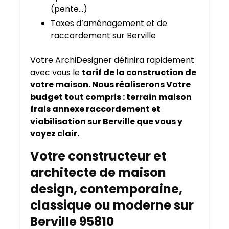
(pente…)
Taxes d’aménagement et de
raccordement sur Berville
Votre ArchiDesigner définira rapidement
avec vous le
tarif de la construction de
votre maison. Nous réaliserons Votre
budget tout compris : terrain maison
frais annexe raccordement et
viabilisation sur Berville que vous y
voyez clair.
Votre constructeur et
architecte de maison
design, contemporaine,
classique ou moderne sur
Berville 95810