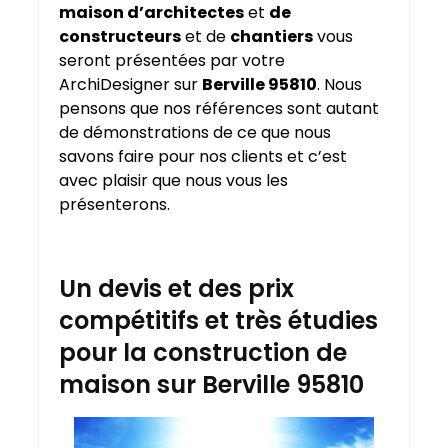
maison d’architectes
et
de
constructeurs
et de
chantiers
vous
seront présentées par votre
ArchiDesigner sur
Berville 95810
. Nous
pensons que nos références sont autant
de démonstrations de ce que nous
savons faire pour nos clients et c’est
avec plaisir que nous vous les
présenterons.
Un devis et des prix
compétitifs et très étudies
pour la construction de
maison sur Berville 95810