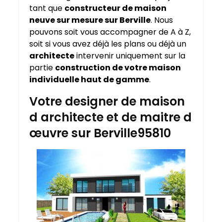
tant que
constructeur de maison
neuve sur mesure sur
Berville
. Nous
pouvons soit vous accompagner de A à Z,
soit si vous avez déjà les plans ou déjà un
architecte
intervenir uniquement sur la
partie
construction de votre maison
individuelle haut de gamme
.
Votre designer de maison
d architecte et de maitre d
œuvre sur Berville95810