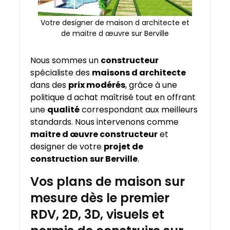
Votre designer de maison d architecte et
de maitre d œuvre sur Berville
Nous sommes un
constructeur
spécialiste des
maisons d architecte
dans des
prix modérés
, grâce à une
politique d achat maîtrisé tout en offrant
une
qualité
correspondant aux meilleurs
standards. Nous intervenons comme
maitre d œuvre constructeur
et
designer de votre
projet de
construction
sur Berville
.
Vos plans de maison sur
mesure dès le premier
RDV, 2D, 3D, visuels et