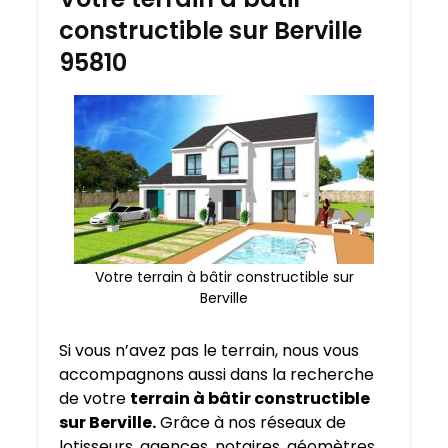
constructible sur Berville
95810
Votre terrain à bâtir constructible sur
Berville
Si vous n’avez pas le terrain, nous vous
accompagnons aussi dans la recherche
de votre
terrain à bâtir constructible
sur Berville.
Grâce à nos réseaux de
lotisseurs, agences, notaires, géomètres