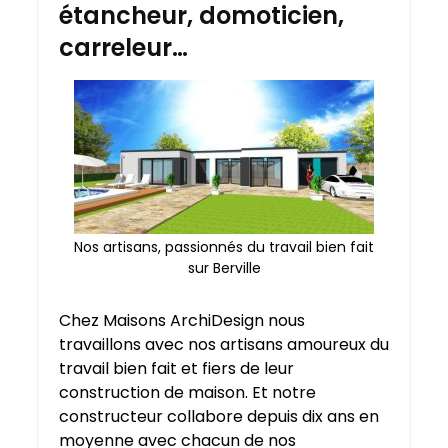
étancheur, domoticien,
carreleur…
Nos artisans, passionnés du travail bien fait
sur Berville
Chez Maisons ArchiDesign nous
travaillons avec nos artisans amoureux du
travail bien fait et fiers de leur
construction de maison. Et notre
constructeur collabore depuis dix ans en
moyenne avec chacun de nos