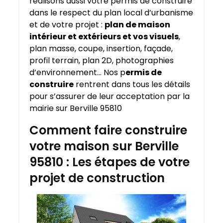
réalisons aussi votre permis de construire
dans le respect du plan local d’urbanisme
et de votre projet :
plan de maison
intérieur et extérieurs et vos visuels
,
plan masse, coupe, insertion, façade,
profil terrain, plan 2D, photographies
d’environnement… Nos p
ermis de
construire
rentrent dans tous les détails
pour s’assurer de leur acceptation par la
mairie sur Berville 95810
Comment faire construire
votre maison sur Berville
95810 : Les étapes de votre
projet de construction