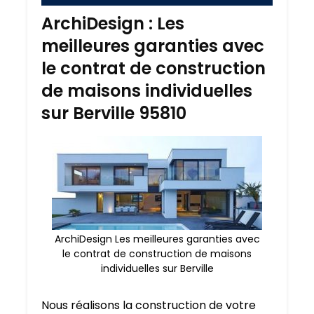
ArchiDesign : Les
meilleures garanties avec
le contrat de construction
de maisons individuelles
sur Berville 95810
ArchiDesign Les meilleures garanties avec
le contrat de construction de maisons
individuelles sur Berville
Nous réalisons la construction de votre