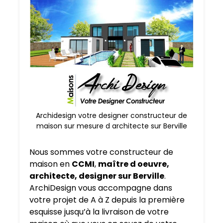
Archidesign votre designer constructeur de
maison sur mesure d architecte sur Berville
Nous sommes votre constructeur de
maison en
CCMI
,
maître d oeuvre,
architecte, designer sur Berville
.
ArchiDesign vous accompagne dans
votre projet de A à Z depuis la première
esquisse jusqu’à la livraison de votre