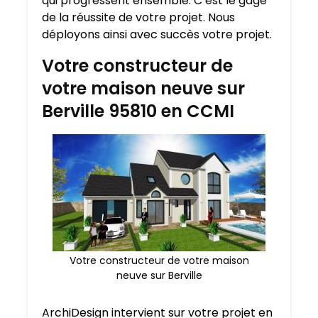
qui progressent ensemble. C’est le gage
de la réussite de votre projet. Nous
déployons ainsi avec succès votre projet.
Votre constructeur de
votre maison neuve sur
Berville 95810 en CCMI
Votre constructeur de votre maison
neuve sur Berville
ArchiDesign intervient sur votre projet en