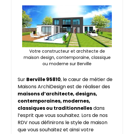
Votre constructeur et architecte de
maison design, contemporaine, classique
ou moderne sur Berville
Sur
Berville 95810
, le cœur de métier de
Maisons ArchiDesign est de réaliser des
maisons d’architecte, designs,
contemporaines, modernes,
classiques ou traditionnelles
dans
l’esprit que vous souhaitez. Lors de nos
RDV nous définirons le style de maison
que vous souhaitez et ainsi votre