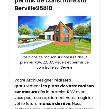
permis de construire sur
Berville95810
Vos plans de maison sur mesure dès le
premier RDV, 2D, 3D, visuels et permis de
construire sur Berville
Votre ArchiDesigner réalisera
gratuitement
les plans de votre maison
sur mesure
dès le premier RDV avec
vous pour que rapidement vous imaginiez
votre future
maison de rêve
. Nous