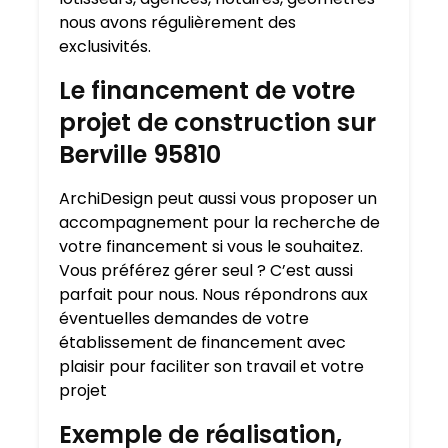
nous avons régulièrement des
exclusivités.
Le financement de votre
projet de construction sur
Berville 95810
ArchiDesign peut aussi vous proposer un
accompagnement pour la recherche de
votre financement si vous le souhaitez.
Vous préférez gérer seul ? C’est aussi
parfait pour nous. Nous répondrons aux
éventuelles demandes de votre
établissement de financement avec
plaisir pour faciliter son travail et votre
projet
Exemple de réalisation,