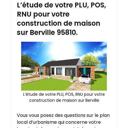
L’étude de votre PLU, POS,
RNU pour votre
construction de maison
sur Berville 95810.
L’étude de votre PLU, POS, RNU pour votre
construction de maison sur Berville
Vous vous posez des questions sur le plan
local d’urbanisme qui concerne votre