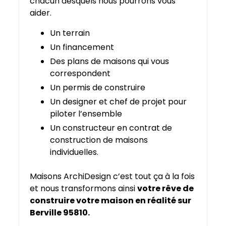
chacun desquels nous pourrons vous
aider.
Un terrain
Un financement
Des plans de maisons qui vous
correspondent
Un permis de construire
Un designer et chef de projet pour
piloter l’ensemble
Un constructeur en contrat de
construction de maisons
individuelles.
Maisons ArchiDesign c’est tout ça à la fois
et nous transformons ainsi
votre rêve de
construire votre maison en réalité sur
Berville 95810.