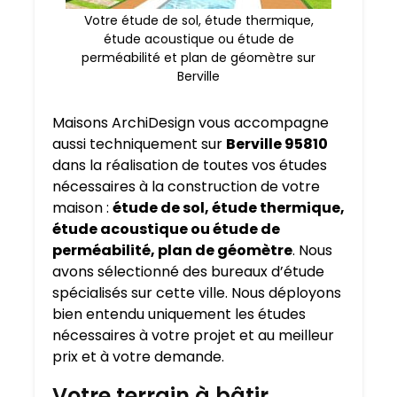
Votre étude de sol, étude thermique,
étude acoustique ou étude de
perméabilité et plan de géomètre sur
Berville
Maisons ArchiDesign vous accompagne
aussi techniquement sur
Berville 95810
dans la réalisation de toutes vos études
nécessaires à la construction de votre
maison :
étude de sol, étude thermique,
étude acoustique ou étude de
perméabilité, plan de géomètre
. Nous
avons sélectionné des bureaux d’étude
spécialisés sur cette ville. Nous déployons
bien entendu uniquement les études
nécessaires à votre projet et au meilleur
prix et à votre demande.
Votre terrain à bâtir