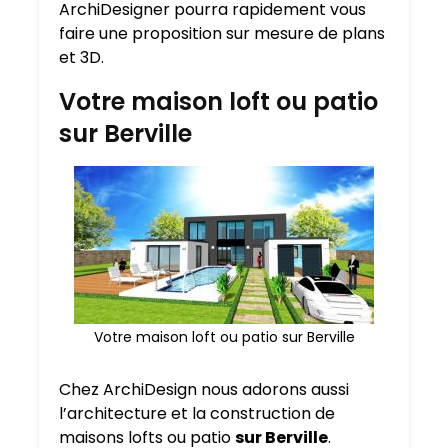
ArchiDesigner pourra rapidement vous
faire une proposition sur mesure de plans
et 3D.
Votre maison loft ou patio
sur Berville
Votre maison loft ou patio sur Berville
Chez ArchiDesign nous adorons aussi
l’architecture et la construction de
maisons lofts ou patio
sur Berville
.