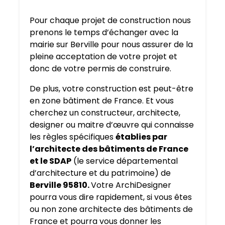
Pour chaque projet de construction nous
prenons le temps d’échanger avec la
mairie sur Berville pour nous assurer de la
pleine acceptation de votre projet et
donc de votre permis de construire.
De plus, votre construction est peut-être
en zone bâtiment de France. Et vous
cherchez un constructeur, architecte,
designer ou maitre d’œuvre qui connaisse
les règles spécifiques
établies par
l’architecte des bâtiments de France
et le SDAP
(le service départemental
d’architecture et du patrimoine) de
Berville 95810.
Votre ArchiDesigner
pourra vous dire rapidement, si vous êtes
ou non zone architecte des bâtiments de
France et pourra vous donner les