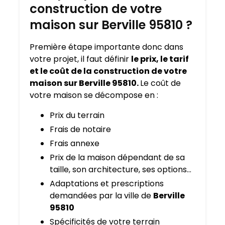
construction de votre
maison sur Berville 95810 ?
Première étape importante donc dans
votre projet, il faut définir
le prix, le tarif
et le coût de la construction de votre
maison sur Berville 95810.
Le coût de
votre maison se décompose en :
Prix du terrain
Frais de notaire
Frais annexe
Prix de la maison dépendant de sa
taille, son architecture, ses options…
Adaptations et prescriptions
demandées par la ville de
Berville
95810
Spécificités de votre terrain