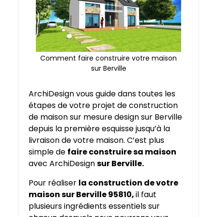
Comment faire construire votre maison
sur Berville
ArchiDesign vous guide dans toutes les
étapes de votre projet de construction
de maison sur mesure design sur Berville
depuis la première esquisse jusqu’à la
livraison de votre maison. C’est plus
simple de
faire construire sa maison
avec ArchiDesign
sur Berville.
Pour réaliser
la construction de votre
maison sur Berville 95810,
il faut
plusieurs ingrédients essentiels sur