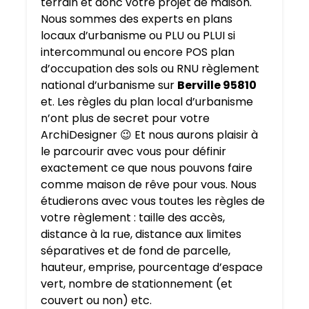
terrain et donc votre projet de maison.
Nous sommes des experts en plans
locaux d’urbanisme ou PLU ou PLUI si
intercommunal ou encore POS plan
d’occupation des sols ou RNU règlement
national d’urbanisme sur
Berville 95810
et. Les règles du plan local d’urbanisme
n’ont plus de secret pour votre
ArchiDesigner 😉 Et nous aurons plaisir à
le parcourir avec vous pour définir
exactement ce que nous pouvons faire
comme maison de rêve pour vous. Nous
étudierons avec vous toutes les règles de
votre règlement : taille des accès,
distance à la rue, distance aux limites
séparatives et de fond de parcelle,
hauteur, emprise, pourcentage d’espace
vert, nombre de stationnement (et
couvert ou non) etc.