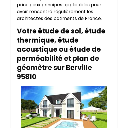
principaux principes applicables pour
avoir rencontré régulièrement les
architectes des bâtiments de France.
Votre étude de sol, étude
thermique, étude
acoustique ou étude de
perméabilité et plan de
géomètre sur Berville
95810