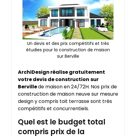
Un devis et des prix compétitifs et très
étudies pour la construction de maison
sur Berville
ArchiDesign réalise gratuitement
votre devis de construction
sur
Berville
de maison en 24/72H. Nos prix de
construction de maison neuve sur mesure
design y compris toit terrasse sont très
compétitifs et concurrentiels.
Quel est le budget total
compris prix de la