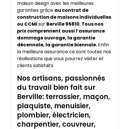
maison design avec les meilleures
garanties grâce
au contrat de
construction de maisons individuelles
ou CCMI
sur
Berville 95810. Tous nos
prix comprennent aussi l’assurance
dommage ouvrage, la garantie
décennale, la garantie biennale.
Enfin
la meilleure assurance ce sont toutes nos
réalisations que vous pourrez visiter et
clients satisfaits.
Nos artisans, passionnés
du travail bien fait sur
Berville: terrassier, maçon,
plaquiste, menuisier,
plombier, électricien,
charpentier, couvreur,