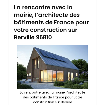
La rencontre avec la
mairie, l’architecte des
bâtiments de France pour
votre construction sur
Berville 95810
La rencontre avec la mairie, l’architecte
des bâtiments de France pour votre
construction sur Berville