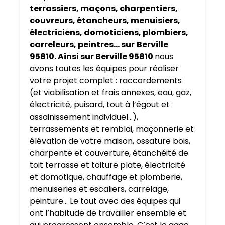
terrassiers, maçons, charpentiers,
couvreurs, étancheurs, menuisiers,
électriciens, domoticiens, plombiers,
carreleurs, peintres… sur
Berville
95810. Ainsi sur Berville 95810
nous
avons toutes les équipes pour réaliser
votre projet complet : raccordements
(et viabilisation et frais annexes, eau, gaz,
électricité, puisard, tout à l’égout et
assainissement individuel…),
terrassements et remblai, maçonnerie et
élévation de votre maison, ossature bois,
charpente et couverture, étanchéité de
toit terrasse et toiture plate, électricité
et domotique, chauffage et plomberie,
menuiseries et escaliers, carrelage,
peinture… Le tout avec des équipes qui
ont l’habitude de travailler ensemble et