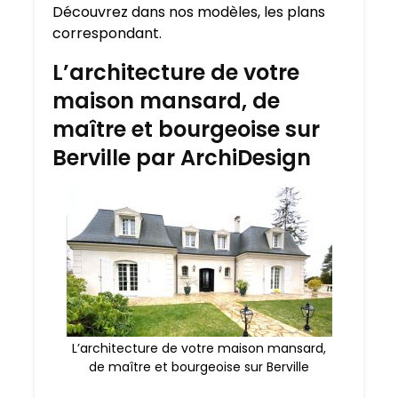
Découvrez dans nos modèles, les plans
correspondant.
L’architecture de votre
maison mansard, de
maître et bourgeoise sur
Berville par ArchiDesign
L’architecture de votre maison mansard,
de maître et bourgeoise sur Berville