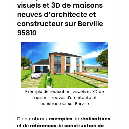
visuels et 3D de maisons
neuves d’architecte et
constructeur sur Berville
95810
Exemple de réalisation, visuels et 3D de
maisons neuves d’architecte et
constructeur sur Berville
De nombreux
exemples
de
réalisations
et de
références
de
construction de