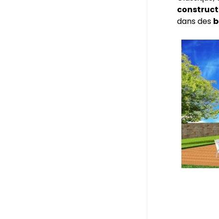
construct
dans des
b