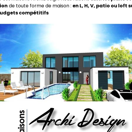
ion
de toute forme de maison :
en L, H, V, patio ou loft
udgets compétitifs