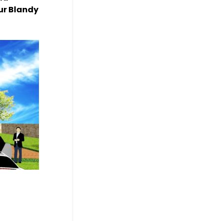
 sur Blandy