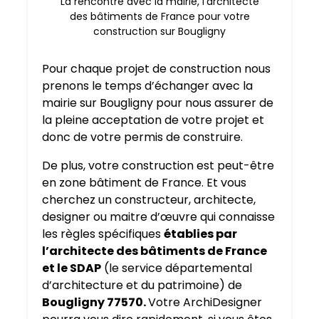
La rencontre avec la mairie, l’architecte
des bâtiments de France pour votre
construction sur Bougligny
Pour chaque projet de construction nous
prenons le temps d’échanger avec la
mairie sur Bougligny pour nous assurer de
la pleine acceptation de votre projet et
donc de votre permis de construire.
De plus, votre construction est peut-être
en zone bâtiment de France. Et vous
cherchez un constructeur, architecte,
designer ou maitre d’œuvre qui connaisse
les règles spécifiques
établies par
l’architecte des bâtiments de France
et le SDAP
(le service départemental
d’architecture et du patrimoine) de
Bougligny 77570.
Votre ArchiDesigner