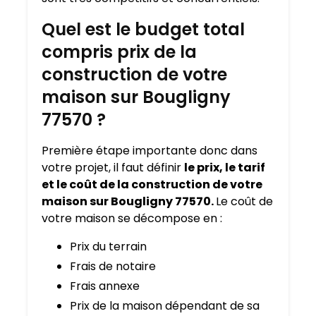
Quel est le budget total
compris prix de la
construction de votre
maison sur Bougligny
77570 ?
Première étape importante donc dans
votre projet, il faut définir
le prix, le tarif
et le coût de la construction de votre
maison sur Bougligny 77570.
Le coût de
votre maison se décompose en :
Prix du terrain
Frais de notaire
Frais annexe
Prix de la maison dépendant de sa