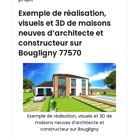
Exemple de réalisation,
visuels et 3D de maisons
neuves d’architecte et
constructeur sur
Bougligny 77570
Exemple de réalisation, visuels et 3D de
maisons neuves d’architecte et
constructeur sur Bougligny