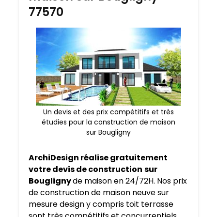
77570
Un devis et des prix compétitifs et très
étudies pour la construction de maison
sur Bougligny
ArchiDesign réalise gratuitement
votre devis de construction
sur
Bougligny
de maison en 24/72H. Nos prix
de construction de maison neuve sur
mesure design y compris toit terrasse
sont très compétitifs et concurrentiels.