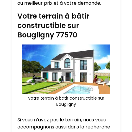
au meilleur prix et à votre demande.
Votre terrain à bâtir
constructible sur
Bougligny 77570
Votre terrain à bâtir constructible sur
Bougligny
Si vous n’avez pas le terrain, nous vous
accompagnons aussi dans la recherche