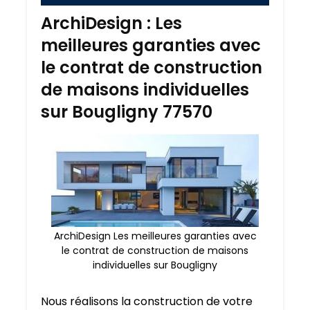
ArchiDesign : Les
meilleures garanties avec
le contrat de construction
de maisons individuelles
sur Bougligny 77570
ArchiDesign Les meilleures garanties avec
le contrat de construction de maisons
individuelles sur Bougligny
Nous réalisons la construction de votre