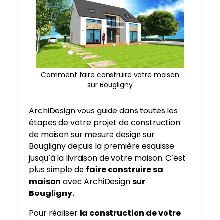
Comment faire construire votre maison
sur Bougligny
ArchiDesign vous guide dans toutes les
étapes de votre projet de construction
de maison sur mesure design sur
Bougligny depuis la première esquisse
jusqu’à la livraison de votre maison. C’est
plus simple de
faire construire sa
maison
avec ArchiDesign
sur
Bougligny.
Pour réaliser
la construction de votre