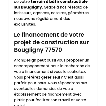
de votre
terrain à bâtir constructible
sur Bougligny.
Grâce à nos réseaux de
lotisseurs, agences, notaires, géomètres
nous avons régulièrement des
exclusivités.
Le financement de votre
projet de construction sur
Bougligny 77570
ArchiDesign peut aussi vous proposer un
accompagnement pour la recherche de
votre financement si vous le souhaitez.
Vous préférez gérer seul ? C’est aussi
parfait pour nous. Nous répondrons aux
éventuelles demandes de votre
établissement de financement avec
plaisir pour faciliter son travail et votre
projet