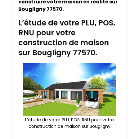
construire votre maison en réalité sur
Bougligny 77570.
L’étude de votre PLU, POS,
RNU pour votre
construction de maison
sur Bougligny 77570.
L’étude de votre PLU, POS, RNU pour votre
construction de maison sur Bougligny