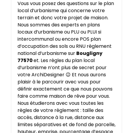
Vous vous posez des questions sur le plan
local d’urbanisme qui concerne votre
terrain et donc votre projet de maison.
Nous sommes des experts en plans
locaux d’urbanisme ou PLU ou PLUI si
intercommunal ou encore POS plan
d’occupation des sols ou RNU règlement
national d’urbanisme sur
Bougligny
77570
et. Les règles du plan local
d’urbanisme n’ont plus de secret pour
votre ArchiDesigner 😉 Et nous aurons
plaisir à le parcourir avec vous pour
définir exactement ce que nous pouvons
faire comme maison de rêve pour vous.
Nous étudierons avec vous toutes les
règles de votre règlement : taille des
accès, distance à la rue, distance aux
limites séparatives et de fond de parcelle,
hauteur, emprise, pourcentage d’espace