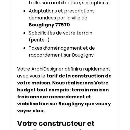
taille, son architecture, ses options…
Adaptations et prescriptions
demandées par la ville de
Bougligny 77570
Spécificités de votre terrain
(pente…)
Taxes d’aménagement et de
raccordement sur Bougligny
Votre ArchiDesigner définira rapidement
avec vous le
tarif de la construction de
votre maison. Nous réaliserons Votre
budget tout compris : terrain maison
frais annexe raccordement et
viabilisation sur Bougligny que vous y
voyez clair.
Votre constructeur et