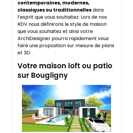
contemporaines, modernes,
classiques ou traditionnelles
dans
l’esprit que vous souhaitez. Lors de nos
RDV nous définirons le style de maison
que vous souhaitez et ainsi votre
ArchiDesigner pourra rapidement vous
faire une proposition sur mesure de plans
et 3D.
Votre maison loft ou patio
sur Bougligny