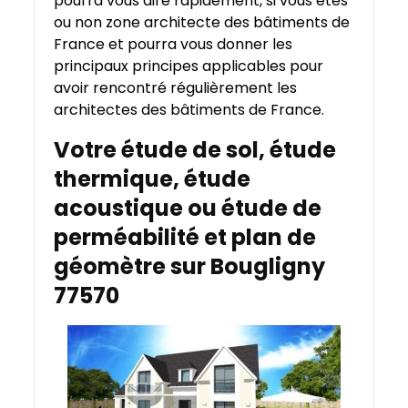
pourra vous dire rapidement, si vous êtes
ou non zone architecte des bâtiments de
France et pourra vous donner les
principaux principes applicables pour
avoir rencontré régulièrement les
architectes des bâtiments de France.
Votre étude de sol, étude
thermique, étude
acoustique ou étude de
perméabilité et plan de
géomètre sur Bougligny
77570