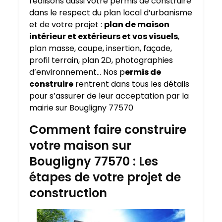
réalisons aussi votre permis de construire
dans le respect du plan local d’urbanisme
et de votre projet :
plan de maison
intérieur et extérieurs et vos visuels
,
plan masse, coupe, insertion, façade,
profil terrain, plan 2D, photographies
d’environnement… Nos p
ermis de
construire
rentrent dans tous les détails
pour s’assurer de leur acceptation par la
mairie sur Bougligny 77570
Comment faire construire
votre maison sur
Bougligny 77570 : Les
étapes de votre projet de
construction