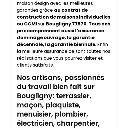
maison design avec les meilleures
garanties grâce
au contrat de
construction de maisons individuelles
ou CCMI
sur
Bougligny 77570. Tous nos
prix comprennent aussi l’assurance
dommage ouvrage, la garantie
décennale, la garantie biennale.
Enfin
la meilleure assurance ce sont toutes nos
réalisations que vous pourrez visiter et
clients satisfaits.
Nos artisans, passionnés
du travail bien fait sur
Bougligny: terrassier,
maçon, plaquiste,
menuisier, plombier,
électricien, charpentier,