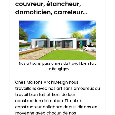
couvreur, étancheur,
domoticien, carreleur…
Nos artisans, passionnés du travail bien fait
sur Bougligny
Chez Maisons ArchiDesign nous
travaillons avec nos artisans amoureux du
travail bien fait et fiers de leur
construction de maison. Et notre
constructeur collabore depuis dix ans en
moyenne avec chacun de nos