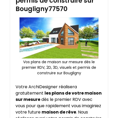
permis de construire sur
Bougligny77570
Vos plans de maison sur mesure dès le
premier RDV, 2D, 3D, visuels et permis de
construire sur Bougligny
Votre ArchiDesigner réalisera
gratuitement
les plans de votre maison
sur mesure
dès le premier RDV avec
vous pour que rapidement vous imaginiez
votre future
maison de rêve
. Nous