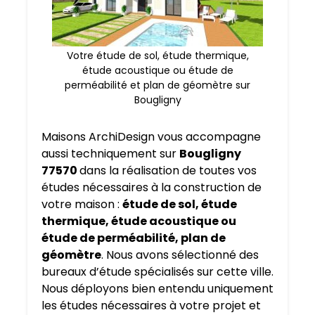
Votre étude de sol, étude thermique,
étude acoustique ou étude de
perméabilité et plan de géomètre sur
Bougligny
Maisons ArchiDesign vous accompagne
aussi techniquement sur
Bougligny
77570
dans la réalisation de toutes vos
études nécessaires à la construction de
votre maison :
étude de sol, étude
thermique, étude acoustique ou
étude de perméabilité, plan de
géomètre
. Nous avons sélectionné des
bureaux d’étude spécialisés sur cette ville.
Nous déployons bien entendu uniquement
les études nécessaires à votre projet et