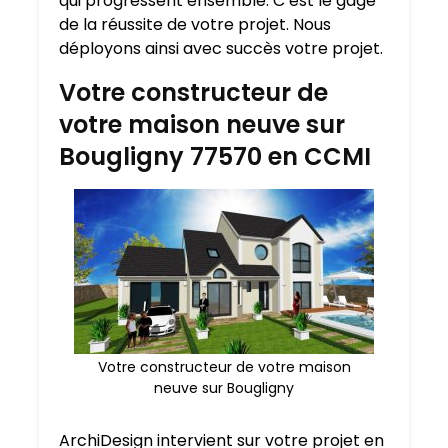
qui progressent ensemble. C’est le gage
de la réussite de votre projet. Nous
déployons ainsi avec succès votre projet.
Votre constructeur de
votre maison neuve sur
Bougligny 77570 en CCMI
Votre constructeur de votre maison
neuve sur Bougligny
ArchiDesign intervient sur votre projet en