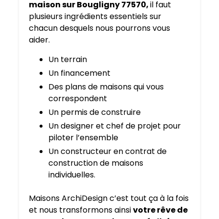
maison sur Bougligny 77570,
il faut
plusieurs ingrédients essentiels sur
chacun desquels nous pourrons vous
aider.
Un terrain
Un financement
Des plans de maisons qui vous
correspondent
Un permis de construire
Un designer et chef de projet pour
piloter l’ensemble
Un constructeur en contrat de
construction de maisons
individuelles.
Maisons ArchiDesign c’est tout ça à la fois
et nous transformons ainsi
votre rêve de