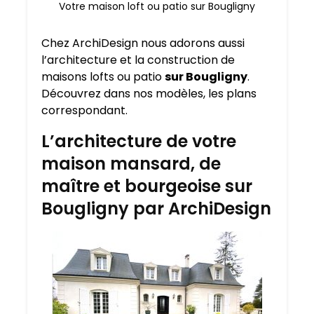
Votre maison loft ou patio sur Bougligny
Chez ArchiDesign nous adorons aussi
l’architecture et la construction de
maisons lofts ou patio
sur Bougligny
.
Découvrez dans nos modèles, les plans
correspondant.
L’architecture de votre
maison mansard, de
maître et bourgeoise sur
Bougligny par ArchiDesign