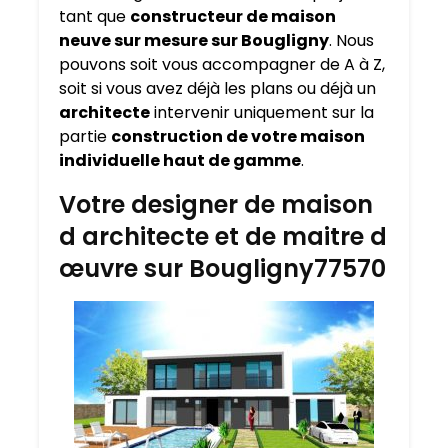
tant que
constructeur de maison
neuve sur mesure sur
Bougligny
. Nous
pouvons soit vous accompagner de A à Z,
soit si vous avez déjà les plans ou déjà un
architecte
intervenir uniquement sur la
partie
construction de votre maison
individuelle haut de gamme
.
Votre designer de maison
d architecte et de maitre d
œuvre sur Bougligny77570