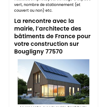
vert, nombre de stationnement (et
couvert ou non) etc.
La rencontre avec la
mairie, l’architecte des
bâtiments de France pour
votre construction sur
Bougligny 77570