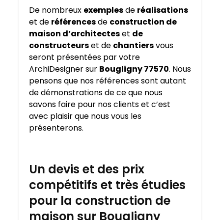
De nombreux
exemples
de
réalisations
et de
références
de
construction de
maison d’architectes
et
de
constructeurs
et de
chantiers
vous
seront présentées par votre
ArchiDesigner sur
Bougligny 77570
. Nous
pensons que nos références sont autant
de démonstrations de ce que nous
savons faire pour nos clients et c’est
avec plaisir que nous vous les
présenterons.
Un devis et des prix
compétitifs et très étudies
pour la construction de
maison sur Bougligny