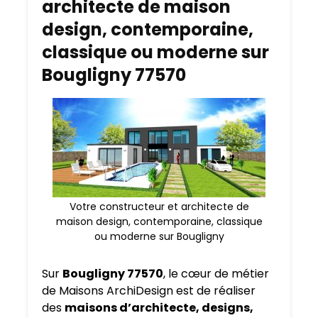
architecte de maison
design, contemporaine,
classique ou moderne sur
Bougligny 77570
Votre constructeur et architecte de
maison design, contemporaine, classique
ou moderne sur Bougligny
Sur
Bougligny 77570
, le cœur de métier
de Maisons ArchiDesign est de réaliser
des
maisons d’architecte, designs,