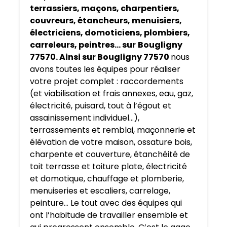
terrassiers, maçons, charpentiers,
couvreurs, étancheurs, menuisiers,
électriciens, domoticiens, plombiers,
carreleurs, peintres… sur
Bougligny
77570. Ainsi sur Bougligny 77570
nous
avons toutes les équipes pour réaliser
votre projet complet : raccordements
(et viabilisation et frais annexes, eau, gaz,
électricité, puisard, tout à l’égout et
assainissement individuel…),
terrassements et remblai, maçonnerie et
élévation de votre maison, ossature bois,
charpente et couverture, étanchéité de
toit terrasse et toiture plate, électricité
et domotique, chauffage et plomberie,
menuiseries et escaliers, carrelage,
peinture… Le tout avec des équipes qui
ont l’habitude de travailler ensemble et