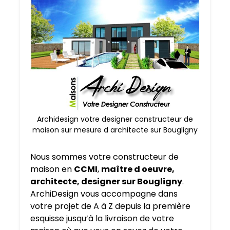
Archidesign votre designer constructeur de
maison sur mesure d architecte sur Bougligny
Nous sommes votre constructeur de
maison en
CCMI
,
maître d oeuvre,
architecte, designer sur Bougligny
.
ArchiDesign vous accompagne dans
votre projet de A à Z depuis la première
esquisse jusqu’à la livraison de votre