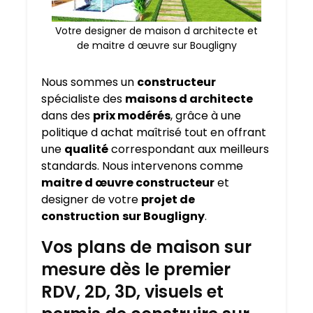
Votre designer de maison d architecte et
de maitre d œuvre sur Bougligny
Nous sommes un
constructeur
spécialiste des
maisons d architecte
dans des
prix modérés
, grâce à une
politique d achat maîtrisé tout en offrant
une
qualité
correspondant aux meilleurs
standards. Nous intervenons comme
maitre d œuvre constructeur
et
designer de votre
projet de
construction
sur Bougligny
.
Vos plans de maison sur
mesure dès le premier
RDV, 2D, 3D, visuels et