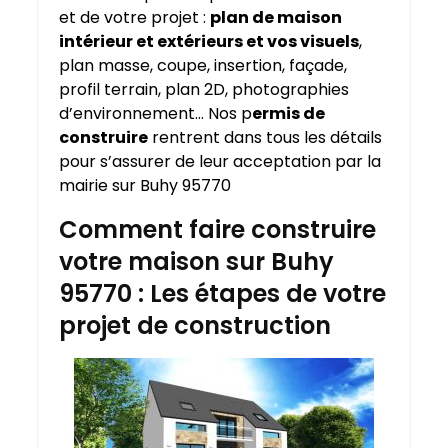
et de votre projet :
plan de maison
intérieur et extérieurs et vos visuels
,
plan masse, coupe, insertion, façade,
profil terrain, plan 2D, photographies
d’environnement… Nos p
ermis de
construire
rentrent dans tous les détails
pour s’assurer de leur acceptation par la
mairie sur Buhy 95770
Comment faire construire
votre maison sur Buhy
95770 : Les étapes de votre
projet de construction