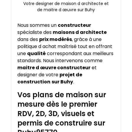
Votre designer de maison d architecte et
de maitre d œuvre sur Buhy
Nous sommes un
constructeur
spécialiste des
maisons d architecte
dans des
prix modérés
, grâce à une
politique d achat maîtrisé tout en offrant
une
qualité
correspondant aux meilleurs
standards. Nous intervenons comme
maitre d œuvre constructeur
et
designer de votre
projet de
construction
sur Buhy
.
Vos plans de maison sur
mesure dès le premier
RDV, 2D, 3D, visuels et
permis de construire sur