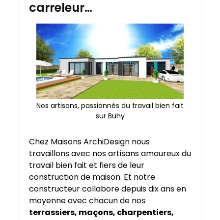
carreleur…
Nos artisans, passionnés du travail bien fait
sur Buhy
Chez Maisons ArchiDesign nous
travaillons avec nos artisans amoureux du
travail bien fait et fiers de leur
construction de maison. Et notre
constructeur collabore depuis dix ans en
moyenne avec chacun de nos
terrassiers, maçons, charpentiers,