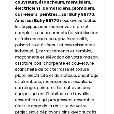
couvreurs, étancheurs, menuisiers,
électriciens, domoticiens, plombiers,
carreleurs, peintres… sur
Buhy 95770.
Ainsi sur Buhy 95770
nous avons toutes
les équipes pour réaliser votre projet
complet : raccordements (et viabilisation
et frais annexes, eau, gaz, électricité,
puisard, tout à l’égout et assainissement
individuel…), terrassements et remblai,
maçonnerie et élévation de votre maison,
ossature bois, charpente et couverture,
étanchéité de toit terrasse et toiture
plate, électricité et domotique, chauffage
et plomberie, menuiseries et escaliers,
carrelage, peinture… Le tout avec des
équipes qui ont l’habitude de travailler
ensemble et qui progressent ensemble.
C’est le gage de la réussite de votre
projet. Nous déployons ainsi avec succès