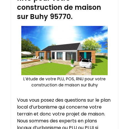
construction de maison
sur Buhy 95770.
L’étude de votre PLU, POS, RNU pour votre
construction de maison sur Buhy
Vous vous posez des questions sur le plan
local d’urbanisme qui concerne votre
terrain et donc votre projet de maison.
Nous sommes des experts en plans
locaux d’urbanisme ou PLU ou PLUI si