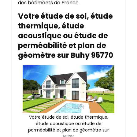
des bâtiments de France.
Votre étude de sol, étude
thermique, étude
acoustique ou étude de
perméabilité et plan de
géomètre sur Buhy 95770
Votre étude de sol, étude thermique,
étude acoustique ou étude de
perméabilité et plan de géomètre sur
Buhy