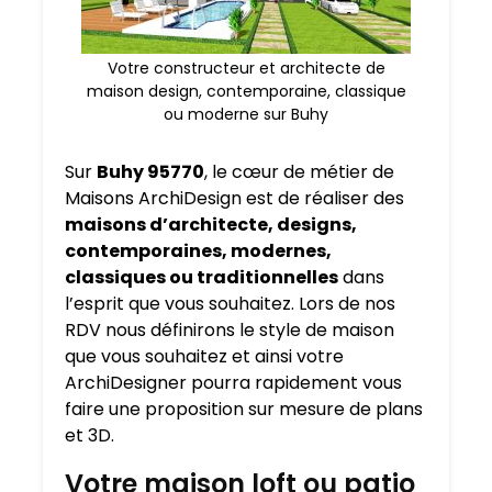
Votre constructeur et architecte de
maison design, contemporaine, classique
ou moderne sur Buhy
Sur
Buhy 95770
, le cœur de métier de
Maisons ArchiDesign est de réaliser des
maisons d’architecte, designs,
contemporaines, modernes,
classiques ou traditionnelles
dans
l’esprit que vous souhaitez. Lors de nos
RDV nous définirons le style de maison
que vous souhaitez et ainsi votre
ArchiDesigner pourra rapidement vous
faire une proposition sur mesure de plans
et 3D.
Votre maison loft ou patio