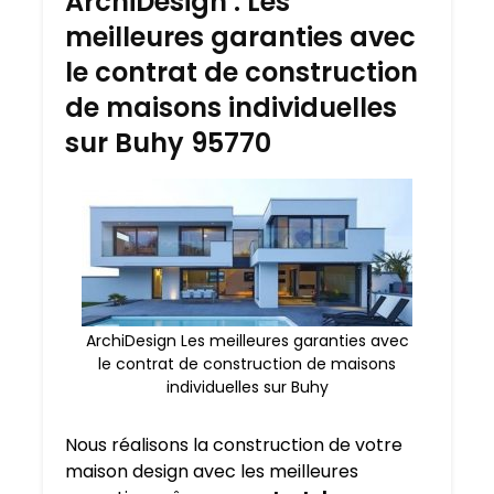
ArchiDesign : Les
meilleures garanties avec
le contrat de construction
de maisons individuelles
sur Buhy 95770
ArchiDesign Les meilleures garanties avec
le contrat de construction de maisons
individuelles sur Buhy
Nous réalisons la construction de votre
maison design avec les meilleures