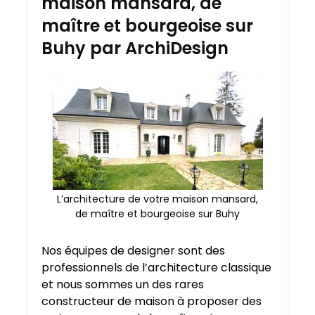
maison mansard, de
maître et bourgeoise sur
Buhy par ArchiDesign
L’architecture de votre maison mansard,
de maître et bourgeoise sur Buhy
Nos équipes de designer sont des
professionnels de l’architecture classique
et nous sommes un des rares
constructeur de maison à proposer des