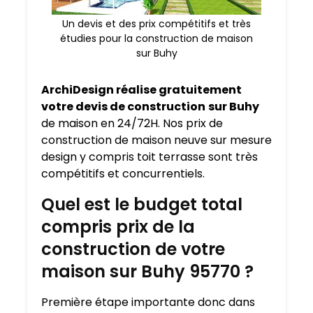
Un devis et des prix compétitifs et très
étudies pour la construction de maison
sur Buhy
ArchiDesign réalise gratuitement
votre devis de construction
sur Buhy
de maison en 24/72H. Nos prix de
construction de maison neuve sur mesure
design y compris toit terrasse sont très
compétitifs et concurrentiels.
Quel est le budget total
compris prix de la
construction de votre
maison sur Buhy 95770 ?
Première étape importante donc dans