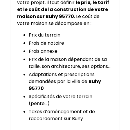
votre projet, il faut définir
le prix, le tarif
et le coût de la construction de votre
maison sur Buhy 95770.
Le coût de
votre maison se décompose en :
Prix du terrain
Frais de notaire
Frais annexe
Prix de la maison dépendant de sa
taille, son architecture, ses options…
Adaptations et prescriptions
demandées par la ville de
Buhy
95770
Spécificités de votre terrain
(pente…)
Taxes d’aménagement et de
raccordement sur Buhy