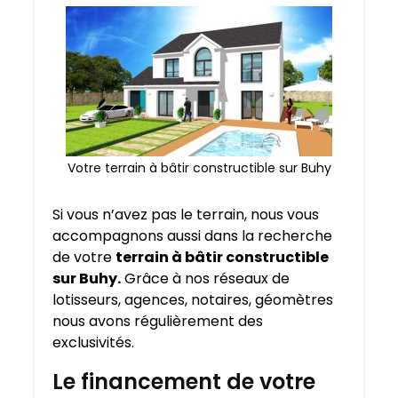
Votre terrain à bâtir constructible sur Buhy
Si vous n’avez pas le terrain, nous vous
accompagnons aussi dans la recherche
de votre
terrain à bâtir constructible
sur Buhy.
Grâce à nos réseaux de
lotisseurs, agences, notaires, géomètres
nous avons régulièrement des
exclusivités.
Le financement de votre