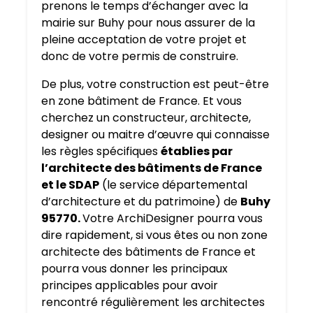
prenons le temps d’échanger avec la
mairie sur Buhy pour nous assurer de la
pleine acceptation de votre projet et
donc de votre permis de construire.
De plus, votre construction est peut-être
en zone bâtiment de France. Et vous
cherchez un constructeur, architecte,
designer ou maitre d’œuvre qui connaisse
les règles spécifiques
établies par
l’architecte des bâtiments de France
et le SDAP
(le service départemental
d’architecture et du patrimoine) de
Buhy
95770.
Votre ArchiDesigner pourra vous
dire rapidement, si vous êtes ou non zone
architecte des bâtiments de France et
pourra vous donner les principaux
principes applicables pour avoir
rencontré régulièrement les architectes