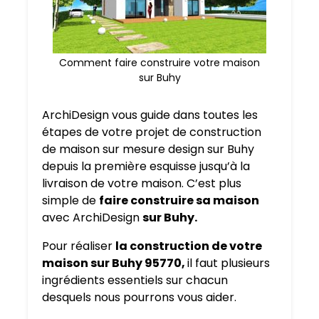
Comment faire construire votre maison
sur Buhy
ArchiDesign vous guide dans toutes les
étapes de votre projet de construction
de maison sur mesure design sur Buhy
depuis la première esquisse jusqu’à la
livraison de votre maison. C’est plus
simple de
faire construire sa maison
avec ArchiDesign
sur Buhy.
Pour réaliser
la construction de votre
maison sur Buhy 95770,
il faut plusieurs
ingrédients essentiels sur chacun
desquels nous pourrons vous aider.