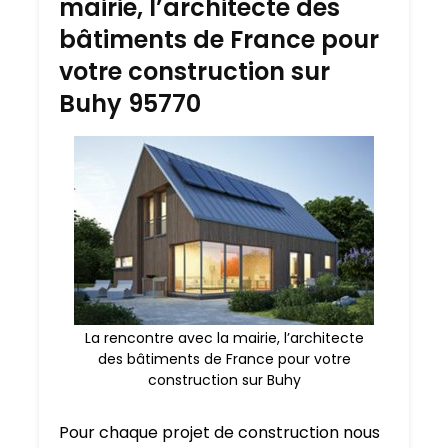
mairie, l’architecte des
bâtiments de France pour
votre construction sur
Buhy 95770
La rencontre avec la mairie, l’architecte
des bâtiments de France pour votre
construction sur Buhy
Pour chaque projet de construction nous