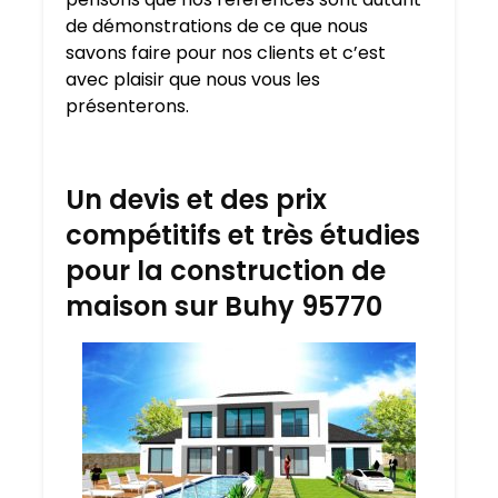
de démonstrations de ce que nous
savons faire pour nos clients et c’est
avec plaisir que nous vous les
présenterons.
Un devis et des prix
compétitifs et très étudies
pour la construction de
maison sur Buhy 95770