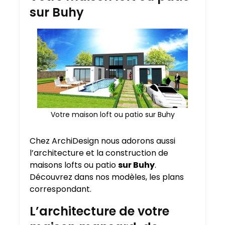
sur Buhy
Votre maison loft ou patio sur Buhy
Chez ArchiDesign nous adorons aussi
l’architecture et la construction de
maisons lofts ou patio
sur Buhy
.
Découvrez dans nos modèles, les plans
correspondant.
L’architecture de votre