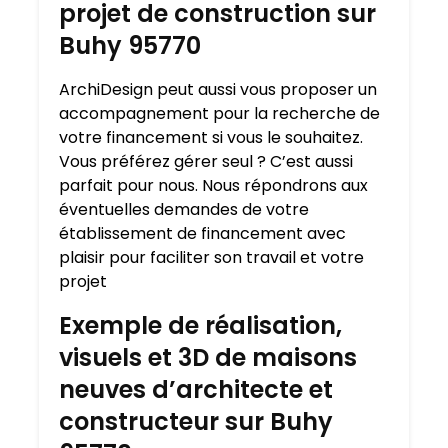
projet de construction sur
Buhy 95770
ArchiDesign peut aussi vous proposer un
accompagnement pour la recherche de
votre financement si vous le souhaitez.
Vous préférez gérer seul ? C’est aussi
parfait pour nous. Nous répondrons aux
éventuelles demandes de votre
établissement de financement avec
plaisir pour faciliter son travail et votre
projet
Exemple de réalisation,
visuels et 3D de maisons
neuves d’architecte et
constructeur sur Buhy