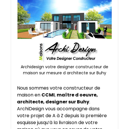
Archidesign votre designer constructeur de
maison sur mesure d architecte sur Buhy
Nous sommes votre constructeur de
maison en
CCMI
,
maître d oeuvre,
architecte, designer sur Buhy
.
ArchiDesign vous accompagne dans
votre projet de A à Z depuis la première
esquisse jusqu’à la livraison de votre