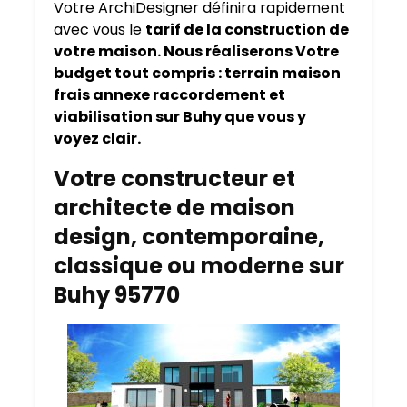
Votre ArchiDesigner définira rapidement
avec vous le
tarif de la construction de
votre maison. Nous réaliserons Votre
budget tout compris : terrain maison
frais annexe raccordement et
viabilisation sur Buhy que vous y
voyez clair.
Votre constructeur et
architecte de maison
design, contemporaine,
classique ou moderne sur
Buhy 95770