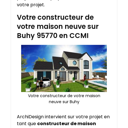
votre projet.
Votre constructeur de
votre maison neuve sur
Buhy 95770 en CCMI
Votre constructeur de votre maison
neuve sur Buhy
ArchiDesign intervient sur votre projet en
tant que
constructeur de maison