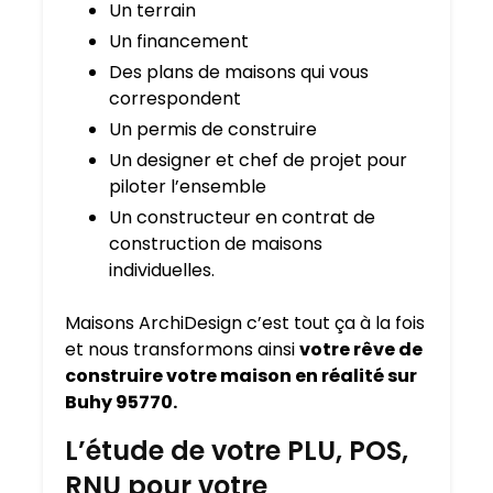
Un terrain
Un financement
Des plans de maisons qui vous
correspondent
Un permis de construire
Un designer et chef de projet pour
piloter l’ensemble
Un constructeur en contrat de
construction de maisons
individuelles.
Maisons ArchiDesign c’est tout ça à la fois
et nous transformons ainsi
votre rêve de
construire votre maison en réalité sur
Buhy 95770.
L’étude de votre PLU, POS,
RNU pour votre