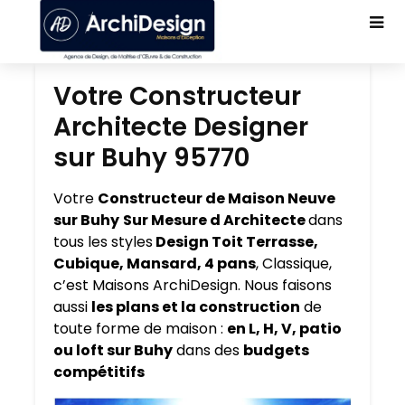
Votre Constructeur
Architecte Designer
sur Buhy 95770
Votre
Constructeur de Maison Neuve
sur Buhy
Sur Mesure d Architecte
dans
tous les styles
Design Toit Terrasse,
Cubique, Mansard, 4 pans
, Classique,
c’est Maisons ArchiDesign. Nous faisons
aussi
les plans et la construction
de
toute forme de maison :
en L, H, V, patio
ou loft sur Buhy
dans des
budgets
compétitifs