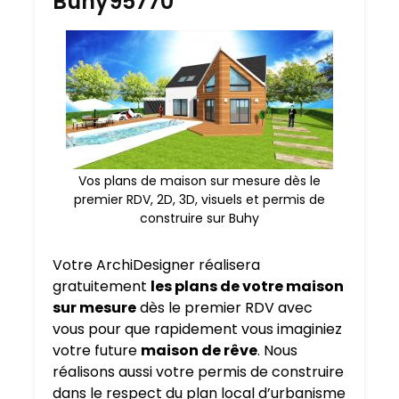
Buhy95770
Vos plans de maison sur mesure dès le
premier RDV, 2D, 3D, visuels et permis de
construire sur Buhy
Votre ArchiDesigner réalisera
gratuitement
les plans de votre maison
sur mesure
dès le premier RDV avec
vous pour que rapidement vous imaginiez
votre future
maison de rêve
. Nous
réalisons aussi votre permis de construire
dans le respect du plan local d’urbanisme