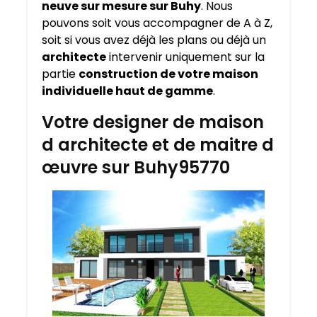
neuve sur mesure sur
Buhy
. Nous
pouvons soit vous accompagner de A à Z,
soit si vous avez déjà les plans ou déjà un
architecte
intervenir uniquement sur la
partie
construction de votre maison
individuelle haut de gamme
.
Votre designer de maison
d architecte et de maitre d
œuvre sur Buhy95770