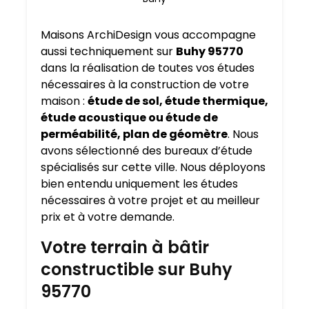
Maisons ArchiDesign vous accompagne
aussi techniquement sur
Buhy 95770
dans la réalisation de toutes vos études
nécessaires à la construction de votre
maison :
étude de sol, étude thermique,
étude acoustique ou étude de
perméabilité, plan de géomètre
. Nous
avons sélectionné des bureaux d’étude
spécialisés sur cette ville. Nous déployons
bien entendu uniquement les études
nécessaires à votre projet et au meilleur
prix et à votre demande.
Votre terrain à bâtir
constructible sur Buhy
95770