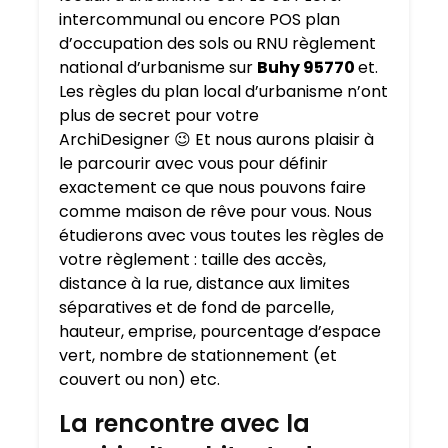
intercommunal ou encore POS plan
d’occupation des sols ou RNU règlement
national d’urbanisme sur
Buhy 95770
et.
Les règles du plan local d’urbanisme n’ont
plus de secret pour votre
ArchiDesigner 😉 Et nous aurons plaisir à
le parcourir avec vous pour définir
exactement ce que nous pouvons faire
comme maison de rêve pour vous. Nous
étudierons avec vous toutes les règles de
votre règlement : taille des accès,
distance à la rue, distance aux limites
séparatives et de fond de parcelle,
hauteur, emprise, pourcentage d’espace
vert, nombre de stationnement (et
couvert ou non) etc.
La rencontre avec la