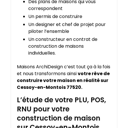
Des plans de maisons qui vous
correspondent
Un permis de construire
Un designer et chef de projet pour
piloter l’ensemble
Un constructeur en contrat de
construction de maisons
individuelles.
Maisons ArchiDesign c’est tout ça à la fois
et nous transformons ainsi
votre rêve de
construire votre maison en réalité sur
Cessoy-en-Montois 77520.
L’étude de votre PLU, POS,
RNU pour votre
construction de maison
sur Cessoy-en-Montois