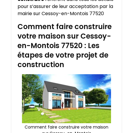
pour s’assurer de leur acceptation par la
mairie sur Cessoy-en-Montois 77520
Comment faire construire
votre maison sur Cessoy-
en-Montois 77520 : Les
étapes de votre projet de
construction
Comment faire construire votre maison