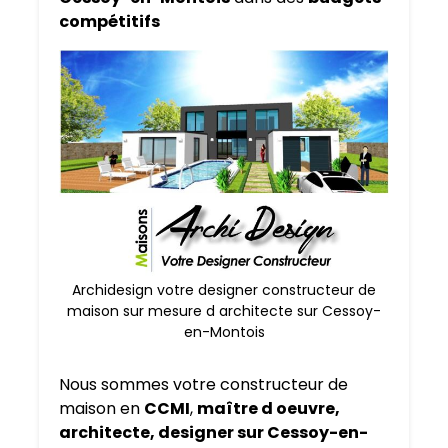
compétitifs
Archidesign votre designer constructeur de
maison sur mesure d architecte sur Cessoy-
en-Montois
Nous sommes votre constructeur de
maison en
CCMI
,
maître d oeuvre,
architecte, designer sur Cessoy-en-