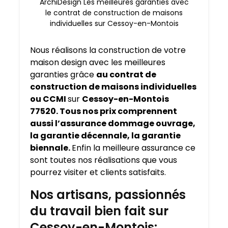
ArchiDesign Les meilleures garanties avec
le contrat de construction de maisons
individuelles sur Cessoy-en-Montois
Nous réalisons la construction de votre
maison design avec les meilleures
garanties grâce
au contrat de
construction de maisons individuelles
ou CCMI
sur
Cessoy-en-Montois
77520. Tous nos prix comprennent
aussi l’assurance dommage ouvrage,
la garantie décennale, la garantie
biennale.
Enfin la meilleure assurance ce
sont toutes nos réalisations que vous
pourrez visiter et clients satisfaits.
Nos artisans, passionnés
du travail bien fait sur
Cessoy-en-Montois: