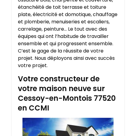
étanchéité de toit terrasse et toiture
plate, électricité et domotique, chauffage
et plomberie, menuiseries et escaliers,
carrelage, peinture… Le tout avec des
équipes qui ont l’habitude de travailler
ensemble et qui progressent ensemble.
C’est le gage de la réussite de votre
projet. Nous déployons ainsi avec succès
votre projet.
Votre constructeur de
votre maison neuve sur
Cessoy-en-Montois 77520
en CCMI