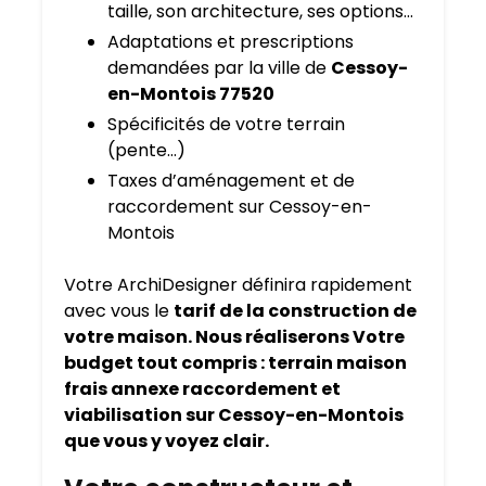
taille, son architecture, ses options…
Adaptations et prescriptions
demandées par la ville de
Cessoy-
en-Montois 77520
Spécificités de votre terrain
(pente…)
Taxes d’aménagement et de
raccordement sur Cessoy-en-
Montois
Votre ArchiDesigner définira rapidement
avec vous le
tarif de la construction de
votre maison. Nous réaliserons Votre
budget tout compris : terrain maison
frais annexe raccordement et
viabilisation sur Cessoy-en-Montois
que vous y voyez clair.