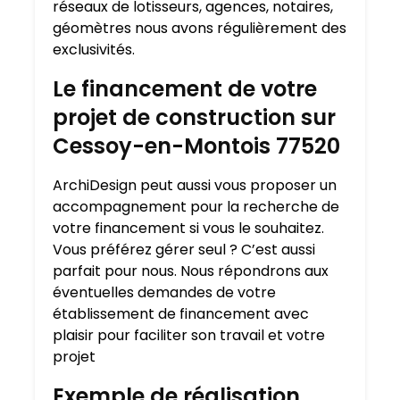
réseaux de lotisseurs, agences, notaires,
géomètres nous avons régulièrement des
exclusivités.
Le financement de votre
projet de construction sur
Cessoy-en-Montois 77520
ArchiDesign peut aussi vous proposer un
accompagnement pour la recherche de
votre financement si vous le souhaitez.
Vous préférez gérer seul ? C’est aussi
parfait pour nous. Nous répondrons aux
éventuelles demandes de votre
établissement de financement avec
plaisir pour faciliter son travail et votre
projet
Exemple de réalisation,