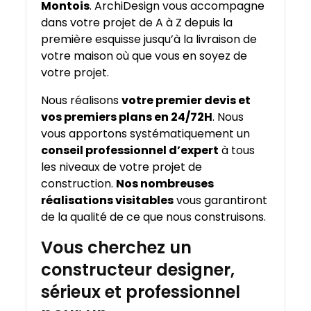
Montois
. ArchiDesign vous accompagne
dans votre projet de A à Z depuis la
première esquisse jusqu’à la livraison de
votre maison où que vous en soyez de
votre projet.
Nous réalisons
votre premier devis et
vos premiers plans en 24/72H
. Nous
vous apportons systématiquement un
conseil professionnel d’expert
à tous
les niveaux de votre projet de
construction.
Nos nombreuses
réalisations visitables
vous garantiront
de la qualité de ce que nous construisons.
Vous cherchez un
constructeur designer,
sérieux et professionnel