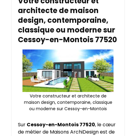
Votre constructeur et
architecte de maison
design, contemporaine,
classique ou moderne sur
Cessoy-en-Montois 77520
Votre constructeur et architecte de
maison design, contemporaine, classique
ou moderne sur Cessoy-en-Montois
Sur
Cessoy-en-Montois 77520
, le cœur
de métier de Maisons ArchiDesign est de