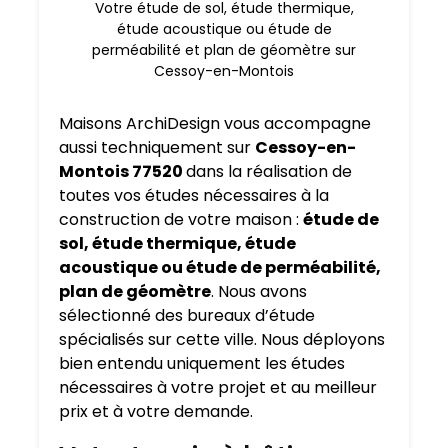
Votre étude de sol, étude thermique,
étude acoustique ou étude de
perméabilité et plan de géomètre sur
Cessoy-en-Montois
Maisons ArchiDesign vous accompagne
aussi techniquement sur
Cessoy-en-
Montois 77520
dans la réalisation de
toutes vos études nécessaires à la
construction de votre maison :
étude de
sol, étude thermique, étude
acoustique ou étude de perméabilité,
plan de géomètre
. Nous avons
sélectionné des bureaux d’étude
spécialisés sur cette ville. Nous déployons
bien entendu uniquement les études
nécessaires à votre projet et au meilleur
prix et à votre demande.