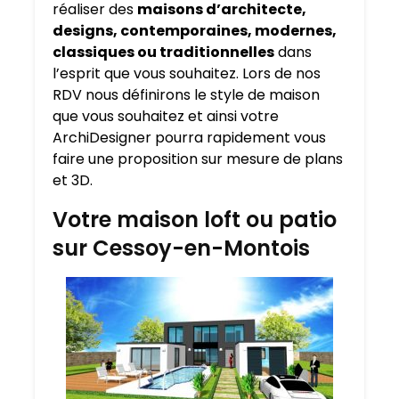
réaliser des
maisons d’architecte,
designs, contemporaines, modernes,
classiques ou traditionnelles
dans
l’esprit que vous souhaitez. Lors de nos
RDV nous définirons le style de maison
que vous souhaitez et ainsi votre
ArchiDesigner pourra rapidement vous
faire une proposition sur mesure de plans
et 3D.
Votre maison loft ou patio
sur Cessoy-en-Montois