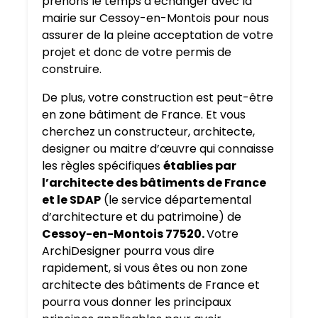
prenons le temps d’échanger avec la
mairie sur Cessoy-en-Montois pour nous
assurer de la pleine acceptation de votre
projet et donc de votre permis de
construire.
De plus, votre construction est peut-être
en zone bâtiment de France. Et vous
cherchez un constructeur, architecte,
designer ou maitre d’œuvre qui connaisse
les règles spécifiques
établies par
l’architecte des bâtiments de France
et le SDAP
(le service départemental
d’architecture et du patrimoine) de
Cessoy-en-Montois 77520.
Votre
ArchiDesigner pourra vous dire
rapidement, si vous êtes ou non zone
architecte des bâtiments de France et
pourra vous donner les principaux