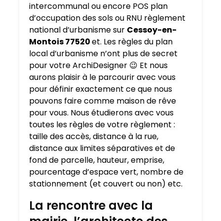
intercommunal ou encore POS plan
d’occupation des sols ou RNU règlement
national d’urbanisme sur
Cessoy-en-
Montois 77520
et. Les règles du plan
local d’urbanisme n’ont plus de secret
pour votre ArchiDesigner 😉 Et nous
aurons plaisir à le parcourir avec vous
pour définir exactement ce que nous
pouvons faire comme maison de rêve
pour vous. Nous étudierons avec vous
toutes les règles de votre règlement :
taille des accès, distance à la rue,
distance aux limites séparatives et de
fond de parcelle, hauteur, emprise,
pourcentage d’espace vert, nombre de
stationnement (et couvert ou non) etc.
La rencontre avec la