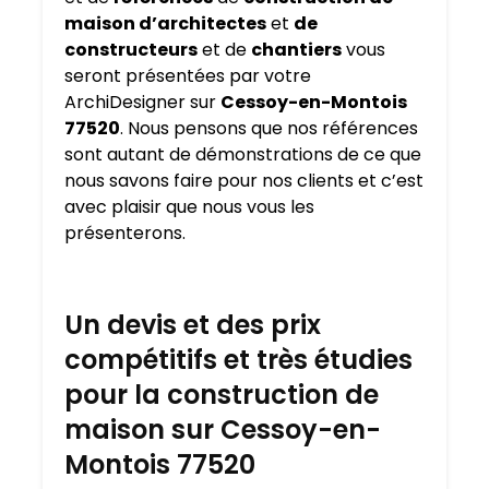
maison d’architectes
et
de
constructeurs
et de
chantiers
vous
seront présentées par votre
ArchiDesigner sur
Cessoy-en-Montois
77520
. Nous pensons que nos références
sont autant de démonstrations de ce que
nous savons faire pour nos clients et c’est
avec plaisir que nous vous les
présenterons.
Un devis et des prix
compétitifs et très étudies
pour la construction de
maison sur Cessoy-en-
Montois 77520