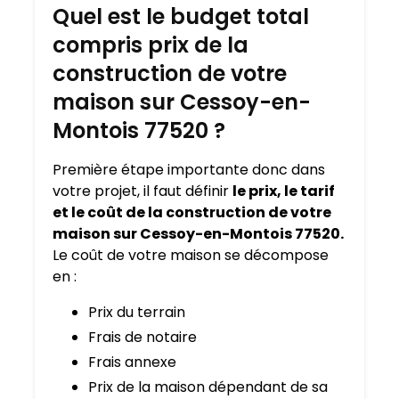
Quel est le budget total
compris prix de la
construction de votre
maison sur Cessoy-en-
Montois 77520 ?
Première étape importante donc dans
votre projet, il faut définir
le prix, le tarif
et le coût de la construction de votre
maison sur Cessoy-en-Montois 77520.
Le coût de votre maison se décompose
en :
Prix du terrain
Frais de notaire
Frais annexe
Prix de la maison dépendant de sa