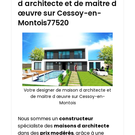
d architecte et de maitre d
œuvre sur Cessoy-en-
Montois77520
Votre designer de maison d architecte et
de maitre d œuvre sur Cessoy-en-
Montois
Nous sommes un
constructeur
spécialiste des
maisons d architecte
dans des
prix modérés
, grâce à une