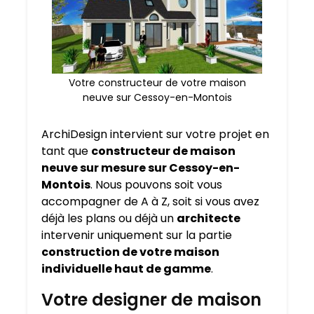
Votre constructeur de votre maison
neuve sur Cessoy-en-Montois
ArchiDesign intervient sur votre projet en
tant que
constructeur de maison
neuve sur mesure sur
Cessoy-en-
Montois
. Nous pouvons soit vous
accompagner de A à Z, soit si vous avez
déjà les plans ou déjà un
architecte
intervenir uniquement sur la partie
construction de votre maison
individuelle haut de gamme
.
Votre designer de maison