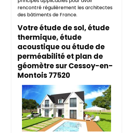
principes applicables pour avoir
rencontré régulièrement les architectes
des bâtiments de France.
Votre étude de sol, étude
thermique, étude
acoustique ou étude de
perméabilité et plan de
géomètre sur Cessoy-en-
Montois 77520