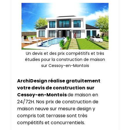
Un devis et des prix compétitifs et très
étudies pour la construction de maison
sur Cessoy-en-Montois
ArchiDesign réalise gratuitement
votre devis de construction
sur
Cessoy-en-Montois
de maison en
24/72H. Nos prix de construction de
maison neuve sur mesure design y
compris toit terrasse sont très
compétitifs et concurrentiels.