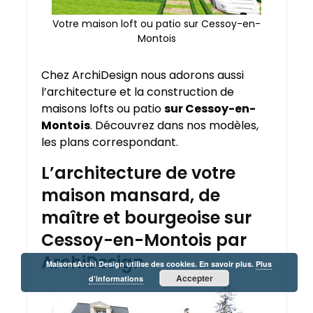
Votre maison loft ou patio sur Cessoy-en-
Montois
Chez ArchiDesign nous adorons aussi
l’architecture et la construction de
maisons lofts ou patio
sur Cessoy-en-
Montois
. Découvrez dans nos modèles,
les plans correspondant.
L’architecture de votre
maison mansard, de
maître et bourgeoise sur
Cessoy-en-Montois par
ArchiDesign
MaisonsArchi Design utilise des cookies. En savoir plus.
Plus
Accepter
d’informations