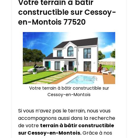
Votre terrain à bâtir
constructible sur Cessoy-
en-Montois 77520
Votre terrain à bâtir constructible sur
Cessoy-en-Montois
Si vous n’avez pas le terrain, nous vous
accompagnons aussi dans la recherche
de votre
terrain à bâtir constructible
sur Cessoy-en-Montois.
Grâce à nos