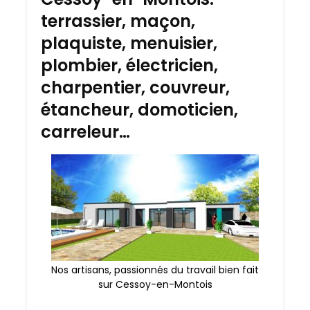
terrassier, maçon,
plaquiste, menuisier,
plombier, électricien,
charpentier, couvreur,
étancheur, domoticien,
carreleur…
Nos artisans, passionnés du travail bien fait
sur Cessoy-en-Montois