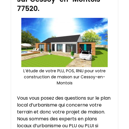
77520.
L’étude de votre PLU, POS, RNU pour votre
construction de maison sur Cessoy-en-
Montois
Vous vous posez des questions sur le plan
local d’urbanisme qui concerne votre
terrain et donc votre projet de maison.
Nous sommes des experts en plans
locaux d’urbanisme ou PLU ou PLUI si