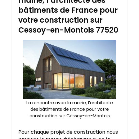
mairie, l’architecte des
bâtiments de France pour
votre construction sur
Cessoy-en-Montois 77520
La rencontre avec la mairie, l’architecte
des bâtiments de France pour votre
construction sur Cessoy-en-Montois
Pour chaque projet de construction nous