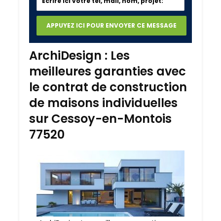
ArchiDesign : Les
meilleures garanties avec
le contrat de construction
de maisons individuelles
sur Cessoy-en-Montois
77520