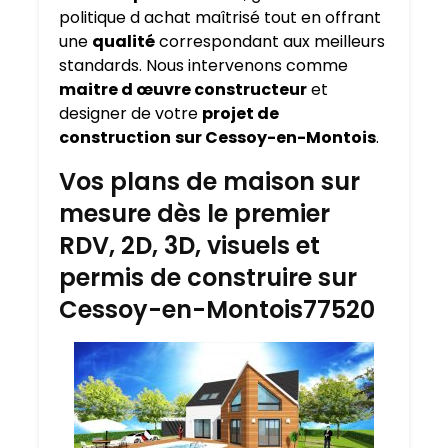
politique d achat maîtrisé tout en offrant
une
qualité
correspondant aux meilleurs
standards. Nous intervenons comme
maitre d œuvre constructeur
et
designer de votre
projet de
construction
sur Cessoy-en-Montois
.
Vos plans de maison sur
mesure dès le premier
RDV, 2D, 3D, visuels et
permis de construire sur
Cessoy-en-Montois77520