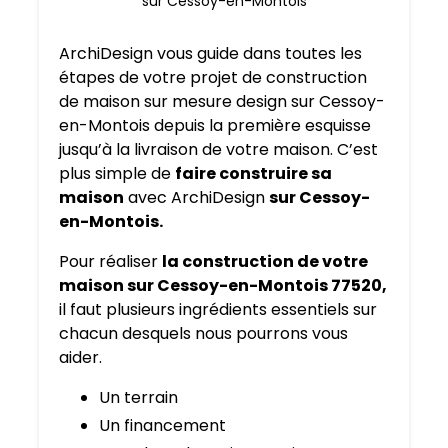
sur Cessoy-en-Montois
ArchiDesign vous guide dans toutes les
étapes de votre projet de construction
de maison sur mesure design sur Cessoy-
en-Montois depuis la première esquisse
jusqu’à la livraison de votre maison. C’est
plus simple de
faire construire sa
maison
avec ArchiDesign
sur Cessoy-
en-Montois.
Pour réaliser
la construction de votre
maison sur Cessoy-en-Montois 77520,
il faut plusieurs ingrédients essentiels sur
chacun desquels nous pourrons vous
aider.
Un terrain
Un financement