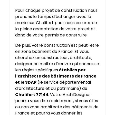
Pour chaque projet de construction nous
prenons le temps d’échanger avec la
mairie sur Chalifert pour nous assurer de
la pleine acceptation de votre projet et
donc de votre permis de construire.
De plus, votre construction est peut-être
en zone bâtiment de France. Et vous
cherchez un constructeur, architecte,
designer ou maitre d’œuvre qui connaisse
les règles spécifiques
établies par
l’architecte des bâtiments de France
et le SDAP
(le service départemental
d’architecture et du patrimoine) de
Chalifert 77144.
Votre ArchiDesigner
pourra vous dire rapidement, si vous êtes
ou non zone architecte des bâtiments de
France et pourra vous donner les