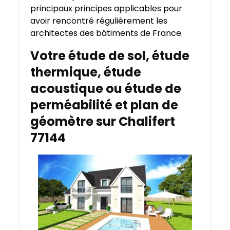
principaux principes applicables pour
avoir rencontré régulièrement les
architectes des bâtiments de France.
Votre étude de sol, étude
thermique, étude
acoustique ou étude de
perméabilité et plan de
géomètre sur Chalifert
77144