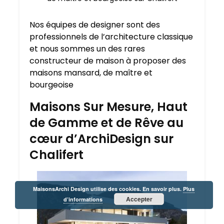
Nos équipes de designer sont des
professionnels de l’architecture classique
et nous sommes un des rares
constructeur de maison à proposer des
maisons mansard, de maître et
bourgeoise
Maisons Sur Mesure, Haut
de Gamme et de Rêve au
cœur d’ArchiDesign sur
Chalifert
MaisonsArchi Design utilise des cookies. En savoir plus.
Plus
Accepter
d’informations