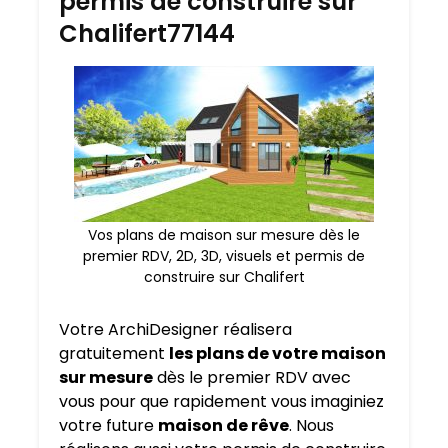
permis de construire sur
Chalifert77144
Vos plans de maison sur mesure dès le
premier RDV, 2D, 3D, visuels et permis de
construire sur Chalifert
Votre ArchiDesigner réalisera
gratuitement
les plans de votre maison
sur mesure
dès le premier RDV avec
vous pour que rapidement vous imaginiez
votre future
maison de rêve
. Nous