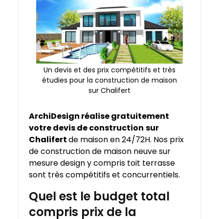
Un devis et des prix compétitifs et très
étudies pour la construction de maison
sur Chalifert
ArchiDesign réalise gratuitement
votre devis de construction
sur
Chalifert
de maison en 24/72H. Nos prix
de construction de maison neuve sur
mesure design y compris toit terrasse
sont très compétitifs et concurrentiels.
Quel est le budget total
compris prix de la