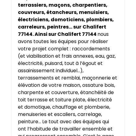
terrassiers, maçons, charpentiers,
couvreurs, étancheurs, menuisiers,
électriciens, domoticiens, plombiers,
carreleurs, peintres… sur
Chalifert
77144. Ainsi sur Chalifert 77144
nous
avons toutes les équipes pour réaliser
votre projet complet : raccordements
(et viabilisation et frais annexes, eau, gaz,
électricité, puisard, tout à l’égout et
assainissement individuel…),
terrassements et remblai, maçonnerie et
élévation de votre maison, ossature bois,
charpente et couverture, étanchéité de
toit terrasse et toiture plate, électricité
et domotique, chauffage et plomberie,
menuiseries et escaliers, carrelage,
peinture… Le tout avec des équipes qui
ont l’habitude de travailler ensemble et