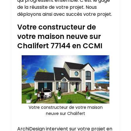
qui progressent ensemble. C’est le gage
de la réussite de votre projet. Nous
déployons ainsi avec succès votre projet.
Votre constructeur de
votre maison neuve sur
Chalifert 77144 en CCMI
Votre constructeur de votre maison
neuve sur Chalifert
ArchiDesign intervient sur votre projet en