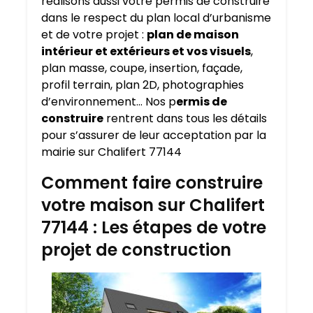
réalisons aussi votre permis de construire
dans le respect du plan local d’urbanisme
et de votre projet :
plan de maison
intérieur et extérieurs et vos visuels
,
plan masse, coupe, insertion, façade,
profil terrain, plan 2D, photographies
d’environnement… Nos p
ermis de
construire
rentrent dans tous les détails
pour s’assurer de leur acceptation par la
mairie sur Chalifert 77144
Comment faire construire
votre maison sur Chalifert
77144 : Les étapes de votre
projet de construction