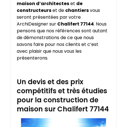
maison d’architectes
et
de
constructeurs
et de
chantiers
vous
seront présentées par votre
ArchiDesigner sur
Chalifert 77144
. Nous
pensons que nos références sont autant
de démonstrations de ce que nous
savons faire pour nos clients et c’est
avec plaisir que nous vous les
présenterons.
Un devis et des prix
compétitifs et très étudies
pour la construction de
maison sur Chalifert 77144