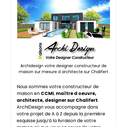
Archidesign votre designer constructeur de
maison sur mesure d architecte sur Chalifert
Nous sommes votre constructeur de
maison en
CCMI
,
maître d oeuvre,
architecte, designer sur Chalifert
.
ArchiDesign vous accompagne dans
votre projet de A à Z depuis la première
esquisse jusqu’à la livraison de votre