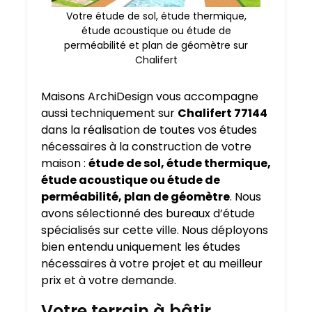
Votre étude de sol, étude thermique,
étude acoustique ou étude de
perméabilité et plan de géomètre sur
Chalifert
Maisons ArchiDesign vous accompagne
aussi techniquement sur
Chalifert 77144
dans la réalisation de toutes vos études
nécessaires à la construction de votre
maison :
étude de sol, étude thermique,
étude acoustique ou étude de
perméabilité, plan de géomètre
. Nous
avons sélectionné des bureaux d’étude
spécialisés sur cette ville. Nous déployons
bien entendu uniquement les études
nécessaires à votre projet et au meilleur
prix et à votre demande.
Votre terrain à bâtir