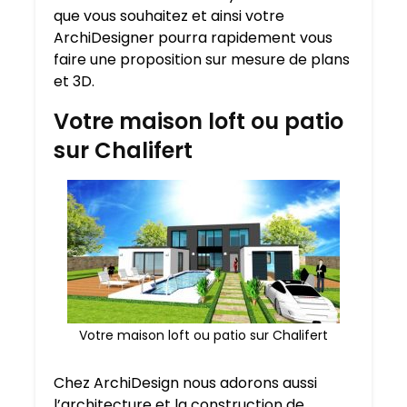
que vous souhaitez et ainsi votre
ArchiDesigner pourra rapidement vous
faire une proposition sur mesure de plans
et 3D.
Votre maison loft ou patio
sur Chalifert
Votre maison loft ou patio sur Chalifert
Chez ArchiDesign nous adorons aussi
l’architecture et la construction de