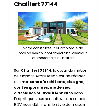
Chalifert 77144
Votre constructeur et architecte de
maison design, contemporaine, classique
ou moderne sur Chalifert
Sur
Chalifert 77144
, le cœur de métier
de Maisons ArchiDesign est de réaliser
des
maisons d’architecte, designs,
contemporaines, modernes,
classiques ou traditionnelles
dans
l’esprit que vous souhaitez. Lors de nos
RDV nous définirons le style de maison