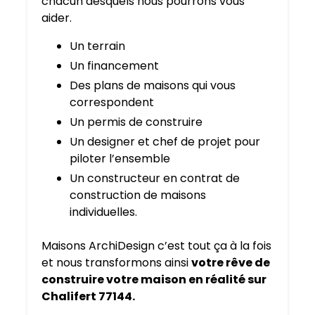
chacun desquels nous pourrons vous
aider.
Un terrain
Un financement
Des plans de maisons qui vous
correspondent
Un permis de construire
Un designer et chef de projet pour
piloter l’ensemble
Un constructeur en contrat de
construction de maisons
individuelles.
Maisons ArchiDesign c’est tout ça à la fois
et nous transformons ainsi
votre rêve de
construire votre maison en réalité sur
Chalifert 77144.