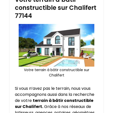
constructible sur Chalifert
77144
Votre terrain à bâtir constructible sur
Chalifert
Si vous n’avez pas le terrain, nous vous
accompagnons aussi dans la recherche
de votre
terrain à bâtir constructible
sur Chalifert.
Grâce à nos réseaux de
lotisseurs, agences, notaires, géomètres