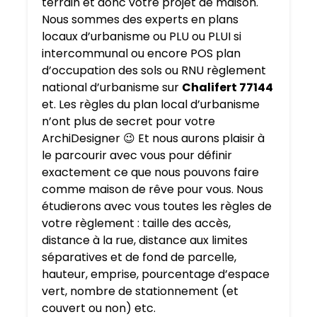
terrain et donc votre projet de maison.
Nous sommes des experts en plans
locaux d’urbanisme ou PLU ou PLUI si
intercommunal ou encore POS plan
d’occupation des sols ou RNU règlement
national d’urbanisme sur
Chalifert 77144
et. Les règles du plan local d’urbanisme
n’ont plus de secret pour votre
ArchiDesigner 😉 Et nous aurons plaisir à
le parcourir avec vous pour définir
exactement ce que nous pouvons faire
comme maison de rêve pour vous. Nous
étudierons avec vous toutes les règles de
votre règlement : taille des accès,
distance à la rue, distance aux limites
séparatives et de fond de parcelle,
hauteur, emprise, pourcentage d’espace
vert, nombre de stationnement (et
couvert ou non) etc.