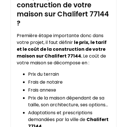
construction de votre
maison sur Chalifert 77144
?
Première étape importante donc dans
votre projet, il faut définir
le prix, le tarif
et le coût de la construction de votre
maison sur Chalifert 77144.
Le coût de
votre maison se décompose en :
Prix du terrain
Frais de notaire
Frais annexe
Prix de la maison dépendant de sa
taille, son architecture, ses options…
Adaptations et prescriptions
demandées par la ville de
Chalifert
77144