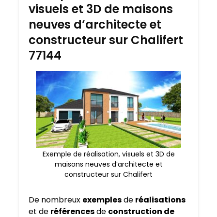
visuels et 3D de maisons
neuves d’architecte et
constructeur sur Chalifert
77144
Exemple de réalisation, visuels et 3D de
maisons neuves d’architecte et
constructeur sur Chalifert
De nombreux
exemples
de
réalisations
et de
références
de
construction de