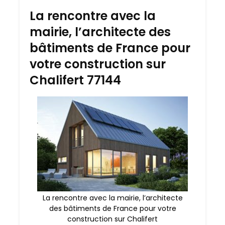
La rencontre avec la
mairie, l’architecte des
bâtiments de France pour
votre construction sur
Chalifert 77144
La rencontre avec la mairie, l’architecte
des bâtiments de France pour votre
construction sur Chalifert