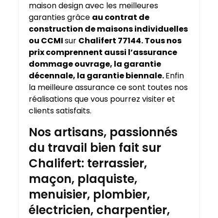
maison design avec les meilleures
garanties grâce
au contrat de
construction de maisons individuelles
ou CCMI
sur
Chalifert 77144. Tous nos
prix comprennent aussi l’assurance
dommage ouvrage, la garantie
décennale, la garantie biennale.
Enfin
la meilleure assurance ce sont toutes nos
réalisations que vous pourrez visiter et
clients satisfaits.
Nos artisans, passionnés
du travail bien fait sur
Chalifert: terrassier,
maçon, plaquiste,
menuisier, plombier,
électricien, charpentier,