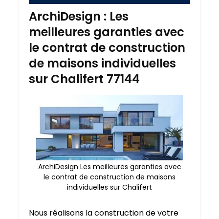
ArchiDesign : Les
meilleures garanties avec
le contrat de construction
de maisons individuelles
sur Chalifert 77144
ArchiDesign Les meilleures garanties avec
le contrat de construction de maisons
individuelles sur Chalifert
Nous réalisons la construction de votre