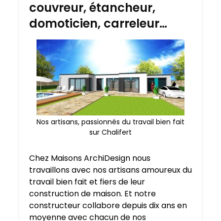
couvreur, étancheur,
domoticien, carreleur…
Nos artisans, passionnés du travail bien fait
sur Chalifert
Chez Maisons ArchiDesign nous
travaillons avec nos artisans amoureux du
travail bien fait et fiers de leur
construction de maison. Et notre
constructeur collabore depuis dix ans en
moyenne avec chacun de nos