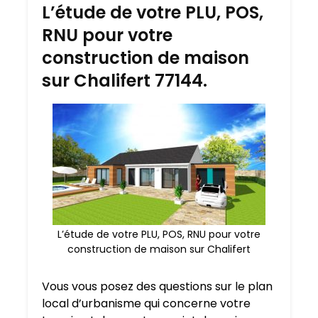
L’étude de votre PLU, POS,
RNU pour votre
construction de maison
sur Chalifert 77144.
L’étude de votre PLU, POS, RNU pour votre
construction de maison sur Chalifert
Vous vous posez des questions sur le plan
local d’urbanisme qui concerne votre