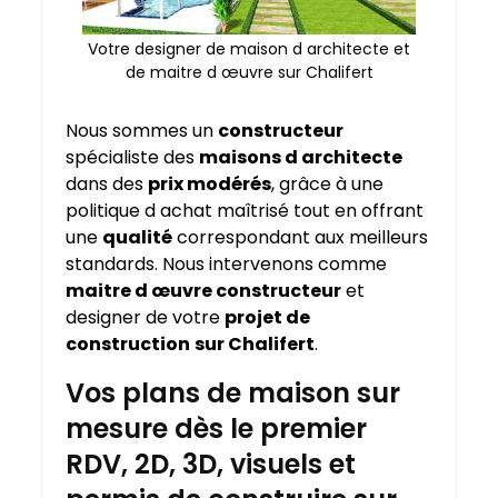
Votre designer de maison d architecte et
de maitre d œuvre sur Chalifert
Nous sommes un
constructeur
spécialiste des
maisons d architecte
dans des
prix modérés
, grâce à une
politique d achat maîtrisé tout en offrant
une
qualité
correspondant aux meilleurs
standards. Nous intervenons comme
maitre d œuvre constructeur
et
designer de votre
projet de
construction
sur Chalifert
.
Vos plans de maison sur
mesure dès le premier
RDV, 2D, 3D, visuels et