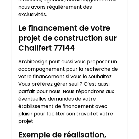
nous avons régulièrement des
exclusivités.
Le financement de votre
projet de construction sur
Chalifert 77144
ArchiDesign peut aussi vous proposer un
accompagnement pour la recherche de
votre financement si vous le souhaitez.
Vous préférez gérer seul ? C’est aussi
parfait pour nous. Nous répondrons aux
éventuelles demandes de votre
établissement de financement avec
plaisir pour faciliter son travail et votre
projet
Exemple de réalisation,