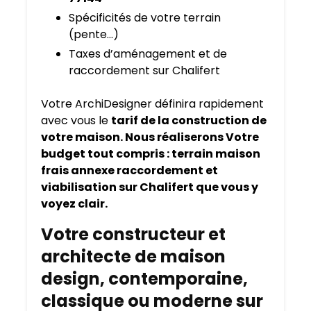
Spécificités de votre terrain
(pente…)
Taxes d’aménagement et de
raccordement sur Chalifert
Votre ArchiDesigner définira rapidement
avec vous le
tarif de la construction de
votre maison. Nous réaliserons Votre
budget tout compris : terrain maison
frais annexe raccordement et
viabilisation sur Chalifert que vous y
voyez clair.
Votre constructeur et
architecte de maison
design, contemporaine,
classique ou moderne sur