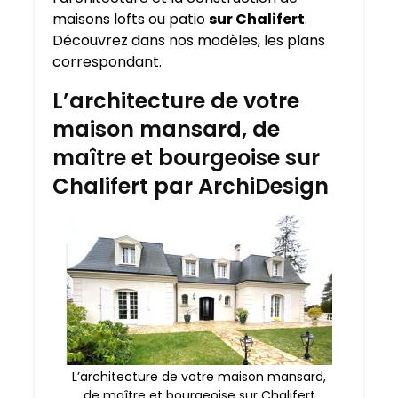
maisons lofts ou patio
sur Chalifert
.
Découvrez dans nos modèles, les plans
correspondant.
L’architecture de votre
maison mansard, de
maître et bourgeoise sur
Chalifert par ArchiDesign
L’architecture de votre maison mansard,
de maître et bourgeoise sur Chalifert