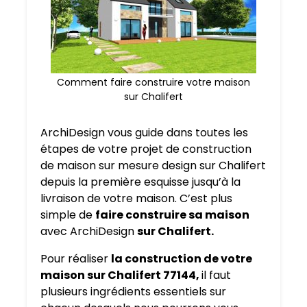
Comment faire construire votre maison
sur Chalifert
ArchiDesign vous guide dans toutes les
étapes de votre projet de construction
de maison sur mesure design sur Chalifert
depuis la première esquisse jusqu’à la
livraison de votre maison. C’est plus
simple de
faire construire sa maison
avec ArchiDesign
sur Chalifert.
Pour réaliser
la construction de votre
maison sur Chalifert 77144,
il faut
plusieurs ingrédients essentiels sur