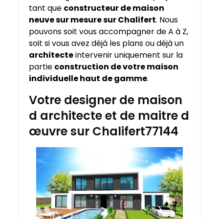
tant que
constructeur de maison
neuve sur mesure sur
Chalifert
. Nous
pouvons soit vous accompagner de A à Z,
soit si vous avez déjà les plans ou déjà un
architecte
intervenir uniquement sur la
partie
construction de votre maison
individuelle haut de gamme
.
Votre designer de maison
d architecte et de maitre d
œuvre sur Chalifert77144