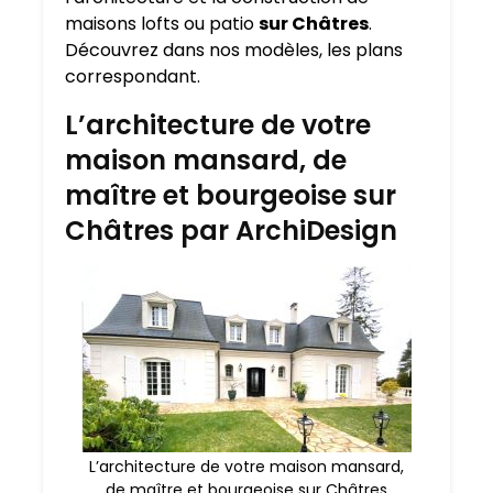
maisons lofts ou patio
sur Châtres
.
Découvrez dans nos modèles, les plans
correspondant.
L’architecture de votre
maison mansard, de
maître et bourgeoise sur
Châtres par ArchiDesign
L’architecture de votre maison mansard,
de maître et bourgeoise sur Châtres