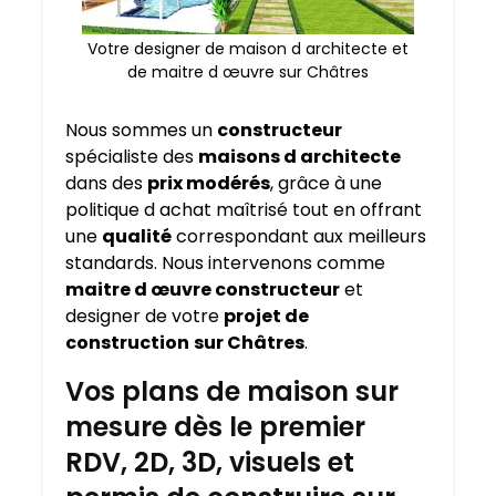
Votre designer de maison d architecte et
de maitre d œuvre sur Châtres
Nous sommes un
constructeur
spécialiste des
maisons d architecte
dans des
prix modérés
, grâce à une
politique d achat maîtrisé tout en offrant
une
qualité
correspondant aux meilleurs
standards. Nous intervenons comme
maitre d œuvre constructeur
et
designer de votre
projet de
construction
sur Châtres
.
Vos plans de maison sur
mesure dès le premier
RDV, 2D, 3D, visuels et