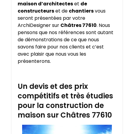
maison d’architectes
et
de
constructeurs
et de
chantiers
vous
seront présentées par votre
ArchiDesigner sur
Châtres 77610
. Nous
pensons que nos références sont autant
de démonstrations de ce que nous
savons faire pour nos clients et c’est
avec plaisir que nous vous les
présenterons.
Un devis et des prix
compétitifs et très étudies
pour la construction de
maison sur Châtres 77610