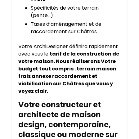
Spécificités de votre terrain
(pente…)
Taxes d’aménagement et de
raccordement sur Châtres
Votre ArchiDesigner définira rapidement
avec vous le
tarif de la construction de
votre maison. Nous réaliserons Votre
budget tout compris : terrain maison
frais annexe raccordement et
viabilisation sur Châtres que vous y
voyez clair.
Votre constructeur et
architecte de maison
design, contemporaine,
classique ou moderne sur