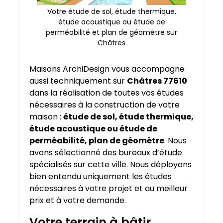
Votre étude de sol, étude thermique,
étude acoustique ou étude de
perméabilité et plan de géomètre sur
Châtres
Maisons ArchiDesign vous accompagne
aussi techniquement sur
Châtres 77610
dans la réalisation de toutes vos études
nécessaires à la construction de votre
maison :
étude de sol, étude thermique,
étude acoustique ou étude de
perméabilité, plan de géomètre
. Nous
avons sélectionné des bureaux d’étude
spécialisés sur cette ville. Nous déployons
bien entendu uniquement les études
nécessaires à votre projet et au meilleur
prix et à votre demande.
Votre terrain à bâtir