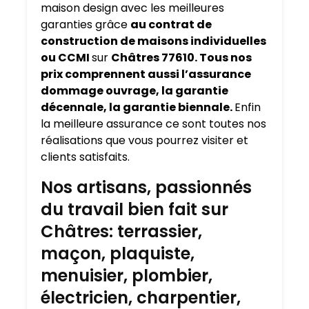
maison design avec les meilleures
garanties grâce
au contrat de
construction de maisons individuelles
ou CCMI
sur
Châtres 77610. Tous nos
prix comprennent aussi l’assurance
dommage ouvrage, la garantie
décennale, la garantie biennale.
Enfin
la meilleure assurance ce sont toutes nos
réalisations que vous pourrez visiter et
clients satisfaits.
Nos artisans, passionnés
du travail bien fait sur
Châtres: terrassier,
maçon, plaquiste,
menuisier, plombier,
électricien, charpentier,