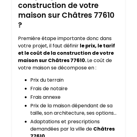
construction de votre
maison sur Châtres 77610
?
Première étape importante donc dans
votre projet, il faut définir
le prix, le tarif
et le coût de la construction de votre
maison sur Châtres 77610.
Le coût de
votre maison se décompose en :
Prix du terrain
Frais de notaire
Frais annexe
Prix de la maison dépendant de sa
taille, son architecture, ses options…
Adaptations et prescriptions
demandées par la ville de
Châtres
77610