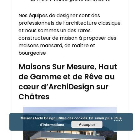
Nos équipes de designer sont des
professionnels de l’architecture classique
et nous sommes un des rares
constructeur de maison à proposer des
maisons mansard, de maître et
bourgeoise
Maisons Sur Mesure, Haut
de Gamme et de Rêve au
cœur d’ArchiDesign sur
Châtres
MaisonsArchi Design utilise des cookies. En savoir plus.
Plus
Accepter
d’informations