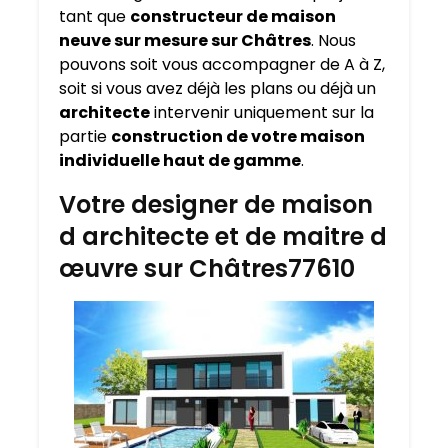
tant que
constructeur de maison
neuve sur mesure sur
Châtres
. Nous
pouvons soit vous accompagner de A à Z,
soit si vous avez déjà les plans ou déjà un
architecte
intervenir uniquement sur la
partie
construction de votre maison
individuelle haut de gamme
.
Votre designer de maison
d architecte et de maitre d
œuvre sur Châtres77610