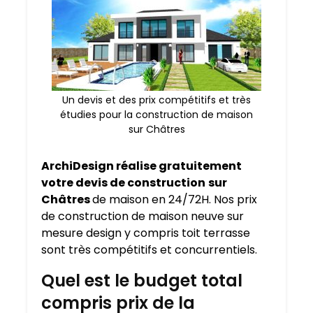
Un devis et des prix compétitifs et très
étudies pour la construction de maison
sur Châtres
ArchiDesign réalise gratuitement
votre devis de construction
sur
Châtres
de maison en 24/72H. Nos prix
de construction de maison neuve sur
mesure design y compris toit terrasse
sont très compétitifs et concurrentiels.
Quel est le budget total
compris prix de la