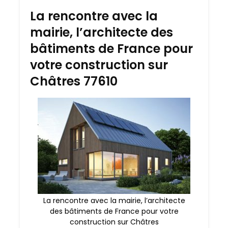
La rencontre avec la
mairie, l’architecte des
bâtiments de France pour
votre construction sur
Châtres 77610
La rencontre avec la mairie, l’architecte
des bâtiments de France pour votre
construction sur Châtres