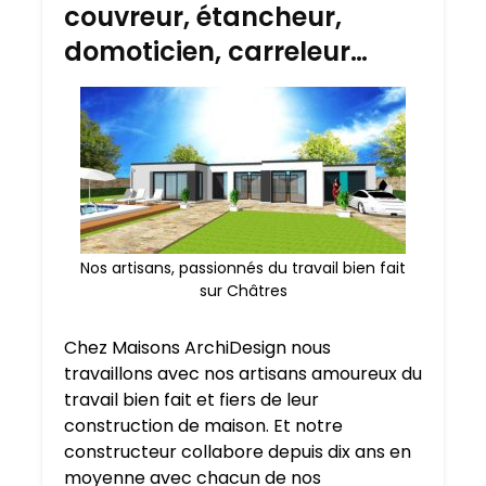
couvreur, étancheur,
domoticien, carreleur…
Nos artisans, passionnés du travail bien fait
sur Châtres
Chez Maisons ArchiDesign nous
travaillons avec nos artisans amoureux du
travail bien fait et fiers de leur
construction de maison. Et notre
constructeur collabore depuis dix ans en
moyenne avec chacun de nos