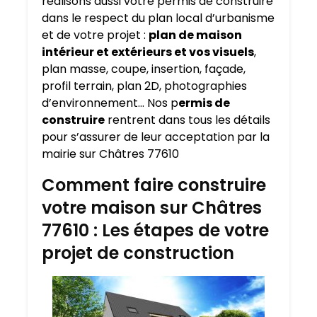
réalisons aussi votre permis de construire
dans le respect du plan local d’urbanisme
et de votre projet :
plan de maison
intérieur et extérieurs et vos visuels
,
plan masse, coupe, insertion, façade,
profil terrain, plan 2D, photographies
d’environnement… Nos p
ermis de
construire
rentrent dans tous les détails
pour s’assurer de leur acceptation par la
mairie sur Châtres 77610
Comment faire construire
votre maison sur Châtres
77610 : Les étapes de votre
projet de construction