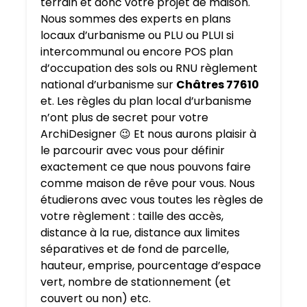
terrain et donc votre projet de maison.
Nous sommes des experts en plans
locaux d’urbanisme ou PLU ou PLUI si
intercommunal ou encore POS plan
d’occupation des sols ou RNU règlement
national d’urbanisme sur
Châtres 77610
et. Les règles du plan local d’urbanisme
n’ont plus de secret pour votre
ArchiDesigner 😉 Et nous aurons plaisir à
le parcourir avec vous pour définir
exactement ce que nous pouvons faire
comme maison de rêve pour vous. Nous
étudierons avec vous toutes les règles de
votre règlement : taille des accès,
distance à la rue, distance aux limites
séparatives et de fond de parcelle,
hauteur, emprise, pourcentage d’espace
vert, nombre de stationnement (et
couvert ou non) etc.