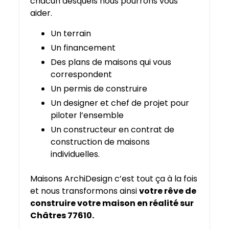
chacun desquels nous pourrons vous
aider.
Un terrain
Un financement
Des plans de maisons qui vous
correspondent
Un permis de construire
Un designer et chef de projet pour
piloter l’ensemble
Un constructeur en contrat de
construction de maisons
individuelles.
Maisons ArchiDesign c’est tout ça à la fois
et nous transformons ainsi
votre rêve de
construire votre maison en réalité sur
Châtres 77610.