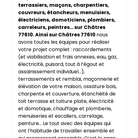
terrassiers, maçons, charpentiers,
couvreurs, étancheurs, menuisiers,
électriciens, domoticiens, plombiers,
carreleurs, peintres… sur
Châtres
77610. Ainsi sur Châtres 77610
nous
avons toutes les équipes pour réaliser
votre projet complet : raccordements
(et viabilisation et frais annexes, eau, gaz,
électricité, puisard, tout à l’égout et
assainissement individuel…),
terrassements et remblai, maçonnerie et
élévation de votre maison, ossature bois,
charpente et couverture, étanchéité de
toit terrasse et toiture plate, électricité
et domotique, chauffage et plomberie,
menuiseries et escaliers, carrelage,
peinture… Le tout avec des équipes qui
ont l’habitude de travailler ensemble et