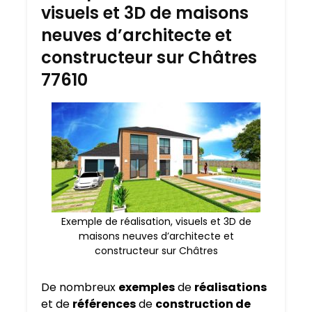
visuels et 3D de maisons
neuves d’architecte et
constructeur sur Châtres
77610
Exemple de réalisation, visuels et 3D de
maisons neuves d’architecte et
constructeur sur Châtres
De nombreux
exemples
de
réalisations
et de
références
de
construction de