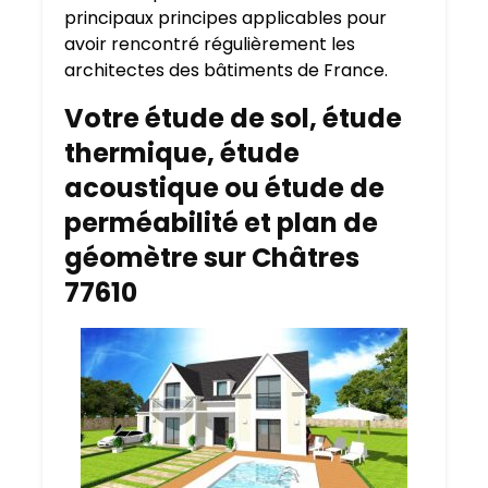
principaux principes applicables pour
avoir rencontré régulièrement les
architectes des bâtiments de France.
Votre étude de sol, étude
thermique, étude
acoustique ou étude de
perméabilité et plan de
géomètre sur Châtres
77610