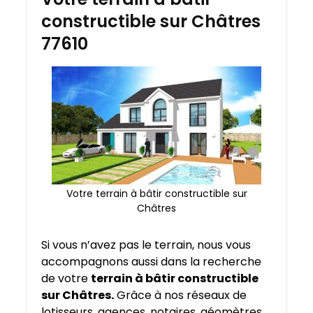
constructible sur Châtres
77610
Votre terrain à bâtir constructible sur
Châtres
Si vous n’avez pas le terrain, nous vous
accompagnons aussi dans la recherche
de votre
terrain à bâtir constructible
sur Châtres.
Grâce à nos réseaux de
lotisseurs, agences, notaires, géomètres