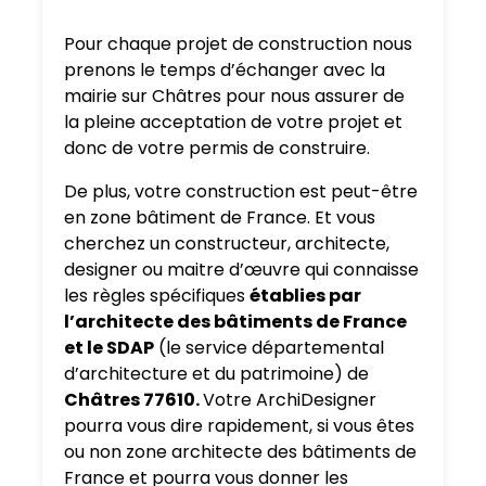
Pour chaque projet de construction nous
prenons le temps d’échanger avec la
mairie sur Châtres pour nous assurer de
la pleine acceptation de votre projet et
donc de votre permis de construire.
De plus, votre construction est peut-être
en zone bâtiment de France. Et vous
cherchez un constructeur, architecte,
designer ou maitre d’œuvre qui connaisse
les règles spécifiques
établies par
l’architecte des bâtiments de France
et le SDAP
(le service départemental
d’architecture et du patrimoine) de
Châtres 77610.
Votre ArchiDesigner
pourra vous dire rapidement, si vous êtes
ou non zone architecte des bâtiments de
France et pourra vous donner les