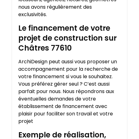
nous avons régulièrement des
exclusivités.
Le financement de votre
projet de construction sur
Châtres 77610
ArchiDesign peut aussi vous proposer un
accompagnement pour la recherche de
votre financement si vous le souhaitez.
Vous préférez gérer seul ? C’est aussi
parfait pour nous. Nous répondrons aux
éventuelles demandes de votre
établissement de financement avec
plaisir pour faciliter son travail et votre
projet
Exemple de réalisation,