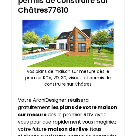
permis de construire sur
Châtres77610
Vos plans de maison sur mesure dès le
premier RDV, 2D, 3D, visuels et permis de
construire sur Châtres
Votre ArchiDesigner réalisera
gratuitement
les plans de votre maison
sur mesure
dès le premier RDV avec
vous pour que rapidement vous imaginiez
votre future
maison de rêve
. Nous