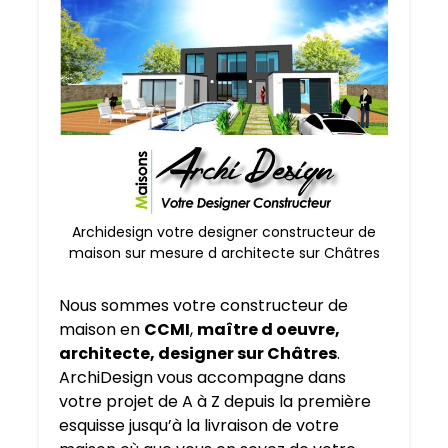
Archidesign votre designer constructeur de
maison sur mesure d architecte sur Châtres
Nous sommes votre constructeur de
maison en
CCMI
,
maître d oeuvre,
architecte, designer sur Châtres
.
ArchiDesign vous accompagne dans
votre projet de A à Z depuis la première
esquisse jusqu’à la livraison de votre