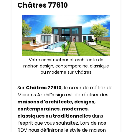
Châtres 77610
Votre constructeur et architecte de
maison design, contemporaine, classique
ou moderne sur Châtres
Sur
Châtres 77610
, le cœur de métier de
Maisons ArchiDesign est de réaliser des
maisons d’architecte, designs,
contemporaines, modernes,
classiques ou traditionnelles
dans
l’esprit que vous souhaitez. Lors de nos
RDV nous définirons le style de maison