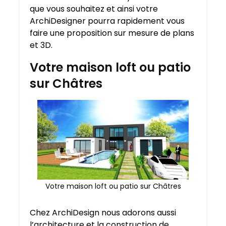
que vous souhaitez et ainsi votre
ArchiDesigner pourra rapidement vous
faire une proposition sur mesure de plans
et 3D.
Votre maison loft ou patio
sur Châtres
Votre maison loft ou patio sur Châtres
Chez ArchiDesign nous adorons aussi
l’architecture et la construction de