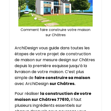
Comment faire construire votre maison
sur Châtres
ArchiDesign vous guide dans toutes les
étapes de votre projet de construction
de maison sur mesure design sur Châtres
depuis la première esquisse jusqu’à la
livraison de votre maison. C’est plus
simple de
faire construire sa maison
avec ArchiDesign
sur Châtres.
Pour réaliser
la construction de votre
maison sur Châtres 77610,
il faut
plusieurs ingrédients essentiels sur