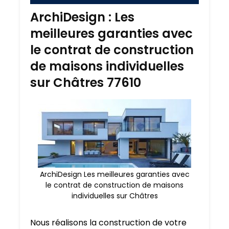
ArchiDesign : Les
meilleures garanties avec
le contrat de construction
de maisons individuelles
sur Châtres 77610
ArchiDesign Les meilleures garanties avec
le contrat de construction de maisons
individuelles sur Châtres
Nous réalisons la construction de votre