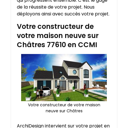
qui progressent ensemble. C’est le gage
de la réussite de votre projet. Nous
déployons ainsi avec succès votre projet.
Votre constructeur de
votre maison neuve sur
Châtres 77610 en CCMI
Votre constructeur de votre maison
neuve sur Châtres
ArchiDesign intervient sur votre projet en