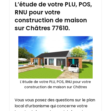
L’étude de votre PLU, POS,
RNU pour votre
construction de maison
sur Châtres 77610.
L’étude de votre PLU, POS, RNU pour votre
construction de maison sur Châtres
Vous vous posez des questions sur le plan
local d’urbanisme qui concerne votre