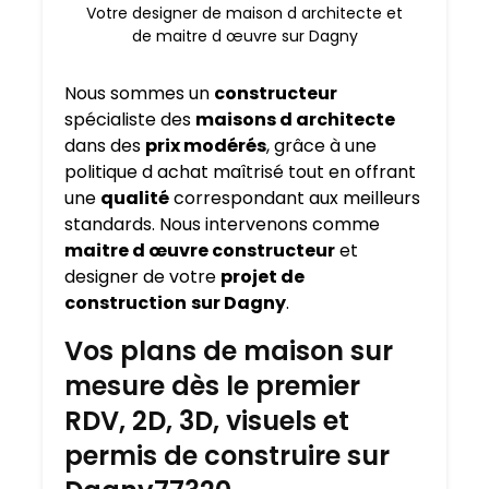
Votre designer de maison d architecte et
de maitre d œuvre sur Dagny
Nous sommes un
constructeur
spécialiste des
maisons d architecte
dans des
prix modérés
, grâce à une
politique d achat maîtrisé tout en offrant
une
qualité
correspondant aux meilleurs
standards. Nous intervenons comme
maitre d œuvre constructeur
et
designer de votre
projet de
construction
sur Dagny
.
Vos plans de maison sur
mesure dès le premier
RDV, 2D, 3D, visuels et
permis de construire sur