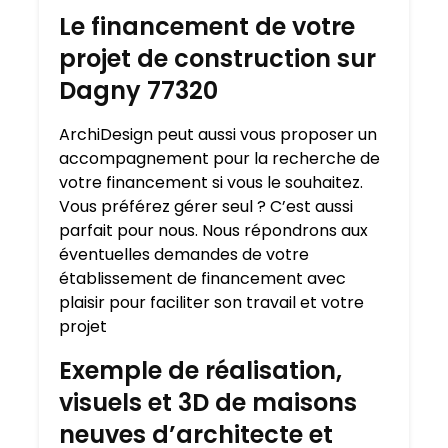
Le financement de votre
projet de construction sur
Dagny 77320
ArchiDesign peut aussi vous proposer un
accompagnement pour la recherche de
votre financement si vous le souhaitez.
Vous préférez gérer seul ? C’est aussi
parfait pour nous. Nous répondrons aux
éventuelles demandes de votre
établissement de financement avec
plaisir pour faciliter son travail et votre
projet
Exemple de réalisation,
visuels et 3D de maisons
neuves d’architecte et