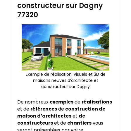
constructeur sur Dagny
77320
Exemple de réalisation, visuels et 3D de
maisons neuves d’architecte et
constructeur sur Dagny
De nombreux
exemples
de
réalisations
et de
références
de
construction de
maison d’architectes
et
de
constructeurs
et de
chantiers
vous
seront présentées par votre