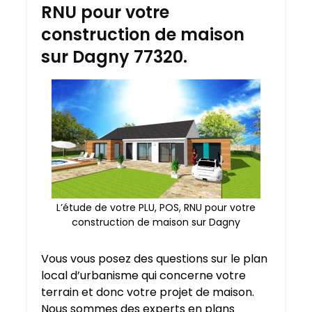
RNU pour votre
construction de maison
sur Dagny 77320.
L’étude de votre PLU, POS, RNU pour votre
construction de maison sur Dagny
Vous vous posez des questions sur le plan
local d’urbanisme qui concerne votre
terrain et donc votre projet de maison.
Nous sommes des experts en plans