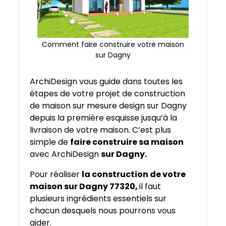
Comment faire construire votre maison
sur Dagny
ArchiDesign vous guide dans toutes les
étapes de votre projet de construction
de maison sur mesure design sur Dagny
depuis la première esquisse jusqu’à la
livraison de votre maison. C’est plus
simple de
faire construire sa maison
avec ArchiDesign
sur Dagny.
Pour réaliser
la construction de votre
maison sur Dagny 77320,
il faut
plusieurs ingrédients essentiels sur
chacun desquels nous pourrons vous
aider.