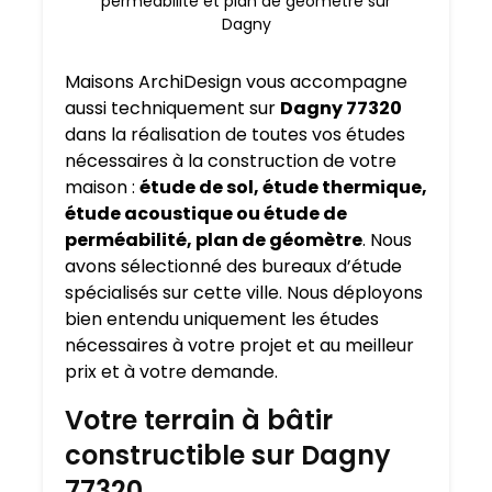
perméabilité et plan de géomètre sur
Dagny
Maisons ArchiDesign vous accompagne
aussi techniquement sur
Dagny 77320
dans la réalisation de toutes vos études
nécessaires à la construction de votre
maison :
étude de sol, étude thermique,
étude acoustique ou étude de
perméabilité, plan de géomètre
. Nous
avons sélectionné des bureaux d’étude
spécialisés sur cette ville. Nous déployons
bien entendu uniquement les études
nécessaires à votre projet et au meilleur
prix et à votre demande.
Votre terrain à bâtir
constructible sur Dagny
77320