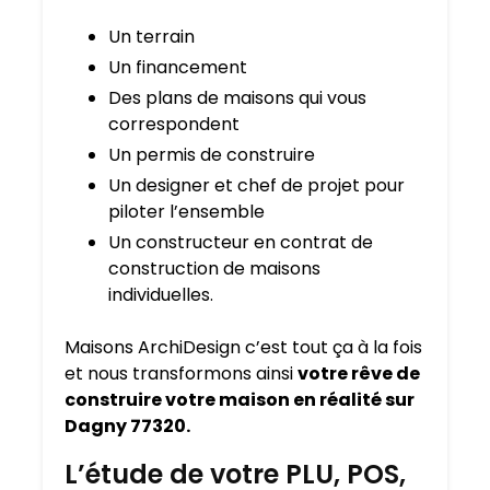
Un terrain
Un financement
Des plans de maisons qui vous
correspondent
Un permis de construire
Un designer et chef de projet pour
piloter l’ensemble
Un constructeur en contrat de
construction de maisons
individuelles.
Maisons ArchiDesign c’est tout ça à la fois
et nous transformons ainsi
votre rêve de
construire votre maison en réalité sur
Dagny 77320.
L’étude de votre PLU, POS,