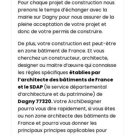
Pour chaque projet de construction nous
prenons le temps d’échanger avec la
mairie sur Dagny pour nous assurer de la
pleine acceptation de votre projet et
donc de votre permis de construire.
De plus, votre construction est peut-être
en zone bâtiment de France. Et vous
cherchez un constructeur, architecte,
designer ou maitre d’œuvre qui connaisse
les règles spécifiques
établies par
l’architecte des bâtiments de France
et le SDAP
(le service départemental
d’architecture et du patrimoine) de
Dagny 77320.
Votre ArchiDesigner
pourra vous dire rapidement, si vous êtes
ou non zone architecte des bâtiments de
France et pourra vous donner les
principaux principes applicables pour