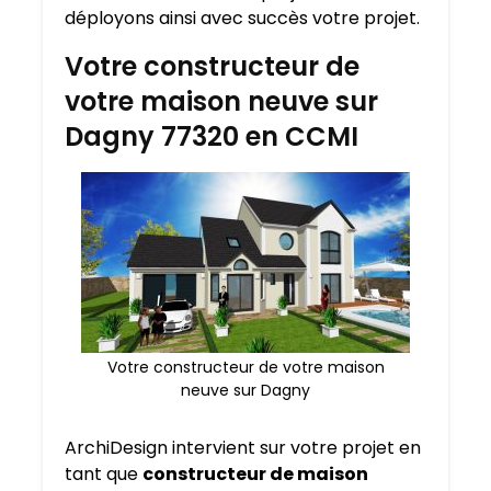
déployons ainsi avec succès votre projet.
Votre constructeur de
votre maison neuve sur
Dagny 77320 en CCMI
Votre constructeur de votre maison
neuve sur Dagny
ArchiDesign intervient sur votre projet en
tant que
constructeur de maison