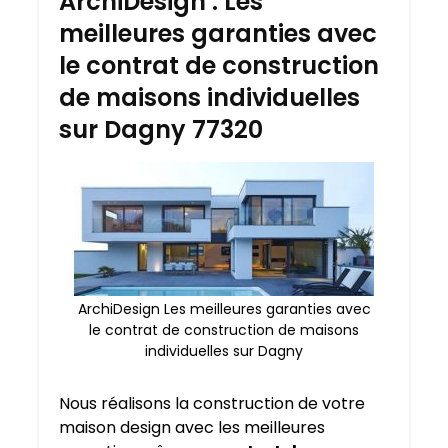
ArchiDesign : Les
meilleures garanties avec
le contrat de construction
de maisons individuelles
sur Dagny 77320
ArchiDesign Les meilleures garanties avec
le contrat de construction de maisons
individuelles sur Dagny
Nous réalisons la construction de votre
maison design avec les meilleures