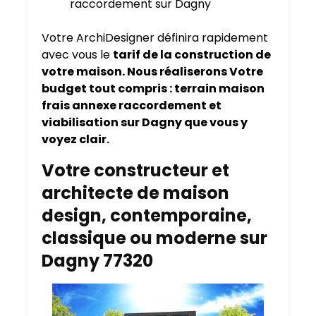
raccordement sur Dagny
Votre ArchiDesigner définira rapidement
avec vous le
tarif de la construction de
votre maison. Nous réaliserons Votre
budget tout compris : terrain maison
frais annexe raccordement et
viabilisation sur Dagny que vous y
voyez clair.
Votre constructeur et
architecte de maison
design, contemporaine,
classique ou moderne sur
Dagny 77320