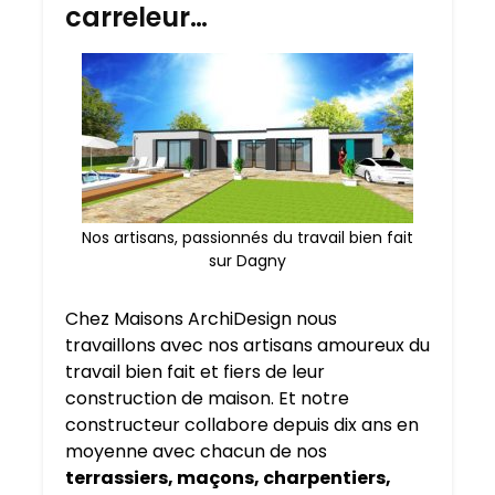
carreleur…
Nos artisans, passionnés du travail bien fait
sur Dagny
Chez Maisons ArchiDesign nous
travaillons avec nos artisans amoureux du
travail bien fait et fiers de leur
construction de maison. Et notre
constructeur collabore depuis dix ans en
moyenne avec chacun de nos
terrassiers, maçons, charpentiers,