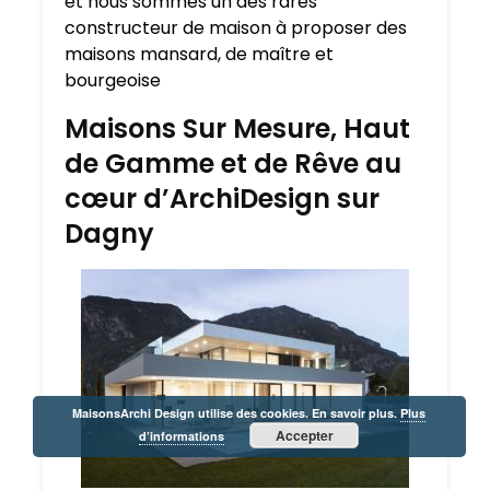
et nous sommes un des rares
constructeur de maison à proposer des
maisons mansard, de maître et
bourgeoise
Maisons Sur Mesure, Haut
de Gamme et de Rêve au
cœur d’ArchiDesign sur
Dagny
MaisonsArchi Design utilise des cookies. En savoir plus.
Plus
Accepter
d’informations