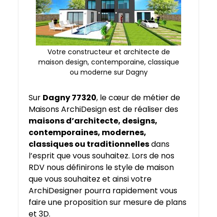
Votre constructeur et architecte de
maison design, contemporaine, classique
ou moderne sur Dagny
Sur
Dagny 77320
, le cœur de métier de
Maisons ArchiDesign est de réaliser des
maisons d’architecte, designs,
contemporaines, modernes,
classiques ou traditionnelles
dans
l’esprit que vous souhaitez. Lors de nos
RDV nous définirons le style de maison
que vous souhaitez et ainsi votre
ArchiDesigner pourra rapidement vous
faire une proposition sur mesure de plans
et 3D.