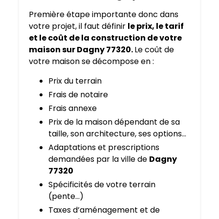
Première étape importante donc dans
votre projet, il faut définir
le prix, le tarif
et le coût de la construction de votre
maison sur Dagny 77320.
Le coût de
votre maison se décompose en :
Prix du terrain
Frais de notaire
Frais annexe
Prix de la maison dépendant de sa
taille, son architecture, ses options…
Adaptations et prescriptions
demandées par la ville de
Dagny
77320
Spécificités de votre terrain
(pente…)
Taxes d’aménagement et de