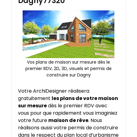
Dagny77320
Vos plans de maison sur mesure dès le
premier RDV, 2D, 3D, visuels et permis de
construire sur Dagny
Votre ArchiDesigner réalisera
gratuitement
les plans de votre maison
sur mesure
dès le premier RDV avec
vous pour que rapidement vous imaginiez
votre future
maison de rêve
. Nous
réalisons aussi votre permis de construire
dans le respect du plan local d’urbanisme