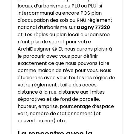
locaux d’urbanisme ou PLU ou PLUI si
intercommunal ou encore POS plan
d’occupation des sols ou RNU règlement
national d’urbanisme sur
Dagny 77320
et. Les règles du plan local d’urbanisme
n’ont plus de secret pour votre
ArchiDesigner 😉 Et nous aurons plaisir à
le parcourir avec vous pour définir
exactement ce que nous pouvons faire
comme maison de rêve pour vous. Nous
étudierons avec vous toutes les règles de
votre règlement : taille des accès,
distance à la rue, distance aux limites
séparatives et de fond de parcelle,
hauteur, emprise, pourcentage d’espace
vert, nombre de stationnement (et
couvert ou non) etc.
La rencontre avec la