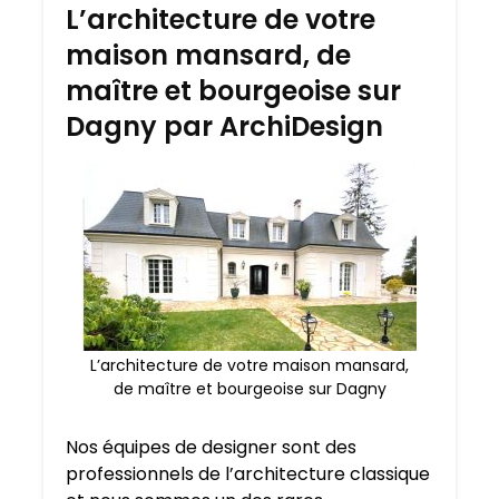
L’architecture de votre
maison mansard, de
maître et bourgeoise sur
Dagny par ArchiDesign
L’architecture de votre maison mansard,
de maître et bourgeoise sur Dagny
Nos équipes de designer sont des
professionnels de l’architecture classique