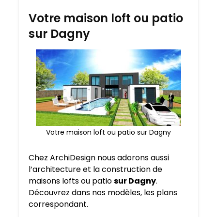
Votre maison loft ou patio
sur Dagny
Votre maison loft ou patio sur Dagny
Chez ArchiDesign nous adorons aussi
l’architecture et la construction de
maisons lofts ou patio
sur Dagny
.
Découvrez dans nos modèles, les plans
correspondant.