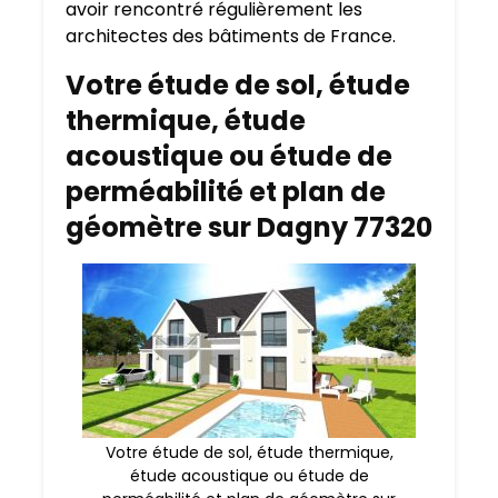
avoir rencontré régulièrement les
architectes des bâtiments de France.
Votre étude de sol, étude
thermique, étude
acoustique ou étude de
perméabilité et plan de
géomètre sur Dagny 77320
Votre étude de sol, étude thermique,
étude acoustique ou étude de