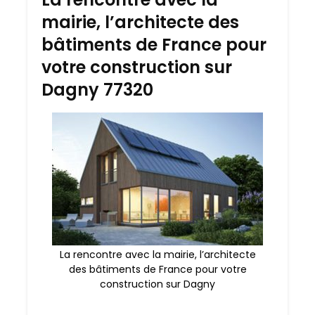
mairie, l’architecte des
bâtiments de France pour
votre construction sur
Dagny 77320
La rencontre avec la mairie, l’architecte
des bâtiments de France pour votre
construction sur Dagny