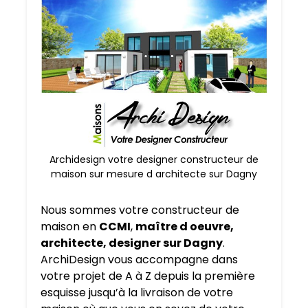
Archidesign votre designer constructeur de
maison sur mesure d architecte sur Dagny
Nous sommes votre constructeur de
maison en
CCMI
,
maître d oeuvre,
architecte, designer sur Dagny
.
ArchiDesign vous accompagne dans
votre projet de A à Z depuis la première
esquisse jusqu’à la livraison de votre