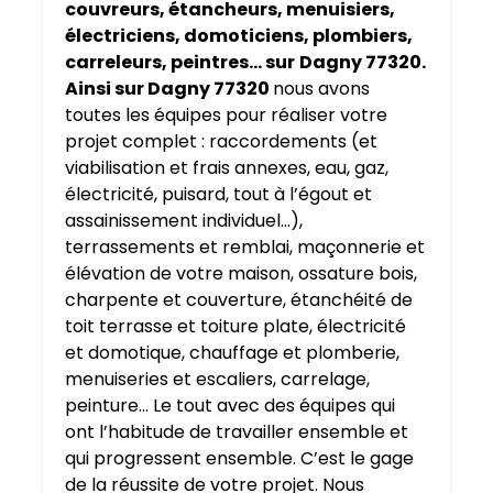
couvreurs, étancheurs, menuisiers,
électriciens, domoticiens, plombiers,
carreleurs, peintres… sur
Dagny 77320.
Ainsi sur Dagny 77320
nous avons
toutes les équipes pour réaliser votre
projet complet : raccordements (et
viabilisation et frais annexes, eau, gaz,
électricité, puisard, tout à l’égout et
assainissement individuel…),
terrassements et remblai, maçonnerie et
élévation de votre maison, ossature bois,
charpente et couverture, étanchéité de
toit terrasse et toiture plate, électricité
et domotique, chauffage et plomberie,
menuiseries et escaliers, carrelage,
peinture… Le tout avec des équipes qui
ont l’habitude de travailler ensemble et
qui progressent ensemble. C’est le gage
de la réussite de votre projet. Nous