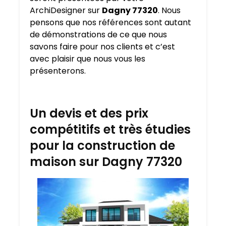
ArchiDesigner sur
Dagny 77320
. Nous
pensons que nos références sont autant
de démonstrations de ce que nous
savons faire pour nos clients et c’est
avec plaisir que nous vous les
présenterons.
Un devis et des prix
compétitifs et très étudies
pour la construction de
maison sur Dagny 77320