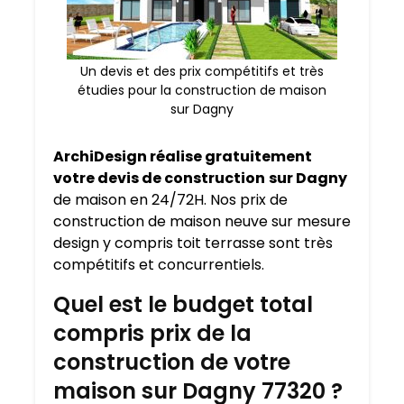
Un devis et des prix compétitifs et très
étudies pour la construction de maison
sur Dagny
ArchiDesign réalise gratuitement
votre devis de construction
sur Dagny
de maison en 24/72H. Nos prix de
construction de maison neuve sur mesure
design y compris toit terrasse sont très
compétitifs et concurrentiels.
Quel est le budget total
compris prix de la
construction de votre
maison sur Dagny 77320 ?