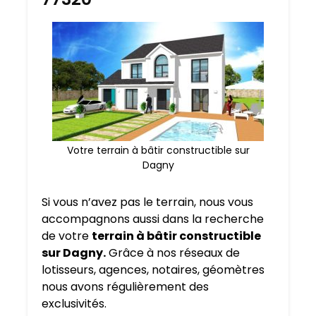
Votre terrain à bâtir constructible sur
Dagny
Si vous n’avez pas le terrain, nous vous
accompagnons aussi dans la recherche
de votre
terrain à bâtir constructible
sur Dagny.
Grâce à nos réseaux de
lotisseurs, agences, notaires, géomètres
nous avons régulièrement des
exclusivités.