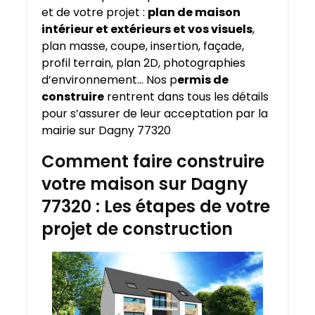
et de votre projet :
plan de maison
intérieur et extérieurs et vos visuels
,
plan masse, coupe, insertion, façade,
profil terrain, plan 2D, photographies
d’environnement… Nos p
ermis de
construire
rentrent dans tous les détails
pour s’assurer de leur acceptation par la
mairie sur Dagny 77320
Comment faire construire
votre maison sur Dagny
77320 : Les étapes de votre
projet de construction