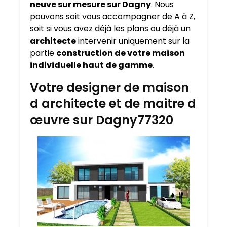
neuve sur mesure sur
Dagny
. Nous
pouvons soit vous accompagner de A à Z,
soit si vous avez déjà les plans ou déjà un
architecte
intervenir uniquement sur la
partie
construction de votre maison
individuelle haut de gamme
.
Votre designer de maison
d architecte et de maitre d
œuvre sur Dagny77320