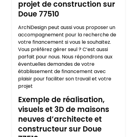
projet de construction sur
Doue 77510
ArchiDesign peut aussi vous proposer un
accompagnement pour la recherche de
votre financement si vous le souhaitez.
Vous préférez gérer seul ? C’est aussi
parfait pour nous. Nous répondrons aux
éventuelles demandes de votre
établissement de financement avec
plaisir pour faciliter son travail et votre
projet
Exemple de réalisation,
visuels et 3D de maisons
neuves d’architecte et
constructeur sur Doue