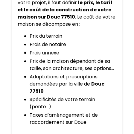
votre projet, il faut définir
le prix, le tarif
et le coût de la construction de votre
maison sur Doue 77510.
Le coût de votre
maison se décompose en :
Prix du terrain
Frais de notaire
Frais annexe
Prix de la maison dépendant de sa
taille, son architecture, ses options…
Adaptations et prescriptions
demandées par la ville de
Doue
77510
Spécificités de votre terrain
(pente…)
Taxes d’aménagement et de
raccordement sur Doue