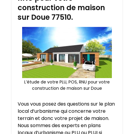
construction de maison
sur Doue 77510.
L’étude de votre PLU, POS, RNU pour votre
construction de maison sur Doue
Vous vous posez des questions sur le plan
local d’urbanisme qui concerne votre
terrain et donc votre projet de maison.
Nous sommes des experts en plans
locaux d’urbanisme ou PLU ou PLUI si