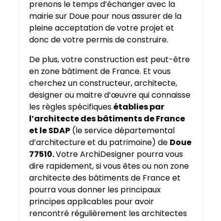
prenons le temps d’échanger avec la
mairie sur Doue pour nous assurer de la
pleine acceptation de votre projet et
donc de votre permis de construire.
De plus, votre construction est peut-être
en zone bâtiment de France. Et vous
cherchez un constructeur, architecte,
designer ou maitre d’œuvre qui connaisse
les règles spécifiques
établies par
l’architecte des bâtiments de France
et le SDAP
(le service départemental
d’architecture et du patrimoine) de
Doue
77510.
Votre ArchiDesigner pourra vous
dire rapidement, si vous êtes ou non zone
architecte des bâtiments de France et
pourra vous donner les principaux
principes applicables pour avoir
rencontré régulièrement les architectes