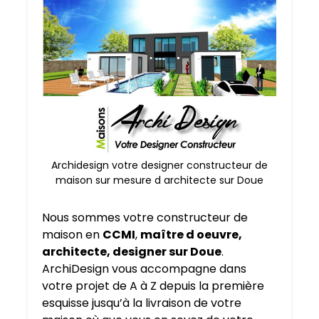
Archidesign votre designer constructeur de
maison sur mesure d architecte sur Doue
Nous sommes votre constructeur de
maison en
CCMI
,
maître d oeuvre,
architecte, designer sur Doue
.
ArchiDesign vous accompagne dans
votre projet de A à Z depuis la première
esquisse jusqu’à la livraison de votre