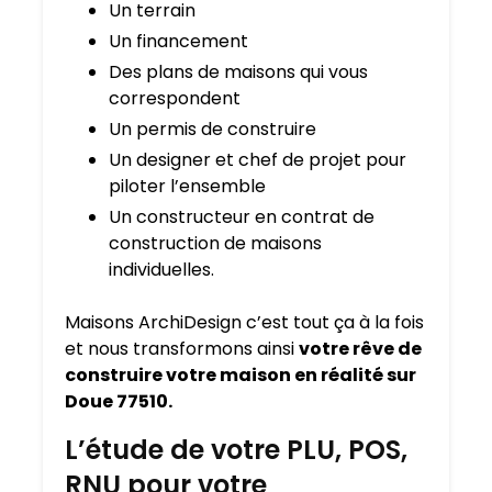
Un terrain
Un financement
Des plans de maisons qui vous
correspondent
Un permis de construire
Un designer et chef de projet pour
piloter l’ensemble
Un constructeur en contrat de
construction de maisons
individuelles.
Maisons ArchiDesign c’est tout ça à la fois
et nous transformons ainsi
votre rêve de
construire votre maison en réalité sur
Doue 77510.
L’étude de votre PLU, POS,
RNU pour votre