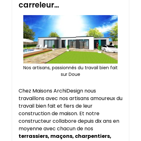
carreleur…
Nos artisans, passionnés du travail bien fait
sur Doue
Chez Maisons ArchiDesign nous
travaillons avec nos artisans amoureux du
travail bien fait et fiers de leur
construction de maison. Et notre
constructeur collabore depuis dix ans en
moyenne avec chacun de nos
terrassiers, maçons, charpentiers,