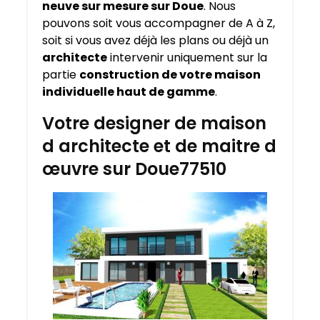
neuve sur mesure sur
Doue
. Nous
pouvons soit vous accompagner de A à Z,
soit si vous avez déjà les plans ou déjà un
architecte
intervenir uniquement sur la
partie
construction de votre maison
individuelle haut de gamme
.
Votre designer de maison
d architecte et de maitre d
œuvre sur Doue77510