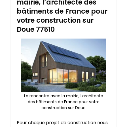
mairie, l’architecte des
bâtiments de France pour
votre construction sur
Doue 77510
La rencontre avec la mairie, l’architecte
des bâtiments de France pour votre
construction sur Doue
Pour chaque projet de construction nous