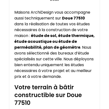
Maisons ArchiDesign vous accompagne
aussi techniquement sur
Doue 77510
dans la réalisation de toutes vos études
nécessaires à la construction de votre
maison :
étude de sol, étude thermique,
étude acoustique ou étude de
perméabilité, plan de géomètre
. Nous
avons sélectionné des bureaux d’étude
spécialisés sur cette ville. Nous déployons
bien entendu uniquement les études
nécessaires à votre projet et au meilleur
prix et à votre demande.
Votre terrain à bâtir
constructible sur Doue
77510