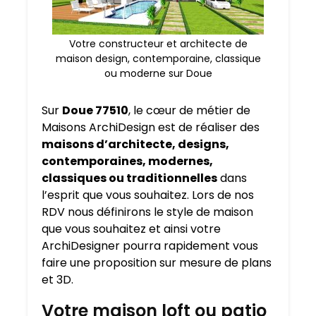
Votre constructeur et architecte de
maison design, contemporaine, classique
ou moderne sur Doue
Sur
Doue 77510
, le cœur de métier de
Maisons ArchiDesign est de réaliser des
maisons d’architecte, designs,
contemporaines, modernes,
classiques ou traditionnelles
dans
l’esprit que vous souhaitez. Lors de nos
RDV nous définirons le style de maison
que vous souhaitez et ainsi votre
ArchiDesigner pourra rapidement vous
faire une proposition sur mesure de plans
et 3D.
Votre maison loft ou patio