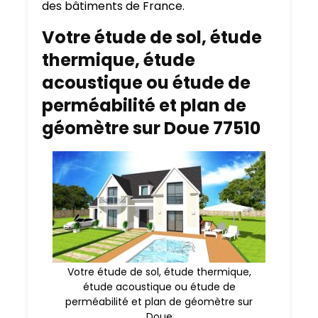
des bâtiments de France.
Votre étude de sol, étude
thermique, étude
acoustique ou étude de
perméabilité et plan de
géomètre sur Doue 77510
Votre étude de sol, étude thermique,
étude acoustique ou étude de
perméabilité et plan de géomètre sur
Doue