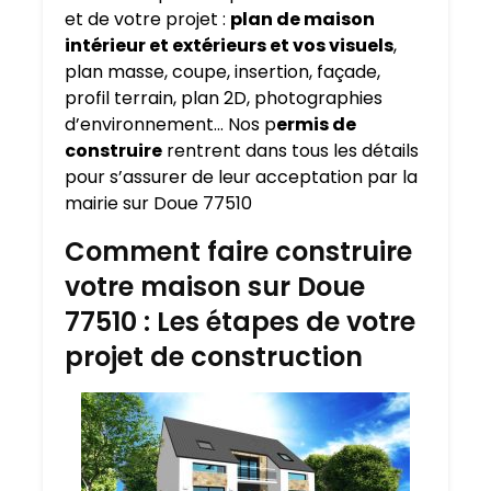
et de votre projet :
plan de maison
intérieur et extérieurs et vos visuels
,
plan masse, coupe, insertion, façade,
profil terrain, plan 2D, photographies
d’environnement… Nos p
ermis de
construire
rentrent dans tous les détails
pour s’assurer de leur acceptation par la
mairie sur Doue 77510
Comment faire construire
votre maison sur Doue
77510 : Les étapes de votre
projet de construction