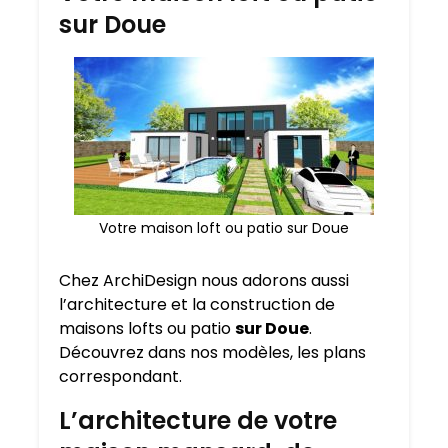
sur Doue
Votre maison loft ou patio sur Doue
Chez ArchiDesign nous adorons aussi
l’architecture et la construction de
maisons lofts ou patio
sur Doue
.
Découvrez dans nos modèles, les plans
correspondant.
L’architecture de votre