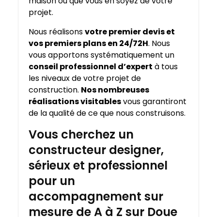
maison où que vous en soyez de votre
projet.
Nous réalisons
votre premier devis et
vos premiers plans en 24/72H
. Nous
vous apportons systématiquement un
conseil professionnel d’expert
à tous
les niveaux de votre projet de
construction.
Nos nombreuses
réalisations visitables
vous garantiront
de la qualité de ce que nous construisons.
Vous cherchez un
constructeur designer,
sérieux et professionnel
pour un
accompagnement sur
mesure de A à Z sur Doue