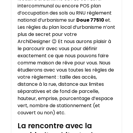
intercommunal ou encore POS plan
d’occupation des sols ou RNU règlement
national d’urbanisme sur
Doue 77510
et.
Les règles du plan local d’urbanisme n’ont
plus de secret pour votre
ArchiDesigner 😉 Et nous aurons plaisir à
le parcourir avec vous pour définir
exactement ce que nous pouvons faire
comme maison de rêve pour vous. Nous
étudierons avec vous toutes les règles de
votre règlement : taille des accès,
distance à la rue, distance aux limites
séparatives et de fond de parcelle,
hauteur, emprise, pourcentage d’espace
vert, nombre de stationnement (et
couvert ou non) etc.
La rencontre avec la