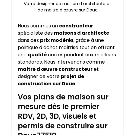
Votre designer de maison d architecte et
de maitre d œuvre sur Doue
Nous sommes un
constructeur
spécialiste des
maisons d architecte
dans des
prix modérés
, grâce à une
politique d achat maîtrisé tout en offrant
une
qualité
correspondant aux meilleurs
standards. Nous intervenons comme
maitre d œuvre constructeur
et
designer de votre
projet de
construction
sur Doue
.
Vos plans de maison sur
mesure dès le premier
RDV, 2D, 3D, visuels et
permis de construire sur