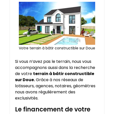
Votre terrain à bâtir constructible sur Doue
Si vous n’avez pas le terrain, nous vous
accompagnons aussi dans la recherche
de votre
terrain à bâtir constructible
sur Doue.
Grâce à nos réseaux de
lotisseurs, agences, notaires, géomètres
nous avons régulièrement des
exclusivités.
Le financement de votre