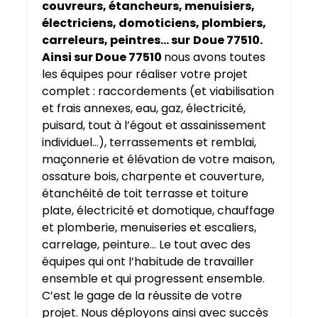
couvreurs, étancheurs, menuisiers,
électriciens, domoticiens, plombiers,
carreleurs, peintres… sur
Doue 77510.
Ainsi sur Doue 77510
nous avons toutes
les équipes pour réaliser votre projet
complet : raccordements (et viabilisation
et frais annexes, eau, gaz, électricité,
puisard, tout à l’égout et assainissement
individuel…), terrassements et remblai,
maçonnerie et élévation de votre maison,
ossature bois, charpente et couverture,
étanchéité de toit terrasse et toiture
plate, électricité et domotique, chauffage
et plomberie, menuiseries et escaliers,
carrelage, peinture… Le tout avec des
équipes qui ont l’habitude de travailler
ensemble et qui progressent ensemble.
C’est le gage de la réussite de votre
projet. Nous déployons ainsi avec succès