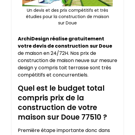
Un devis et des prix compétitifs et très
étudies pour la construction de maison
sur Doue
ArchiDesign réalise gratuitement
votre devis de construction
sur Doue
de maison en 24/72H. Nos prix de
construction de maison neuve sur mesure
design y compris toit terrasse sont très
compétitifs et concurrentiels.
Quel est le budget total
compris prix de la
construction de votre
maison sur Doue 77510 ?
Première étape importante donc dans