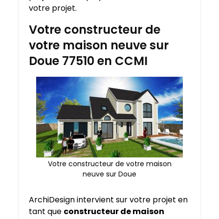
votre projet.
Votre constructeur de
votre maison neuve sur
Doue 77510 en CCMI
Votre constructeur de votre maison
neuve sur Doue
ArchiDesign intervient sur votre projet en
tant que
constructeur de maison