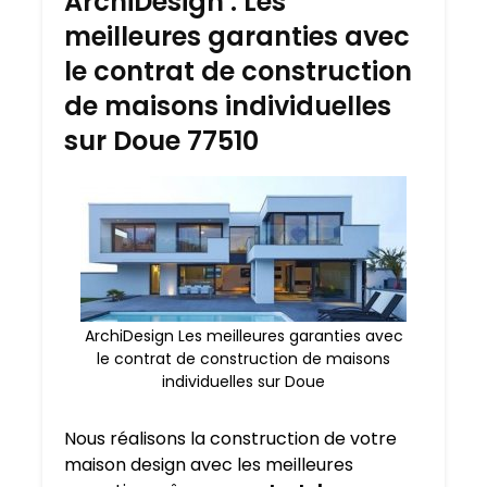
ArchiDesign : Les
meilleures garanties avec
le contrat de construction
de maisons individuelles
sur Doue 77510
ArchiDesign Les meilleures garanties avec
le contrat de construction de maisons
individuelles sur Doue
Nous réalisons la construction de votre
maison design avec les meilleures