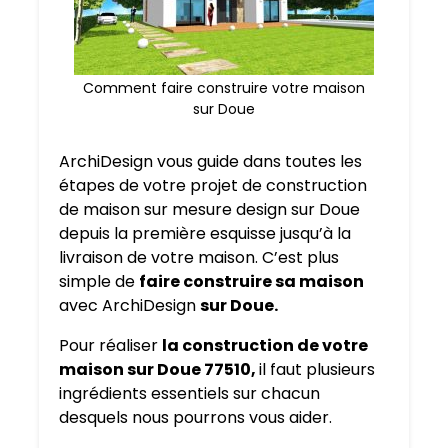
Comment faire construire votre maison
sur Doue
ArchiDesign vous guide dans toutes les
étapes de votre projet de construction
de maison sur mesure design sur Doue
depuis la première esquisse jusqu’à la
livraison de votre maison. C’est plus
simple de
faire construire sa maison
avec ArchiDesign
sur Doue.
Pour réaliser
la construction de votre
maison sur Doue 77510,
il faut plusieurs
ingrédients essentiels sur chacun
desquels nous pourrons vous aider.