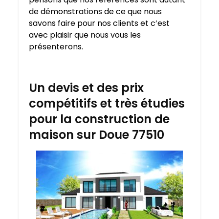
de démonstrations de ce que nous
savons faire pour nos clients et c’est
avec plaisir que nous vous les
présenterons.
Un devis et des prix
compétitifs et très étudies
pour la construction de
maison sur Doue 77510