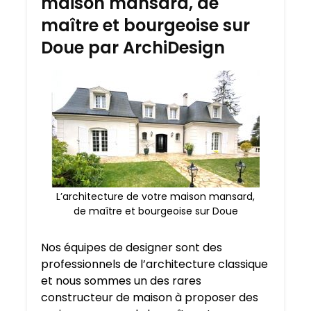
maison mansard, de
maître et bourgeoise sur
Doue par ArchiDesign
L’architecture de votre maison mansard,
de maître et bourgeoise sur Doue
Nos équipes de designer sont des
professionnels de l’architecture classique
et nous sommes un des rares
constructeur de maison à proposer des