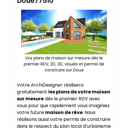
Doue77510
Vos plans de maison sur mesure dès le
premier RDV, 2D, 3D, visuels et permis de
construire sur Doue
Votre ArchiDesigner réalisera
gratuitement
les plans de votre maison
sur mesure
dès le premier RDV avec
vous pour que rapidement vous imaginiez
votre future
maison de rêve
. Nous
réalisons aussi votre permis de construire
dans le respect du plan local d’urbanisme