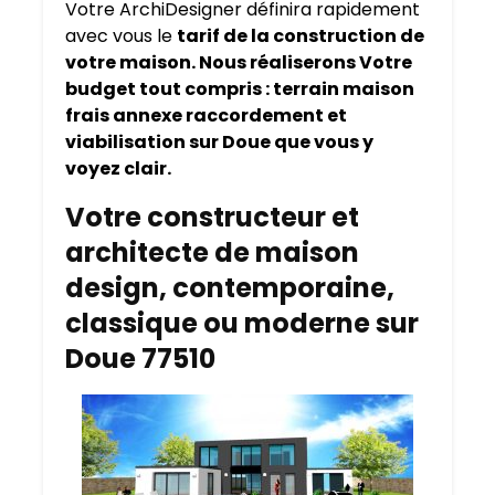
Votre ArchiDesigner définira rapidement
avec vous le
tarif de la construction de
votre maison. Nous réaliserons Votre
budget tout compris : terrain maison
frais annexe raccordement et
viabilisation sur Doue que vous y
voyez clair.
Votre constructeur et
architecte de maison
design, contemporaine,
classique ou moderne sur
Doue 77510