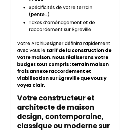
Spécificités de votre terrain
(pente…)
Taxes d’aménagement et de
raccordement sur Égreville
Votre ArchiDesigner définira rapidement
avec vous le
tarif de la construction de
votre maison. Nous réaliserons Votre
budget tout compris : terrain maison
frais annexe raccordement et
viabilisation sur Égreville que vous y
voyez clair.
Votre constructeur et
architecte de maison
design, contemporaine,
classique ou moderne sur