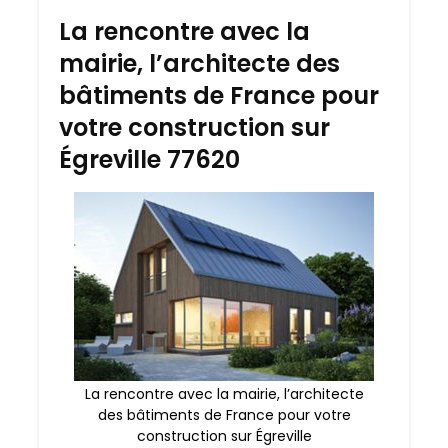
La rencontre avec la
mairie, l’architecte des
bâtiments de France pour
votre construction sur
Égreville 77620
La rencontre avec la mairie, l’architecte
des bâtiments de France pour votre
construction sur Égreville