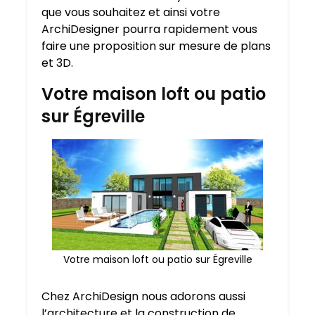
que vous souhaitez et ainsi votre
ArchiDesigner pourra rapidement vous
faire une proposition sur mesure de plans
et 3D.
Votre maison loft ou patio
sur Égreville
Votre maison loft ou patio sur Égreville
Chez ArchiDesign nous adorons aussi
l’architecture et la construction de