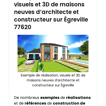
visuels et 3D de maisons
neuves d’architecte et
constructeur sur Égreville
77620
Exemple de réalisation, visuels et 3D de
maisons neuves d’architecte et
constructeur sur Égreville
De nombreux
exemples
de
réalisations
et de
références
de
construction de