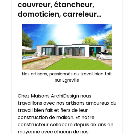
couvreur, étancheur,
domoticien, carreleur…
Nos artisans, passionnés du travail bien fait
sur Égreville
Chez Maisons ArchiDesign nous
travaillons avec nos artisans amoureux du
travail bien fait et fiers de leur
construction de maison. Et notre
constructeur collabore depuis dix ans en
moyenne avec chacun de nos