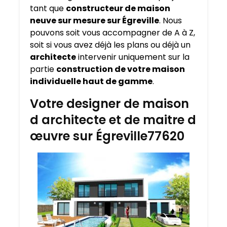
tant que
constructeur de maison
neuve sur mesure sur
Égreville
. Nous
pouvons soit vous accompagner de A à Z,
soit si vous avez déjà les plans ou déjà un
architecte
intervenir uniquement sur la
partie
construction de votre maison
individuelle haut de gamme
.
Votre designer de maison
d architecte et de maitre d
œuvre sur Égreville77620