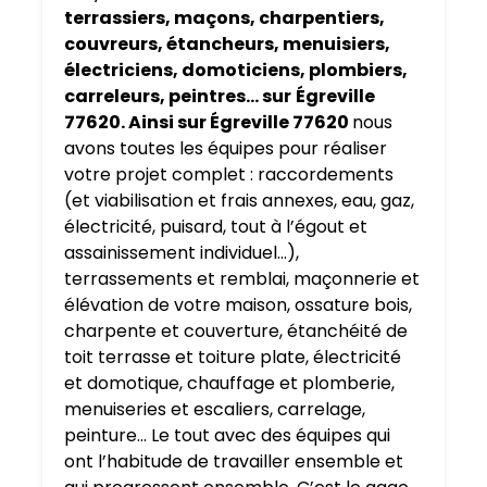
terrassiers, maçons, charpentiers,
couvreurs, étancheurs, menuisiers,
électriciens, domoticiens, plombiers,
carreleurs, peintres… sur
Égreville
77620. Ainsi sur Égreville 77620
nous
avons toutes les équipes pour réaliser
votre projet complet : raccordements
(et viabilisation et frais annexes, eau, gaz,
électricité, puisard, tout à l’égout et
assainissement individuel…),
terrassements et remblai, maçonnerie et
élévation de votre maison, ossature bois,
charpente et couverture, étanchéité de
toit terrasse et toiture plate, électricité
et domotique, chauffage et plomberie,
menuiseries et escaliers, carrelage,
peinture… Le tout avec des équipes qui
ont l’habitude de travailler ensemble et