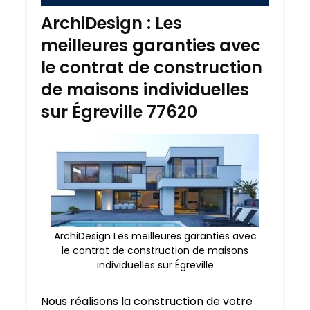
ArchiDesign : Les
meilleures garanties avec
le contrat de construction
de maisons individuelles
sur Égreville 77620
ArchiDesign Les meilleures garanties avec
le contrat de construction de maisons
individuelles sur Égreville
Nous réalisons la construction de votre