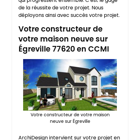
qui progressent ensemble. C’est le gage
de la réussite de votre projet. Nous
déployons ainsi avec succès votre projet.
Votre constructeur de
votre maison neuve sur
Égreville 77620 en CCMI
Votre constructeur de votre maison
neuve sur Égreville
ArchiDesign intervient sur votre projet en