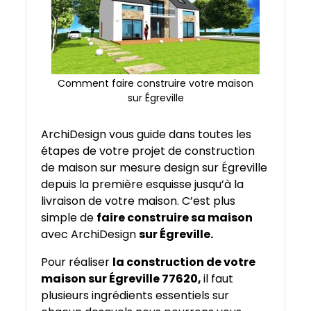
Comment faire construire votre maison
sur Égreville
ArchiDesign vous guide dans toutes les
étapes de votre projet de construction
de maison sur mesure design sur Égreville
depuis la première esquisse jusqu’à la
livraison de votre maison. C’est plus
simple de
faire construire sa maison
avec ArchiDesign
sur Égreville.
Pour réaliser
la construction de votre
maison sur Égreville 77620,
il faut
plusieurs ingrédients essentiels sur