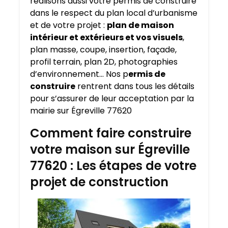
réalisons aussi votre permis de construire
dans le respect du plan local d’urbanisme
et de votre projet :
plan de maison
intérieur et extérieurs et vos visuels
,
plan masse, coupe, insertion, façade,
profil terrain, plan 2D, photographies
d’environnement… Nos p
ermis de
construire
rentrent dans tous les détails
pour s’assurer de leur acceptation par la
mairie sur Égreville 77620
Comment faire construire
votre maison sur Égreville
77620 : Les étapes de votre
projet de construction