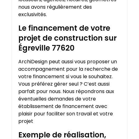
nous avons régulièrement des
exclusivités.
Le financement de votre
projet de construction sur
Égreville 77620
ArchiDesign peut aussi vous proposer un
accompagnement pour la recherche de
votre financement si vous le souhaitez.
Vous préférez gérer seul ? C’est aussi
parfait pour nous. Nous répondrons aux
éventuelles demandes de votre
établissement de financement avec
plaisir pour faciliter son travail et votre
projet
Exemple de réalisation,