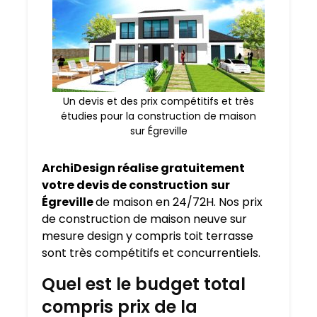
Un devis et des prix compétitifs et très
étudies pour la construction de maison
sur Égreville
ArchiDesign réalise gratuitement
votre devis de construction
sur
Égreville
de maison en 24/72H. Nos prix
de construction de maison neuve sur
mesure design y compris toit terrasse
sont très compétitifs et concurrentiels.
Quel est le budget total
compris prix de la