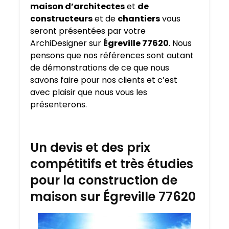
maison d’architectes
et
de
constructeurs
et de
chantiers
vous
seront présentées par votre
ArchiDesigner sur
Égreville 77620
. Nous
pensons que nos références sont autant
de démonstrations de ce que nous
savons faire pour nos clients et c’est
avec plaisir que nous vous les
présenterons.
Un devis et des prix
compétitifs et très étudies
pour la construction de
maison sur Égreville 77620