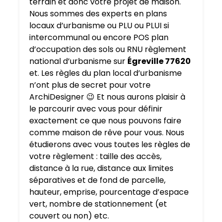
terrain et donc votre projet de maison.
Nous sommes des experts en plans
locaux d’urbanisme ou PLU ou PLUI si
intercommunal ou encore POS plan
d’occupation des sols ou RNU règlement
national d’urbanisme sur
Égreville 77620
et. Les règles du plan local d’urbanisme
n’ont plus de secret pour votre
ArchiDesigner 😉 Et nous aurons plaisir à
le parcourir avec vous pour définir
exactement ce que nous pouvons faire
comme maison de rêve pour vous. Nous
étudierons avec vous toutes les règles de
votre règlement : taille des accès,
distance à la rue, distance aux limites
séparatives et de fond de parcelle,
hauteur, emprise, pourcentage d’espace
vert, nombre de stationnement (et
couvert ou non) etc.