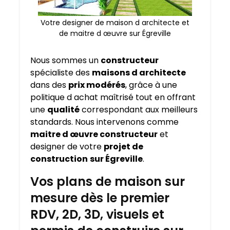
Votre designer de maison d architecte et
de maitre d œuvre sur Égreville
Nous sommes un
constructeur
spécialiste des
maisons d architecte
dans des
prix modérés
, grâce à une
politique d achat maîtrisé tout en offrant
une
qualité
correspondant aux meilleurs
standards. Nous intervenons comme
maitre d œuvre constructeur
et
designer de votre
projet de
construction
sur Égreville
.
Vos plans de maison sur
mesure dès le premier
RDV, 2D, 3D, visuels et