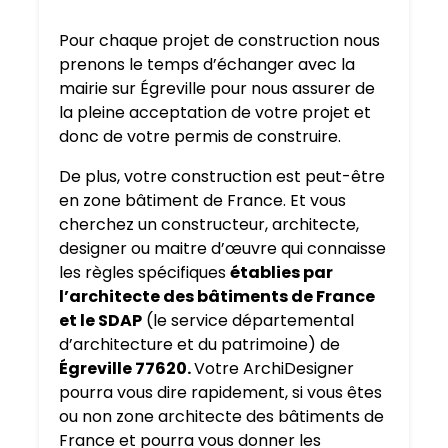
Pour chaque projet de construction nous
prenons le temps d’échanger avec la
mairie sur Égreville pour nous assurer de
la pleine acceptation de votre projet et
donc de votre permis de construire.
De plus, votre construction est peut-être
en zone bâtiment de France. Et vous
cherchez un constructeur, architecte,
designer ou maitre d’œuvre qui connaisse
les règles spécifiques
établies par
l’architecte des bâtiments de France
et le SDAP
(le service départemental
d’architecture et du patrimoine) de
Égreville 77620.
Votre ArchiDesigner
pourra vous dire rapidement, si vous êtes
ou non zone architecte des bâtiments de
France et pourra vous donner les