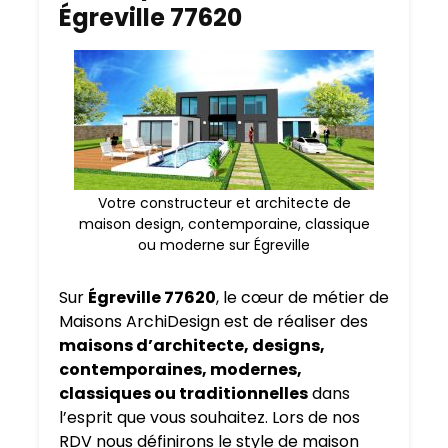
Égreville 77620
Votre constructeur et architecte de
maison design, contemporaine, classique
ou moderne sur Égreville
Sur
Égreville 77620
, le cœur de métier de
Maisons ArchiDesign est de réaliser des
maisons d’architecte, designs,
contemporaines, modernes,
classiques ou traditionnelles
dans
l’esprit que vous souhaitez. Lors de nos
RDV nous définirons le style de maison