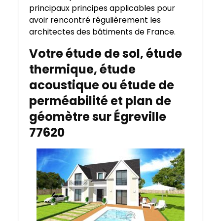
principaux principes applicables pour
avoir rencontré régulièrement les
architectes des bâtiments de France.
Votre étude de sol, étude
thermique, étude
acoustique ou étude de
perméabilité et plan de
géomètre sur Égreville
77620