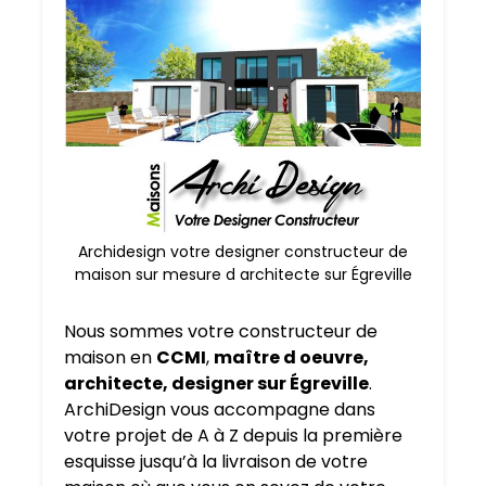
Archidesign votre designer constructeur de
maison sur mesure d architecte sur Égreville
Nous sommes votre constructeur de
maison en
CCMI
,
maître d oeuvre,
architecte, designer sur Égreville
.
ArchiDesign vous accompagne dans
votre projet de A à Z depuis la première
esquisse jusqu’à la livraison de votre