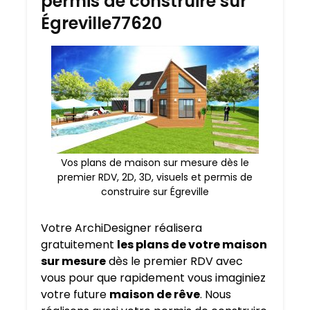
permis de construire sur
Égreville77620
Vos plans de maison sur mesure dès le
premier RDV, 2D, 3D, visuels et permis de
construire sur Égreville
Votre ArchiDesigner réalisera
gratuitement
les plans de votre maison
sur mesure
dès le premier RDV avec
vous pour que rapidement vous imaginiez
votre future
maison de rêve
. Nous