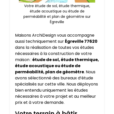
Votre étude de sol, étude thermique,
étude acoustique ou étude de
perméabilité et plan de géomètre sur
Égreville
Maisons ArchiDesign vous accompagne
aussi techniquement sur
Égreville 77620
dans la réalisation de toutes vos études
nécessaires à la construction de votre
maison :
étude de sol, étude thermique,
étude acoustique ou étude de
perméabilité, plan de géomètre
. Nous
avons sélectionné des bureaux d’étude
spécialisés sur cette ville. Nous déployons
bien entendu uniquement les études
nécessaires à votre projet et au meilleur
prix et à votre demande.
Votre terrain à bâtir