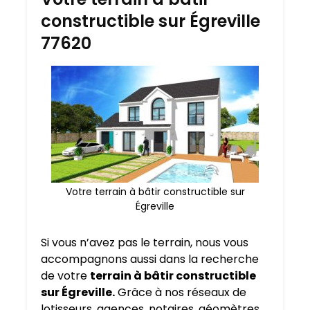
constructible sur Égreville
77620
Votre terrain à bâtir constructible sur
Égreville
Si vous n’avez pas le terrain, nous vous
accompagnons aussi dans la recherche
de votre
terrain à bâtir constructible
sur Égreville.
Grâce à nos réseaux de
lotisseurs, agences, notaires, géomètres