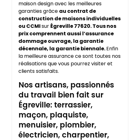
maison design avec les meilleures
garanties grâce
au contrat de
construction de maisons individuelles
ou CCMI
sur
Égreville 77620. Tous nos
prix comprennent aussi l’assurance
dommage ouvrage, la garantie
décennale, la garantie biennale.
Enfin
la meilleure assurance ce sont toutes nos
réalisations que vous pourrez visiter et
clients satisfaits.
Nos artisans, passionnés
du travail bien fait sur
Égreville: terrassier,
maçon, plaquiste,
menuisier, plombier,
électricien, charpentier,