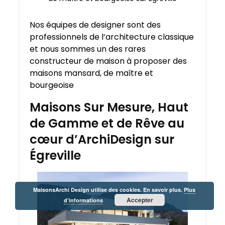
Nos équipes de designer sont des
professionnels de l’architecture classique
et nous sommes un des rares
constructeur de maison à proposer des
maisons mansard, de maître et
bourgeoise
Maisons Sur Mesure, Haut
de Gamme et de Rêve au
cœur d’ArchiDesign sur
Égreville
MaisonsArchi Design utilise des cookies. En savoir plus.
Plus
Accepter
d’informations