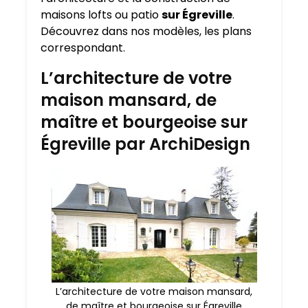
maisons lofts ou patio
sur Égreville
.
Découvrez dans nos modèles, les plans
correspondant.
L’architecture de votre
maison mansard, de
maître et bourgeoise sur
Égreville par ArchiDesign
L’architecture de votre maison mansard,
de maître et bourgeoise sur Égreville