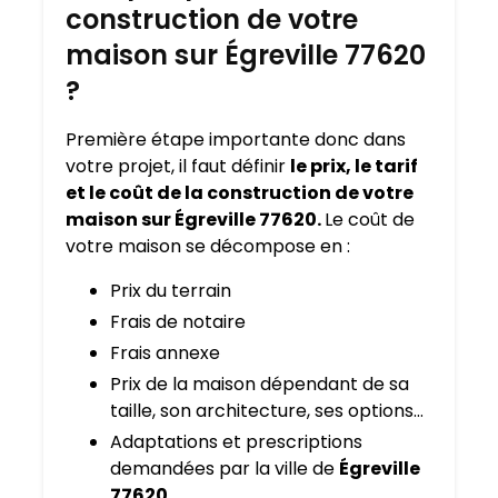
construction de votre
maison sur Égreville 77620
?
Première étape importante donc dans
votre projet, il faut définir
le prix, le tarif
et le coût de la construction de votre
maison sur Égreville 77620.
Le coût de
votre maison se décompose en :
Prix du terrain
Frais de notaire
Frais annexe
Prix de la maison dépendant de sa
taille, son architecture, ses options…
Adaptations et prescriptions
demandées par la ville de
Égreville
77620