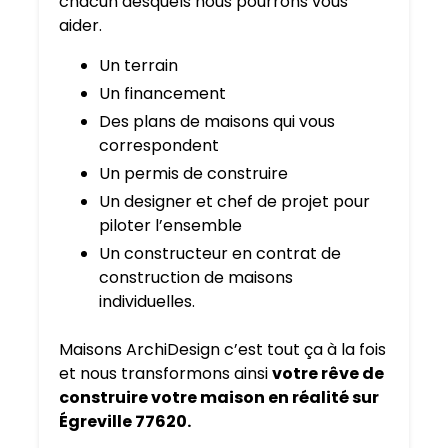
chacun desquels nous pourrons vous
aider.
Un terrain
Un financement
Des plans de maisons qui vous
correspondent
Un permis de construire
Un designer et chef de projet pour
piloter l’ensemble
Un constructeur en contrat de
construction de maisons
individuelles.
Maisons ArchiDesign c’est tout ça à la fois
et nous transformons ainsi
votre rêve de
construire votre maison en réalité sur
Égreville 77620.