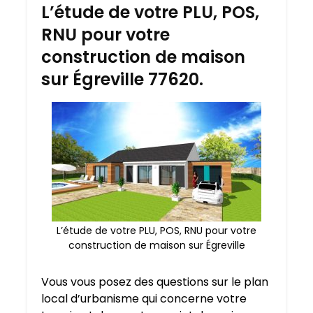
L’étude de votre PLU, POS,
RNU pour votre
construction de maison
sur Égreville 77620.
L’étude de votre PLU, POS, RNU pour votre
construction de maison sur Égreville
Vous vous posez des questions sur le plan
local d’urbanisme qui concerne votre