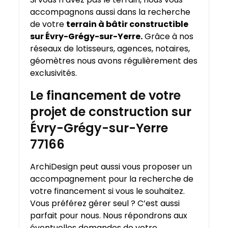
accompagnons aussi dans la recherche
de votre
terrain à bâtir constructible
sur Évry-Grégy-sur-Yerre.
Grâce à nos
réseaux de lotisseurs, agences, notaires,
géomètres nous avons régulièrement des
exclusivités.
Le financement de votre
projet de construction sur
Évry-Grégy-sur-Yerre
77166
ArchiDesign peut aussi vous proposer un
accompagnement pour la recherche de
votre financement si vous le souhaitez.
Vous préférez gérer seul ? C’est aussi
parfait pour nous. Nous répondrons aux
éventuelles demandes de votre