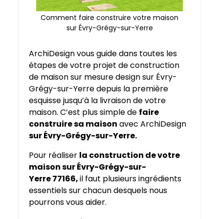
Comment faire construire votre maison
sur Évry-Grégy-sur-Yerre
ArchiDesign vous guide dans toutes les
étapes de votre projet de construction
de maison sur mesure design sur Évry-
Grégy-sur-Yerre depuis la première
esquisse jusqu’à la livraison de votre
maison. C’est plus simple de
faire
construire sa maison
avec ArchiDesign
sur Évry-Grégy-sur-Yerre.
Pour réaliser
la construction de votre
maison sur Évry-Grégy-sur-
Yerre 77166,
il faut plusieurs ingrédients
essentiels sur chacun desquels nous
pourrons vous aider.