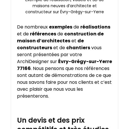
maisons neuves d’architecte et
constructeur sur Évry-Grégy-sur-Yerre
De nombreux
exemples
de
réalisations
et de
références
de
construction de
maison d’architectes
et
de
constructeurs
et de
chantiers
vous
seront présentées par votre
ArchiDesigner sur
Évry-Grégy-sur-Yerre
77166
. Nous pensons que nos références
sont autant de démonstrations de ce que
nous savons faire pour nos clients et c’est
avec plaisir que nous vous les
présenterons.
Un devis et des prix