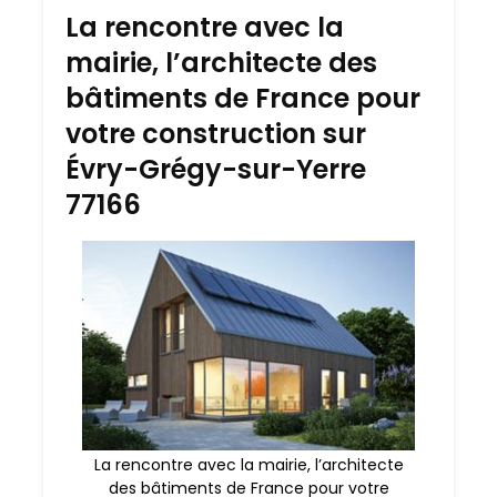
La rencontre avec la
mairie, l’architecte des
bâtiments de France pour
votre construction sur
Évry-Grégy-sur-Yerre
77166
La rencontre avec la mairie, l’architecte
des bâtiments de France pour votre