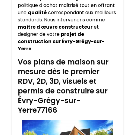
politique d achat maîtrisé tout en offrant
une
qualité
correspondant aux meilleurs
standards. Nous intervenons comme
maitre d œuvre constructeur
et
designer de votre
projet de
construction
sur Évry-Grégy-sur-
Yerre
.
Vos plans de maison sur
mesure dès le premier
RDV, 2D, 3D, visuels et
permis de construire sur
Évry-Grégy-sur-
Yerre77166