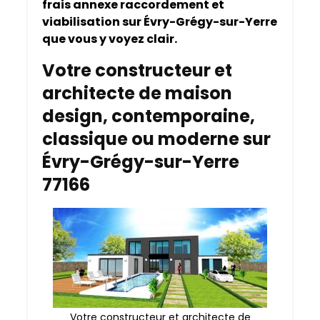
frais annexe raccordement et
viabilisation sur Évry-Grégy-sur-Yerre
que vous y voyez clair.
Votre constructeur et
architecte de maison
design, contemporaine,
classique ou moderne sur
Évry-Grégy-sur-Yerre
77166
Votre constructeur et architecte de