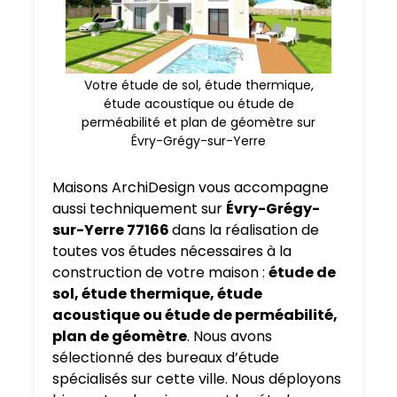
Votre étude de sol, étude thermique,
étude acoustique ou étude de
perméabilité et plan de géomètre sur
Évry-Grégy-sur-Yerre
Maisons ArchiDesign vous accompagne
aussi techniquement sur
Évry-Grégy-
sur-Yerre 77166
dans la réalisation de
toutes vos études nécessaires à la
construction de votre maison :
étude de
sol, étude thermique, étude
acoustique ou étude de perméabilité,
plan de géomètre
. Nous avons
sélectionné des bureaux d’étude
spécialisés sur cette ville. Nous déployons