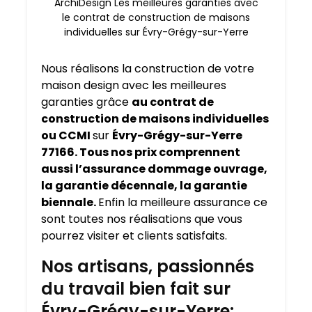
ArchiDesign Les meilleures garanties avec
le contrat de construction de maisons
individuelles sur Évry-Grégy-sur-Yerre
Nous réalisons la construction de votre
maison design avec les meilleures
garanties grâce
au contrat de
construction de maisons individuelles
ou CCMI
sur
Évry-Grégy-sur-Yerre
77166. Tous nos prix comprennent
aussi l’assurance dommage ouvrage,
la garantie décennale, la garantie
biennale.
Enfin la meilleure assurance ce
sont toutes nos réalisations que vous
pourrez visiter et clients satisfaits.
Nos artisans, passionnés
du travail bien fait sur
Évry-Grégy-sur-Yerre: