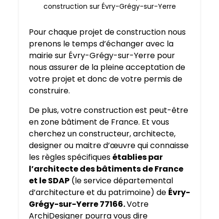
construction sur Évry-Grégy-sur-Yerre
Pour chaque projet de construction nous
prenons le temps d’échanger avec la
mairie sur Évry-Grégy-sur-Yerre pour
nous assurer de la pleine acceptation de
votre projet et donc de votre permis de
construire.
De plus, votre construction est peut-être
en zone bâtiment de France. Et vous
cherchez un constructeur, architecte,
designer ou maitre d’œuvre qui connaisse
les règles spécifiques
établies par
l’architecte des bâtiments de France
et le SDAP
(le service départemental
d’architecture et du patrimoine) de
Évry-
Grégy-sur-Yerre 77166.
Votre
ArchiDesigner pourra vous dire