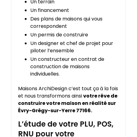
Un terrain
Un financement
Des plans de maisons qui vous
correspondent
Un permis de construire
Un designer et chef de projet pour
piloter l’ensemble
Un constructeur en contrat de
construction de maisons
individuelles.
Maisons ArchiDesign c’est tout ça à la fois
et nous transformons ainsi
votre rêve de
construire votre maison en réalité sur
Évry-Grégy-sur-Yerre 77166.
L’étude de votre PLU, POS,
RNU pour votre