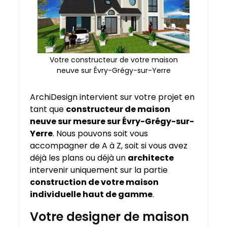
Votre constructeur de votre maison
neuve sur Évry-Grégy-sur-Yerre
ArchiDesign intervient sur votre projet en
tant que
constructeur de maison
neuve sur mesure sur
Évry-Grégy-sur-
Yerre
. Nous pouvons soit vous
accompagner de A à Z, soit si vous avez
déjà les plans ou déjà un
architecte
intervenir uniquement sur la partie
construction de votre maison
individuelle haut de gamme
.
Votre designer de maison