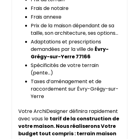
Frais de notaire
Frais annexe
Prix de la maison dépendant de sa
taille, son architecture, ses options…
Adaptations et prescriptions
demandées par la ville de
Évry-
Grégy-sur-Yerre 77166
Spécificités de votre terrain
(pente…)
Taxes d’aménagement et de
raccordement sur Évry-Grégy-sur-
Yerre
Votre ArchiDesigner définira rapidement
avec vous le
tarif de la construction de
votre maison. Nous réaliserons Votre
budget tout compris : terrain maison