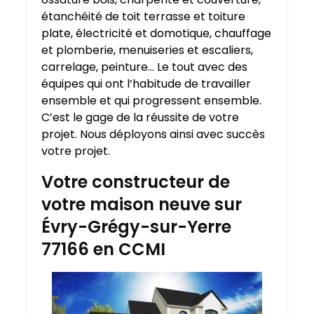
étanchéité de toit terrasse et toiture
plate, électricité et domotique, chauffage
et plomberie, menuiseries et escaliers,
carrelage, peinture… Le tout avec des
équipes qui ont l’habitude de travailler
ensemble et qui progressent ensemble.
C’est le gage de la réussite de votre
projet. Nous déployons ainsi avec succès
votre projet.
Votre constructeur de
votre maison neuve sur
Évry-Grégy-sur-Yerre
77166 en CCMI