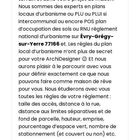
Nous sommes des experts en plans
locaux d’urbanisme ou PLU ou PLUI si
intercommunal ou encore POS plan
d’occupation des sols ou RNU règlement
national d’urbanisme sur
Évry-Grégy-
sur-Yerre 77166
et. Les règles du plan
local d’urbanisme n’ont plus de secret
pour votre ArchiDesigner 😉 Et nous
aurons plaisir à le parcourir avec vous
pour définir exactement ce que nous
pouvons faire comme maison de rêve
pour vous. Nous étudierons avec vous
toutes les règles de votre règlement :
taille des accès, distance à la rue,
distance aux limites séparatives et de
fond de parcelle, hauteur, emprise,
pourcentage d’espace vert, nombre de
stationnement (et couvert ou non) etc.