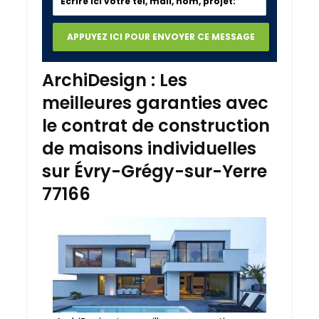
ArchiDesign : Les
meilleures garanties avec
le contrat de construction
de maisons individuelles
sur Évry-Grégy-sur-Yerre
77166