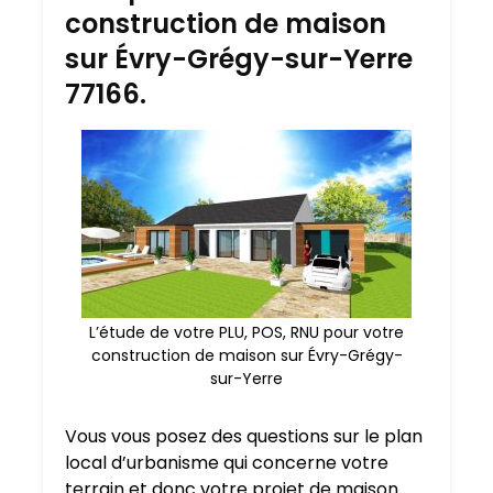
construction de maison
sur Évry-Grégy-sur-Yerre
77166.
L’étude de votre PLU, POS, RNU pour votre
construction de maison sur Évry-Grégy-
sur-Yerre
Vous vous posez des questions sur le plan
local d’urbanisme qui concerne votre
terrain et donc votre projet de maison.