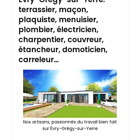
terrassier, maçon,
plaquiste, menuisier,
plombier, électricien,
charpentier, couvreur,
étancheur, domoticien,
carreleur…
Nos artisans, passionnés du travail bien fait
sur Évry-Grégy-sur-Yerre