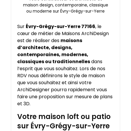
maison design, contemporaine, classique
ou moderne sur Évry-Grégy-sur-Yerre
Sur
Évry-Grégy-sur-Yerre 77166
, le
cœur de métier de Maisons ArchiDesign
est de réaliser des
maisons
d’architecte, designs,
contemporaines, modernes,
classiques ou traditionnelles
dans
l’esprit que vous souhaitez. Lors de nos
RDV nous définirons le style de maison
que vous souhaitez et ainsi votre
ArchiDesigner pourra rapidement vous
faire une proposition sur mesure de plans
et 3D.
Votre maison loft ou patio
sur Évry-Grégy-sur-Yerre