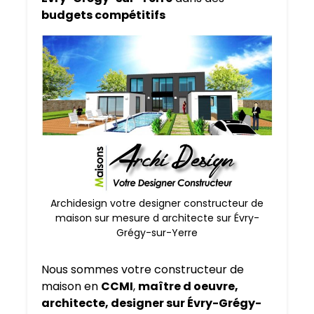
budgets compétitifs
Archidesign votre designer constructeur de
maison sur mesure d architecte sur Évry-
Grégy-sur-Yerre
Nous sommes votre constructeur de
maison en
CCMI
,
maître d oeuvre,
architecte, designer sur Évry-Grégy-