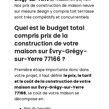
Nos prix de construction de maison neuve
sur mesure design y compris toit terrasse
sont très compétitifs et concurrentiels.
Quel est le budget total
compris prix de la
construction de votre
maison sur Évry-Grégy-
sur-Yerre 77166 ?
Première étape importante donc dans
votre projet, il faut définir
le prix, le tarif
et le coût de la construction de votre
maison sur Évry-Grégy-sur-Yerre
77166.
Le coût de votre maison se
décompose en :
Prix du terrain