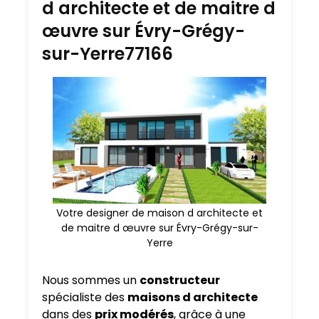
d architecte et de maitre d
œuvre sur Évry-Grégy-
sur-Yerre77166
Votre designer de maison d architecte et
de maitre d œuvre sur Évry-Grégy-sur-
Yerre
Nous sommes un
constructeur
spécialiste des
maisons d architecte
dans des
prix modérés
, grâce à une