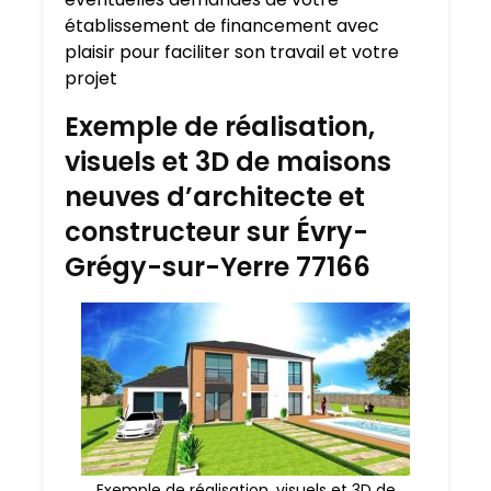
établissement de financement avec
plaisir pour faciliter son travail et votre
projet
Exemple de réalisation,
visuels et 3D de maisons
neuves d’architecte et
constructeur sur Évry-
Grégy-sur-Yerre 77166
Exemple de réalisation, visuels et 3D de