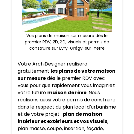
Vos plans de maison sur mesure dès le
premier RDV, 2D, 3D, visuels et permis de
construire sur Évry-Grégy-sur-Yerre
Votre ArchiDesigner réalisera
gratuitement
les plans de votre maison
sur mesure
dès le premier RDV avec
vous pour que rapidement vous imaginiez
votre future
maison de rêve
. Nous
réalisons aussi votre permis de construire
dans le respect du plan local d’urbanisme
et de votre projet :
plan de maison
intérieur et extérieurs et vos visuels
,
plan masse, coupe, insertion, façade,