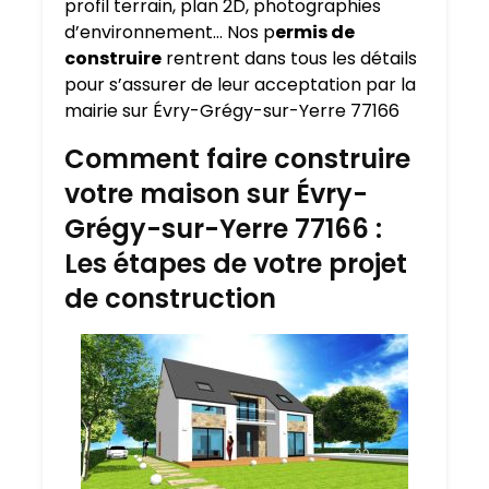
profil terrain, plan 2D, photographies
d’environnement… Nos p
ermis de
construire
rentrent dans tous les détails
pour s’assurer de leur acceptation par la
mairie sur Évry-Grégy-sur-Yerre 77166
Comment faire construire
votre maison sur Évry-
Grégy-sur-Yerre 77166 :
Les étapes de votre projet
de construction