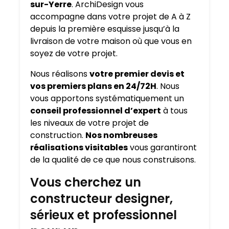
sur-Yerre
. ArchiDesign vous
accompagne dans votre projet de A à Z
depuis la première esquisse jusqu’à la
livraison de votre maison où que vous en
soyez de votre projet.
Nous réalisons
votre premier devis et
vos premiers plans en 24/72H
. Nous
vous apportons systématiquement un
conseil professionnel d’expert
à tous
les niveaux de votre projet de
construction.
Nos nombreuses
réalisations visitables
vous garantiront
de la qualité de ce que nous construisons.
Vous cherchez un
constructeur designer,
sérieux et professionnel