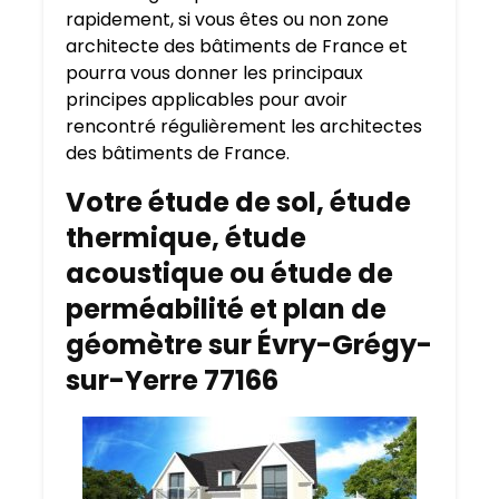
rapidement, si vous êtes ou non zone
architecte des bâtiments de France et
pourra vous donner les principaux
principes applicables pour avoir
rencontré régulièrement les architectes
des bâtiments de France.
Votre étude de sol, étude
thermique, étude
acoustique ou étude de
perméabilité et plan de
géomètre sur Évry-Grégy-
sur-Yerre 77166