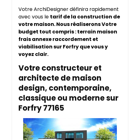
Votre ArchiDesigner définira rapidement
avec vous le
tarif de la construction de
votre maison. Nous réaliserons Votre
budget tout compris : terrain maison
frais annexe raccordement et
viabilisation sur Forfry que vous y
voyez clair.
Votre constructeur et
architecte de maison
design, contemporaine,
classique ou moderne sur
Forfry 77165