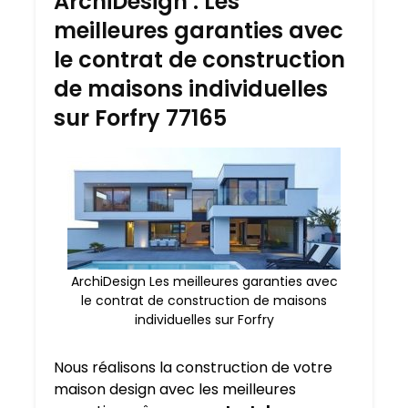
ArchiDesign : Les
meilleures garanties avec
le contrat de construction
de maisons individuelles
sur Forfry 77165
ArchiDesign Les meilleures garanties avec
le contrat de construction de maisons
individuelles sur Forfry
Nous réalisons la construction de votre
maison design avec les meilleures