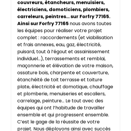
couvreurs, étancheurs, menuisiers,
électriciens, domoticiens, plombiers,
carreleurs, peintres… sur
Forfry 77165.
Ainsi sur Forfry 77165
nous avons toutes
les équipes pour réaliser votre projet
complet : raccordements (et viabilisation
et frais annexes, eau, gaz, électricité,
puisard, tout à l’égout et assainissement
individuel…), terrassements et remblai,
maçonnerie et élévation de votre maison,
ossature bois, charpente et couverture,
étanchéité de toit terrasse et toiture
plate, électricité et domotique, chauffage
et plomberie, menuiseries et escaliers,
carrelage, peinture… Le tout avec des
équipes qui ont l’habitude de travailler
ensemble et qui progressent ensemble.
C’est le gage de la réussite de votre
projet. Nous déployons ainsi avec succès