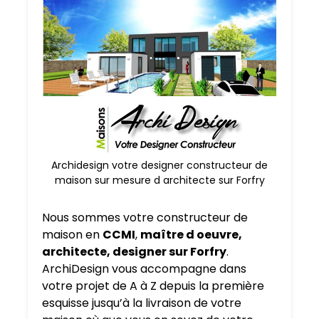
Archidesign votre designer constructeur de
maison sur mesure d architecte sur Forfry
Nous sommes votre constructeur de
maison en
CCMI
,
maître d oeuvre,
architecte, designer sur Forfry
.
ArchiDesign vous accompagne dans
votre projet de A à Z depuis la première
esquisse jusqu’à la livraison de votre