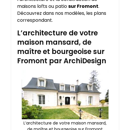
maisons lofts ou patio
sur Fromont
.
Découvrez dans nos modèles, les plans
correspondant.
L’architecture de votre
maison mansard, de
maître et bourgeoise sur
Fromont par ArchiDesign
L’architecture de votre maison mansard,
de maître et bourgeoise sur Fromont