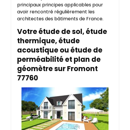
principaux principes applicables pour
avoir rencontré régulièrement les
architectes des bâtiments de France.
Votre étude de sol, étude
thermique, étude
acoustique ou étude de
perméabilité et plan de
géomètre sur Fromont
77760