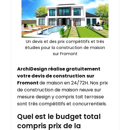
Un devis et des prix compétitifs et très
étudies pour la construction de maison
sur Fromont
ArchiDesign réalise gratuitement
votre devis de construction
sur
Fromont
de maison en 24/72H. Nos prix
de construction de maison neuve sur
mesure design y compris toit terrasse
sont très compétitifs et concurrentiels.
Quel est le budget total
compris prix de la