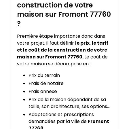
construction de votre
maison sur Fromont 77760
?
Première étape importante donc dans
votre projet, il faut définir
le prix, le tarif
et le coût de la construction de votre
maison sur Fromont 77760.
Le coût de
votre maison se décompose en :
Prix du terrain
Frais de notaire
Frais annexe
Prix de la maison dépendant de sa
taille, son architecture, ses options…
Adaptations et prescriptions
demandées par la ville de
Fromont
77760