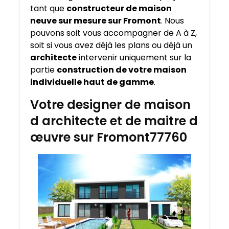
tant que
constructeur de maison
neuve sur mesure sur
Fromont
. Nous
pouvons soit vous accompagner de A à Z,
soit si vous avez déjà les plans ou déjà un
architecte
intervenir uniquement sur la
partie
construction de votre maison
individuelle haut de gamme
.
Votre designer de maison
d architecte et de maitre d
œuvre sur Fromont77760