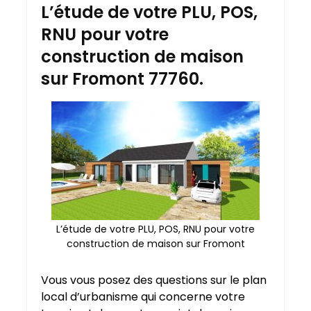
L’étude de votre PLU, POS,
RNU pour votre
construction de maison
sur Fromont 77760.
L’étude de votre PLU, POS, RNU pour votre
construction de maison sur Fromont
Vous vous posez des questions sur le plan
local d’urbanisme qui concerne votre