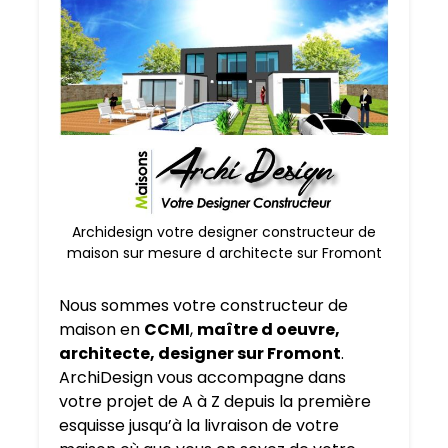
Archidesign votre designer constructeur de
maison sur mesure d architecte sur Fromont
Nous sommes votre constructeur de
maison en
CCMI
,
maître d oeuvre,
architecte, designer sur Fromont
.
ArchiDesign vous accompagne dans
votre projet de A à Z depuis la première
esquisse jusqu’à la livraison de votre