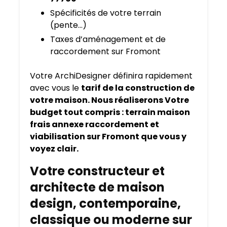
Spécificités de votre terrain
(pente…)
Taxes d’aménagement et de
raccordement sur Fromont
Votre ArchiDesigner définira rapidement
avec vous le
tarif de la construction de
votre maison. Nous réaliserons Votre
budget tout compris : terrain maison
frais annexe raccordement et
viabilisation sur Fromont que vous y
voyez clair.
Votre constructeur et
architecte de maison
design, contemporaine,
classique ou moderne sur