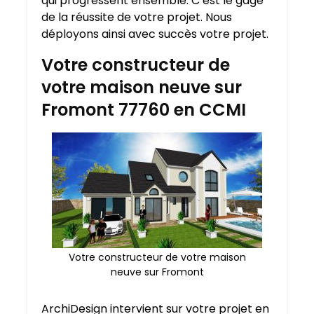
qui progressent ensemble. C’est le gage
de la réussite de votre projet. Nous
déployons ainsi avec succès votre projet.
Votre constructeur de
votre maison neuve sur
Fromont 77760 en CCMI
Votre constructeur de votre maison
neuve sur Fromont
ArchiDesign intervient sur votre projet en