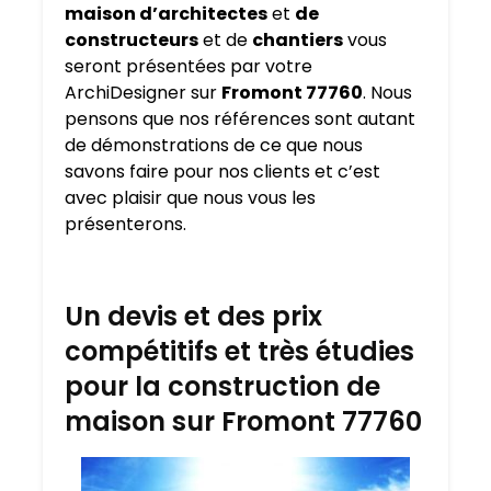
maison d’architectes
et
de
constructeurs
et de
chantiers
vous
seront présentées par votre
ArchiDesigner sur
Fromont 77760
. Nous
pensons que nos références sont autant
de démonstrations de ce que nous
savons faire pour nos clients et c’est
avec plaisir que nous vous les
présenterons.
Un devis et des prix
compétitifs et très étudies
pour la construction de
maison sur Fromont 77760