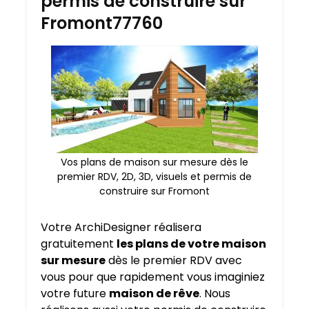
permis de construire sur
Fromont77760
Vos plans de maison sur mesure dès le
premier RDV, 2D, 3D, visuels et permis de
construire sur Fromont
Votre ArchiDesigner réalisera
gratuitement
les plans de votre maison
sur mesure
dès le premier RDV avec
vous pour que rapidement vous imaginiez
votre future
maison de rêve
. Nous