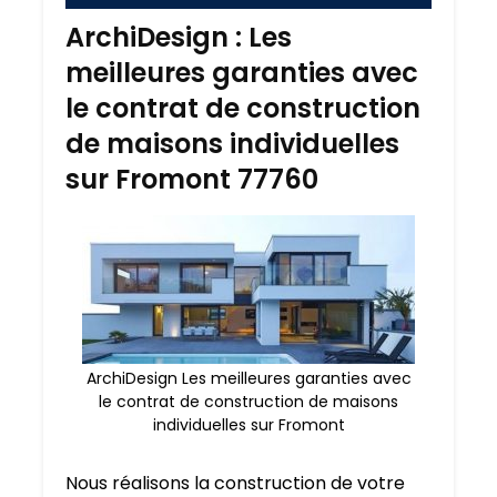
ArchiDesign : Les
meilleures garanties avec
le contrat de construction
de maisons individuelles
sur Fromont 77760
ArchiDesign Les meilleures garanties avec
le contrat de construction de maisons
individuelles sur Fromont
Nous réalisons la construction de votre