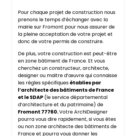
Pour chaque projet de construction nous
prenons le temps d’échanger avec la
mairie sur Fromont pour nous assurer de
la pleine acceptation de votre projet et
donc de votre permis de construire.
De plus, votre construction est peut-être
en zone bâtiment de France. Et vous
cherchez un constructeur, architecte,
designer ou maitre d’œuvre qui connaisse
les règles spécifiques
établies par
l’architecte des bâtiments de France
et le SDAP
(le service départemental
d’architecture et du patrimoine) de
Fromont 77760.
Votre ArchiDesigner
pourra vous dire rapidement, si vous êtes
ou non zone architecte des bâtiments de
France et pourra vous donner les