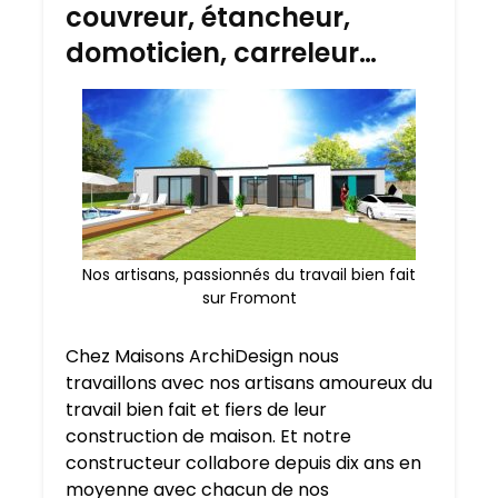
couvreur, étancheur,
domoticien, carreleur…
Nos artisans, passionnés du travail bien fait
sur Fromont
Chez Maisons ArchiDesign nous
travaillons avec nos artisans amoureux du
travail bien fait et fiers de leur
construction de maison. Et notre
constructeur collabore depuis dix ans en
moyenne avec chacun de nos