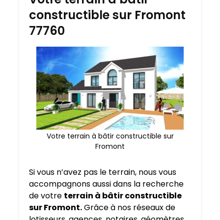
constructible sur Fromont
77760
Votre terrain à bâtir constructible sur
Fromont
Si vous n’avez pas le terrain, nous vous
accompagnons aussi dans la recherche
de votre
terrain à bâtir constructible
sur Fromont.
Grâce à nos réseaux de
lotisseurs, agences, notaires, géomètres