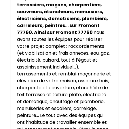
terrassiers, maçons, charpentiers,
couvreurs, étancheurs, menuisiers,
électriciens, domoticiens, plombiers,
carreleurs, peintres… sur
Fromont
77760. Ainsi sur Fromont 77760
nous
avons toutes les équipes pour réaliser
votre projet complet : raccordements
(et viabilisation et frais annexes, eau, gaz,
électricité, puisard, tout à l’égout et
assainissement individuel…),
terrassements et remblai, maçonnerie et
élévation de votre maison, ossature bois,
charpente et couverture, étanchéité de
toit terrasse et toiture plate, électricité
et domotique, chauffage et plomberie,
menuiseries et escaliers, carrelage,
peinture… Le tout avec des équipes qui
ont l’habitude de travailler ensemble et