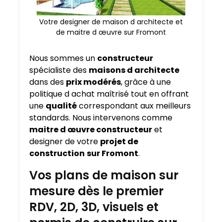
Votre designer de maison d architecte et
de maitre d œuvre sur Fromont
Nous sommes un
constructeur
spécialiste des
maisons d architecte
dans des
prix modérés
, grâce à une
politique d achat maîtrisé tout en offrant
une
qualité
correspondant aux meilleurs
standards. Nous intervenons comme
maitre d œuvre constructeur
et
designer de votre
projet de
construction
sur Fromont
.
Vos plans de maison sur
mesure dès le premier
RDV, 2D, 3D, visuels et