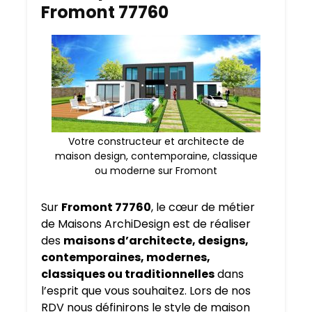
Fromont 77760
Votre constructeur et architecte de
maison design, contemporaine, classique
ou moderne sur Fromont
Sur
Fromont 77760
, le cœur de métier
de Maisons ArchiDesign est de réaliser
des
maisons d’architecte, designs,
contemporaines, modernes,
classiques ou traditionnelles
dans
l’esprit que vous souhaitez. Lors de nos
RDV nous définirons le style de maison