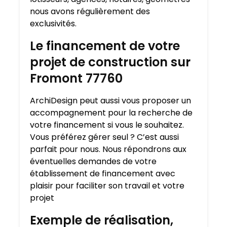
nous avons régulièrement des
exclusivités.
Le financement de votre
projet de construction sur
Fromont 77760
ArchiDesign peut aussi vous proposer un
accompagnement pour la recherche de
votre financement si vous le souhaitez.
Vous préférez gérer seul ? C’est aussi
parfait pour nous. Nous répondrons aux
éventuelles demandes de votre
établissement de financement avec
plaisir pour faciliter son travail et votre
projet
Exemple de réalisation,