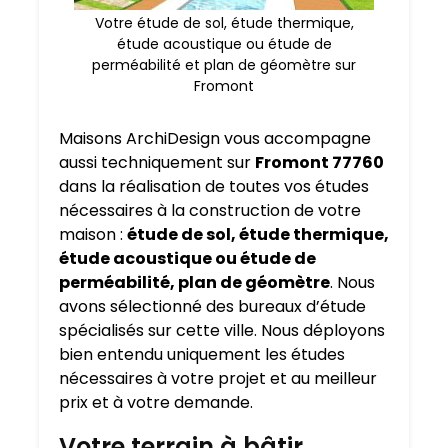
Votre étude de sol, étude thermique,
étude acoustique ou étude de
perméabilité et plan de géomètre sur
Fromont
Maisons ArchiDesign vous accompagne
aussi techniquement sur
Fromont 77760
dans la réalisation de toutes vos études
nécessaires à la construction de votre
maison :
étude de sol, étude thermique,
étude acoustique ou étude de
perméabilité, plan de géomètre
. Nous
avons sélectionné des bureaux d’étude
spécialisés sur cette ville. Nous déployons
bien entendu uniquement les études
nécessaires à votre projet et au meilleur
prix et à votre demande.
Votre terrain à bâtir