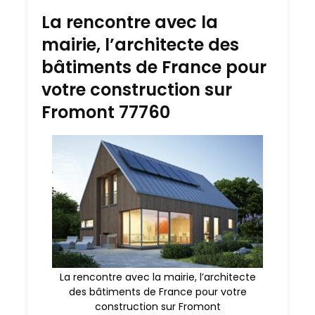
La rencontre avec la
mairie, l’architecte des
bâtiments de France pour
votre construction sur
Fromont 77760
La rencontre avec la mairie, l’architecte
des bâtiments de France pour votre
construction sur Fromont