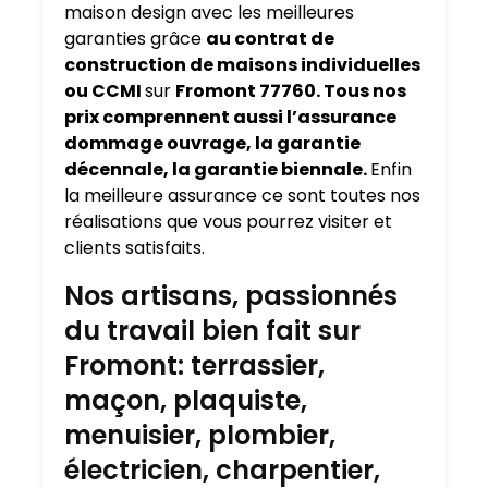
maison design avec les meilleures
garanties grâce
au contrat de
construction de maisons individuelles
ou CCMI
sur
Fromont 77760. Tous nos
prix comprennent aussi l’assurance
dommage ouvrage, la garantie
décennale, la garantie biennale.
Enfin
la meilleure assurance ce sont toutes nos
réalisations que vous pourrez visiter et
clients satisfaits.
Nos artisans, passionnés
du travail bien fait sur
Fromont: terrassier,
maçon, plaquiste,
menuisier, plombier,
électricien, charpentier,