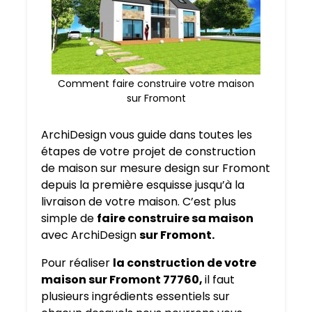
Comment faire construire votre maison
sur Fromont
ArchiDesign vous guide dans toutes les
étapes de votre projet de construction
de maison sur mesure design sur Fromont
depuis la première esquisse jusqu’à la
livraison de votre maison. C’est plus
simple de
faire construire sa maison
avec ArchiDesign
sur Fromont.
Pour réaliser
la construction de votre
maison sur Fromont 77760,
il faut
plusieurs ingrédients essentiels sur