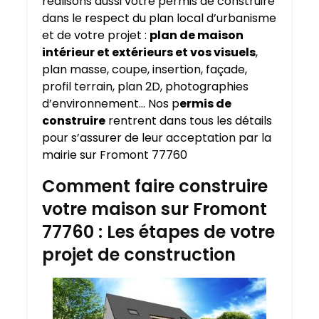
réalisons aussi votre permis de construire
dans le respect du plan local d’urbanisme
et de votre projet :
plan de maison
intérieur et extérieurs et vos visuels
,
plan masse, coupe, insertion, façade,
profil terrain, plan 2D, photographies
d’environnement… Nos p
ermis de
construire
rentrent dans tous les détails
pour s’assurer de leur acceptation par la
mairie sur Fromont 77760
Comment faire construire
votre maison sur Fromont
77760 : Les étapes de votre
projet de construction