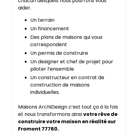
chacun desquels nous pourrons vous
aider.
Un terrain
Un financement
Des plans de maisons qui vous
correspondent
Un permis de construire
Un designer et chef de projet pour
piloter l’ensemble
Un constructeur en contrat de
construction de maisons
individuelles.
Maisons ArchiDesign c’est tout ça à la fois
et nous transformons ainsi
votre rêve de
construire votre maison en réalité sur
Fromont 77760.