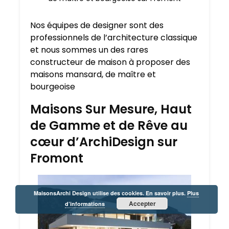
Nos équipes de designer sont des
professionnels de l’architecture classique
et nous sommes un des rares
constructeur de maison à proposer des
maisons mansard, de maître et
bourgeoise
Maisons Sur Mesure, Haut
de Gamme et de Rêve au
cœur d’ArchiDesign sur
Fromont
MaisonsArchi Design utilise des cookies. En savoir plus.
Plus
Accepter
d’informations