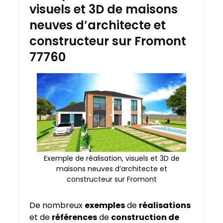
visuels et 3D de maisons
neuves d’architecte et
constructeur sur Fromont
77760
Exemple de réalisation, visuels et 3D de
maisons neuves d’architecte et
constructeur sur Fromont
De nombreux
exemples
de
réalisations
et de
références
de
construction de