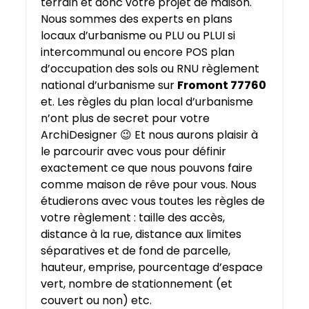
terrain et donc votre projet de maison.
Nous sommes des experts en plans
locaux d’urbanisme ou PLU ou PLUI si
intercommunal ou encore POS plan
d’occupation des sols ou RNU règlement
national d’urbanisme sur
Fromont 77760
et. Les règles du plan local d’urbanisme
n’ont plus de secret pour votre
ArchiDesigner 😉 Et nous aurons plaisir à
le parcourir avec vous pour définir
exactement ce que nous pouvons faire
comme maison de rêve pour vous. Nous
étudierons avec vous toutes les règles de
votre règlement : taille des accès,
distance à la rue, distance aux limites
séparatives et de fond de parcelle,
hauteur, emprise, pourcentage d’espace
vert, nombre de stationnement (et
couvert ou non) etc.