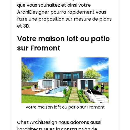
que vous souhaitez et ainsi votre
ArchiDesigner pourra rapidement vous
faire une proposition sur mesure de plans
et 3D.
Votre maison loft ou patio
sur Fromont
Votre maison loft ou patio sur Fromont
Chez ArchiDesign nous adorons aussi
l’architecture et la construction de