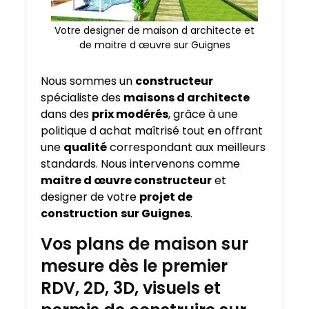
Votre designer de maison d architecte et
de maitre d œuvre sur Guignes
Nous sommes un
constructeur
spécialiste des
maisons d architecte
dans des
prix modérés
, grâce à une
politique d achat maîtrisé tout en offrant
une
qualité
correspondant aux meilleurs
standards. Nous intervenons comme
maitre d œuvre constructeur
et
designer de votre
projet de
construction
sur Guignes
.
Vos plans de maison sur
mesure dès le premier
RDV, 2D, 3D, visuels et