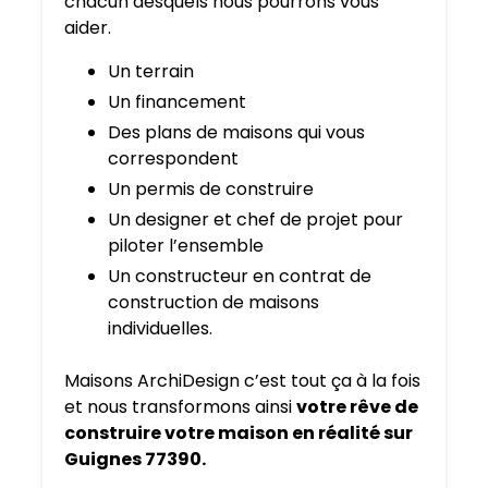
chacun desquels nous pourrons vous
aider.
Un terrain
Un financement
Des plans de maisons qui vous
correspondent
Un permis de construire
Un designer et chef de projet pour
piloter l’ensemble
Un constructeur en contrat de
construction de maisons
individuelles.
Maisons ArchiDesign c’est tout ça à la fois
et nous transformons ainsi
votre rêve de
construire votre maison en réalité sur
Guignes 77390.