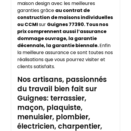
maison design avec les meilleures
garanties grâce
au contrat de
construction de maisons individuelles
ou CCMI
sur
Guignes 77390. Tous nos
prix comprennent aussi l’assurance
dommage ouvrage, la garantie
décennale, la garantie biennale.
Enfin
la meilleure assurance ce sont toutes nos
réalisations que vous pourrez visiter et
clients satisfaits.
Nos artisans, passionnés
du travail bien fait sur
Guignes: terrassier,
maçon, plaquiste,
menuisier, plombier,
électricien, charpentier,