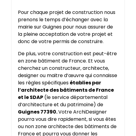
Pour chaque projet de construction nous
prenons le temps d’échanger avec la
mairie sur Guignes pour nous assurer de
la pleine acceptation de votre projet et
donc de votre permis de construire.
De plus, votre construction est peut-être
en zone bâtiment de France. Et vous
cherchez un constructeur, architecte,
designer ou maitre d’œuvre qui connaisse
les règles spécifiques
établies par
l’architecte des bâtiments de France
et le SDAP
(le service départemental
d’architecture et du patrimoine) de
Guignes 77390.
Votre ArchiDesigner
pourra vous dire rapidement, si vous êtes
ou non zone architecte des bâtiments de
France et pourra vous donner les