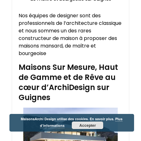
Nos équipes de designer sont des
professionnels de l’architecture classique
et nous sommes un des rares
constructeur de maison à proposer des
maisons mansard, de maître et
bourgeoise
Maisons Sur Mesure, Haut
de Gamme et de Rêve au
cœur d’ArchiDesign sur
Guignes
MaisonsArchi Design utilise des cookies. En savoir plus.
Plus
Accepter
d’informations