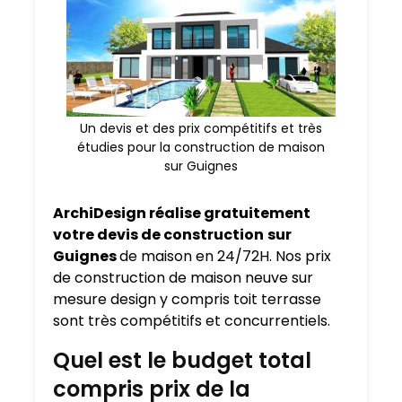
Un devis et des prix compétitifs et très
étudies pour la construction de maison
sur Guignes
ArchiDesign réalise gratuitement
votre devis de construction
sur
Guignes
de maison en 24/72H. Nos prix
de construction de maison neuve sur
mesure design y compris toit terrasse
sont très compétitifs et concurrentiels.
Quel est le budget total
compris prix de la