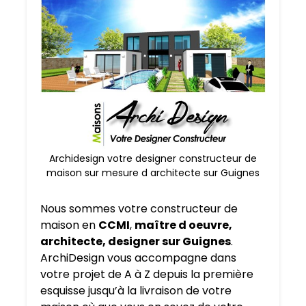
Archidesign votre designer constructeur de
maison sur mesure d architecte sur Guignes
Nous sommes votre constructeur de
maison en
CCMI
,
maître d oeuvre,
architecte, designer sur Guignes
.
ArchiDesign vous accompagne dans
votre projet de A à Z depuis la première
esquisse jusqu’à la livraison de votre