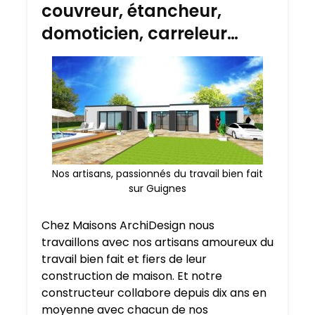
couvreur, étancheur,
domoticien, carreleur…
Nos artisans, passionnés du travail bien fait
sur Guignes
Chez Maisons ArchiDesign nous
travaillons avec nos artisans amoureux du
travail bien fait et fiers de leur
construction de maison. Et notre
constructeur collabore depuis dix ans en
moyenne avec chacun de nos