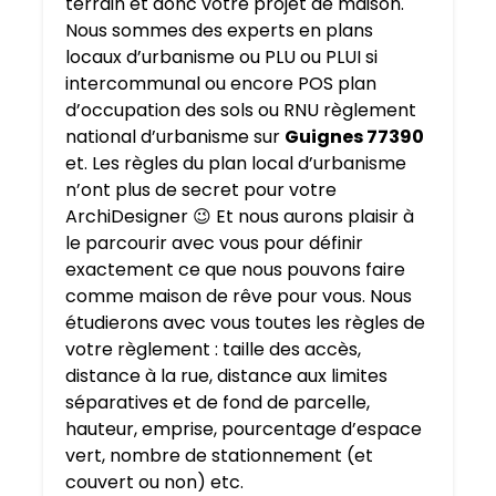
terrain et donc votre projet de maison.
Nous sommes des experts en plans
locaux d’urbanisme ou PLU ou PLUI si
intercommunal ou encore POS plan
d’occupation des sols ou RNU règlement
national d’urbanisme sur
Guignes 77390
et. Les règles du plan local d’urbanisme
n’ont plus de secret pour votre
ArchiDesigner 😉 Et nous aurons plaisir à
le parcourir avec vous pour définir
exactement ce que nous pouvons faire
comme maison de rêve pour vous. Nous
étudierons avec vous toutes les règles de
votre règlement : taille des accès,
distance à la rue, distance aux limites
séparatives et de fond de parcelle,
hauteur, emprise, pourcentage d’espace
vert, nombre de stationnement (et
couvert ou non) etc.