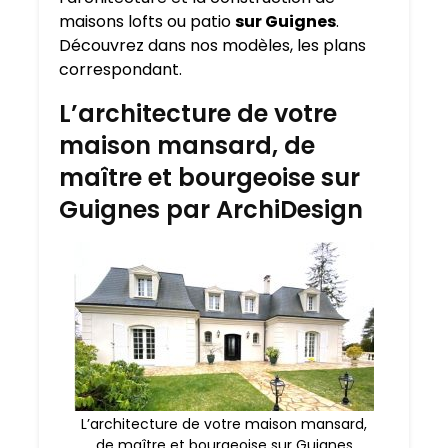
maisons lofts ou patio
sur Guignes
.
Découvrez dans nos modèles, les plans
correspondant.
L’architecture de votre
maison mansard, de
maître et bourgeoise sur
Guignes par ArchiDesign
L’architecture de votre maison mansard,
de maître et bourgeoise sur Guignes