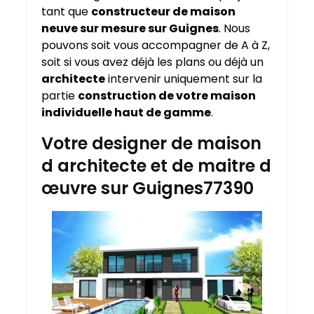
tant que
constructeur de maison
neuve sur mesure sur
Guignes
. Nous
pouvons soit vous accompagner de A à Z,
soit si vous avez déjà les plans ou déjà un
architecte
intervenir uniquement sur la
partie
construction de votre maison
individuelle haut de gamme
.
Votre designer de maison
d architecte et de maitre d
œuvre sur Guignes77390