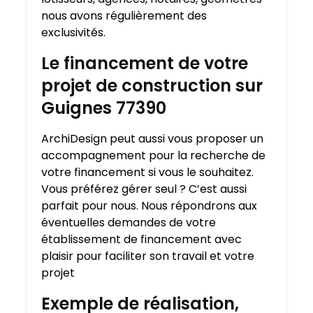
nous avons régulièrement des
exclusivités.
Le financement de votre
projet de construction sur
Guignes 77390
ArchiDesign peut aussi vous proposer un
accompagnement pour la recherche de
votre financement si vous le souhaitez.
Vous préférez gérer seul ? C’est aussi
parfait pour nous. Nous répondrons aux
éventuelles demandes de votre
établissement de financement avec
plaisir pour faciliter son travail et votre
projet
Exemple de réalisation,