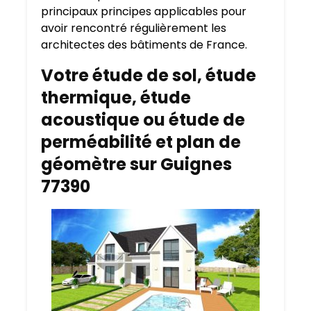
principaux principes applicables pour
avoir rencontré régulièrement les
architectes des bâtiments de France.
Votre étude de sol, étude
thermique, étude
acoustique ou étude de
perméabilité et plan de
géomètre sur Guignes
77390