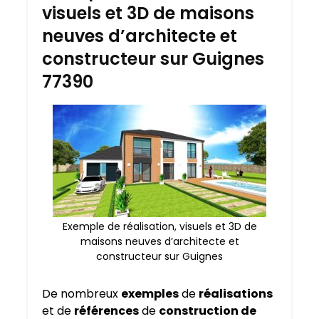
visuels et 3D de maisons
neuves d’architecte et
constructeur sur Guignes
77390
Exemple de réalisation, visuels et 3D de
maisons neuves d’architecte et
constructeur sur Guignes
De nombreux
exemples
de
réalisations
et de
références
de
construction de