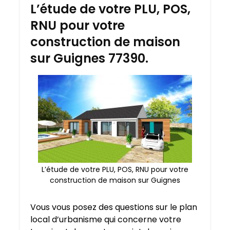
L’étude de votre PLU, POS,
RNU pour votre
construction de maison
sur Guignes 77390.
L’étude de votre PLU, POS, RNU pour votre
construction de maison sur Guignes
Vous vous posez des questions sur le plan
local d’urbanisme qui concerne votre