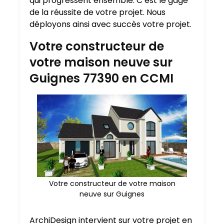
qui progressent ensemble. C’est le gage
de la réussite de votre projet. Nous
déployons ainsi avec succès votre projet.
Votre constructeur de
votre maison neuve sur
Guignes 77390 en CCMI
Votre constructeur de votre maison
neuve sur Guignes
ArchiDesign intervient sur votre projet en