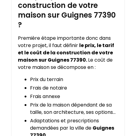
construction de votre
maison sur Guignes 77390
?
Première étape importante donc dans
votre projet, il faut définir
le prix, le tarif
et le coût de la construction de votre
maison sur Guignes 77390.
Le coût de
votre maison se décompose en :
Prix du terrain
Frais de notaire
Frais annexe
Prix de la maison dépendant de sa
taille, son architecture, ses options…
Adaptations et prescriptions
demandées par la ville de
Guignes
77390