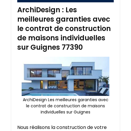
ArchiDesign : Les
meilleures garanties avec
le contrat de construction
de maisons individuelles
sur Guignes 77390
ArchiDesign Les meilleures garanties avec
le contrat de construction de maisons
individuelles sur Guignes
Nous réalisons la construction de votre