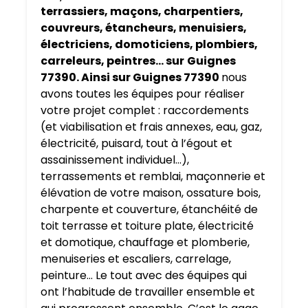
terrassiers, maçons, charpentiers,
couvreurs, étancheurs, menuisiers,
électriciens, domoticiens, plombiers,
carreleurs, peintres… sur
Guignes
77390. Ainsi sur Guignes 77390
nous
avons toutes les équipes pour réaliser
votre projet complet : raccordements
(et viabilisation et frais annexes, eau, gaz,
électricité, puisard, tout à l’égout et
assainissement individuel…),
terrassements et remblai, maçonnerie et
élévation de votre maison, ossature bois,
charpente et couverture, étanchéité de
toit terrasse et toiture plate, électricité
et domotique, chauffage et plomberie,
menuiseries et escaliers, carrelage,
peinture… Le tout avec des équipes qui
ont l’habitude de travailler ensemble et