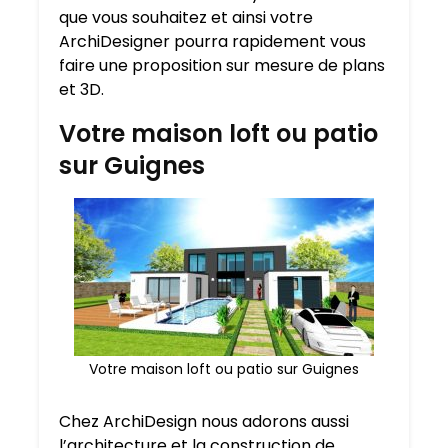
que vous souhaitez et ainsi votre
ArchiDesigner pourra rapidement vous
faire une proposition sur mesure de plans
et 3D.
Votre maison loft ou patio
sur Guignes
Votre maison loft ou patio sur Guignes
Chez ArchiDesign nous adorons aussi
l’architecture et la construction de