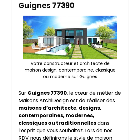
Guignes 77390
Votre constructeur et architecte de
maison design, contemporaine, classique
ou moderne sur Guignes
Sur
Guignes 77390
, le cœur de métier de
Maisons ArchiDesign est de réaliser des
maisons d’architecte, designs,
contemporaines, modernes,
classiques ou traditionnelles
dans
l’esprit que vous souhaitez. Lors de nos
RDV nous définirons le style de maison