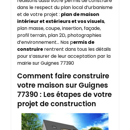
réalisons aussi votre permis de construire
dans le respect du plan local d’urbanisme
et de votre projet :
plan de maison
intérieur et extérieurs et vos visuels
,
plan masse, coupe, insertion, façade,
profil terrain, plan 2D, photographies
d’environnement… Nos p
ermis de
construire
rentrent dans tous les détails
pour s’assurer de leur acceptation par la
mairie sur Guignes 77390
Comment faire construire
votre maison sur Guignes
77390 : Les étapes de votre
projet de construction