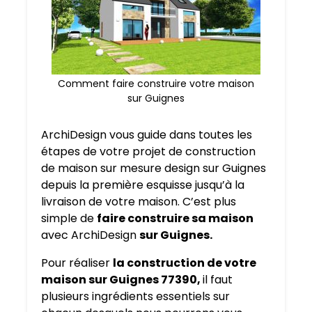
Comment faire construire votre maison
sur Guignes
ArchiDesign vous guide dans toutes les
étapes de votre projet de construction
de maison sur mesure design sur Guignes
depuis la première esquisse jusqu’à la
livraison de votre maison. C’est plus
simple de
faire construire sa maison
avec ArchiDesign
sur Guignes.
Pour réaliser
la construction de votre
maison sur Guignes 77390,
il faut
plusieurs ingrédients essentiels sur