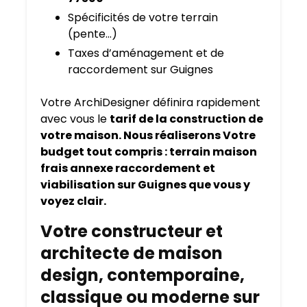
Spécificités de votre terrain
(pente…)
Taxes d’aménagement et de
raccordement sur Guignes
Votre ArchiDesigner définira rapidement
avec vous le
tarif de la construction de
votre maison. Nous réaliserons Votre
budget tout compris : terrain maison
frais annexe raccordement et
viabilisation sur Guignes que vous y
voyez clair.
Votre constructeur et
architecte de maison
design, contemporaine,
classique ou moderne sur