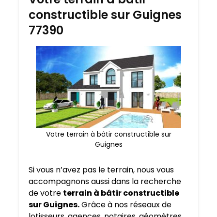
constructible sur Guignes
77390
Votre terrain à bâtir constructible sur
Guignes
Si vous n’avez pas le terrain, nous vous
accompagnons aussi dans la recherche
de votre
terrain à bâtir constructible
sur Guignes.
Grâce à nos réseaux de
lotisseurs, agences, notaires, géomètres