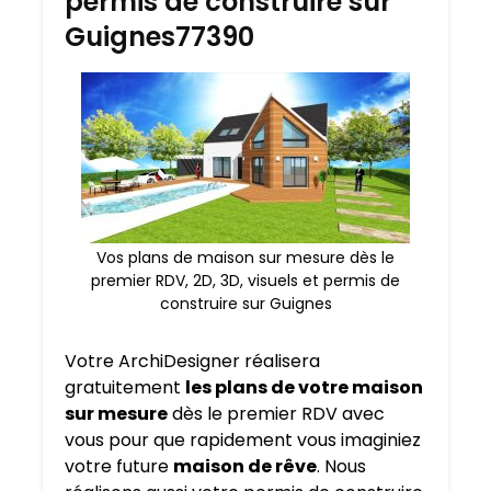
permis de construire sur
Guignes77390
Vos plans de maison sur mesure dès le
premier RDV, 2D, 3D, visuels et permis de
construire sur Guignes
Votre ArchiDesigner réalisera
gratuitement
les plans de votre maison
sur mesure
dès le premier RDV avec
vous pour que rapidement vous imaginiez
votre future
maison de rêve
. Nous