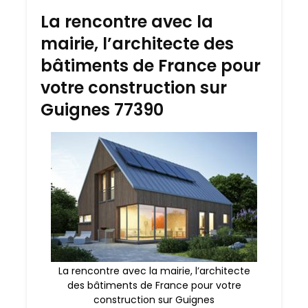
La rencontre avec la
mairie, l’architecte des
bâtiments de France pour
votre construction sur
Guignes 77390
La rencontre avec la mairie, l’architecte
des bâtiments de France pour votre
construction sur Guignes