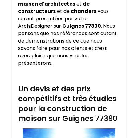
maison d’architectes
et
de
constructeurs
et de
chantiers
vous
seront présentées par votre
ArchiDesigner sur
Guignes 77390
. Nous
pensons que nos références sont autant
de démonstrations de ce que nous
savons faire pour nos clients et c’est
avec plaisir que nous vous les
présenterons.
Un devis et des prix
compétitifs et très étudies
pour la construction de
maison sur Guignes 77390