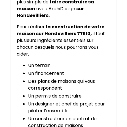
plus simple de
faire construire sa
maison
avec ArchiDesign
sur
Hondevilliers.
Pour réaliser
la construction de votre
maison sur Hondevilliers 77510,
il faut
plusieurs ingrédients essentiels sur
chacun desquels nous pourrons vous
aider.
Un terrain
Un financement
Des plans de maisons qui vous
correspondent
Un permis de construire
Un designer et chef de projet pour
piloter l’ensemble
Un constructeur en contrat de
construction de maisons