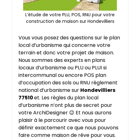
L’étude de votre PLU, POS, RNU pour votre
construction de maison sur Hondevilliers
Vous vous posez des questions sur le plan
local d’urbanisme qui concerne votre
terrain et donc votre projet de maison.
Nous sommes des experts en plans
locaux d’urbanisme ou PLU ou PLUI si
intercommunal ou encore POS plan
d’occupation des sols ou RNU règlement
national d’urbanisme sur
Hondevilliers
77510
et. Les règles du plan local
d’urbanisme n’ont plus de secret pour
votre ArchiDesigner 😉 Et nous aurons
plaisir à le parcourir avec vous pour
définir exactement ce que nous pouvons
faire comme maison de rêve pour vous.