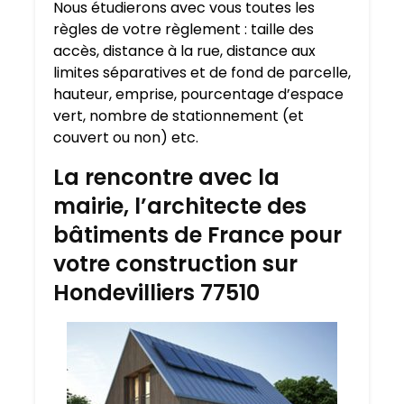
Nous étudierons avec vous toutes les
règles de votre règlement : taille des
accès, distance à la rue, distance aux
limites séparatives et de fond de parcelle,
hauteur, emprise, pourcentage d’espace
vert, nombre de stationnement (et
couvert ou non) etc.
La rencontre avec la
mairie, l’architecte des
bâtiments de France pour
votre construction sur
Hondevilliers 77510