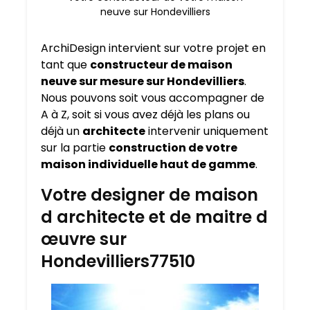
neuve sur Hondevilliers
ArchiDesign intervient sur votre projet en
tant que
constructeur de maison
neuve sur mesure sur
Hondevilliers
.
Nous pouvons soit vous accompagner de
A à Z, soit si vous avez déjà les plans ou
déjà un
architecte
intervenir uniquement
sur la partie
construction de votre
maison individuelle haut de gamme
.
Votre designer de maison
d architecte et de maitre d
œuvre sur
Hondevilliers77510