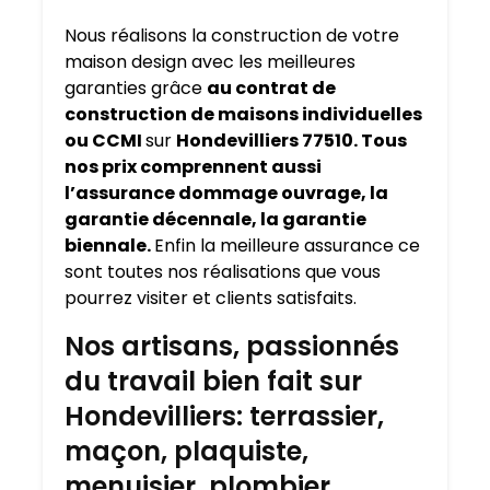
Nous réalisons la construction de votre
maison design avec les meilleures
garanties grâce
au contrat de
construction de maisons individuelles
ou CCMI
sur
Hondevilliers 77510. Tous
nos prix comprennent aussi
l’assurance dommage ouvrage, la
garantie décennale, la garantie
biennale.
Enfin la meilleure assurance ce
sont toutes nos réalisations que vous
pourrez visiter et clients satisfaits.
Nos artisans, passionnés
du travail bien fait sur
Hondevilliers: terrassier,
maçon, plaquiste,
menuisier, plombier,