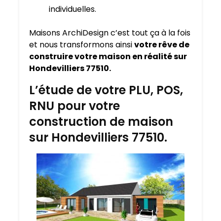
individuelles.
Maisons ArchiDesign c’est tout ça à la fois
et nous transformons ainsi
votre rêve de
construire votre maison en réalité sur
Hondevilliers 77510.
L’étude de votre PLU, POS,
RNU pour votre
construction de maison
sur Hondevilliers 77510.