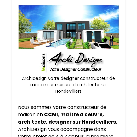
Archidesign votre designer constructeur de
maison sur mesure d architecte sur
Hondevilliers
Nous sommes votre constructeur de
maison en
CCMI
,
maître d oeuvre,
architecte, designer sur Hondevilliers
.
ArchiDesign vous accompagne dans
votre projet de A à Z depuis la première