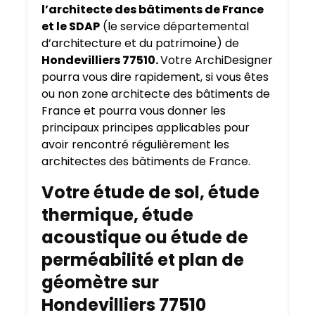
l’architecte des bâtiments de France
et le SDAP
(le service départemental
d’architecture et du patrimoine) de
Hondevilliers 77510.
Votre ArchiDesigner
pourra vous dire rapidement, si vous êtes
ou non zone architecte des bâtiments de
France et pourra vous donner les
principaux principes applicables pour
avoir rencontré régulièrement les
architectes des bâtiments de France.
Votre étude de sol, étude
thermique, étude
acoustique ou étude de
perméabilité et plan de
géomètre sur
Hondevilliers 77510