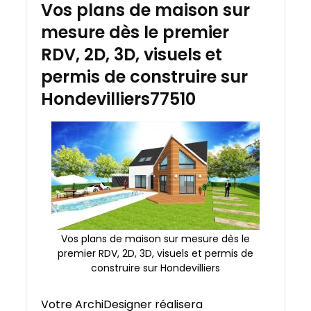
Vos plans de maison sur
mesure dès le premier
RDV, 2D, 3D, visuels et
permis de construire sur
Hondevilliers77510
Vos plans de maison sur mesure dès le
premier RDV, 2D, 3D, visuels et permis de
construire sur Hondevilliers
Votre ArchiDesigner réalisera