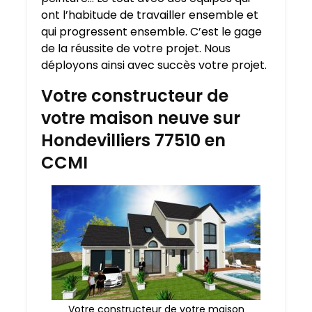
ont l’habitude de travailler ensemble et
qui progressent ensemble. C’est le gage
de la réussite de votre projet. Nous
déployons ainsi avec succès votre projet.
Votre constructeur de
votre maison neuve sur
Hondevilliers 77510 en
CCMI
Votre constructeur de votre maison