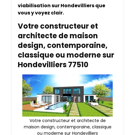
viabilisation sur Hondevilliers que
vous y voyez clair.
Votre constructeur et
architecte de maison
design, contemporaine,
classique ou moderne sur
Hondevilliers 77510
Votre constructeur et architecte de
maison design, contemporaine, classique
ou moderne sur Hondevilliers