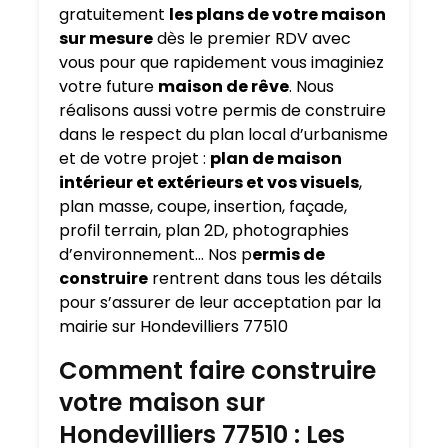
gratuitement
les plans de votre maison
sur mesure
dès le premier RDV avec
vous pour que rapidement vous imaginiez
votre future
maison de rêve
. Nous
réalisons aussi votre permis de construire
dans le respect du plan local d’urbanisme
et de votre projet :
plan de maison
intérieur et extérieurs et vos visuels
,
plan masse, coupe, insertion, façade,
profil terrain, plan 2D, photographies
d’environnement… Nos p
ermis de
construire
rentrent dans tous les détails
pour s’assurer de leur acceptation par la
mairie sur Hondevilliers 77510
Comment faire construire
votre maison sur
Hondevilliers 77510 : Les