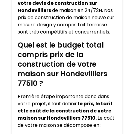
votre devis de construction
sur
Hondevilliers
de maison en 24/72H. Nos
prix de construction de maison neuve sur
mesure design y compris toit terrasse
sont très compétitifs et concurrentiels.
Quel est le budget total
compris prix de la
construction de votre
maison sur Hondevilliers
77510 ?
Première étape importante donc dans
votre projet, il faut définir
le prix, le tarif
et le coût de la construction de votre
maison sur Hondevilliers 77510.
Le coût
de votre maison se décompose en :