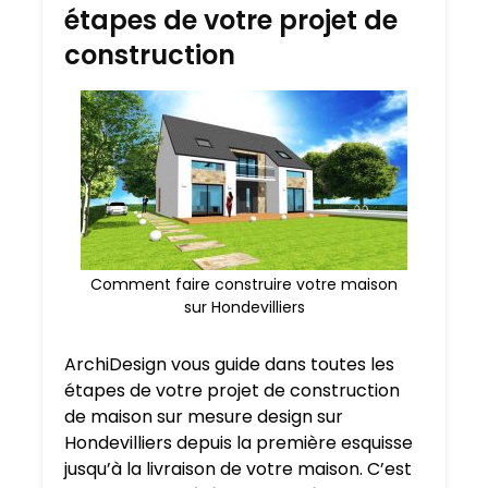
étapes de votre projet de
construction
Comment faire construire votre maison
sur Hondevilliers
ArchiDesign vous guide dans toutes les
étapes de votre projet de construction
de maison sur mesure design sur
Hondevilliers depuis la première esquisse
jusqu’à la livraison de votre maison. C’est