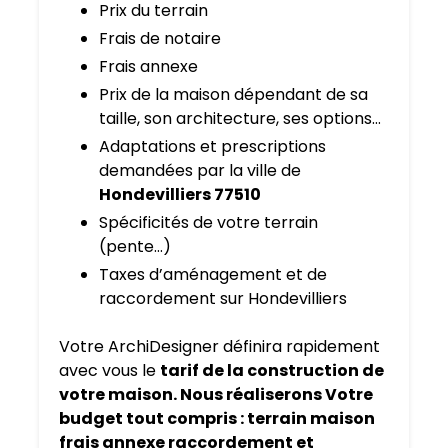
Prix du terrain
Frais de notaire
Frais annexe
Prix de la maison dépendant de sa
taille, son architecture, ses options…
Adaptations et prescriptions
demandées par la ville de
Hondevilliers 77510
Spécificités de votre terrain
(pente…)
Taxes d’aménagement et de
raccordement sur Hondevilliers
Votre ArchiDesigner définira rapidement
avec vous le
tarif de la construction de
votre maison. Nous réaliserons Votre
budget tout compris : terrain maison
frais annexe raccordement et