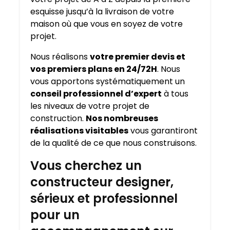
esquisse jusqu’à la livraison de votre
maison où que vous en soyez de votre
projet.
Nous réalisons
votre premier devis et
vos premiers plans en 24/72H
. Nous
vous apportons systématiquement un
conseil professionnel d’expert
à tous
les niveaux de votre projet de
construction.
Nos nombreuses
réalisations visitables
vous garantiront
de la qualité de ce que nous construisons.
Vous cherchez un
constructeur designer,
sérieux et professionnel
pour un