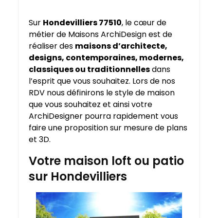
Sur
Hondevilliers 77510
, le cœur de
métier de Maisons ArchiDesign est de
réaliser des
maisons d’architecte,
designs, contemporaines, modernes,
classiques ou traditionnelles
dans
l’esprit que vous souhaitez. Lors de nos
RDV nous définirons le style de maison
que vous souhaitez et ainsi votre
ArchiDesigner pourra rapidement vous
faire une proposition sur mesure de plans
et 3D.
Votre maison loft ou patio
sur Hondevilliers