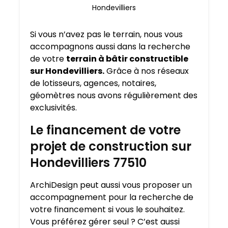
Hondevilliers
Si vous n’avez pas le terrain, nous vous
accompagnons aussi dans la recherche
de votre
terrain à bâtir constructible
sur Hondevilliers.
Grâce à nos réseaux
de lotisseurs, agences, notaires,
géomètres nous avons régulièrement des
exclusivités.
Le financement de votre
projet de construction sur
Hondevilliers 77510
ArchiDesign peut aussi vous proposer un
accompagnement pour la recherche de
votre financement si vous le souhaitez.
Vous préférez gérer seul ? C’est aussi