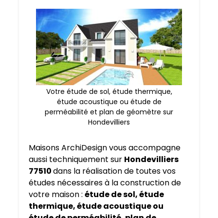
Votre étude de sol, étude thermique,
étude acoustique ou étude de
perméabilité et plan de géomètre sur
Hondevilliers
Maisons ArchiDesign vous accompagne
aussi techniquement sur
Hondevilliers
77510
dans la réalisation de toutes vos
études nécessaires à la construction de
votre maison :
étude de sol, étude
thermique, étude acoustique ou
étude de perméabilité, plan de