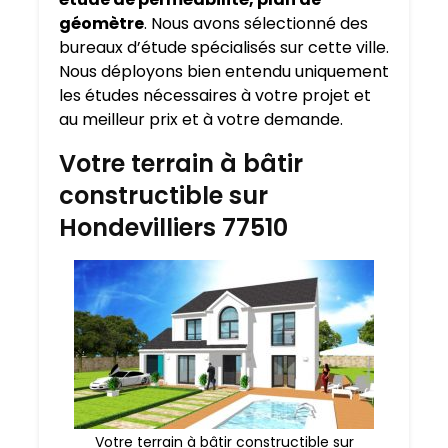
géomètre
. Nous avons sélectionné des
bureaux d’étude spécialisés sur cette ville.
Nous déployons bien entendu uniquement
les études nécessaires à votre projet et
au meilleur prix et à votre demande.
Votre terrain à bâtir
constructible sur
Hondevilliers 77510
Votre terrain à bâtir constructible sur