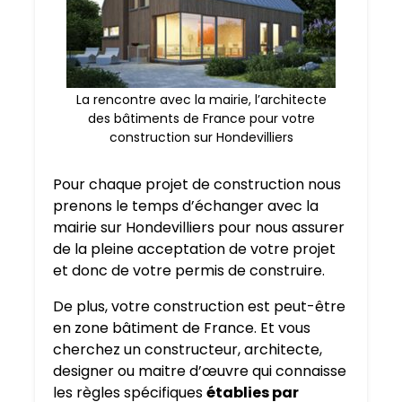
La rencontre avec la mairie, l’architecte
des bâtiments de France pour votre
construction sur Hondevilliers
Pour chaque projet de construction nous
prenons le temps d’échanger avec la
mairie sur Hondevilliers pour nous assurer
de la pleine acceptation de votre projet
et donc de votre permis de construire.
De plus, votre construction est peut-être
en zone bâtiment de France. Et vous
cherchez un constructeur, architecte,
designer ou maitre d’œuvre qui connaisse
les règles spécifiques
établies par