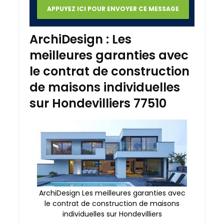
ArchiDesign : Les
meilleures garanties avec
le contrat de construction
de maisons individuelles
sur Hondevilliers 77510
ArchiDesign Les meilleures garanties avec
le contrat de construction de maisons
individuelles sur Hondevilliers