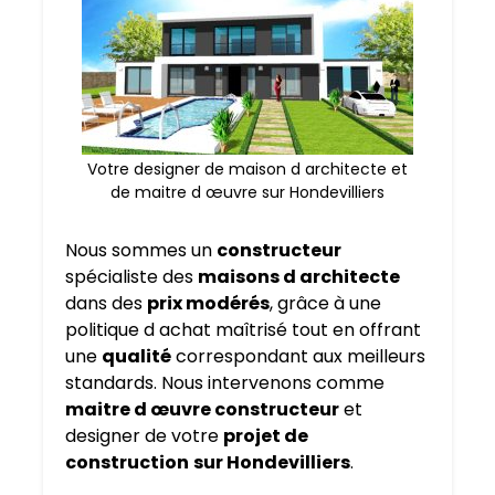
Votre designer de maison d architecte et
de maitre d œuvre sur Hondevilliers
Nous sommes un
constructeur
spécialiste des
maisons d architecte
dans des
prix modérés
, grâce à une
politique d achat maîtrisé tout en offrant
une
qualité
correspondant aux meilleurs
standards. Nous intervenons comme
maitre d œuvre constructeur
et
designer de votre
projet de
construction
sur Hondevilliers
.