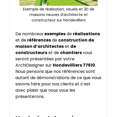
Exemple de réalisation, visuels et 3D de
maisons neuves d’architecte et
constructeur sur Hondevilliers
De nombreux
exemples
de
réalisations
et de
références
de
construction de
maison d’architectes
et
de
constructeurs
et de
chantiers
vous
seront présentées par votre
ArchiDesigner sur
Hondevilliers 77510
.
Nous pensons que nos références sont
autant de démonstrations de ce que nous
savons faire pour nos clients et c’est
avec plaisir que nous vous les
présenterons.