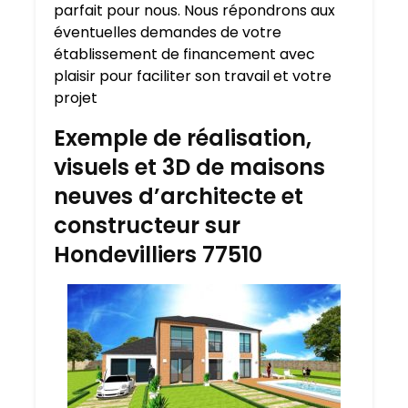
parfait pour nous. Nous répondrons aux
éventuelles demandes de votre
établissement de financement avec
plaisir pour faciliter son travail et votre
projet
Exemple de réalisation,
visuels et 3D de maisons
neuves d’architecte et
constructeur sur
Hondevilliers 77510