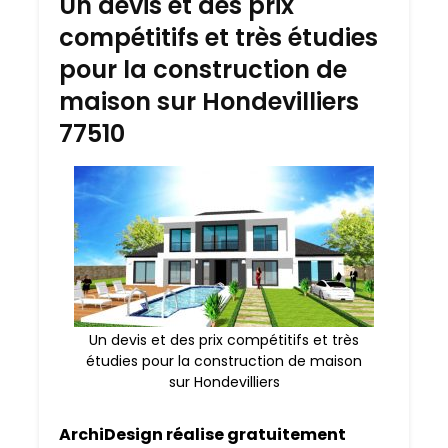
Un devis et des prix
compétitifs et très étudies
pour la construction de
maison sur Hondevilliers
77510
Un devis et des prix compétitifs et très
étudies pour la construction de maison
sur Hondevilliers
ArchiDesign réalise gratuitement