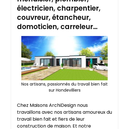
électricien, charpentier,
couvreur, étancheur,
domoticien, carreleur…
Nos artisans, passionnés du travail bien fait
sur Hondevilliers
Chez Maisons ArchiDesign nous
travaillons avec nos artisans amoureux du
travail bien fait et fiers de leur
construction de maison. Et notre