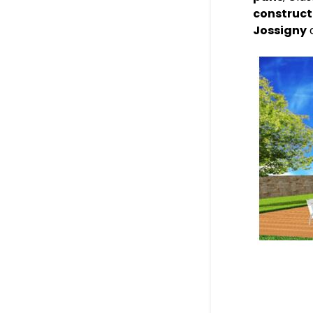
construct
Jossigny