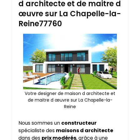
d architecte et de maitre d
œuvre sur La Chapelle-la-
Reine77760
Votre designer de maison d architecte et
de maitre d œuvre sur La Chapelle-la-
Reine
Nous sommes un
constructeur
spécialiste des
maisons d architecte
dans des
prix modérés
, grâce à une