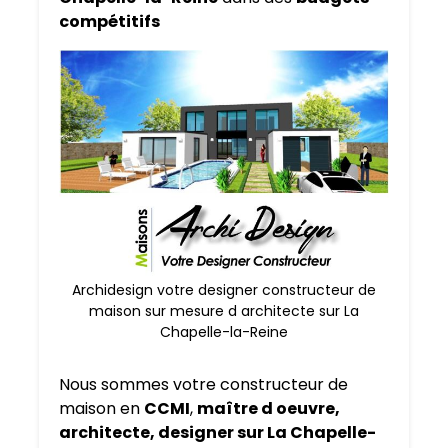
compétitifs
Archidesign votre designer constructeur de
maison sur mesure d architecte sur La
Chapelle-la-Reine
Nous sommes votre constructeur de
maison en
CCMI
,
maître d oeuvre,
architecte, designer sur La Chapelle-