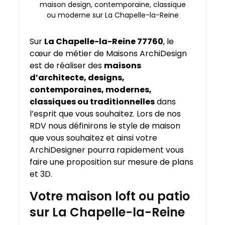
maison design, contemporaine, classique
ou moderne sur La Chapelle-la-Reine
Sur
La Chapelle-la-Reine 77760
, le
cœur de métier de Maisons ArchiDesign
est de réaliser des
maisons
d’architecte, designs,
contemporaines, modernes,
classiques ou traditionnelles
dans
l’esprit que vous souhaitez. Lors de nos
RDV nous définirons le style de maison
que vous souhaitez et ainsi votre
ArchiDesigner pourra rapidement vous
faire une proposition sur mesure de plans
et 3D.
Votre maison loft ou patio
sur La Chapelle-la-Reine