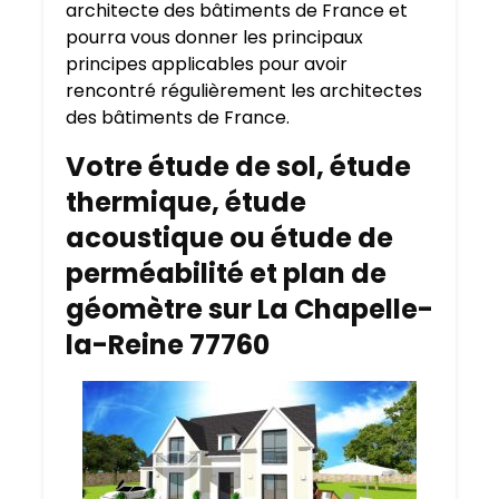
architecte des bâtiments de France et
pourra vous donner les principaux
principes applicables pour avoir
rencontré régulièrement les architectes
des bâtiments de France.
Votre étude de sol, étude
thermique, étude
acoustique ou étude de
perméabilité et plan de
géomètre sur La Chapelle-
la-Reine 77760