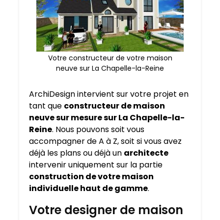
Votre constructeur de votre maison
neuve sur La Chapelle-la-Reine
ArchiDesign intervient sur votre projet en
tant que
constructeur de maison
neuve sur mesure sur
La Chapelle-la-
Reine
. Nous pouvons soit vous
accompagner de A à Z, soit si vous avez
déjà les plans ou déjà un
architecte
intervenir uniquement sur la partie
construction de votre maison
individuelle haut de gamme
.
Votre designer de maison