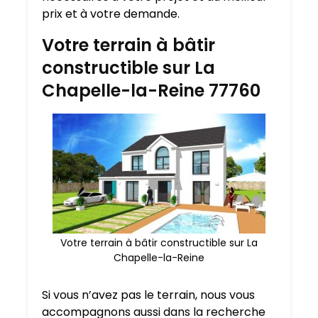
prix et à votre demande.
Votre terrain à bâtir
constructible sur La
Chapelle-la-Reine 77760
Votre terrain à bâtir constructible sur La
Chapelle-la-Reine
Si vous n’avez pas le terrain, nous vous
accompagnons aussi dans la recherche