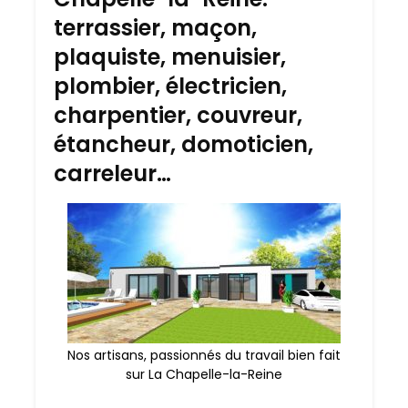
terrassier, maçon,
plaquiste, menuisier,
plombier, électricien,
charpentier, couvreur,
étancheur, domoticien,
carreleur…
Nos artisans, passionnés du travail bien fait
sur La Chapelle-la-Reine