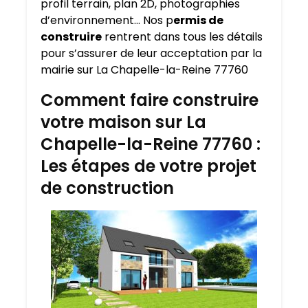
profil terrain, plan 2D, photographies
d’environnement… Nos p
ermis de
construire
rentrent dans tous les détails
pour s’assurer de leur acceptation par la
mairie sur La Chapelle-la-Reine 77760
Comment faire construire
votre maison sur La
Chapelle-la-Reine 77760 :
Les étapes de votre projet
de construction