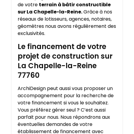
de votre
terrain à bâtir constructible
sur La Chapelle-la-Reine.
Grâce à nos
réseaux de lotisseurs, agences, notaires,
géomètres nous avons régulièrement des
exclusivités.
Le financement de votre
projet de construction sur
La Chapelle-la-Reine
77760
ArchiDesign peut aussi vous proposer un
accompagnement pour la recherche de
votre financement si vous le souhaitez.
Vous préférez gérer seul ? C’est aussi
parfait pour nous. Nous répondrons aux
éventuelles demandes de votre
établissement de financement avec