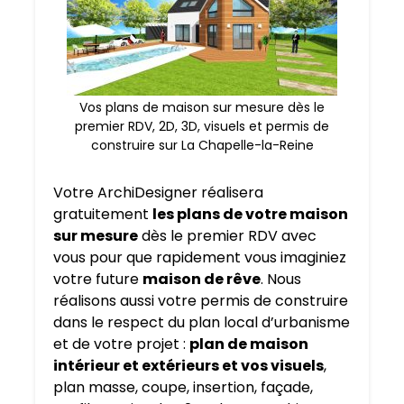
Vos plans de maison sur mesure dès le
premier RDV, 2D, 3D, visuels et permis de
construire sur La Chapelle-la-Reine
Votre ArchiDesigner réalisera
gratuitement
les plans de votre maison
sur mesure
dès le premier RDV avec
vous pour que rapidement vous imaginiez
votre future
maison de rêve
. Nous
réalisons aussi votre permis de construire
dans le respect du plan local d’urbanisme
et de votre projet :
plan de maison
intérieur et extérieurs et vos visuels
,
plan masse, coupe, insertion, façade,