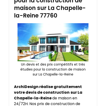
pour la construction de
maison sur La Chapelle-
la-Reine 77760
Un devis et des prix compétitifs et très
étudies pour la construction de maison
sur La Chapelle-la-Reine
ArchiDesign réalise gratuitement
votre devis de construction
sur La
Chapelle-la-Reine
de maison en
24/72H. Nos prix de construction de