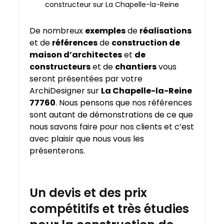
constructeur sur La Chapelle-la-Reine
De nombreux
exemples
de
réalisations
et de
références
de
construction de
maison d’architectes
et
de
constructeurs
et de
chantiers
vous
seront présentées par votre
ArchiDesigner sur
La Chapelle-la-Reine
77760
. Nous pensons que nos références
sont autant de démonstrations de ce que
nous savons faire pour nos clients et c’est
avec plaisir que nous vous les
présenterons.
Un devis et des prix
compétitifs et très étudies