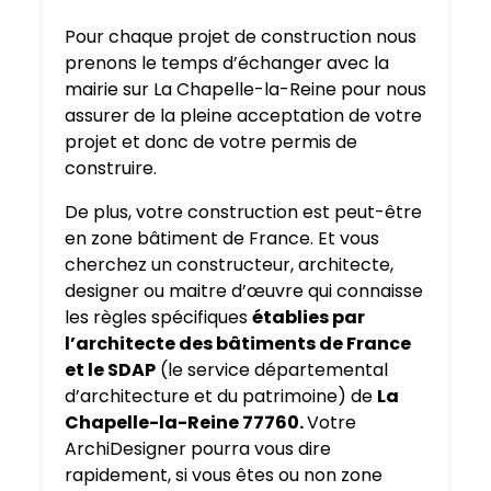
Pour chaque projet de construction nous
prenons le temps d’échanger avec la
mairie sur La Chapelle-la-Reine pour nous
assurer de la pleine acceptation de votre
projet et donc de votre permis de
construire.
De plus, votre construction est peut-être
en zone bâtiment de France. Et vous
cherchez un constructeur, architecte,
designer ou maitre d’œuvre qui connaisse
les règles spécifiques
établies par
l’architecte des bâtiments de France
et le SDAP
(le service départemental
d’architecture et du patrimoine) de
La
Chapelle-la-Reine 77760.
Votre
ArchiDesigner pourra vous dire
rapidement, si vous êtes ou non zone