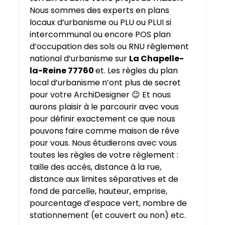
Nous sommes des experts en plans
locaux d’urbanisme ou PLU ou PLUI si
intercommunal ou encore POS plan
d’occupation des sols ou RNU règlement
national d’urbanisme sur
La Chapelle-
la-Reine 77760
et. Les règles du plan
local d’urbanisme n’ont plus de secret
pour votre ArchiDesigner 😉 Et nous
aurons plaisir à le parcourir avec vous
pour définir exactement ce que nous
pouvons faire comme maison de rêve
pour vous. Nous étudierons avec vous
toutes les règles de votre règlement :
taille des accès, distance à la rue,
distance aux limites séparatives et de
fond de parcelle, hauteur, emprise,
pourcentage d’espace vert, nombre de
stationnement (et couvert ou non) etc.