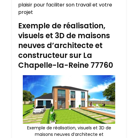
plaisir pour faciliter son travail et votre
projet
Exemple de réalisation,
visuels et 3D de maisons
neuves d’architecte et
constructeur sur La
Chapelle-la-Reine 77760
Exemple de réalisation, visuels et 3D de
maisons neuves d’architecte et