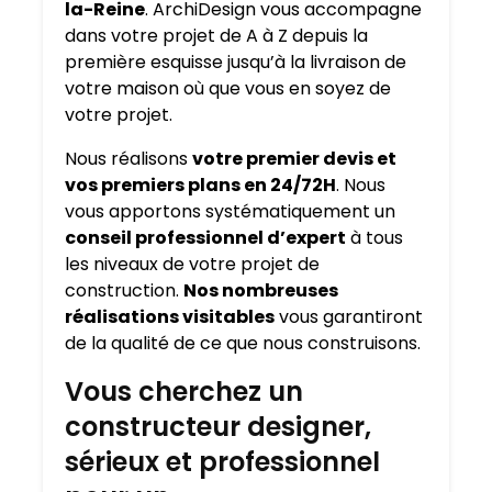
la-Reine
. ArchiDesign vous accompagne
dans votre projet de A à Z depuis la
première esquisse jusqu’à la livraison de
votre maison où que vous en soyez de
votre projet.
Nous réalisons
votre premier devis et
vos premiers plans en 24/72H
. Nous
vous apportons systématiquement un
conseil professionnel d’expert
à tous
les niveaux de votre projet de
construction.
Nos nombreuses
réalisations visitables
vous garantiront
de la qualité de ce que nous construisons.
Vous cherchez un
constructeur designer,
sérieux et professionnel