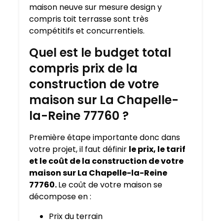
maison neuve sur mesure design y
compris toit terrasse sont très
compétitifs et concurrentiels.
Quel est le budget total
compris prix de la
construction de votre
maison sur La Chapelle-
la-Reine 77760 ?
Première étape importante donc dans
votre projet, il faut définir
le prix, le tarif
et le coût de la construction de votre
maison sur La Chapelle-la-Reine
77760.
Le coût de votre maison se
décompose en :
Prix du terrain