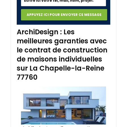
ArchiDesign : Les
meilleures garanties avec
le contrat de construction
de maisons individuelles
sur La Chapelle-la-Reine
77760