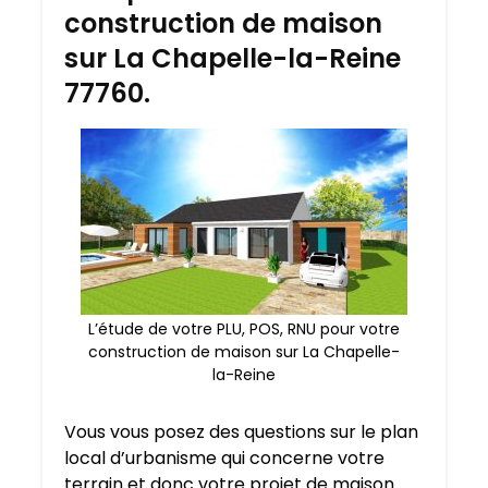
construction de maison
sur La Chapelle-la-Reine
77760.
L’étude de votre PLU, POS, RNU pour votre
construction de maison sur La Chapelle-
la-Reine
Vous vous posez des questions sur le plan
local d’urbanisme qui concerne votre
terrain et donc votre projet de maison.