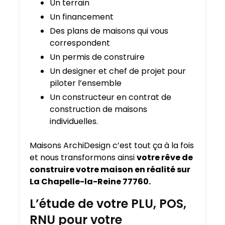
Un terrain
Un financement
Des plans de maisons qui vous
correspondent
Un permis de construire
Un designer et chef de projet pour
piloter l’ensemble
Un constructeur en contrat de
construction de maisons
individuelles.
Maisons ArchiDesign c’est tout ça à la fois
et nous transformons ainsi
votre rêve de
construire votre maison en réalité sur
La Chapelle-la-Reine 77760.
L’étude de votre PLU, POS,
RNU pour votre