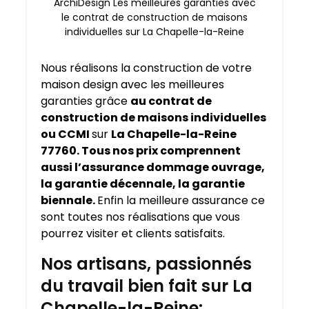
ArchiDesign Les meilleures garanties avec
le contrat de construction de maisons
individuelles sur La Chapelle-la-Reine
Nous réalisons la construction de votre
maison design avec les meilleures
garanties grâce
au contrat de
construction de maisons individuelles
ou CCMI
sur
La Chapelle-la-Reine
77760. Tous nos prix comprennent
aussi l’assurance dommage ouvrage,
la garantie décennale, la garantie
biennale.
Enfin la meilleure assurance ce
sont toutes nos réalisations que vous
pourrez visiter et clients satisfaits.
Nos artisans, passionnés
du travail bien fait sur La
Chapelle-la-Reine: