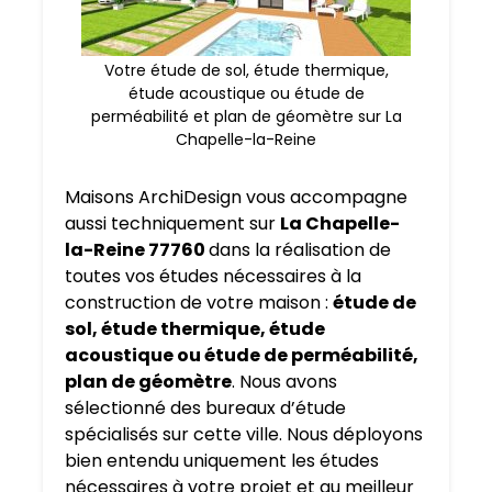
Votre étude de sol, étude thermique,
étude acoustique ou étude de
perméabilité et plan de géomètre sur La
Chapelle-la-Reine
Maisons ArchiDesign vous accompagne
aussi techniquement sur
La Chapelle-
la-Reine 77760
dans la réalisation de
toutes vos études nécessaires à la
construction de votre maison :
étude de
sol, étude thermique, étude
acoustique ou étude de perméabilité,
plan de géomètre
. Nous avons
sélectionné des bureaux d’étude
spécialisés sur cette ville. Nous déployons
bien entendu uniquement les études
nécessaires à votre projet et au meilleur