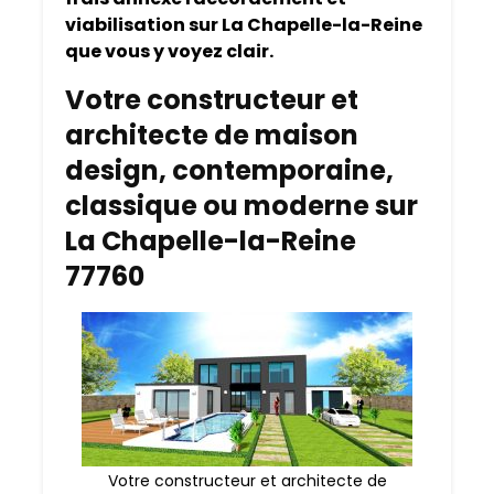
viabilisation sur La Chapelle-la-Reine
que vous y voyez clair.
Votre constructeur et
architecte de maison
design, contemporaine,
classique ou moderne sur
La Chapelle-la-Reine
77760
Votre constructeur et architecte de