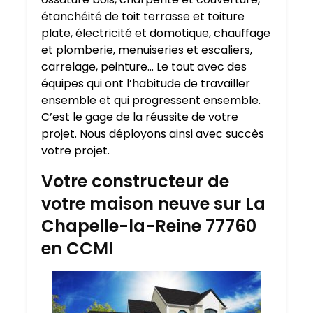
étanchéité de toit terrasse et toiture
plate, électricité et domotique, chauffage
et plomberie, menuiseries et escaliers,
carrelage, peinture… Le tout avec des
équipes qui ont l’habitude de travailler
ensemble et qui progressent ensemble.
C’est le gage de la réussite de votre
projet. Nous déployons ainsi avec succès
votre projet.
Votre constructeur de
votre maison neuve sur La
Chapelle-la-Reine 77760
en CCMI