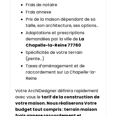
Frais de notaire
Frais annexe
Prix de la maison dépendant de sa
taille, son architecture, ses options…
Adaptations et prescriptions
demandées par la ville de
La
Chapelle-la-Reine 77760
Spécificités de votre terrain
(pente…)
Taxes d’aménagement et de
raccordement sur La Chapelle-la-
Reine
Votre ArchiDesigner définira rapidement
avec vous le
tarif de la construction de
votre maison. Nous réaliserons Votre
budget tout compris : terrain maison
frais annexe raccordement et