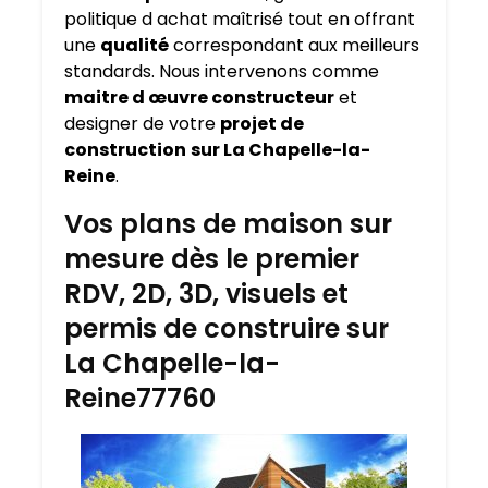
politique d achat maîtrisé tout en offrant
une
qualité
correspondant aux meilleurs
standards. Nous intervenons comme
maitre d œuvre constructeur
et
designer de votre
projet de
construction
sur La Chapelle-la-
Reine
.
Vos plans de maison sur
mesure dès le premier
RDV, 2D, 3D, visuels et
permis de construire sur
La Chapelle-la-
Reine77760