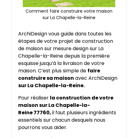
Comment faire construire votre maison
sur La Chapelle-la-Reine
ArchiDesign vous guide dans toutes les
étapes de votre projet de construction
de maison sur mesure design sur La
Chapelle-la-Reine depuis la première
esquisse jusqu’à la livraison de votre
maison. C’est plus simple de
faire
construire sa maison
avec ArchiDesign
sur La Chapelle-la-Reine.
Pour réaliser
la construction de votre
maison sur La Chapelle-la-
Reine 77760,
il faut plusieurs ingrédients
essentiels sur chacun desquels nous
pourrons vous aider.