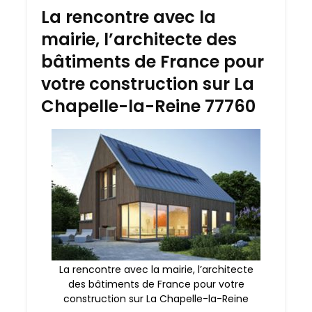
La rencontre avec la
mairie, l’architecte des
bâtiments de France pour
votre construction sur La
Chapelle-la-Reine 77760
La rencontre avec la mairie, l’architecte
des bâtiments de France pour votre
construction sur La Chapelle-la-Reine