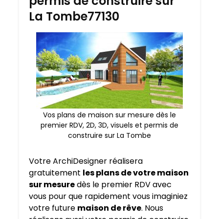
permis de construire sur
La Tombe77130
Vos plans de maison sur mesure dès le
premier RDV, 2D, 3D, visuels et permis de
construire sur La Tombe
Votre ArchiDesigner réalisera
gratuitement
les plans de votre maison
sur mesure
dès le premier RDV avec
vous pour que rapidement vous imaginiez
votre future
maison de rêve
. Nous