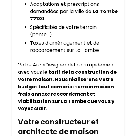
Adaptations et prescriptions
demandées par la ville de
La Tombe
77130
Spécificités de votre terrain
(pente…)
Taxes d’aménagement et de
raccordement sur La Tombe
Votre ArchiDesigner définira rapidement
avec vous le
tarif de la construction de
votre maison. Nous réaliserons Votre
budget tout compris : terrain maison
frais annexe raccordement et
viabilisation sur La Tombe que vous y
voyez clair.
Votre constructeur et
architecte de maison