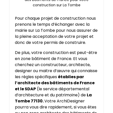
construction sur La Tombe
Pour chaque projet de construction nous
prenons le temps d’échanger avec la
mairie sur La Tombe pour nous assurer de
la pleine acceptation de votre projet et
donc de votre permis de construire.
De plus, votre construction est peut-être
en zone bâtiment de France. Et vous
cherchez un constructeur, architecte,
designer ou maitre d’œuvre qui connaisse
les règles spécifiques
établies par
l’architecte des bâtiments de France
et le SDAP
(le service départemental
d’architecture et du patrimoine) de
La
Tombe 77130.
Votre ArchiDesigner
pourra vous dire rapidement, si vous êtes