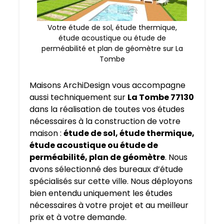
Votre étude de sol, étude thermique,
étude acoustique ou étude de
perméabilité et plan de géomètre sur La
Tombe
Maisons ArchiDesign vous accompagne
aussi techniquement sur
La Tombe 77130
dans la réalisation de toutes vos études
nécessaires à la construction de votre
maison :
étude de sol, étude thermique,
étude acoustique ou étude de
perméabilité, plan de géomètre
. Nous
avons sélectionné des bureaux d’étude
spécialisés sur cette ville. Nous déployons
bien entendu uniquement les études
nécessaires à votre projet et au meilleur
prix et à votre demande.