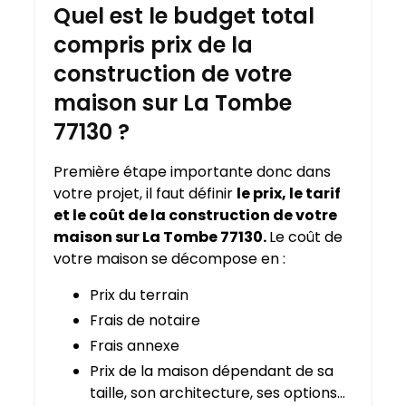
Quel est le budget total
compris prix de la
construction de votre
maison sur La Tombe
77130 ?
Première étape importante donc dans
votre projet, il faut définir
le prix, le tarif
et le coût de la construction de votre
maison sur La Tombe 77130.
Le coût de
votre maison se décompose en :
Prix du terrain
Frais de notaire
Frais annexe
Prix de la maison dépendant de sa
taille, son architecture, ses options…