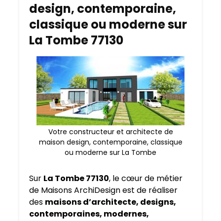
design, contemporaine,
classique ou moderne sur
La Tombe 77130
Votre constructeur et architecte de
maison design, contemporaine, classique
ou moderne sur La Tombe
Sur
La Tombe 77130
, le cœur de métier
de Maisons ArchiDesign est de réaliser
des
maisons d’architecte, designs,
contemporaines, modernes,