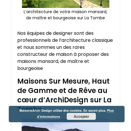
L’architecture de votre maison mansard,
de maître et bourgeoise sur La Tombe
Nos équipes de designer sont des
professionnels de l’architecture classique
et nous sommes un des rares
constructeur de maison à proposer des
maisons mansard, de maître et
bourgeoise
Maisons Sur Mesure, Haut
de Gamme et de Rêve au
cœur d’ArchiDesign sur La
Tombe
MaisonsArchi Design utilise des cookies. En savoir plus.
Plus
Accepter
d’informations