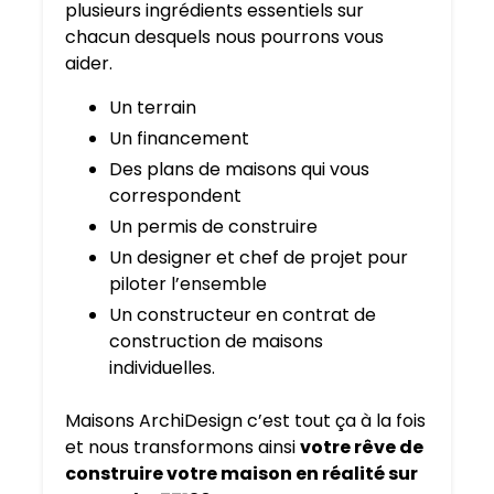
plusieurs ingrédients essentiels sur
chacun desquels nous pourrons vous
aider.
Un terrain
Un financement
Des plans de maisons qui vous
correspondent
Un permis de construire
Un designer et chef de projet pour
piloter l’ensemble
Un constructeur en contrat de
construction de maisons
individuelles.
Maisons ArchiDesign c’est tout ça à la fois
et nous transformons ainsi
votre rêve de
construire votre maison en réalité sur