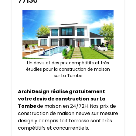
77130
Un devis et des prix compétitifs et très
étudies pour la construction de maison
sur La Tombe
ArchiDesign réalise gratuitement
votre devis de construction
sur La
Tombe
de maison en 24/72H. Nos prix de
construction de maison neuve sur mesure
design y compris toit terrasse sont très
compétitifs et concurrentiels.