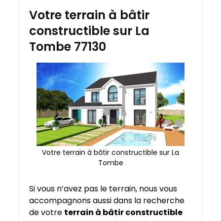
Votre terrain à bâtir
constructible sur La
Tombe 77130
Votre terrain à bâtir constructible sur La
Tombe
Si vous n’avez pas le terrain, nous vous
accompagnons aussi dans la recherche
de votre
terrain à bâtir constructible