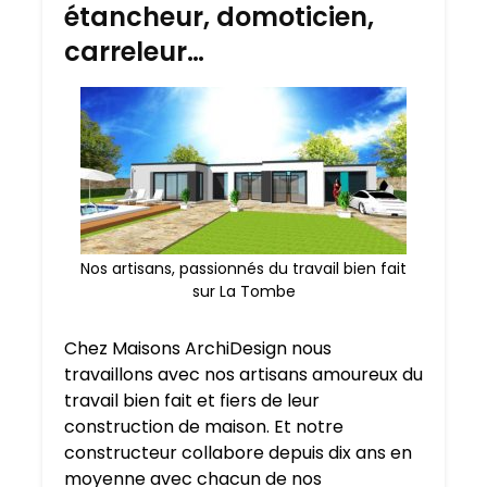
étancheur, domoticien,
carreleur…
Nos artisans, passionnés du travail bien fait
sur La Tombe
Chez Maisons ArchiDesign nous
travaillons avec nos artisans amoureux du
travail bien fait et fiers de leur
construction de maison. Et notre
constructeur collabore depuis dix ans en
moyenne avec chacun de nos