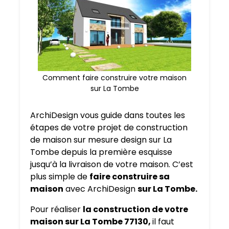
Comment faire construire votre maison
sur La Tombe
ArchiDesign vous guide dans toutes les
étapes de votre projet de construction
de maison sur mesure design sur La
Tombe depuis la première esquisse
jusqu’à la livraison de votre maison. C’est
plus simple de
faire construire sa
maison
avec ArchiDesign
sur La Tombe.
Pour réaliser
la construction de votre
maison sur La Tombe 77130,
il faut