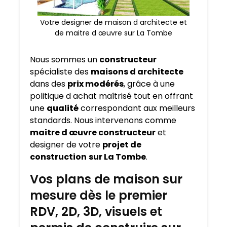
Votre designer de maison d architecte et
de maitre d œuvre sur La Tombe
Nous sommes un
constructeur
spécialiste des
maisons d architecte
dans des
prix modérés
, grâce à une
politique d achat maîtrisé tout en offrant
une
qualité
correspondant aux meilleurs
standards. Nous intervenons comme
maitre d œuvre constructeur
et
designer de votre
projet de
construction
sur La Tombe
.
Vos plans de maison sur
mesure dès le premier
RDV, 2D, 3D, visuels et