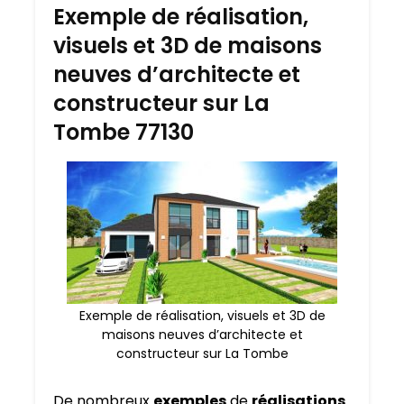
Exemple de réalisation,
visuels et 3D de maisons
neuves d’architecte et
constructeur sur La
Tombe 77130
Exemple de réalisation, visuels et 3D de
maisons neuves d’architecte et
constructeur sur La Tombe
De nombreux
exemples
de
réalisations