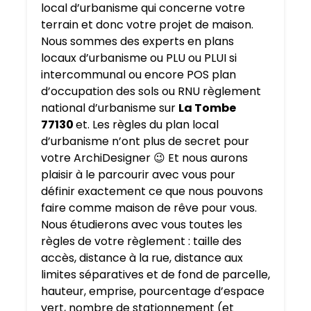
local d’urbanisme qui concerne votre
terrain et donc votre projet de maison.
Nous sommes des experts en plans
locaux d’urbanisme ou PLU ou PLUI si
intercommunal ou encore POS plan
d’occupation des sols ou RNU règlement
national d’urbanisme sur
La Tombe
77130
et. Les règles du plan local
d’urbanisme n’ont plus de secret pour
votre ArchiDesigner 😉 Et nous aurons
plaisir à le parcourir avec vous pour
définir exactement ce que nous pouvons
faire comme maison de rêve pour vous.
Nous étudierons avec vous toutes les
règles de votre règlement : taille des
accès, distance à la rue, distance aux
limites séparatives et de fond de parcelle,
hauteur, emprise, pourcentage d’espace
vert, nombre de stationnement (et