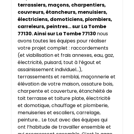
terrassiers, maçons, charpentiers,
couvreurs, étancheurs, menuisiers,
électriciens, domoticiens, plombiers,
carreleurs, peintres… sur
La Tombe
77130. Ainsi sur La Tombe 77130
nous
avons toutes les équipes pour réaliser
votre projet complet : raccordements
(et viabilisation et frais annexes, eau, gaz,
électricité, puisard, tout à l’égout et
assainissement individuel…),
terrassements et remblai, maçonnerie et
élévation de votre maison, ossature bois,
charpente et couverture, étanchéité de
toit terrasse et toiture plate, électricité
et domotique, chauffage et plomberie,
menuiseries et escaliers, carrelage,
peinture… Le tout avec des équipes qui
ont l’habitude de travailler ensemble et