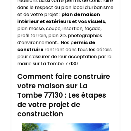
réalisons aussi votre permis de construire
dans le respect du plan local d’urbanisme
et de votre projet :
plan de maison
intérieur et extérieurs et vos visuels
,
plan masse, coupe, insertion, façade,
profil terrain, plan 2D, photographies
d’environnement… Nos p
ermis de
construire
rentrent dans tous les détails
pour s’assurer de leur acceptation par la
mairie sur La Tombe 77130
Comment faire construire
votre maison sur La
Tombe 77130 : Les étapes
de votre projet de
construction