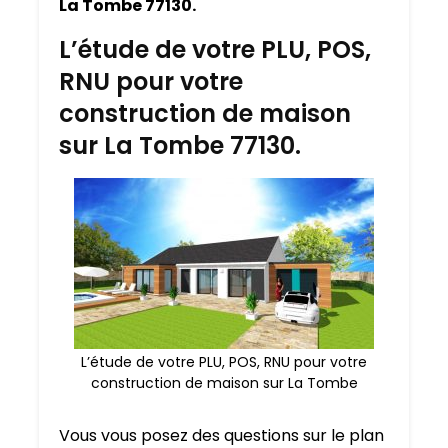
La Tombe 77130.
L’étude de votre PLU, POS,
RNU pour votre
construction de maison
sur La Tombe 77130.
L’étude de votre PLU, POS, RNU pour votre
construction de maison sur La Tombe
Vous vous posez des questions sur le plan