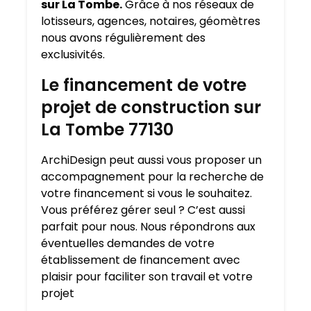
sur La Tombe.
Grâce à nos réseaux de
lotisseurs, agences, notaires, géomètres
nous avons régulièrement des
exclusivités.
Le financement de votre
projet de construction sur
La Tombe 77130
ArchiDesign peut aussi vous proposer un
accompagnement pour la recherche de
votre financement si vous le souhaitez.
Vous préférez gérer seul ? C’est aussi
parfait pour nous. Nous répondrons aux
éventuelles demandes de votre
établissement de financement avec
plaisir pour faciliter son travail et votre
projet