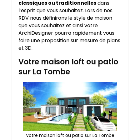
classiques ou traditionnelles
dans
l’esprit que vous souhaitez. Lors de nos
RDV nous définirons le style de maison
que vous souhaitez et ainsi votre
ArchiDesigner pourra rapidement vous
faire une proposition sur mesure de plans
et 3D.
Votre maison loft ou patio
sur La Tombe
Votre maison loft ou patio sur La Tombe