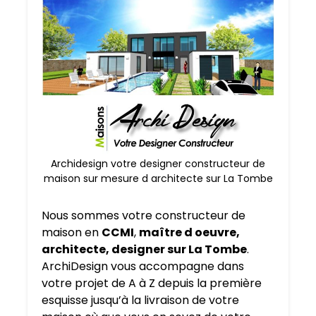
Archidesign votre designer constructeur de
maison sur mesure d architecte sur La Tombe
Nous sommes votre constructeur de
maison en
CCMI
,
maître d oeuvre,
architecte, designer sur La Tombe
.
ArchiDesign vous accompagne dans
votre projet de A à Z depuis la première
esquisse jusqu’à la livraison de votre