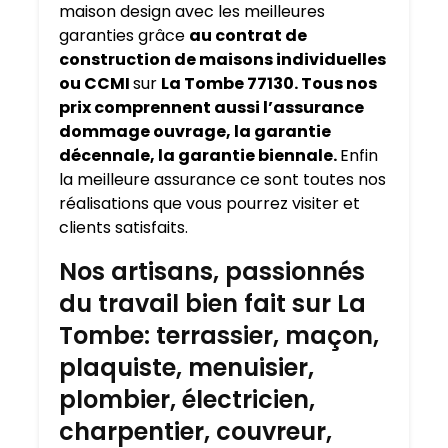
maison design avec les meilleures
garanties grâce
au contrat de
construction de maisons individuelles
ou CCMI
sur
La Tombe 77130. Tous nos
prix comprennent aussi l’assurance
dommage ouvrage, la garantie
décennale, la garantie biennale.
Enfin
la meilleure assurance ce sont toutes nos
réalisations que vous pourrez visiter et
clients satisfaits.
Nos artisans, passionnés
du travail bien fait sur La
Tombe: terrassier, maçon,
plaquiste, menuisier,
plombier, électricien,
charpentier, couvreur,