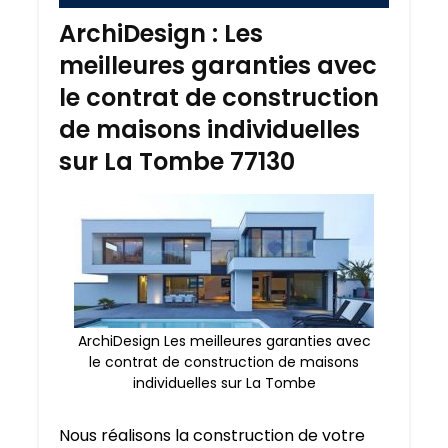
ArchiDesign : Les
meilleures garanties avec
le contrat de construction
de maisons individuelles
sur La Tombe 77130
ArchiDesign Les meilleures garanties avec
le contrat de construction de maisons
individuelles sur La Tombe
Nous réalisons la construction de votre