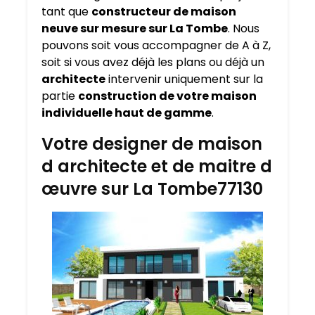
tant que
constructeur de maison
neuve sur mesure sur
La Tombe
. Nous
pouvons soit vous accompagner de A à Z,
soit si vous avez déjà les plans ou déjà un
architecte
intervenir uniquement sur la
partie
construction de votre maison
individuelle haut de gamme
.
Votre designer de maison
d architecte et de maitre d
œuvre sur La Tombe77130