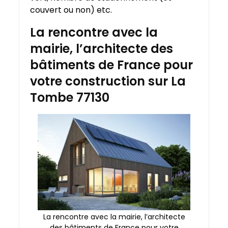
couvert ou non) etc.
La rencontre avec la
mairie, l’architecte des
bâtiments de France pour
votre construction sur La
Tombe 77130
La rencontre avec la mairie, l’architecte
des bâtiments de France pour votre