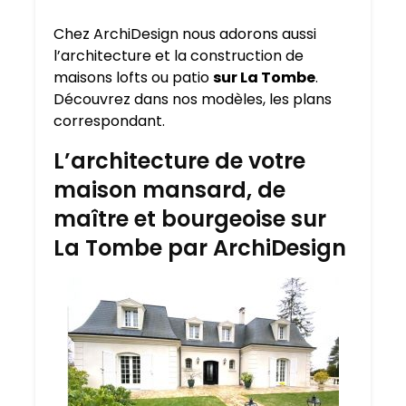
Chez ArchiDesign nous adorons aussi
l’architecture et la construction de
maisons lofts ou patio
sur La Tombe
.
Découvrez dans nos modèles, les plans
correspondant.
L’architecture de votre
maison mansard, de
maître et bourgeoise sur
La Tombe par ArchiDesign