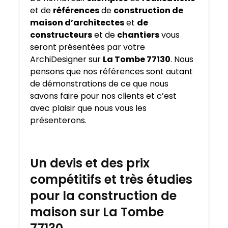
et de
références
de
construction de
maison d’architectes
et
de
constructeurs
et de
chantiers
vous
seront présentées par votre
ArchiDesigner sur
La Tombe 77130
. Nous
pensons que nos références sont autant
de démonstrations de ce que nous
savons faire pour nos clients et c’est
avec plaisir que nous vous les
présenterons.
Un devis et des prix
compétitifs et très étudies
pour la construction de
maison sur La Tombe