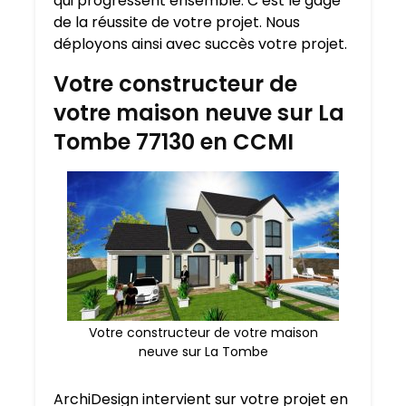
qui progressent ensemble. C’est le gage
de la réussite de votre projet. Nous
déployons ainsi avec succès votre projet.
Votre constructeur de
votre maison neuve sur La
Tombe 77130 en CCMI
Votre constructeur de votre maison
neuve sur La Tombe
ArchiDesign intervient sur votre projet en