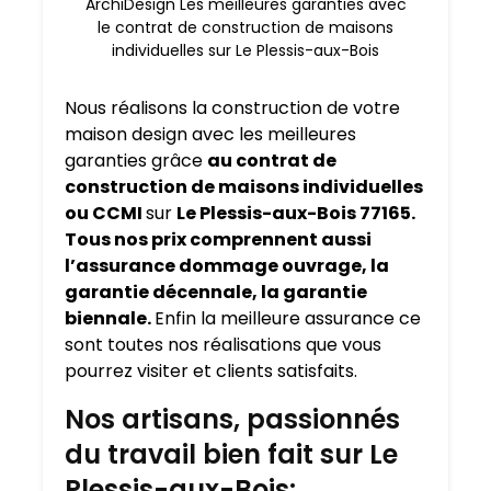
ArchiDesign Les meilleures garanties avec
le contrat de construction de maisons
individuelles sur Le Plessis-aux-Bois
Nous réalisons la construction de votre
maison design avec les meilleures
garanties grâce
au contrat de
construction de maisons individuelles
ou CCMI
sur
Le Plessis-aux-Bois 77165.
Tous nos prix comprennent aussi
l’assurance dommage ouvrage, la
garantie décennale, la garantie
biennale.
Enfin la meilleure assurance ce
sont toutes nos réalisations que vous
pourrez visiter et clients satisfaits.
Nos artisans, passionnés
du travail bien fait sur Le
Plessis-aux-Bois: