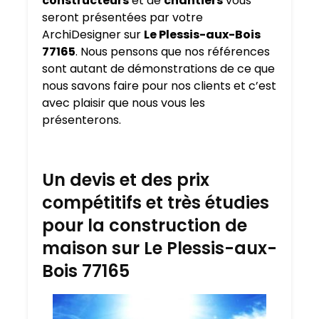
constructeurs
et de
chantiers
vous
seront présentées par votre
ArchiDesigner sur
Le Plessis-aux-Bois
77165
. Nous pensons que nos références
sont autant de démonstrations de ce que
nous savons faire pour nos clients et c’est
avec plaisir que nous vous les
présenterons.
Un devis et des prix
compétitifs et très étudies
pour la construction de
maison sur Le Plessis-aux-
Bois 77165