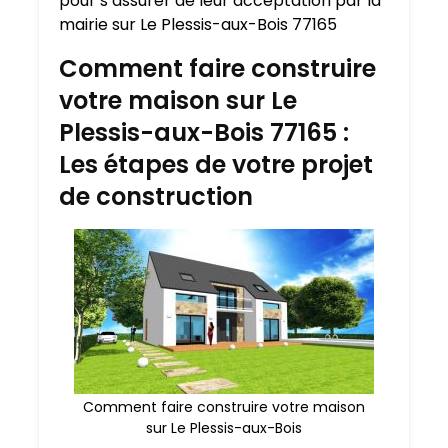
pour s’assurer de leur acceptation par la
mairie sur Le Plessis-aux-Bois 77165
Comment faire construire
votre maison sur Le
Plessis-aux-Bois 77165 :
Les étapes de votre projet
de construction
Comment faire construire votre maison
sur Le Plessis-aux-Bois