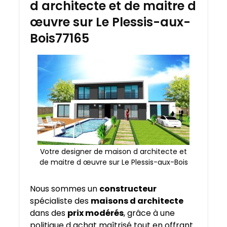
d architecte et de maitre d
œuvre sur Le Plessis-aux-
Bois77165
Votre designer de maison d architecte et
de maitre d œuvre sur Le Plessis-aux-Bois
Nous sommes un
constructeur
spécialiste des
maisons d architecte
dans des
prix modérés
, grâce à une
politique d achat maîtrisé tout en offrant