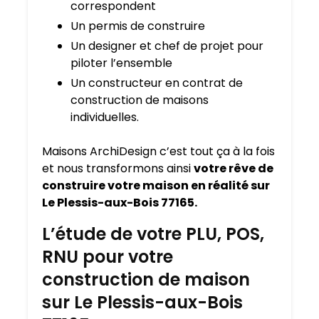
correspondent
Un permis de construire
Un designer et chef de projet pour
piloter l’ensemble
Un constructeur en contrat de
construction de maisons
individuelles.
Maisons ArchiDesign c’est tout ça à la fois
et nous transformons ainsi
votre rêve de
construire votre maison en réalité sur
Le Plessis-aux-Bois 77165.
L’étude de votre PLU, POS,
RNU pour votre
construction de maison
sur Le Plessis-aux-Bois