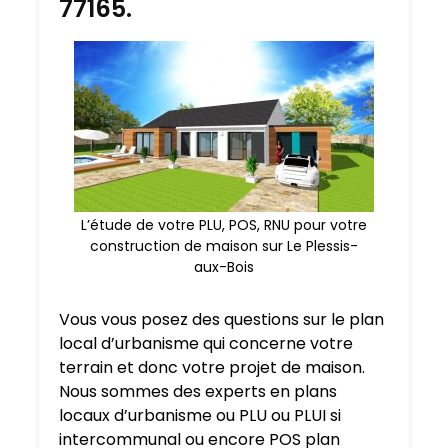
77165.
L’étude de votre PLU, POS, RNU pour votre
construction de maison sur Le Plessis-
aux-Bois
Vous vous posez des questions sur le plan
local d’urbanisme qui concerne votre
terrain et donc votre projet de maison.
Nous sommes des experts en plans
locaux d’urbanisme ou PLU ou PLUI si
intercommunal ou encore POS plan