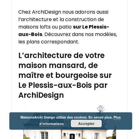
Chez ArchiDesign nous adorons aussi
l’architecture et la construction de
maisons lofts ou patio
sur Le Plessis-
aux-Bois
. Découvrez dans nos modèles,
les plans correspondant.
L’architecture de votre
maison mansard, de
maître et bourgeoise sur
Le Plessis-aux-Bois par
ArchiDesign
MaisonsArchi Design utilise des cookies. En savoir plus.
Plus
Accepter
d’informations