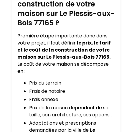
construction de votre
maison sur Le Plessis-aux-
Bois 77165 ?
Première étape importante donc dans
votre projet, il faut définir
le prix, le tarif
et le coût de la construction de votre
maison sur Le Plessis-aux-Bois 77165.
Le coût de votre maison se décompose
en :
Prix du terrain
Frais de notaire
Frais annexe
Prix de la maison dépendant de sa
taille, son architecture, ses options…
Adaptations et prescriptions
demandées par la ville de
Le