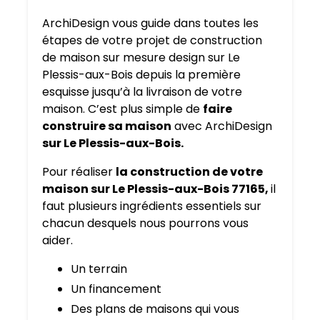
ArchiDesign vous guide dans toutes les
étapes de votre projet de construction
de maison sur mesure design sur Le
Plessis-aux-Bois depuis la première
esquisse jusqu’à la livraison de votre
maison. C’est plus simple de
faire
construire sa maison
avec ArchiDesign
sur Le Plessis-aux-Bois.
Pour réaliser
la construction de votre
maison sur Le Plessis-aux-Bois 77165,
il
faut plusieurs ingrédients essentiels sur
chacun desquels nous pourrons vous
aider.
Un terrain
Un financement
Des plans de maisons qui vous