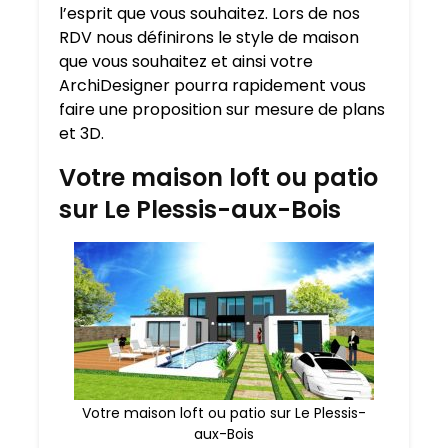
l’esprit que vous souhaitez. Lors de nos
RDV nous définirons le style de maison
que vous souhaitez et ainsi votre
ArchiDesigner pourra rapidement vous
faire une proposition sur mesure de plans
et 3D.
Votre maison loft ou patio
sur Le Plessis-aux-Bois
Votre maison loft ou patio sur Le Plessis-
aux-Bois