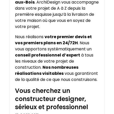
aux-Bois
. ArchiDesign vous accompagne
dans votre projet de A à Z depuis la
première esquisse jusqu’à la livraison de
votre maison où que vous en soyez de
votre projet.
Nous réalisons
votre premier devis et
vos premiers plans en 24/72H
. Nous
vous apportons systématiquement un
conseil professionnel d’expert
à tous
les niveaux de votre projet de
construction.
Nos nombreuses
réalisations visitables
vous garantiront
de la qualité de ce que nous construisons.
Vous cherchez un
constructeur designer,
sérieux et professionnel