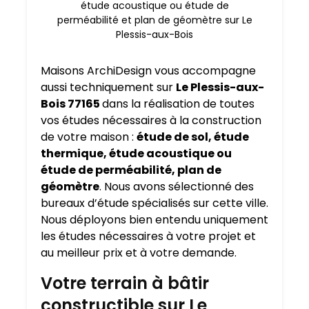
étude acoustique ou étude de
perméabilité et plan de géomètre sur Le
Plessis-aux-Bois
Maisons ArchiDesign vous accompagne
aussi techniquement sur
Le Plessis-aux-
Bois 77165
dans la réalisation de toutes
vos études nécessaires à la construction
de votre maison :
étude de sol, étude
thermique, étude acoustique ou
étude de perméabilité, plan de
géomètre
. Nous avons sélectionné des
bureaux d’étude spécialisés sur cette ville.
Nous déployons bien entendu uniquement
les études nécessaires à votre projet et
au meilleur prix et à votre demande.
Votre terrain à bâtir
constructible sur Le