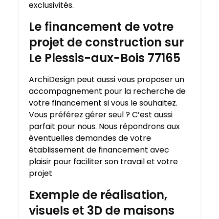
exclusivités.
Le financement de votre
projet de construction sur
Le Plessis-aux-Bois 77165
ArchiDesign peut aussi vous proposer un
accompagnement pour la recherche de
votre financement si vous le souhaitez.
Vous préférez gérer seul ? C’est aussi
parfait pour nous. Nous répondrons aux
éventuelles demandes de votre
établissement de financement avec
plaisir pour faciliter son travail et votre
projet
Exemple de réalisation,
visuels et 3D de maisons