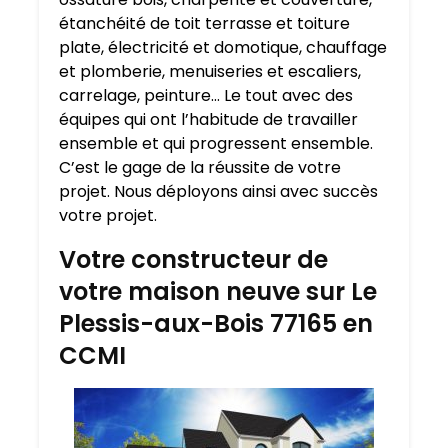
étanchéité de toit terrasse et toiture
plate, électricité et domotique, chauffage
et plomberie, menuiseries et escaliers,
carrelage, peinture… Le tout avec des
équipes qui ont l’habitude de travailler
ensemble et qui progressent ensemble.
C’est le gage de la réussite de votre
projet. Nous déployons ainsi avec succès
votre projet.
Votre constructeur de
votre maison neuve sur Le
Plessis-aux-Bois 77165 en
CCMI