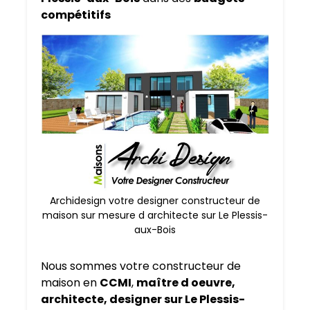
compétitifs
Archidesign votre designer constructeur de
maison sur mesure d architecte sur Le Plessis-
aux-Bois
Nous sommes votre constructeur de
maison en
CCMI
,
maître d oeuvre,
architecte, designer sur Le Plessis-