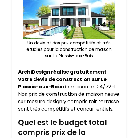
Un devis et des prix compétitifs et très
étudies pour la construction de maison
sur Le Plessis-aux-Bois
ArchiDesign réalise gratuitement
votre devis de construction
sur Le
Plessis-aux-Bois
de maison en 24/72H.
Nos prix de construction de maison neuve
sur mesure design y compris toit terrasse
sont très compétitifs et concurrentiels.
Quel est le budget total
compris prix de la