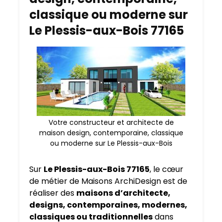
classique ou moderne sur
Le Plessis-aux-Bois 77165
Votre constructeur et architecte de
maison design, contemporaine, classique
ou moderne sur Le Plessis-aux-Bois
Sur
Le Plessis-aux-Bois 77165
, le cœur
de métier de Maisons ArchiDesign est de
réaliser des
maisons d’architecte,
designs, contemporaines, modernes,
classiques ou traditionnelles
dans