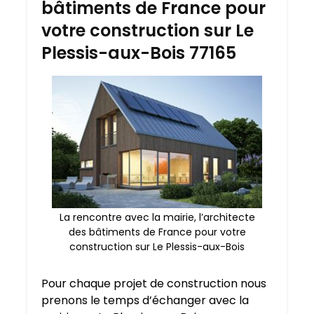
bâtiments de France pour
votre construction sur Le
Plessis-aux-Bois 77165
La rencontre avec la mairie, l’architecte
des bâtiments de France pour votre
construction sur Le Plessis-aux-Bois
Pour chaque projet de construction nous
prenons le temps d’échanger avec la