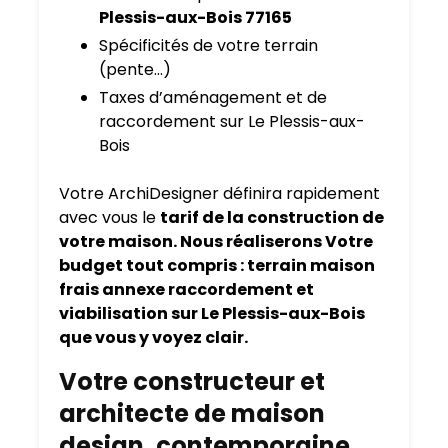
Plessis-aux-Bois 77165
Spécificités de votre terrain
(pente…)
Taxes d’aménagement et de
raccordement sur Le Plessis-aux-
Bois
Votre ArchiDesigner définira rapidement
avec vous le
tarif de la construction de
votre maison. Nous réaliserons Votre
budget tout compris : terrain maison
frais annexe raccordement et
viabilisation sur Le Plessis-aux-Bois
que vous y voyez clair.
Votre constructeur et
architecte de maison
design, contemporaine,