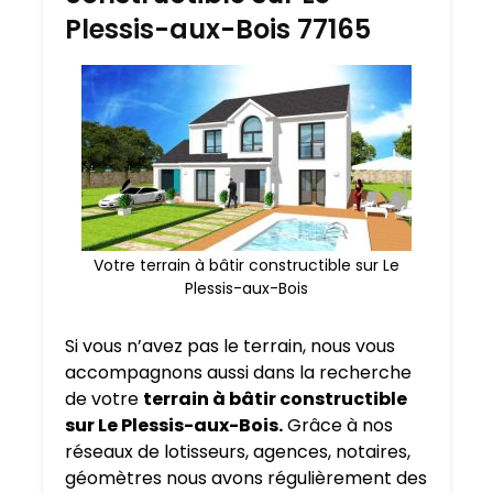
Plessis-aux-Bois 77165
Votre terrain à bâtir constructible sur Le
Plessis-aux-Bois
Si vous n’avez pas le terrain, nous vous
accompagnons aussi dans la recherche
de votre
terrain à bâtir constructible
sur Le Plessis-aux-Bois.
Grâce à nos
réseaux de lotisseurs, agences, notaires,
géomètres nous avons régulièrement des