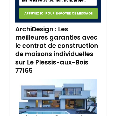
ArchiDesign : Les
meilleures garanties avec
le contrat de construction
de maisons individuelles
sur Le Plessis-aux-Bois
77165