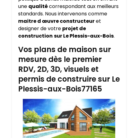
une
qualité
correspondant aux meilleurs
standards. Nous intervenons comme
maitre d œuvre constructeur
et
designer de votre
projet de
construction
sur Le Plessis-aux-Bois
.
Vos plans de maison sur
mesure dès le premier
RDV, 2D, 3D, visuels et
permis de construire sur Le
Plessis-aux-Bois77165