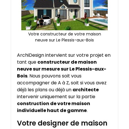
Votre constructeur de votre maison
neuve sur Le Plessis-aux-Bois
ArchiDesign intervient sur votre projet en
tant que
constructeur de maison
neuve sur mesure sur
Le Plessis-aux-
Bois
. Nous pouvons soit vous
accompagner de A à Z, soit si vous avez
déjà les plans ou déjà un
architecte
intervenir uniquement sur la partie
construction de votre maison
individuelle haut de gamme
.
Votre designer de maison