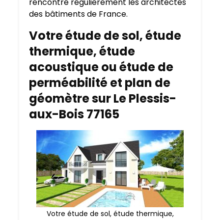
rencontré régulièrement les architectes
des bâtiments de France.
Votre étude de sol, étude
thermique, étude
acoustique ou étude de
perméabilité et plan de
géomètre sur Le Plessis-
aux-Bois 77165
Votre étude de sol, étude thermique,