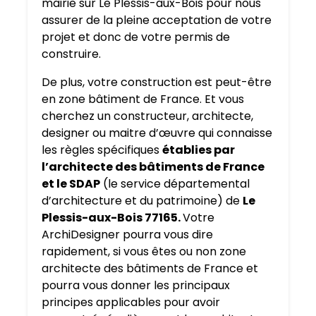
mairie sur Le Plessis-aux-Bois pour nous
assurer de la pleine acceptation de votre
projet et donc de votre permis de
construire.
De plus, votre construction est peut-être
en zone bâtiment de France. Et vous
cherchez un constructeur, architecte,
designer ou maitre d’œuvre qui connaisse
les règles spécifiques
établies par
l’architecte des bâtiments de France
et le SDAP
(le service départemental
d’architecture et du patrimoine) de
Le
Plessis-aux-Bois 77165.
Votre
ArchiDesigner pourra vous dire
rapidement, si vous êtes ou non zone
architecte des bâtiments de France et
pourra vous donner les principaux
principes applicables pour avoir