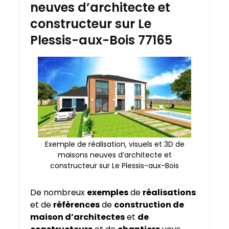
neuves d’architecte et
constructeur sur Le
Plessis-aux-Bois 77165
Exemple de réalisation, visuels et 3D de
maisons neuves d’architecte et
constructeur sur Le Plessis-aux-Bois
De nombreux
exemples
de
réalisations
et de
références
de
construction de
maison d’architectes
et
de