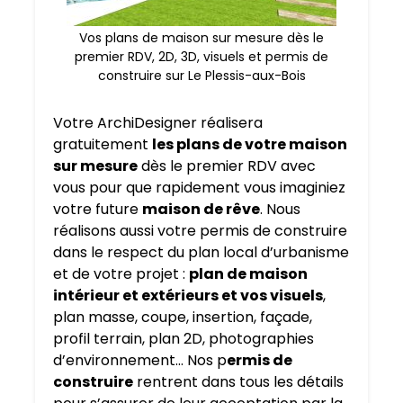
Vos plans de maison sur mesure dès le
premier RDV, 2D, 3D, visuels et permis de
construire sur Le Plessis-aux-Bois
Votre ArchiDesigner réalisera
gratuitement
les plans de votre maison
sur mesure
dès le premier RDV avec
vous pour que rapidement vous imaginiez
votre future
maison de rêve
. Nous
réalisons aussi votre permis de construire
dans le respect du plan local d’urbanisme
et de votre projet :
plan de maison
intérieur et extérieurs et vos visuels
,
plan masse, coupe, insertion, façade,
profil terrain, plan 2D, photographies
d’environnement… Nos p
ermis de
construire
rentrent dans tous les détails