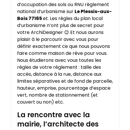
d’occupation des sols ou RNU règlement
national d’urbanisme sur
Le Plessis-aux-
Bois 77165
et. Les règles du plan local
d’urbanisme n’ont plus de secret pour
votre ArchiDesigner 😉 Et nous aurons
plaisir à le parcourir avec vous pour
définir exactement ce que nous pouvons
faire comme maison de rêve pour vous.
Nous étudierons avec vous toutes les
règles de votre règlement : taille des
accès, distance à la rue, distance aux
limites séparatives et de fond de parcelle,
hauteur, emprise, pourcentage d’espace
vert, nombre de stationnement (et
couvert ou non) etc.
La rencontre avec la
mairie, l’architecte des