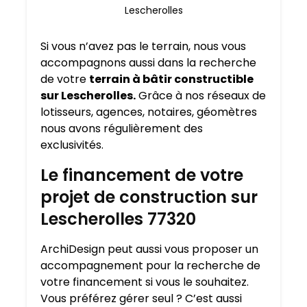
Lescherolles
Si vous n’avez pas le terrain, nous vous
accompagnons aussi dans la recherche
de votre
terrain à bâtir constructible
sur Lescherolles.
Grâce à nos réseaux de
lotisseurs, agences, notaires, géomètres
nous avons régulièrement des
exclusivités.
Le financement de votre
projet de construction sur
Lescherolles 77320
ArchiDesign peut aussi vous proposer un
accompagnement pour la recherche de
votre financement si vous le souhaitez.
Vous préférez gérer seul ? C’est aussi