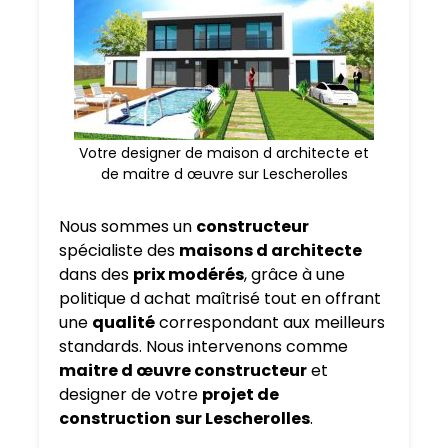
Votre designer de maison d architecte et
de maitre d œuvre sur Lescherolles
Nous sommes un
constructeur
spécialiste des
maisons d architecte
dans des
prix modérés
, grâce à une
politique d achat maîtrisé tout en offrant
une
qualité
correspondant aux meilleurs
standards. Nous intervenons comme
maitre d œuvre constructeur
et
designer de votre
projet de
construction
sur Lescherolles
.