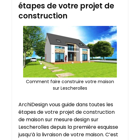
étapes de votre projet de
construction
Comment faire construire votre maison
sur Lescherolles
ArchiDesign vous guide dans toutes les
étapes de votre projet de construction
de maison sur mesure design sur
Lescherolles depuis la première esquisse
jusqu’à la livraison de votre maison. C’est