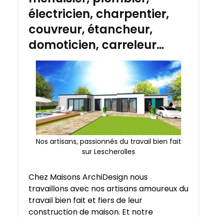
électricien, charpentier,
couvreur, étancheur,
domoticien, carreleur…
Nos artisans, passionnés du travail bien fait
sur Lescherolles
Chez Maisons ArchiDesign nous
travaillons avec nos artisans amoureux du
travail bien fait et fiers de leur
construction de maison. Et notre