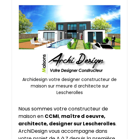
Archidesign votre designer constructeur de
maison sur mesure d architecte sur
Lescherolles
Nous sommes votre constructeur de
maison en
CCMI
,
maître d oeuvre,
architecte, designer sur Lescherolles
.
ArchiDesign vous accompagne dans
votre projet de A à Z depuis la première