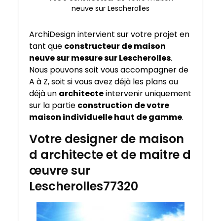
neuve sur Lescherolles
ArchiDesign intervient sur votre projet en
tant que
constructeur de maison
neuve sur mesure sur
Lescherolles
.
Nous pouvons soit vous accompagner de
A à Z, soit si vous avez déjà les plans ou
déjà un
architecte
intervenir uniquement
sur la partie
construction de votre
maison individuelle haut de gamme
.
Votre designer de maison
d architecte et de maitre d
œuvre sur
Lescherolles77320