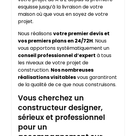
esquisse jusqu’à la livraison de votre
maison où que vous en soyez de votre
projet.
Nous réalisons
votre premier devis et
vos premiers plans en 24/72H
. Nous
vous apportons systématiquement un
conseil professionnel d’expert
à tous
les niveaux de votre projet de
construction.
Nos nombreuses
réalisations visitables
vous garantiront
de la qualité de ce que nous construisons.
Vous cherchez un
constructeur designer,
sérieux et professionnel
pour un