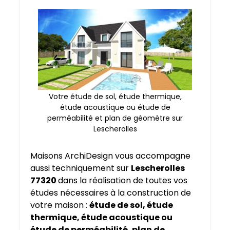
Votre étude de sol, étude thermique,
étude acoustique ou étude de
perméabilité et plan de géomètre sur
Lescherolles
Maisons ArchiDesign vous accompagne
aussi techniquement sur
Lescherolles
77320
dans la réalisation de toutes vos
études nécessaires à la construction de
votre maison :
étude de sol, étude
thermique, étude acoustique ou
étude de perméabilité, plan de