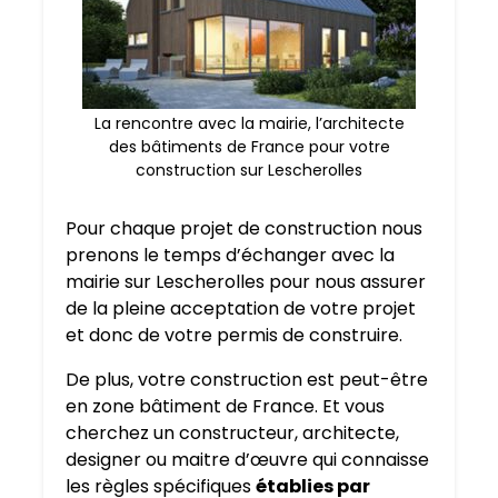
La rencontre avec la mairie, l’architecte
des bâtiments de France pour votre
construction sur Lescherolles
Pour chaque projet de construction nous
prenons le temps d’échanger avec la
mairie sur Lescherolles pour nous assurer
de la pleine acceptation de votre projet
et donc de votre permis de construire.
De plus, votre construction est peut-être
en zone bâtiment de France. Et vous
cherchez un constructeur, architecte,
designer ou maitre d’œuvre qui connaisse
les règles spécifiques
établies par