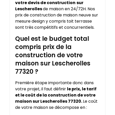
votre devis de construction
sur
Lescherolles
de maison en 24/72H. Nos
prix de construction de maison neuve sur
mesure design y compris toit terrasse
sont très compétitifs et concurrentiels.
Quel est le budget total
compris prix de la
construction de votre
maison sur Lescherolles
77320 ?
Première étape importante donc dans
votre projet, il faut définir
le prix, le tarif
et le coût de la construction de votre
maison sur Lescherolles 77320.
Le coût
de votre maison se décompose en :