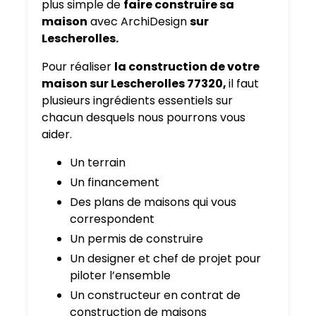
plus simple de
faire construire sa
maison
avec ArchiDesign
sur
Lescherolles.
Pour réaliser
la construction de votre
maison sur Lescherolles 77320,
il faut
plusieurs ingrédients essentiels sur
chacun desquels nous pourrons vous
aider.
Un terrain
Un financement
Des plans de maisons qui vous
correspondent
Un permis de construire
Un designer et chef de projet pour
piloter l’ensemble
Un constructeur en contrat de
construction de maisons