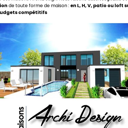
ion
de toute forme de maison :
en L, H, V, patio ou loft 
udgets compétitifs