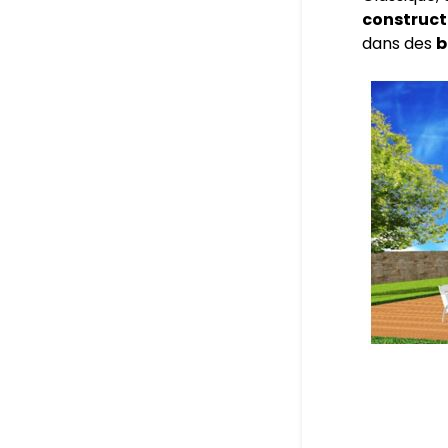
construct
dans des
b