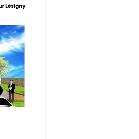
sur Lésigny