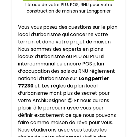
L’étude de votre PLU, POS, RNU pour votre
construction de maison sur Longperrier
Vous vous posez des questions sur le plan
local d’urbanisme qui concerne votre
terrain et donc votre projet de maison.
Nous sommes des experts en plans
locaux d’urbanisme ou PLU ou PLUI si
intercommunal ou encore POS plan
d’occupation des sols ou RNU règlement
national d’urbanisme sur
Longperrier
77230
et. Les règles du plan local
d’urbanisme n’ont plus de secret pour
votre ArchiDesigner 😉 Et nous aurons
plaisir à le parcourir avec vous pour
définir exactement ce que nous pouvons
faire comme maison de rêve pour vous.
Nous étudierons avec vous toutes les