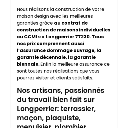
Nous réalisons la construction de votre
maison design avec les meilleures
garanties grâce
au contrat de
construction de maisons individuelles
ou CCMI
sur
Longperrier 77230. Tous
nos prix comprennent aussi
l’assurance dommage ouvrage, la
garantie décennale, la garantie
biennale.
Enfin la meilleure assurance ce
sont toutes nos réalisations que vous
pourrez visiter et clients satisfaits.
Nos artisans, passionnés
du travail bien fait sur
Longperrier: terrassier,
maçon, plaquiste,
menuisier, plombier,