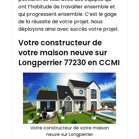
ont l’habitude de travailler ensemble et
qui progressent ensemble. C’est le gage
de la réussite de votre projet. Nous
déployons ainsi avec succès votre projet.
Votre constructeur de
votre maison neuve sur
Longperrier 77230 en CCMI
Votre constructeur de votre maison
neuve sur Longperrier