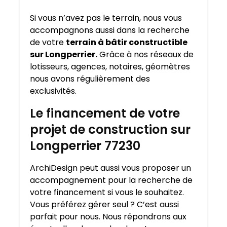
Si vous n’avez pas le terrain, nous vous
accompagnons aussi dans la recherche
de votre
terrain à bâtir constructible
sur Longperrier.
Grâce à nos réseaux de
lotisseurs, agences, notaires, géomètres
nous avons régulièrement des
exclusivités.
Le financement de votre
projet de construction sur
Longperrier 77230
ArchiDesign peut aussi vous proposer un
accompagnement pour la recherche de
votre financement si vous le souhaitez.
Vous préférez gérer seul ? C’est aussi
parfait pour nous. Nous répondrons aux