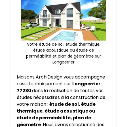
Votre étude de sol, étude thermique,
étude acoustique ou étude de
perméabilité et plan de géomètre sur
Longperrier
Maisons ArchiDesign vous accompagne
aussi techniquement sur
Longperrier
77230
dans la réalisation de toutes vos
études nécessaires à la construction de
votre maison :
étude de sol, étude
thermique, étude acoustique ou
étude de perméabilité, plan de
géomètre
. Nous avons sélectionné des