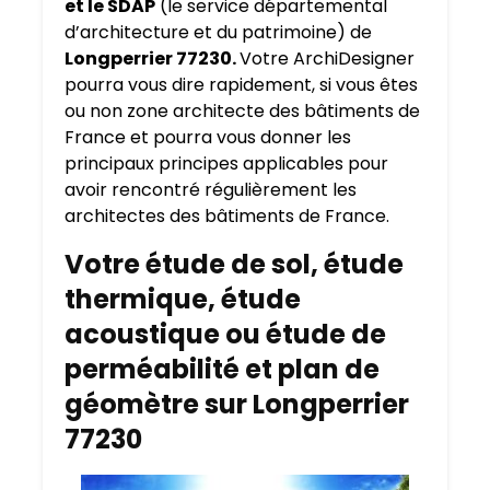
et le SDAP
(le service départemental
d’architecture et du patrimoine) de
Longperrier 77230.
Votre ArchiDesigner
pourra vous dire rapidement, si vous êtes
ou non zone architecte des bâtiments de
France et pourra vous donner les
principaux principes applicables pour
avoir rencontré régulièrement les
architectes des bâtiments de France.
Votre étude de sol, étude
thermique, étude
acoustique ou étude de
perméabilité et plan de
géomètre sur Longperrier
77230