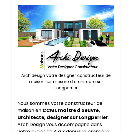
Archidesign votre designer constructeur de
maison sur mesure d architecte sur
Longperrier
Nous sommes votre constructeur de
maison en
CCMI
,
maître d oeuvre,
architecte, designer sur Longperrier
.
ArchiDesign vous accompagne dans
votre projet de A à Z depuis la première