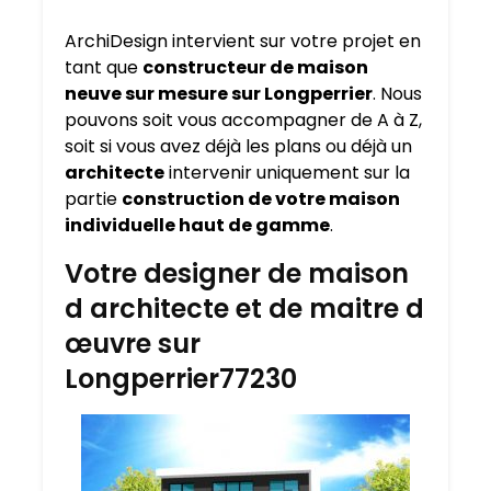
ArchiDesign intervient sur votre projet en
tant que
constructeur de maison
neuve sur mesure sur
Longperrier
. Nous
pouvons soit vous accompagner de A à Z,
soit si vous avez déjà les plans ou déjà un
architecte
intervenir uniquement sur la
partie
construction de votre maison
individuelle haut de gamme
.
Votre designer de maison
d architecte et de maitre d
œuvre sur
Longperrier77230