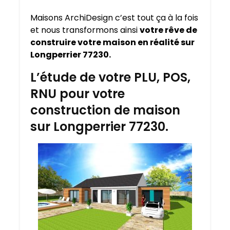
Maisons ArchiDesign c’est tout ça à la fois
et nous transformons ainsi
votre rêve de
construire votre maison en réalité sur
Longperrier 77230.
L’étude de votre PLU, POS,
RNU pour votre
construction de maison
sur Longperrier 77230.