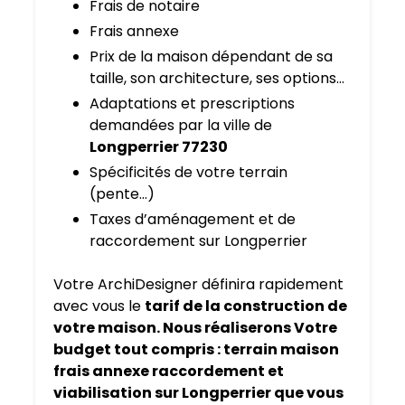
Frais de notaire
Frais annexe
Prix de la maison dépendant de sa
taille, son architecture, ses options…
Adaptations et prescriptions
demandées par la ville de
Longperrier 77230
Spécificités de votre terrain
(pente…)
Taxes d’aménagement et de
raccordement sur Longperrier
Votre ArchiDesigner définira rapidement
avec vous le
tarif de la construction de
votre maison. Nous réaliserons Votre
budget tout compris : terrain maison
frais annexe raccordement et
viabilisation sur Longperrier que vous