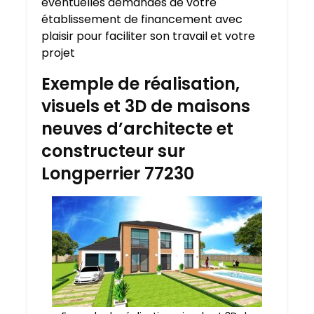
éventuelles demandes de votre
établissement de financement avec
plaisir pour faciliter son travail et votre
projet
Exemple de réalisation,
visuels et 3D de maisons
neuves d’architecte et
constructeur sur
Longperrier 77230