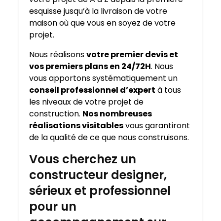
esquisse jusqu’à la livraison de votre
maison où que vous en soyez de votre
projet.
Nous réalisons
votre premier devis et
vos premiers plans en 24/72H
. Nous
vous apportons systématiquement un
conseil professionnel d’expert
à tous
les niveaux de votre projet de
construction.
Nos nombreuses
réalisations visitables
vous garantiront
de la qualité de ce que nous construisons.
Vous cherchez un
constructeur designer,
sérieux et professionnel
pour un