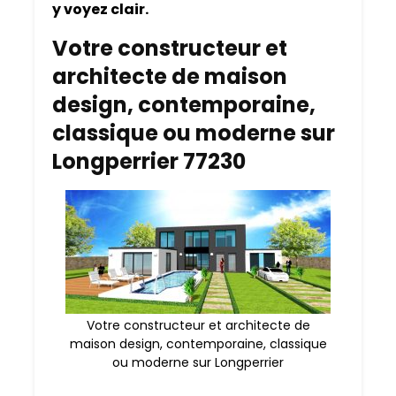
y voyez clair.
Votre constructeur et
architecte de maison
design, contemporaine,
classique ou moderne sur
Longperrier 77230
Votre constructeur et architecte de
maison design, contemporaine, classique
ou moderne sur Longperrier