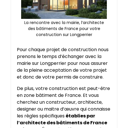
La rencontre avec la mairie, l’architecte
des bâtiments de France pour votre
construction sur Longperrier
Pour chaque projet de construction nous
prenons le temps d’échanger avec la
mairie sur Longperrier pour nous assurer
de la pleine acceptation de votre projet
et donc de votre permis de construire.
De plus, votre construction est peut-être
en zone bâtiment de France. Et vous
cherchez un constructeur, architecte,
designer ou maitre d’œuvre qui connaisse
les règles spécifiques
établies par
l’architecte des bâtiments de France