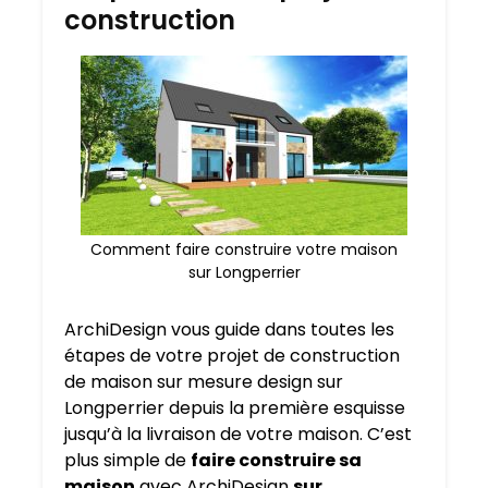
construction
Comment faire construire votre maison
sur Longperrier
ArchiDesign vous guide dans toutes les
étapes de votre projet de construction
de maison sur mesure design sur
Longperrier depuis la première esquisse
jusqu’à la livraison de votre maison. C’est
plus simple de
faire construire sa
maison
avec ArchiDesign
sur