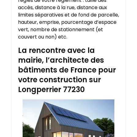
règles de votre règlement : taille des
accès, distance à la rue, distance aux
limites séparatives et de fond de parcelle,
hauteur, emprise, pourcentage d’espace
vert, nombre de stationnement (et
couvert ou non) etc.
La rencontre avec la
mairie, l’architecte des
bâtiments de France pour
votre construction sur
Longperrier 77230