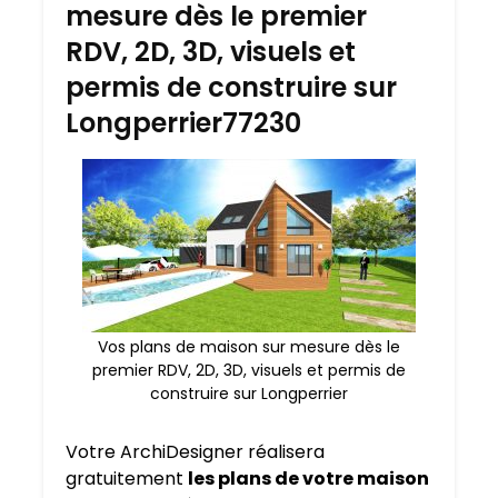
mesure dès le premier
RDV, 2D, 3D, visuels et
permis de construire sur
Longperrier77230
Vos plans de maison sur mesure dès le
premier RDV, 2D, 3D, visuels et permis de
construire sur Longperrier
Votre ArchiDesigner réalisera
gratuitement
les plans de votre maison