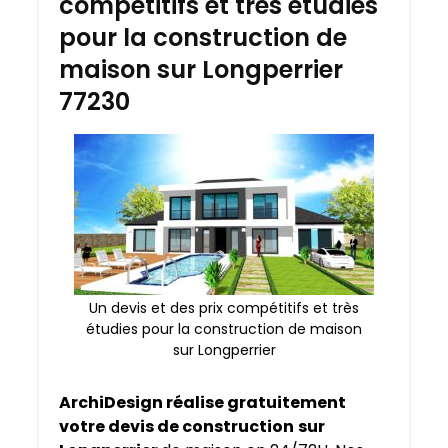
compétitifs et très étudies
pour la construction de
maison sur Longperrier
77230
Un devis et des prix compétitifs et très
étudies pour la construction de maison
sur Longperrier
ArchiDesign réalise gratuitement
votre devis de construction
sur