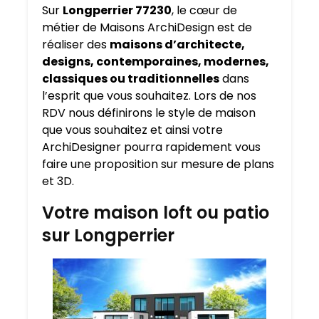
Sur
Longperrier 77230
, le cœur de
métier de Maisons ArchiDesign est de
réaliser des
maisons d’architecte,
designs, contemporaines, modernes,
classiques ou traditionnelles
dans
l’esprit que vous souhaitez. Lors de nos
RDV nous définirons le style de maison
que vous souhaitez et ainsi votre
ArchiDesigner pourra rapidement vous
faire une proposition sur mesure de plans
et 3D.
Votre maison loft ou patio
sur Longperrier