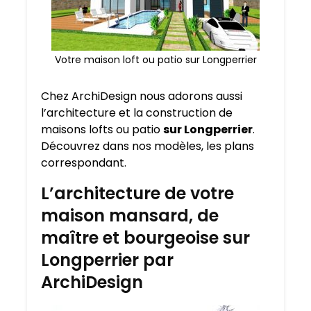
Votre maison loft ou patio sur Longperrier
Chez ArchiDesign nous adorons aussi
l’architecture et la construction de
maisons lofts ou patio
sur Longperrier
.
Découvrez dans nos modèles, les plans
correspondant.
L’architecture de votre
maison mansard, de
maître et bourgeoise sur
Longperrier par
ArchiDesign