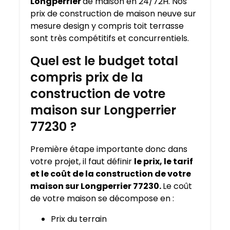
Longperrier
de maison en 24/72H. Nos
prix de construction de maison neuve sur
mesure design y compris toit terrasse
sont très compétitifs et concurrentiels.
Quel est le budget total
compris prix de la
construction de votre
maison sur Longperrier
77230 ?
Première étape importante donc dans
votre projet, il faut définir
le prix, le tarif
et le coût de la construction de votre
maison sur Longperrier 77230.
Le coût
de votre maison se décompose en :
Prix du terrain