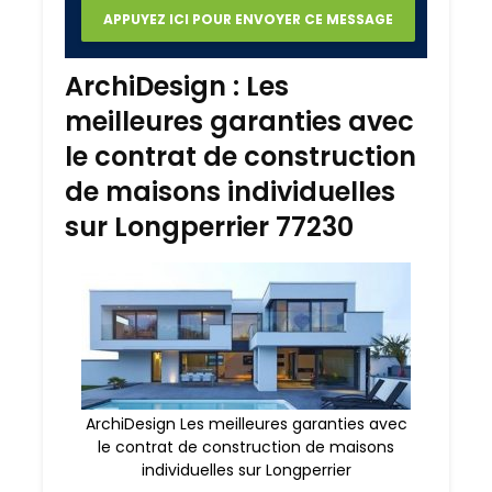
ArchiDesign : Les
meilleures garanties avec
le contrat de construction
de maisons individuelles
sur Longperrier 77230
ArchiDesign Les meilleures garanties avec
le contrat de construction de maisons
individuelles sur Longperrier