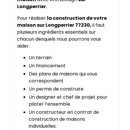
Longperrier.
Pour réaliser
la construction de votre
maison sur Longperrier 77230,
il faut
plusieurs ingrédients essentiels sur
chacun desquels nous pourrons vous
aider.
Un terrain
Un financement
Des plans de maisons qui vous
correspondent
Un permis de construire
Un designer et chef de projet pour
piloter l’ensemble
Un constructeur en contrat de
construction de maisons
individuelles.