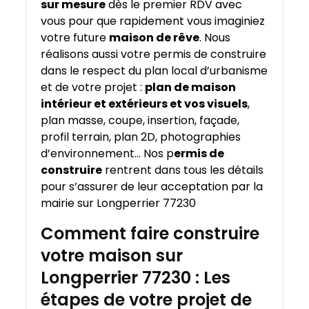
sur mesure
dès le premier RDV avec
vous pour que rapidement vous imaginiez
votre future
maison de rêve
. Nous
réalisons aussi votre permis de construire
dans le respect du plan local d’urbanisme
et de votre projet :
plan de maison
intérieur et extérieurs et vos visuels
,
plan masse, coupe, insertion, façade,
profil terrain, plan 2D, photographies
d’environnement… Nos p
ermis de
construire
rentrent dans tous les détails
pour s’assurer de leur acceptation par la
mairie sur Longperrier 77230
Comment faire construire
votre maison sur
Longperrier 77230 : Les
étapes de votre projet de