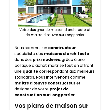
Votre designer de maison d architecte et
de maitre d œuvre sur Longperrier
Nous sommes un
constructeur
spécialiste des
maisons d architecte
dans des
prix modérés
, grâce à une
politique d achat maîtrisé tout en offrant
une
qualité
correspondant aux meilleurs
standards. Nous intervenons comme
maitre d œuvre constructeur
et
designer de votre
projet de
construction
sur Longperrier
.
Vos plans de maison sur