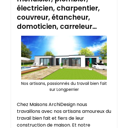
électricien, charpentier,
couvreur, étancheur,
domoticien, carreleur…
Nos artisans, passionnés du travail bien fait
sur Longperrier
Chez Maisons ArchiDesign nous
travaillons avec nos artisans amoureux du
travail bien fait et fiers de leur
construction de maison. Et notre