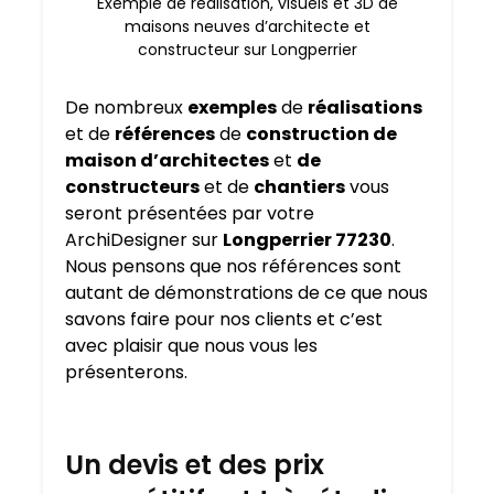
Exemple de réalisation, visuels et 3D de
maisons neuves d’architecte et
constructeur sur Longperrier
De nombreux
exemples
de
réalisations
et de
références
de
construction de
maison d’architectes
et
de
constructeurs
et de
chantiers
vous
seront présentées par votre
ArchiDesigner sur
Longperrier 77230
.
Nous pensons que nos références sont
autant de démonstrations de ce que nous
savons faire pour nos clients et c’est
avec plaisir que nous vous les
présenterons.
Un devis et des prix