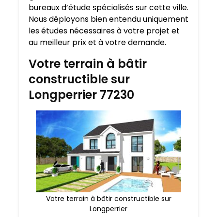
bureaux d’étude spécialisés sur cette ville.
Nous déployons bien entendu uniquement
les études nécessaires à votre projet et
au meilleur prix et à votre demande.
Votre terrain à bâtir
constructible sur
Longperrier 77230
Votre terrain à bâtir constructible sur
Longperrier