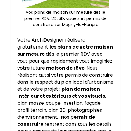
Vos plans de maison sur mesure dès le
premier RDV, 2D, 3D, visuels et permis de
construire sur Magny-le-Hongre
Votre ArchiDesigner réalisera
gratuitement
les plans de votre maison
sur mesure
dès le premier RDV avec
vous pour que rapidement vous imaginiez
votre future
maison de rêve
. Nous
réalisons aussi votre permis de construire
dans le respect du plan local d’urbanisme
et de votre projet :
plan de maison
intérieur et extérieurs et vos visuels
,
plan masse, coupe, insertion, façade,
profil terrain, plan 2D, photographies
d’environnement… Nos p
ermis de
construire
rentrent dans tous les détails