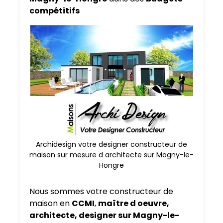
compétitifs
Archidesign votre designer constructeur de
maison sur mesure d architecte sur Magny-le-
Hongre
Nous sommes votre constructeur de
maison en
CCMI
,
maître d oeuvre,
architecte, designer sur Magny-le-