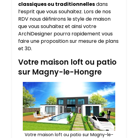
classiques ou traditionnelles
dans
l’esprit que vous souhaitez. Lors de nos
RDV nous définirons le style de maison
que vous souhaitez et ainsi votre
ArchiDesigner pourra rapidement vous
faire une proposition sur mesure de plans
et 3D.
Votre maison loft ou patio
sur Magny-le-Hongre
Votre maison loft ou patio sur Magny-le-