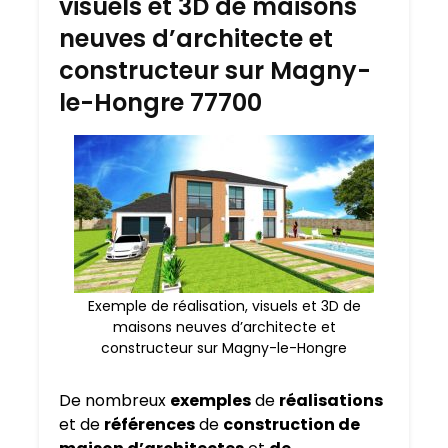
visuels et 3D de maisons
neuves d’architecte et
constructeur sur Magny-
le-Hongre 77700
Exemple de réalisation, visuels et 3D de
maisons neuves d’architecte et
constructeur sur Magny-le-Hongre
De nombreux
exemples
de
réalisations
et de
références
de
construction de