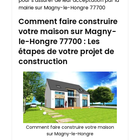
pour s’assurer de leur acceptation par la
mairie sur Magny-le-Hongre 77700
Comment faire construire
votre maison sur Magny-
le-Hongre 77700 : Les
étapes de votre projet de
construction
Comment faire construire votre maison
sur Magny-le-Hongre