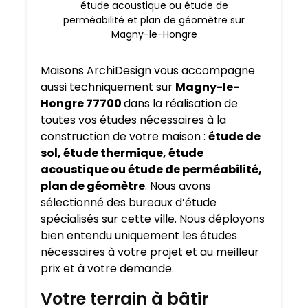
étude acoustique ou étude de
perméabilité et plan de géomètre sur
Magny-le-Hongre
Maisons ArchiDesign vous accompagne
aussi techniquement sur
Magny-le-
Hongre 77700
dans la réalisation de
toutes vos études nécessaires à la
construction de votre maison :
étude de
sol, étude thermique, étude
acoustique ou étude de perméabilité,
plan de géomètre
. Nous avons
sélectionné des bureaux d’étude
spécialisés sur cette ville. Nous déployons
bien entendu uniquement les études
nécessaires à votre projet et au meilleur
prix et à votre demande.
Votre terrain à bâtir