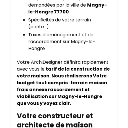
demandées par la ville de
Magny-
le-Hongre 77700
Spécificités de votre terrain
(pente…)
Taxes d’aménagement et de
raccordement sur Magny-le-
Hongre
Votre ArchiDesigner définira rapidement
avec vous le
tarif de la construction de
votre maison. Nous réaliserons Votre
budget tout compris : terrain maison
frais annexe raccordement et
viabilisation sur Magny-le-Hongre
que vous y voyez clair.
Votre constructeur et
architecte de maison