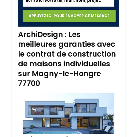
ArchiDesign : Les
meilleures garanties avec
le contrat de construction
de maisons individuelles
sur Magny-le-Hongre
77700