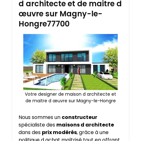
d architecte et de maitre d
œuvre sur Magny-le-
Hongre77700
Votre designer de maison d architecte et
de maitre d œuvre sur Magny-le-Hongre
Nous sommes un
constructeur
spécialiste des
maisons d architecte
dans des
prix modérés
, grâce à une
politique d achat maîtrisé tout en offrant