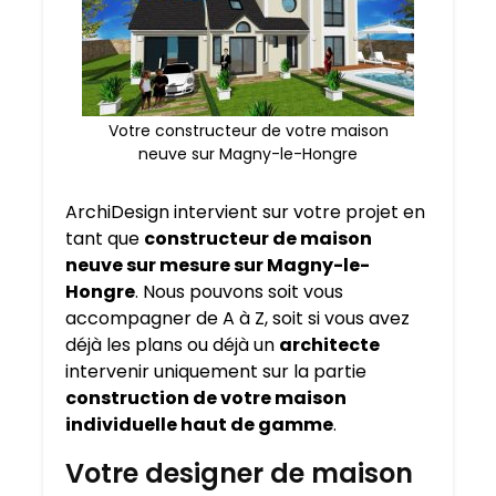
Votre constructeur de votre maison
neuve sur Magny-le-Hongre
ArchiDesign intervient sur votre projet en
tant que
constructeur de maison
neuve sur mesure sur
Magny-le-
Hongre
. Nous pouvons soit vous
accompagner de A à Z, soit si vous avez
déjà les plans ou déjà un
architecte
intervenir uniquement sur la partie
construction de votre maison
individuelle haut de gamme
.
Votre designer de maison