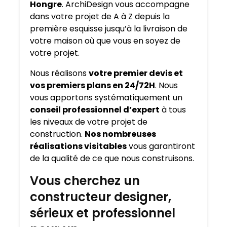
Hongre
. ArchiDesign vous accompagne
dans votre projet de A à Z depuis la
première esquisse jusqu’à la livraison de
votre maison où que vous en soyez de
votre projet.
Nous réalisons
votre premier devis et
vos premiers plans en 24/72H
. Nous
vous apportons systématiquement un
conseil professionnel d’expert
à tous
les niveaux de votre projet de
construction.
Nos nombreuses
réalisations visitables
vous garantiront
de la qualité de ce que nous construisons.
Vous cherchez un
constructeur designer,
sérieux et professionnel