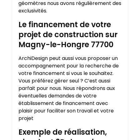
géomètres nous avons régulièrement des
exclusivités.
Le financement de votre
projet de construction sur
Magny-le-Hongre 77700
ArchiDesign peut aussi vous proposer un
accompagnement pour la recherche de
votre financement si vous le souhaitez.
Vous préférez gérer seul ? C’est aussi
parfait pour nous. Nous répondrons aux
éventuelles demandes de votre
établissement de financement avec
plaisir pour faciliter son travail et votre
projet
Exemple de réalisation,