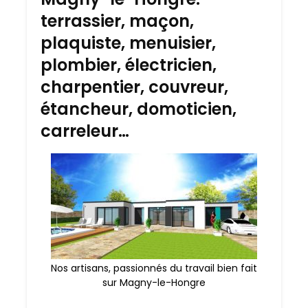
terrassier, maçon,
plaquiste, menuisier,
plombier, électricien,
charpentier, couvreur,
étancheur, domoticien,
carreleur…
Nos artisans, passionnés du travail bien fait
sur Magny-le-Hongre