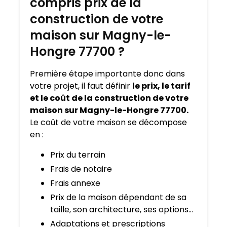
compris prix de la
construction de votre
maison sur Magny-le-
Hongre 77700 ?
Première étape importante donc dans
votre projet, il faut définir
le prix, le tarif
et le coût de la construction de votre
maison sur Magny-le-Hongre 77700.
Le coût de votre maison se décompose
en :
Prix du terrain
Frais de notaire
Frais annexe
Prix de la maison dépendant de sa
taille, son architecture, ses options…
Adaptations et prescriptions