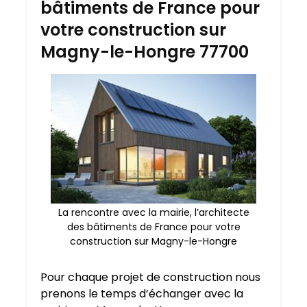
bâtiments de France pour
votre construction sur
Magny-le-Hongre 77700
La rencontre avec la mairie, l’architecte
des bâtiments de France pour votre
construction sur Magny-le-Hongre
Pour chaque projet de construction nous
prenons le temps d’échanger avec la