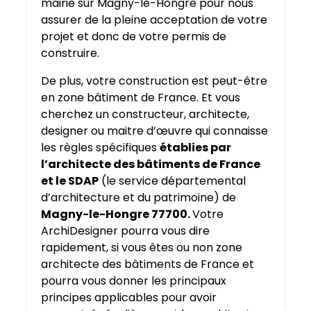
mairie sur Magny-le-Hongre pour nous
assurer de la pleine acceptation de votre
projet et donc de votre permis de
construire.
De plus, votre construction est peut-être
en zone bâtiment de France. Et vous
cherchez un constructeur, architecte,
designer ou maitre d’œuvre qui connaisse
les règles spécifiques
établies par
l’architecte des bâtiments de France
et le SDAP
(le service départemental
d’architecture et du patrimoine) de
Magny-le-Hongre 77700.
Votre
ArchiDesigner pourra vous dire
rapidement, si vous êtes ou non zone
architecte des bâtiments de France et
pourra vous donner les principaux
principes applicables pour avoir