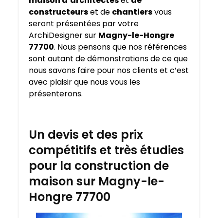
maison d’architectes
et
de
constructeurs
et de
chantiers
vous
seront présentées par votre
ArchiDesigner sur
Magny-le-Hongre
77700
. Nous pensons que nos références
sont autant de démonstrations de ce que
nous savons faire pour nos clients et c’est
avec plaisir que nous vous les
présenterons.
Un devis et des prix
compétitifs et très étudies
pour la construction de
maison sur Magny-le-
Hongre 77700