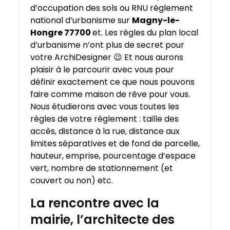
d’occupation des sols ou RNU règlement
national d’urbanisme sur
Magny-le-
Hongre 77700
et. Les règles du plan local
d’urbanisme n’ont plus de secret pour
votre ArchiDesigner 😉 Et nous aurons
plaisir à le parcourir avec vous pour
définir exactement ce que nous pouvons
faire comme maison de rêve pour vous.
Nous étudierons avec vous toutes les
règles de votre règlement : taille des
accès, distance à la rue, distance aux
limites séparatives et de fond de parcelle,
hauteur, emprise, pourcentage d’espace
vert, nombre de stationnement (et
couvert ou non) etc.
La rencontre avec la
mairie, l’architecte des