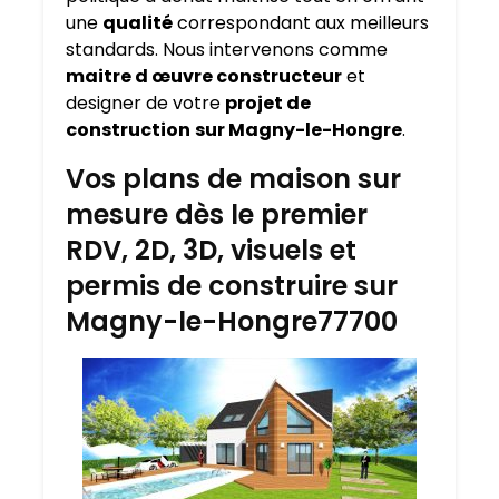
une
qualité
correspondant aux meilleurs
standards. Nous intervenons comme
maitre d œuvre constructeur
et
designer de votre
projet de
construction
sur Magny-le-Hongre
.
Vos plans de maison sur
mesure dès le premier
RDV, 2D, 3D, visuels et
permis de construire sur
Magny-le-Hongre77700