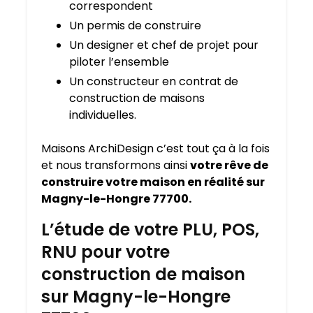
correspondent
Un permis de construire
Un designer et chef de projet pour
piloter l’ensemble
Un constructeur en contrat de
construction de maisons
individuelles.
Maisons ArchiDesign c’est tout ça à la fois
et nous transformons ainsi
votre rêve de
construire votre maison en réalité sur
Magny-le-Hongre 77700.
L’étude de votre PLU, POS,
RNU pour votre
construction de maison
sur Magny-le-Hongre