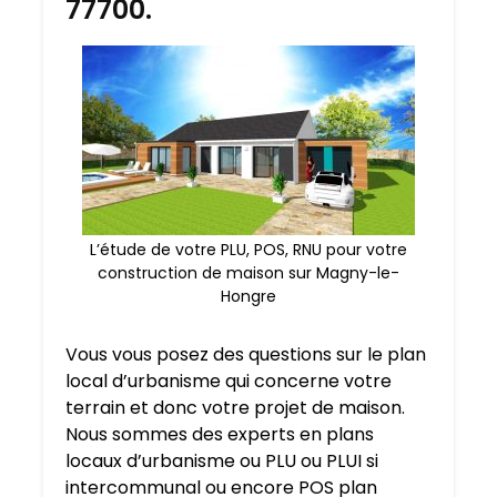
77700.
L’étude de votre PLU, POS, RNU pour votre
construction de maison sur Magny-le-
Hongre
Vous vous posez des questions sur le plan
local d’urbanisme qui concerne votre
terrain et donc votre projet de maison.
Nous sommes des experts en plans
locaux d’urbanisme ou PLU ou PLUI si
intercommunal ou encore POS plan