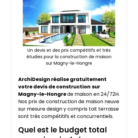
Un devis et des prix compétitifs et très
étudies pour la construction de maison
sur Magny-le-Hongre
ArchiDesign réalise gratuitement
votre devis de construction
sur
Magny-le-Hongre
de maison en 24/72H.
Nos prix de construction de maison neuve
sur mesure design y compris toit terrasse
sont très compétitifs et concurrentiels.
Quel est le budget total