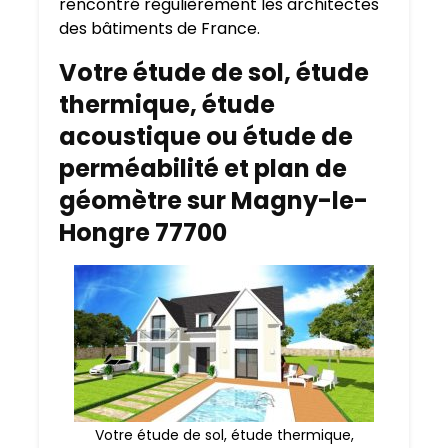
rencontré régulièrement les architectes
des bâtiments de France.
Votre étude de sol, étude
thermique, étude
acoustique ou étude de
perméabilité et plan de
géomètre sur Magny-le-
Hongre 77700
Votre étude de sol, étude thermique,