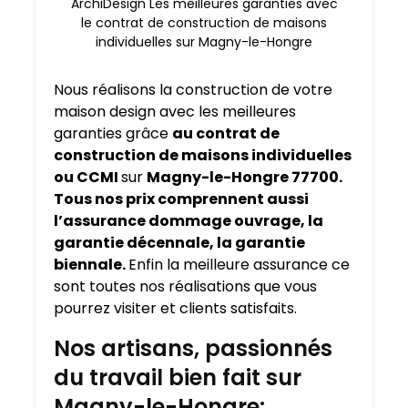
ArchiDesign Les meilleures garanties avec
le contrat de construction de maisons
individuelles sur Magny-le-Hongre
Nous réalisons la construction de votre
maison design avec les meilleures
garanties grâce
au contrat de
construction de maisons individuelles
ou CCMI
sur
Magny-le-Hongre 77700.
Tous nos prix comprennent aussi
l’assurance dommage ouvrage, la
garantie décennale, la garantie
biennale.
Enfin la meilleure assurance ce
sont toutes nos réalisations que vous
pourrez visiter et clients satisfaits.
Nos artisans, passionnés
du travail bien fait sur
Magny-le-Hongre: