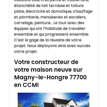
étanchéité de toit terrasse et toiture
plate, électricité et domotique, chauffage
et plomberie, menuiseries et escaliers,
carrelage, peinture… Le tout avec des
équipes qui ont l’habitude de travailler
ensemble et qui progressent ensemble.
C’est le gage de la réussite de votre
projet. Nous déployons ainsi avec succès
votre projet.
Votre constructeur de
votre maison neuve sur
Magny-le-Hongre 77700
en CCMI