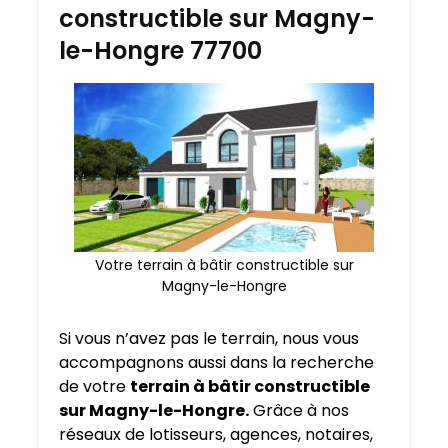
constructible sur Magny-
le-Hongre 77700
Votre terrain à bâtir constructible sur
Magny-le-Hongre
Si vous n’avez pas le terrain, nous vous
accompagnons aussi dans la recherche
de votre
terrain à bâtir constructible
sur Magny-le-Hongre.
Grâce à nos
réseaux de lotisseurs, agences, notaires,