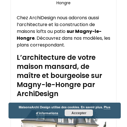
Hongre
Chez ArchiDesign nous adorons aussi
l’architecture et la construction de
maisons lofts ou patio
sur Magny-le-
Hongre
. Découvrez dans nos modèles, les
plans correspondant.
L’architecture de votre
maison mansard, de
maître et bourgeoise sur
Magny-le-Hongre par
ArchiDesign
MaisonsArchi Design utilise des cookies. En savoir plus.
Plus
Accepter
d’informations