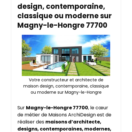
design, contemporaine,
classique ou moderne sur
Magny-le-Hongre 77700
Votre constructeur et architecte de
maison design, contemporaine, classique
ou moderne sur Magny-le-Hongre
Sur
Magny-le-Hongre 77700
, le cœur
de métier de Maisons ArchiDesign est de
réaliser des
maisons d’architecte,
designs, contemporaines, modernes,