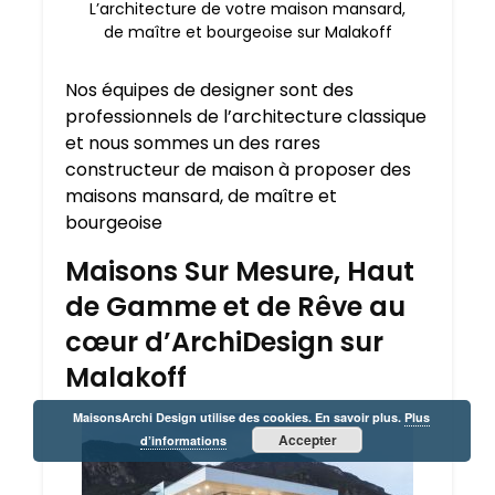
L’architecture de votre maison mansard,
de maître et bourgeoise sur Malakoff
Nos équipes de designer sont des
professionnels de l’architecture classique
et nous sommes un des rares
constructeur de maison à proposer des
maisons mansard, de maître et
bourgeoise
Maisons Sur Mesure, Haut
de Gamme et de Rêve au
cœur d’ArchiDesign sur
Malakoff
MaisonsArchi Design utilise des cookies. En savoir plus.
Plus
Accepter
d’informations