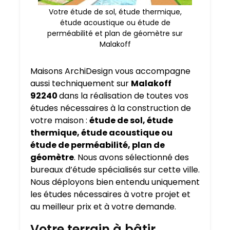
Votre étude de sol, étude thermique,
étude acoustique ou étude de
perméabilité et plan de géomètre sur
Malakoff
Maisons ArchiDesign vous accompagne
aussi techniquement sur
Malakoff
92240
dans la réalisation de toutes vos
études nécessaires à la construction de
votre maison :
étude de sol, étude
thermique, étude acoustique ou
étude de perméabilité, plan de
géomètre
. Nous avons sélectionné des
bureaux d’étude spécialisés sur cette ville.
Nous déployons bien entendu uniquement
les études nécessaires à votre projet et
au meilleur prix et à votre demande.
Votre terrain à bâtir