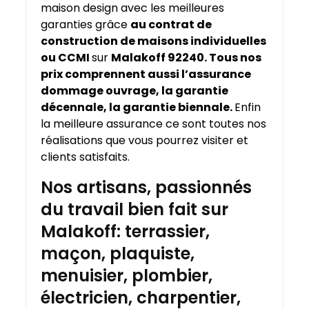
maison design avec les meilleures
garanties grâce
au contrat de
construction de maisons individuelles
ou CCMI
sur
Malakoff 92240. Tous nos
prix comprennent aussi l’assurance
dommage ouvrage, la garantie
décennale, la garantie biennale.
Enfin
la meilleure assurance ce sont toutes nos
réalisations que vous pourrez visiter et
clients satisfaits.
Nos artisans, passionnés
du travail bien fait sur
Malakoff: terrassier,
maçon, plaquiste,
menuisier, plombier,
électricien, charpentier,