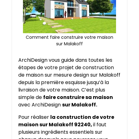
Comment faire construire votre maison
sur Malakoff
ArchiDesign vous guide dans toutes les
étapes de votre projet de construction
de maison sur mesure design sur Malakoff
depuis la première esquisse jusqu’à la
livraison de votre maison. C’est plus
simple de
faire construire sa maison
avec ArchiDesign
sur Malakoff.
Pour réaliser
la construction de votre
maison sur Malakoff 92240,
il faut
plusieurs ingrédients essentiels sur