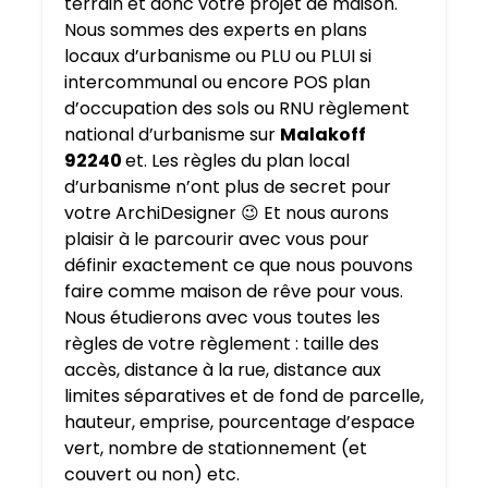
terrain et donc votre projet de maison.
Nous sommes des experts en plans
locaux d’urbanisme ou PLU ou PLUI si
intercommunal ou encore POS plan
d’occupation des sols ou RNU règlement
national d’urbanisme sur
Malakoff
92240
et. Les règles du plan local
d’urbanisme n’ont plus de secret pour
votre ArchiDesigner 😉 Et nous aurons
plaisir à le parcourir avec vous pour
définir exactement ce que nous pouvons
faire comme maison de rêve pour vous.
Nous étudierons avec vous toutes les
règles de votre règlement : taille des
accès, distance à la rue, distance aux
limites séparatives et de fond de parcelle,
hauteur, emprise, pourcentage d’espace
vert, nombre de stationnement (et
couvert ou non) etc.