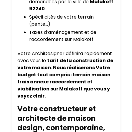
demandées par la ville de
Malakoff
92240
Spécificités de votre terrain
(pente…)
Taxes d’aménagement et de
raccordement sur Malakoff
Votre ArchiDesigner définira rapidement
avec vous le
tarif de la construction de
votre maison. Nous réaliserons Votre
budget tout compris : terrain maison
frais annexe raccordement et
viabilisation sur Malakoff que vous y
voyez clair.
Votre constructeur et
architecte de maison
design, contemporaine,