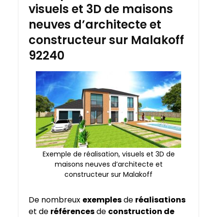
visuels et 3D de maisons
neuves d’architecte et
constructeur sur Malakoff
92240
Exemple de réalisation, visuels et 3D de
maisons neuves d’architecte et
constructeur sur Malakoff
De nombreux
exemples
de
réalisations
et de
références
de
construction de