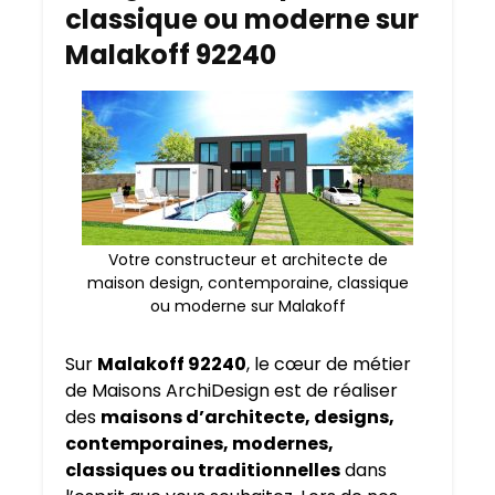
classique ou moderne sur
Malakoff 92240
Votre constructeur et architecte de
maison design, contemporaine, classique
ou moderne sur Malakoff
Sur
Malakoff 92240
, le cœur de métier
de Maisons ArchiDesign est de réaliser
des
maisons d’architecte, designs,
contemporaines, modernes,
classiques ou traditionnelles
dans