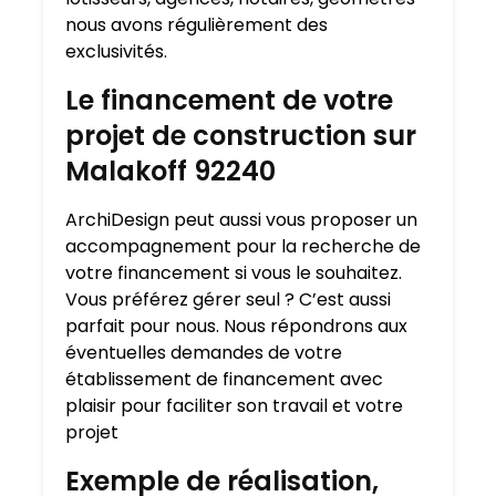
nous avons régulièrement des
exclusivités.
Le financement de votre
projet de construction sur
Malakoff 92240
ArchiDesign peut aussi vous proposer un
accompagnement pour la recherche de
votre financement si vous le souhaitez.
Vous préférez gérer seul ? C’est aussi
parfait pour nous. Nous répondrons aux
éventuelles demandes de votre
établissement de financement avec
plaisir pour faciliter son travail et votre
projet
Exemple de réalisation,