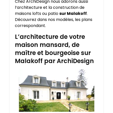
Chez ArchiDesign nous adorons aussi
l’architecture et la construction de
maisons lofts ou patio
sur Malakoff
.
Découvrez dans nos modèles, les plans
correspondant.
L’architecture de votre
maison mansard, de
maître et bourgeoise sur
Malakoff par ArchiDesign