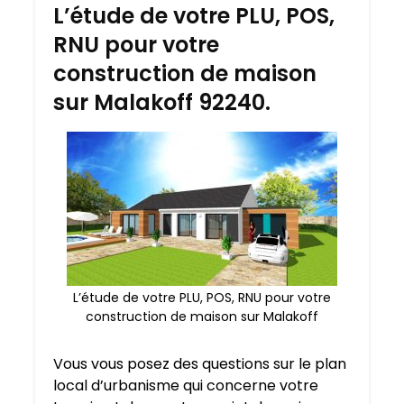
L’étude de votre PLU, POS,
RNU pour votre
construction de maison
sur Malakoff 92240.
L’étude de votre PLU, POS, RNU pour votre
construction de maison sur Malakoff
Vous vous posez des questions sur le plan
local d’urbanisme qui concerne votre