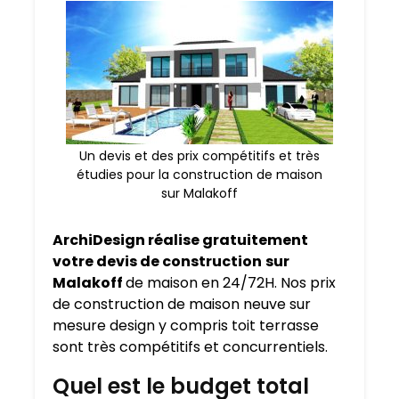
Un devis et des prix compétitifs et très
étudies pour la construction de maison
sur Malakoff
ArchiDesign réalise gratuitement
votre devis de construction
sur
Malakoff
de maison en 24/72H. Nos prix
de construction de maison neuve sur
mesure design y compris toit terrasse
sont très compétitifs et concurrentiels.
Quel est le budget total