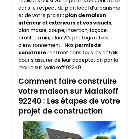
réalisons aussi votre permis de construire
dans le respect du plan local d’urbanisme
et de votre projet :
plan de maison
intérieur et extérieurs et vos visuels
,
plan masse, coupe, insertion, façade,
profil terrain, plan 2D, photographies
d’environnement… Nos p
ermis de
construire
rentrent dans tous les détails
pour s’assurer de leur acceptation par la
mairie sur Malakoff 92240
Comment faire construire
votre maison sur Malakoff
92240 : Les étapes de votre
projet de construction