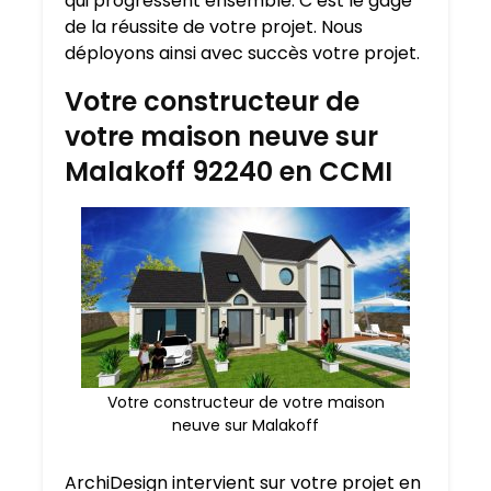
qui progressent ensemble. C’est le gage
de la réussite de votre projet. Nous
déployons ainsi avec succès votre projet.
Votre constructeur de
votre maison neuve sur
Malakoff 92240 en CCMI
Votre constructeur de votre maison
neuve sur Malakoff
ArchiDesign intervient sur votre projet en