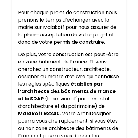
Pour chaque projet de construction nous
prenons le temps d’échanger avec la
mairie sur Malakoff pour nous assurer de
la pleine acceptation de votre projet et
donc de votre permis de construire.
De plus, votre construction est peut-être
en zone bâtiment de France. Et vous
cherchez un constructeur, architecte,
designer ou maitre d’œuvre qui connaisse
les règles spécifiques
établies par
l’architecte des bâtiments de France
et le SDAP
(le service départemental
d’architecture et du patrimoine) de
Malakoff 92240.
Votre ArchiDesigner
pourra vous dire rapidement, si vous êtes
ou non zone architecte des bâtiments de
France et pourra vous donner les