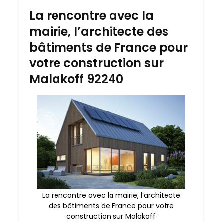
La rencontre avec la
mairie, l’architecte des
bâtiments de France pour
votre construction sur
Malakoff 92240
La rencontre avec la mairie, l’architecte
des bâtiments de France pour votre
construction sur Malakoff