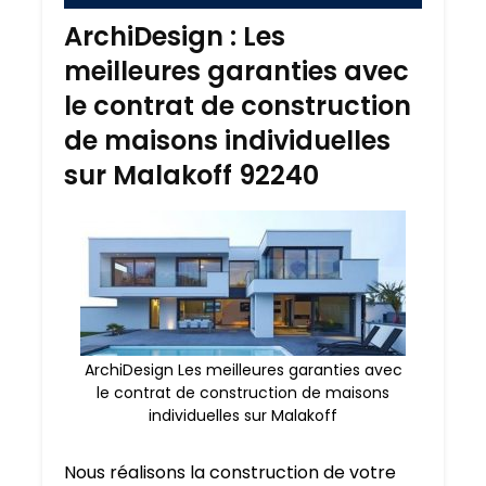
ArchiDesign : Les
meilleures garanties avec
le contrat de construction
de maisons individuelles
sur Malakoff 92240
ArchiDesign Les meilleures garanties avec
le contrat de construction de maisons
individuelles sur Malakoff
Nous réalisons la construction de votre