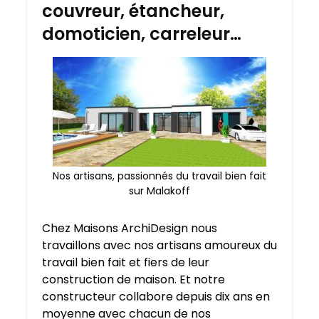
couvreur, étancheur,
domoticien, carreleur…
Nos artisans, passionnés du travail bien fait
sur Malakoff
Chez Maisons ArchiDesign nous
travaillons avec nos artisans amoureux du
travail bien fait et fiers de leur
construction de maison. Et notre
constructeur collabore depuis dix ans en
moyenne avec chacun de nos