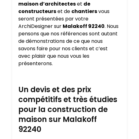
maison d’architectes
et
de
constructeurs
et de
chantiers
vous
seront présentées par votre
ArchiDesigner sur
Malakoff 92240
. Nous
pensons que nos références sont autant
de démonstrations de ce que nous
savons faire pour nos clients et c’est
avec plaisir que nous vous les
présenterons.
Un devis et des prix
compétitifs et très étudies
pour la construction de
maison sur Malakoff
92240