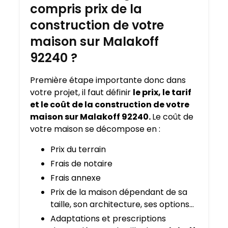
compris prix de la
construction de votre
maison sur Malakoff
92240 ?
Première étape importante donc dans
votre projet, il faut définir
le prix, le tarif
et le coût de la construction de votre
maison sur Malakoff 92240.
Le coût de
votre maison se décompose en :
Prix du terrain
Frais de notaire
Frais annexe
Prix de la maison dépendant de sa
taille, son architecture, ses options…
Adaptations et prescriptions