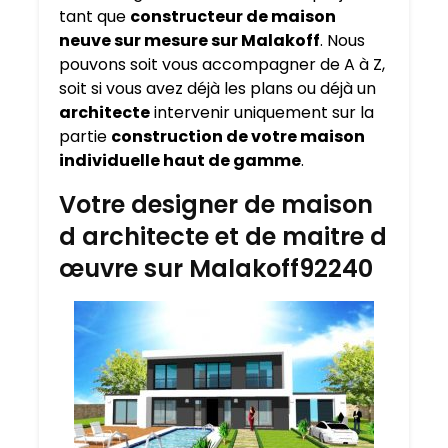
tant que
constructeur de maison
neuve sur mesure sur
Malakoff
. Nous
pouvons soit vous accompagner de A à Z,
soit si vous avez déjà les plans ou déjà un
architecte
intervenir uniquement sur la
partie
construction de votre maison
individuelle haut de gamme
.
Votre designer de maison
d architecte et de maitre d
œuvre sur Malakoff92240