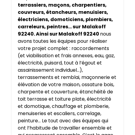
terrassiers, maçons, charpentiers,
couvreurs, étancheurs, menuisiers,
électriciens, domoticiens, plombiers,
carreleurs, peintres… sur
Malakoff
92240. Ainsi sur Malakoff 92240
nous
avons toutes les équipes pour réaliser
votre projet complet : raccordements
(et viabilisation et frais annexes, eau, gaz,
électricité, puisard, tout à l’égout et
assainissement individuel…),
terrassements et remblai, maçonnerie et
élévation de votre maison, ossature bois,
charpente et couverture, étanchéité de
toit terrasse et toiture plate, électricité
et domotique, chauffage et plomberie,
menuiseries et escaliers, carrelage,
peinture… Le tout avec des équipes qui
ont l’habitude de travailler ensemble et