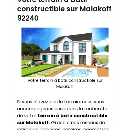
constructible sur Malakoff
92240
Votre terrain à bâtir constructible sur
Malakoff
Si vous n’avez pas le terrain, nous vous
accompagnons aussi dans la recherche
de votre
terrain à bâtir constructible
sur Malakoff.
Grâce à nos réseaux de
lotisseurs, agences, notaires, géomètres