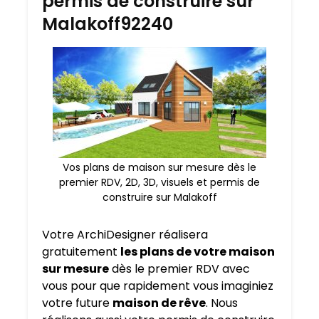
permis de construire sur
Malakoff92240
Vos plans de maison sur mesure dès le
premier RDV, 2D, 3D, visuels et permis de
construire sur Malakoff
Votre ArchiDesigner réalisera
gratuitement
les plans de votre maison
sur mesure
dès le premier RDV avec
vous pour que rapidement vous imaginiez
votre future
maison de rêve
. Nous