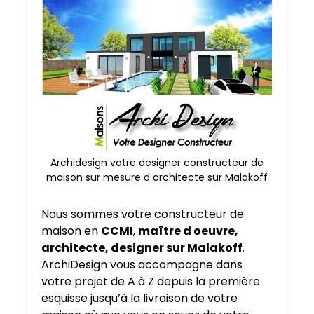
Archidesign votre designer constructeur de
maison sur mesure d architecte sur Malakoff
Nous sommes votre constructeur de
maison en
CCMI
,
maître d oeuvre,
architecte, designer sur Malakoff
.
ArchiDesign vous accompagne dans
votre projet de A à Z depuis la première
esquisse jusqu’à la livraison de votre