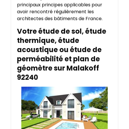
principaux principes applicables pour
avoir rencontré régulièrement les
architectes des bâtiments de France.
Votre étude de sol, étude
thermique, étude
acoustique ou étude de
perméabilité et plan de
géomètre sur Malakoff
92240