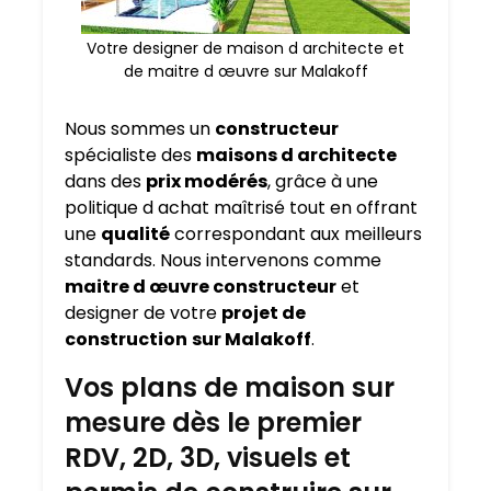
Votre designer de maison d architecte et
de maitre d œuvre sur Malakoff
Nous sommes un
constructeur
spécialiste des
maisons d architecte
dans des
prix modérés
, grâce à une
politique d achat maîtrisé tout en offrant
une
qualité
correspondant aux meilleurs
standards. Nous intervenons comme
maitre d œuvre constructeur
et
designer de votre
projet de
construction
sur Malakoff
.
Vos plans de maison sur
mesure dès le premier
RDV, 2D, 3D, visuels et