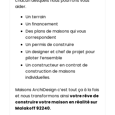
chacun desquels nous pourrons vous
aider.
Un terrain
Un financement
Des plans de maisons qui vous
correspondent
Un permis de construire
Un designer et chef de projet pour
piloter l’ensemble
Un constructeur en contrat de
construction de maisons
individuelles.
Maisons ArchiDesign c’est tout ça à la fois
et nous transformons ainsi
votre rêve de
construire votre maison en réalité sur
Malakoff 92240.