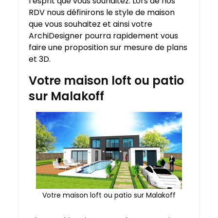
l’esprit que vous souhaitez. Lors de nos
RDV nous définirons le style de maison
que vous souhaitez et ainsi votre
ArchiDesigner pourra rapidement vous
faire une proposition sur mesure de plans
et 3D.
Votre maison loft ou patio
sur Malakoff
Votre maison loft ou patio sur Malakoff