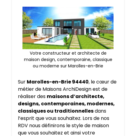
Votre constructeur et architecte de
maison design, contemporaine, classique
ou moderne sur Marolles-en-Brie
Sur
Marolles-en-Brie 94440
, le cœur de
métier de Maisons ArchiDesign est de
réaliser des
maisons d’architecte,
designs, contemporaines, modernes,
classiques ou traditionnelles
dans
l’esprit que vous souhaitez. Lors de nos
RDV nous définirons le style de maison
que vous souhaitez et ainsi votre