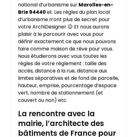
national d’urbanisme sur
Marolles-en-
Brie 94440
et. Les règles du plan local
d’urbanisme n’ont plus de secret pour
votre ArchiDesigner 😉 Et nous aurons
plaisir à le parcourir avec vous pour
définir exactement ce que nous pouvons
faire comme maison de rêve pour vous.
Nous étudierons avec vous toutes les
règles de votre règlement : taille des
accès, distance à la rue, distance aux
limites séparatives et de fond de parcelle,
hauteur, emprise, pourcentage d’espace
vert, nombre de stationnement (et
couvert ou non) etc.
La rencontre avec la
mairie, l’architecte des
bâtiments de France pour