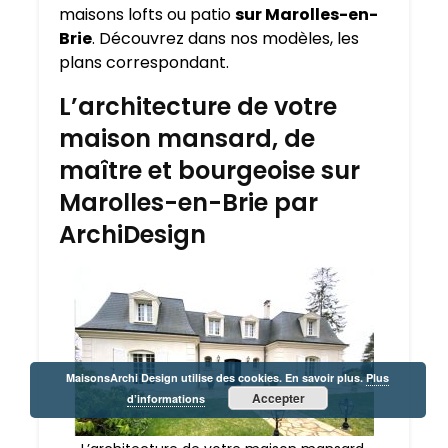
maisons lofts ou patio
sur Marolles-en-
Brie
. Découvrez dans nos modèles, les
plans correspondant.
L’architecture de votre
maison mansard, de
maître et bourgeoise sur
Marolles-en-Brie par
ArchiDesign
MaisonsArchi Design utilise des cookies. En savoir plus.
Plus
Accepter
d’informations