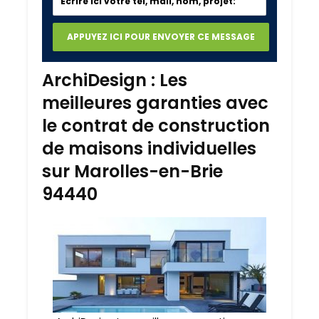
ArchiDesign : Les
meilleures garanties avec
le contrat de construction
de maisons individuelles
sur Marolles-en-Brie
94440