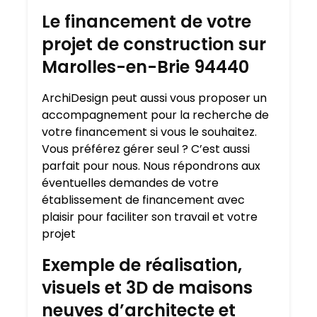
Le financement de votre
projet de construction sur
Marolles-en-Brie 94440
ArchiDesign peut aussi vous proposer un
accompagnement pour la recherche de
votre financement si vous le souhaitez.
Vous préférez gérer seul ? C’est aussi
parfait pour nous. Nous répondrons aux
éventuelles demandes de votre
établissement de financement avec
plaisir pour faciliter son travail et votre
projet
Exemple de réalisation,
visuels et 3D de maisons
neuves d’architecte et