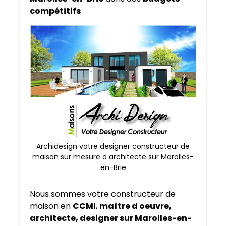
compétitifs
Archidesign votre designer constructeur de
maison sur mesure d architecte sur Marolles-
en-Brie
Nous sommes votre constructeur de
maison en
CCMI
,
maître d oeuvre,
architecte, designer sur Marolles-en-