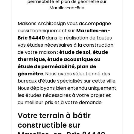
perméabilité et plan de géomètre sur
Marolles-en-Brie
Maisons ArchiDesign vous accompagne
aussi techniquement sur
Marolles-en-
Brie 94440
dans la réalisation de toutes
vos études nécessaires à la construction
de votre maison :
étude de sol, étude
thermique, étude acoustique ou
étude de perméabilité, plan de
géomètre
. Nous avons sélectionné des
bureaux d’étude spécialisés sur cette ville.
Nous déployons bien entendu uniquement
les études nécessaires à votre projet et
au meilleur prix et à votre demande.
Votre terrain à bâtir
constructible sur