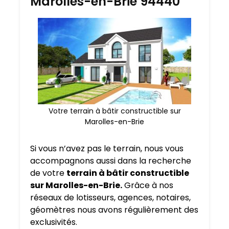
Marolles-en-Brie 94440
Votre terrain à bâtir constructible sur
Marolles-en-Brie
Si vous n’avez pas le terrain, nous vous
accompagnons aussi dans la recherche
de votre
terrain à bâtir constructible
sur Marolles-en-Brie.
Grâce à nos
réseaux de lotisseurs, agences, notaires,
géomètres nous avons régulièrement des
exclusivités.