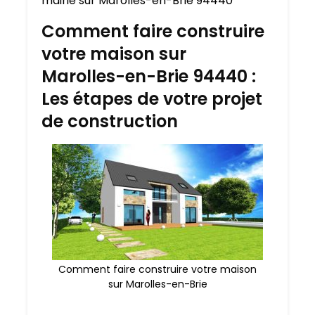
mairie sur Marolles-en-Brie 94440
Comment faire construire
votre maison sur
Marolles-en-Brie 94440 :
Les étapes de votre projet
de construction
Comment faire construire votre maison
sur Marolles-en-Brie