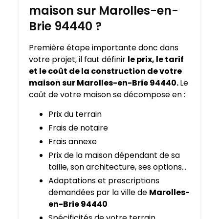
maison sur Marolles-en-
Brie 94440 ?
Première étape importante donc dans
votre projet, il faut définir
le prix, le tarif
et le coût de la construction de votre
maison sur Marolles-en-Brie 94440.
Le
coût de votre maison se décompose en :
Prix du terrain
Frais de notaire
Frais annexe
Prix de la maison dépendant de sa
taille, son architecture, ses options…
Adaptations et prescriptions
demandées par la ville de
Marolles-
en-Brie 94440
Spécificités de votre terrain