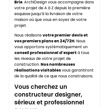
Brie
. ArchiDesign vous accompagne dans
votre projet de A à Z depuis la première
esquisse jusqu’à la livraison de votre
maison où que vous en soyez de votre
projet.
Nous réalisons
votre premier devis et
vos premiers plans en 24/72H
. Nous
vous apportons systématiquement un
conseil professionnel d’expert
à tous
les niveaux de votre projet de
construction.
Nos nombreuses
réalisations visitables
vous garantiront
de la qualité de ce que nous construisons.
Vous cherchez un
constructeur designer,
sérieux et professionnel