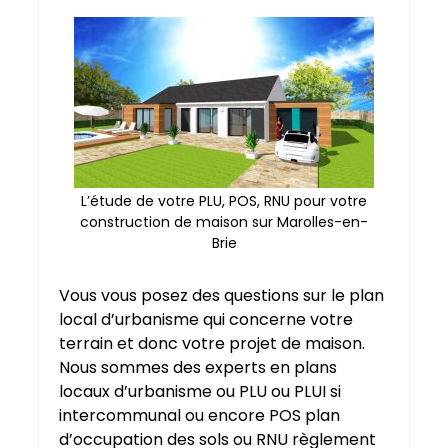
L’étude de votre PLU, POS, RNU pour votre
construction de maison sur Marolles-en-
Brie
Vous vous posez des questions sur le plan
local d’urbanisme qui concerne votre
terrain et donc votre projet de maison.
Nous sommes des experts en plans
locaux d’urbanisme ou PLU ou PLUI si
intercommunal ou encore POS plan
d’occupation des sols ou RNU règlement