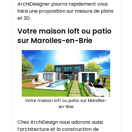
ArchiDesigner pourra rapidement vous
faire une proposition sur mesure de plans
et 3D.
Votre maison loft ou patio
sur Marolles-en-Brie
Votre maison loft ou patio sur Marolles-
en-Brie
Chez ArchiDesign nous adorons aussi
l’architecture et la construction de