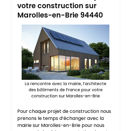
votre construction sur
Marolles-en-Brie 94440
La rencontre avec la mairie, l’architecte
des bâtiments de France pour votre
construction sur Marolles-en-Brie
Pour chaque projet de construction nous
prenons le temps d’échanger avec la
mairie sur Marolles-en-Brie pour nous