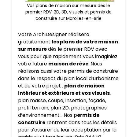
Vos plans de maison sur mesure dès le
premier RDV, 2D, 3D, visuels et permis de
construire sur Marolles-en-Brie
Votre ArchiDesigner réalisera
gratuitement
les plans de votre maison
sur mesure
dès le premier RDV avec
vous pour que rapidement vous imaginiez
votre future
maison de rêve
. Nous
réalisons aussi votre permis de construire
dans le respect du plan local d’urbanisme
et de votre projet :
plan de maison
intérieur et extérieurs et vos visuels
,
plan masse, coupe, insertion, façade,
profil terrain, plan 2D, photographies
d’environnement… Nos p
ermis de
construire
rentrent dans tous les détails
pour s’assurer de leur acceptation par la