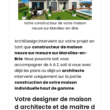
Votre constructeur de votre maison
neuve sur Marolles-en-Brie
ArchiDesign intervient sur votre projet en
tant que
constructeur de maison
neuve sur mesure sur
Marolles-en-
Brie
. Nous pouvons soit vous
accompagner de A à Z, soit si vous avez
déjà les plans ou déjà un
architecte
intervenir uniquement sur la partie
construction de votre maison
individuelle haut de gamme
.
Votre designer de maison
d architecte et de maitre d