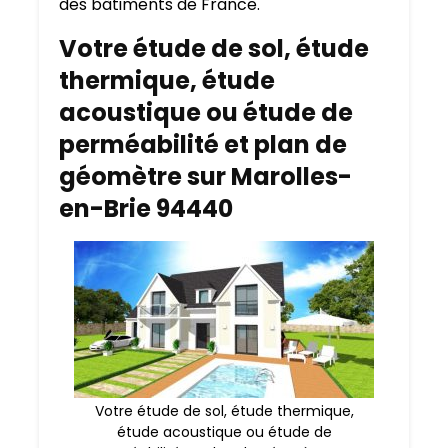
des bâtiments de France.
Votre étude de sol, étude
thermique, étude
acoustique ou étude de
perméabilité et plan de
géomètre sur Marolles-
en-Brie 94440
Votre étude de sol, étude thermique,
étude acoustique ou étude de