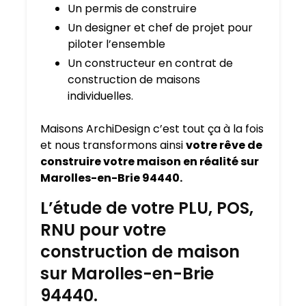
Un permis de construire
Un designer et chef de projet pour
piloter l’ensemble
Un constructeur en contrat de
construction de maisons
individuelles.
Maisons ArchiDesign c’est tout ça à la fois
et nous transformons ainsi
votre rêve de
construire votre maison en réalité sur
Marolles-en-Brie 94440.
L’étude de votre PLU, POS,
RNU pour votre
construction de maison
sur Marolles-en-Brie
94440.