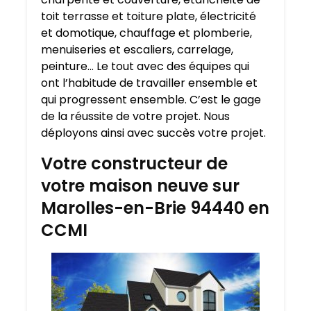
toit terrasse et toiture plate, électricité
et domotique, chauffage et plomberie,
menuiseries et escaliers, carrelage,
peinture… Le tout avec des équipes qui
ont l’habitude de travailler ensemble et
qui progressent ensemble. C’est le gage
de la réussite de votre projet. Nous
déployons ainsi avec succès votre projet.
Votre constructeur de
votre maison neuve sur
Marolles-en-Brie 94440 en
CCMI