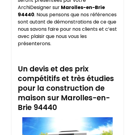
seront présentées par votre
ArchiDesigner sur
Marolles-en-Brie
94440
. Nous pensons que nos références
sont autant de démonstrations de ce que
nous savons faire pour nos clients et c’est
avec plaisir que nous vous les
présenterons.
Un devis et des prix
compétitifs et très étudies
pour la construction de
maison sur Marolles-en-
Brie 94440