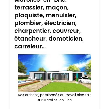
terrassier, maçon,
plaquiste, menuisier,
plombier, électricien,
charpentier, couvreur,
étancheur, domoticien,
carreleur…
Nos artisans, passionnés du travail bien fait
sur Marolles-en-Brie