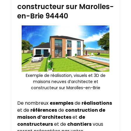
constructeur sur Marolles-
en-Brie 94440
Exemple de réalisation, visuels et 3D de
maisons neuves d’architecte et
constructeur sur Marolles-en-Brie
De nombreux
exemples
de
réalisations
et de
références
de
construction de
maison d’architectes
et
de
constructeurs
et de
chantiers
vous