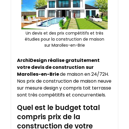
Un devis et des prix compétitifs et très
étudies pour la construction de maison
sur Marolles-en-Brie
ArchiDesign réalise gratuitement
votre devis de construction
sur
Marolles-en-Brie
de maison en 24/72H.
Nos prix de construction de maison neuve
sur mesure design y compris toit terrasse
sont très compétitifs et concurrentiels.
Quel est le budget total
compris prix de la
construction de votre