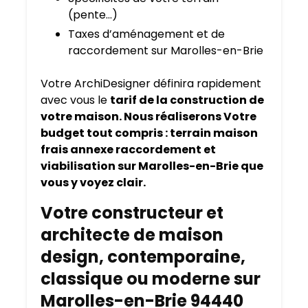
(pente…)
Taxes d’aménagement et de
raccordement sur Marolles-en-Brie
Votre ArchiDesigner définira rapidement
avec vous le
tarif de la construction de
votre maison. Nous réaliserons Votre
budget tout compris : terrain maison
frais annexe raccordement et
viabilisation sur Marolles-en-Brie que
vous y voyez clair.
Votre constructeur et
architecte de maison
design, contemporaine,
classique ou moderne sur
Marolles-en-Brie 94440