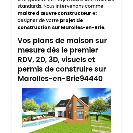
standards. Nous intervenons comme
maitre d œuvre constructeur
et
designer de votre
projet de
construction
sur Marolles-en-Brie
.
Vos plans de maison sur
mesure dès le premier
RDV, 2D, 3D, visuels et
permis de construire sur
Marolles-en-Brie94440