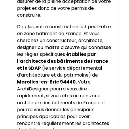
assurer de la pleine acceptation de votre
projet et donc de votre permis de
construire.
De plus, votre construction est peut-être
en zone bâtiment de France. Et vous
cherchez un constructeur, architecte,
designer ou maitre d’œuvre qui connaisse
les règles spécifiques
établies par
l’architecte des bâtiments de France
et le SDAP
(le service départemental
d’architecture et du patrimoine) de
Marolles-en-Brie 94440.
Votre
ArchiDesigner pourra vous dire
rapidement, si vous êtes ou non zone
architecte des bâtiments de France et
pourra vous donner les principaux
principes applicables pour avoir
rencontré régulièrement les architectes