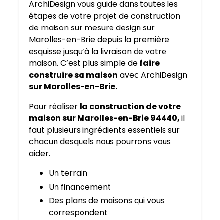
ArchiDesign vous guide dans toutes les
étapes de votre projet de construction
de maison sur mesure design sur
Marolles-en-Brie depuis la première
esquisse jusqu’à la livraison de votre
maison. C’est plus simple de
faire
construire sa maison
avec ArchiDesign
sur Marolles-en-Brie.
Pour réaliser
la construction de votre
maison sur Marolles-en-Brie 94440,
il
faut plusieurs ingrédients essentiels sur
chacun desquels nous pourrons vous
aider.
Un terrain
Un financement
Des plans de maisons qui vous
correspondent