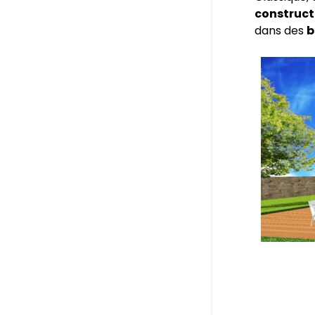
construct
dans des
b