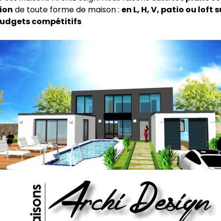
ion
de toute forme de maison :
en L, H, V, patio ou loft 
udgets compétitifs