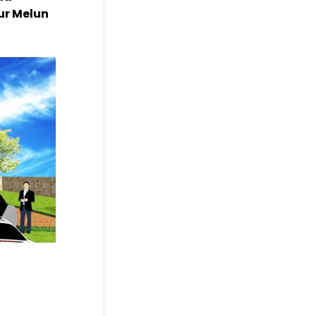
sur Melun