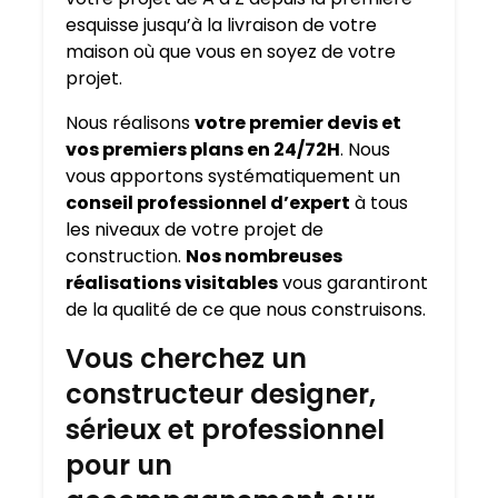
esquisse jusqu’à la livraison de votre
maison où que vous en soyez de votre
projet.
Nous réalisons
votre premier devis et
vos premiers plans en 24/72H
. Nous
vous apportons systématiquement un
conseil professionnel d’expert
à tous
les niveaux de votre projet de
construction.
Nos nombreuses
réalisations visitables
vous garantiront
de la qualité de ce que nous construisons.
Vous cherchez un
constructeur designer,
sérieux et professionnel
pour un