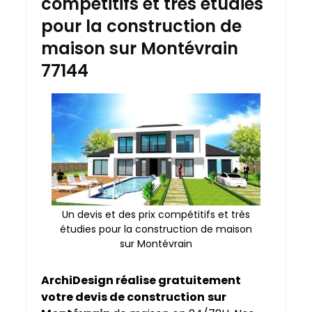
compétitifs et très étudies
pour la construction de
maison sur Montévrain
77144
Un devis et des prix compétitifs et très
étudies pour la construction de maison
sur Montévrain
ArchiDesign réalise gratuitement
votre devis de construction
sur