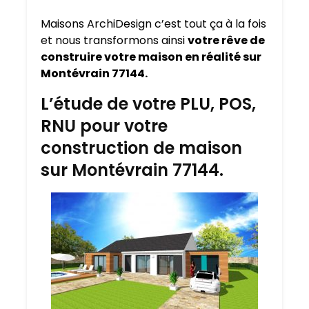
Maisons ArchiDesign c’est tout ça à la fois
et nous transformons ainsi
votre rêve de
construire votre maison en réalité sur
Montévrain 77144.
L’étude de votre PLU, POS,
RNU pour votre
construction de maison
sur Montévrain 77144.