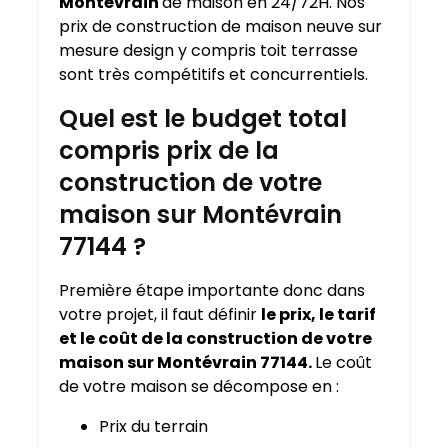
Montévrain
de maison en 24/72H. Nos
prix de construction de maison neuve sur
mesure design y compris toit terrasse
sont très compétitifs et concurrentiels.
Quel est le budget total
compris prix de la
construction de votre
maison sur Montévrain
77144 ?
Première étape importante donc dans
votre projet, il faut définir
le prix, le tarif
et le coût de la construction de votre
maison sur Montévrain 77144.
Le coût
de votre maison se décompose en :
Prix du terrain