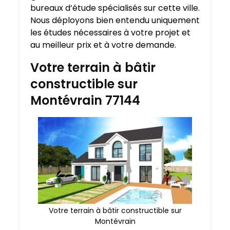
bureaux d’étude spécialisés sur cette ville.
Nous déployons bien entendu uniquement
les études nécessaires à votre projet et
au meilleur prix et à votre demande.
Votre terrain à bâtir
constructible sur
Montévrain 77144
Votre terrain à bâtir constructible sur
Montévrain