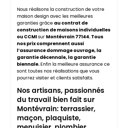
Nous réalisons la construction de votre
maison design avec les meilleures
garanties grâce
au contrat de
construction de maisons individuelles
ou CCMI
sur
Montévrain 77144. Tous
nos prix comprennent aussi
l’assurance dommage ouvrage, la
garantie décennale, la garantie
biennale.
Enfin la meilleure assurance ce
sont toutes nos réalisations que vous
pourrez visiter et clients satisfaits.
Nos artisans, passionnés
du travail bien fait sur
Montévrain: terrassier,
maçon, plaquiste,
menuisier, plombier,