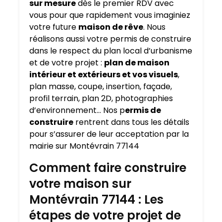
sur mesure
dès le premier RDV avec
vous pour que rapidement vous imaginiez
votre future
maison de rêve
. Nous
réalisons aussi votre permis de construire
dans le respect du plan local d’urbanisme
et de votre projet :
plan de maison
intérieur et extérieurs et vos visuels
,
plan masse, coupe, insertion, façade,
profil terrain, plan 2D, photographies
d’environnement… Nos p
ermis de
construire
rentrent dans tous les détails
pour s’assurer de leur acceptation par la
mairie sur Montévrain 77144
Comment faire construire
votre maison sur
Montévrain 77144 : Les
étapes de votre projet de