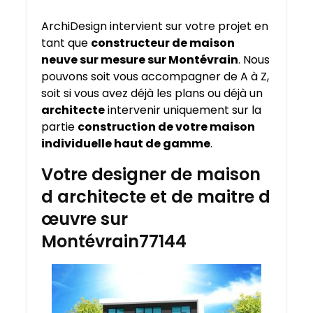
ArchiDesign intervient sur votre projet en
tant que
constructeur de maison
neuve sur mesure sur
Montévrain
. Nous
pouvons soit vous accompagner de A à Z,
soit si vous avez déjà les plans ou déjà un
architecte
intervenir uniquement sur la
partie
construction de votre maison
individuelle haut de gamme
.
Votre designer de maison
d architecte et de maitre d
œuvre sur
Montévrain77144