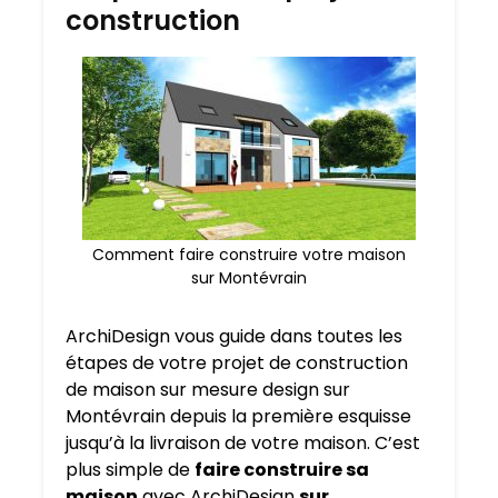
construction
Comment faire construire votre maison
sur Montévrain
ArchiDesign vous guide dans toutes les
étapes de votre projet de construction
de maison sur mesure design sur
Montévrain depuis la première esquisse
jusqu’à la livraison de votre maison. C’est
plus simple de
faire construire sa
maison
avec ArchiDesign
sur