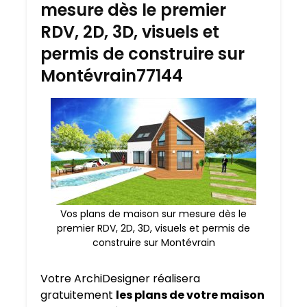
mesure dès le premier
RDV, 2D, 3D, visuels et
permis de construire sur
Montévrain77144
Vos plans de maison sur mesure dès le
premier RDV, 2D, 3D, visuels et permis de
construire sur Montévrain
Votre ArchiDesigner réalisera
gratuitement
les plans de votre maison