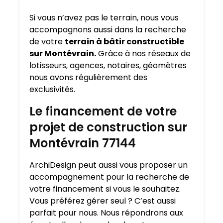
Si vous n’avez pas le terrain, nous vous
accompagnons aussi dans la recherche
de votre
terrain à bâtir constructible
sur Montévrain.
Grâce à nos réseaux de
lotisseurs, agences, notaires, géomètres
nous avons régulièrement des
exclusivités.
Le financement de votre
projet de construction sur
Montévrain 77144
ArchiDesign peut aussi vous proposer un
accompagnement pour la recherche de
votre financement si vous le souhaitez.
Vous préférez gérer seul ? C’est aussi
parfait pour nous. Nous répondrons aux