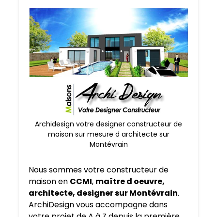
Archidesign votre designer constructeur de
maison sur mesure d architecte sur
Montévrain
Nous sommes votre constructeur de
maison en
CCMI
,
maître d oeuvre,
architecte, designer sur Montévrain
.
ArchiDesign vous accompagne dans
votre projet de A à Z depuis la première