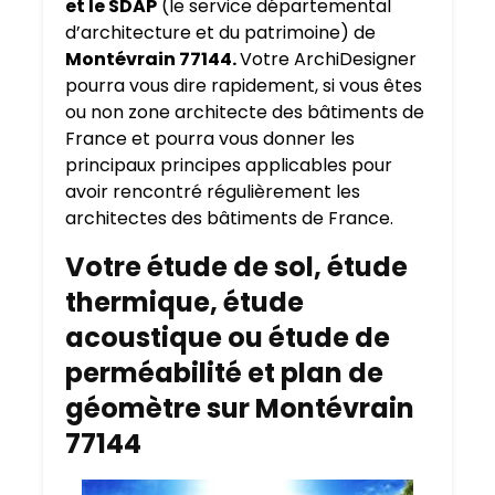
et le SDAP
(le service départemental
d’architecture et du patrimoine) de
Montévrain 77144.
Votre ArchiDesigner
pourra vous dire rapidement, si vous êtes
ou non zone architecte des bâtiments de
France et pourra vous donner les
principaux principes applicables pour
avoir rencontré régulièrement les
architectes des bâtiments de France.
Votre étude de sol, étude
thermique, étude
acoustique ou étude de
perméabilité et plan de
géomètre sur Montévrain
77144