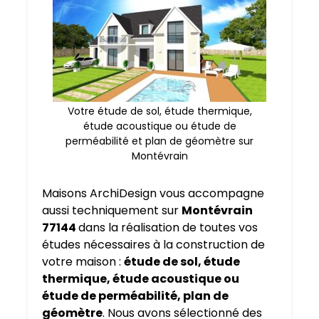
Votre étude de sol, étude thermique,
étude acoustique ou étude de
perméabilité et plan de géomètre sur
Montévrain
Maisons ArchiDesign vous accompagne
aussi techniquement sur
Montévrain
77144
dans la réalisation de toutes vos
études nécessaires à la construction de
votre maison :
étude de sol, étude
thermique, étude acoustique ou
étude de perméabilité, plan de
géomètre
. Nous avons sélectionné des