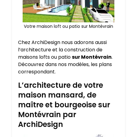
Votre maison loft ou patio sur Montévrain
Chez ArchiDesign nous adorons aussi
l’architecture et la construction de
maisons lofts ou patio
sur Montévrain
.
Découvrez dans nos modèles, les plans
correspondant.
L’architecture de votre
maison mansard, de
maître et bourgeoise sur
Montévrain par
ArchiDesign