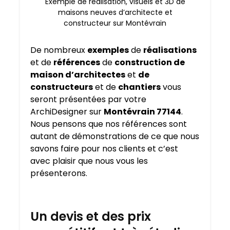
Exemple de réalisation, visuels et 3D de
maisons neuves d’architecte et
constructeur sur Montévrain
De nombreux
exemples
de
réalisations
et de
références
de
construction de
maison d’architectes
et
de
constructeurs
et de
chantiers
vous
seront présentées par votre
ArchiDesigner sur
Montévrain 77144
.
Nous pensons que nos références sont
autant de démonstrations de ce que nous
savons faire pour nos clients et c’est
avec plaisir que nous vous les
présenterons.
Un devis et des prix