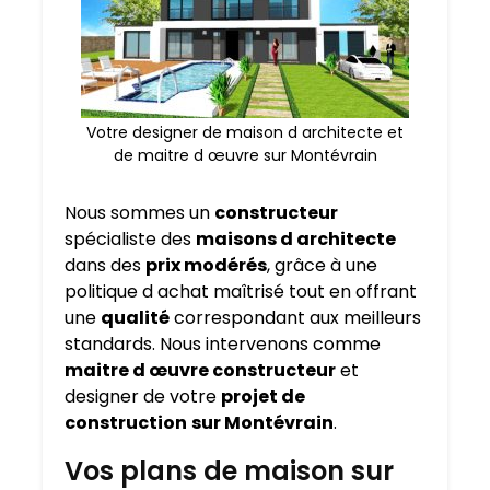
Votre designer de maison d architecte et
de maitre d œuvre sur Montévrain
Nous sommes un
constructeur
spécialiste des
maisons d architecte
dans des
prix modérés
, grâce à une
politique d achat maîtrisé tout en offrant
une
qualité
correspondant aux meilleurs
standards. Nous intervenons comme
maitre d œuvre constructeur
et
designer de votre
projet de
construction
sur Montévrain
.
Vos plans de maison sur