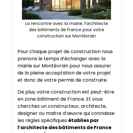
La rencontre avec la mairie, l’architecte
des bâtiments de France pour votre
construction sur Montévrain
Pour chaque projet de construction nous
prenons le temps d’échanger avec la
mairie sur Montévrain pour nous assurer
de la pleine acceptation de votre projet
et donc de votre permis de construire.
De plus, votre construction est peut-être
en zone bâtiment de France. Et vous
cherchez un constructeur, architecte,
designer ou maitre d’œuvre qui connaisse
les règles spécifiques
établies par
l’architecte des bâtiments de France