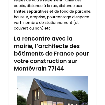
règles de votre règlement : taille des
accès, distance à la rue, distance aux
limites séparatives et de fond de parcelle,
hauteur, emprise, pourcentage d’espace
vert, nombre de stationnement (et
couvert ou non) etc.
La rencontre avec la
mairie, l’architecte des
bâtiments de France pour
votre construction sur
Montévrain 77144