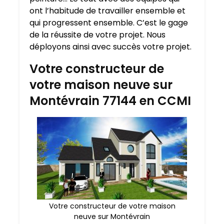
ont l’habitude de travailler ensemble et
qui progressent ensemble. C’est le gage
de la réussite de votre projet. Nous
déployons ainsi avec succès votre projet.
Votre constructeur de
votre maison neuve sur
Montévrain 77144 en CCMI
Votre constructeur de votre maison
neuve sur Montévrain