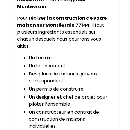
Montévrain.
Pour réaliser
la construction de votre
maison sur Montévrain 77144,
il faut
plusieurs ingrédients essentiels sur
chacun desquels nous pourrons vous
aider.
Un terrain
Un financement
Des plans de maisons qui vous
correspondent
Un permis de construire
Un designer et chef de projet pour
piloter l’ensemble
Un constructeur en contrat de
construction de maisons
individuelles.