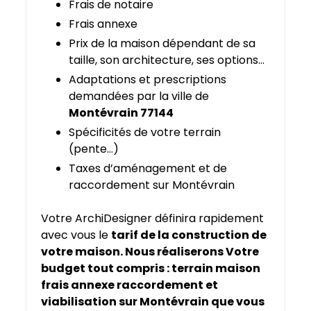
Frais de notaire
Frais annexe
Prix de la maison dépendant de sa
taille, son architecture, ses options…
Adaptations et prescriptions
demandées par la ville de
Montévrain 77144
Spécificités de votre terrain
(pente…)
Taxes d’aménagement et de
raccordement sur Montévrain
Votre ArchiDesigner définira rapidement
avec vous le
tarif de la construction de
votre maison. Nous réaliserons Votre
budget tout compris : terrain maison
frais annexe raccordement et
viabilisation sur Montévrain que vous