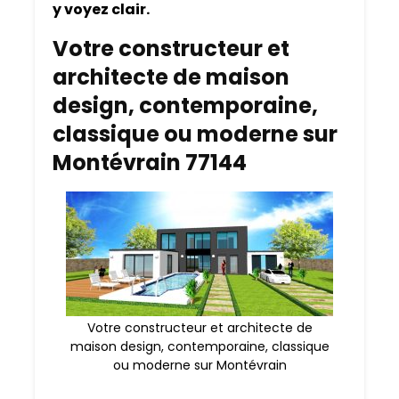
y voyez clair.
Votre constructeur et
architecte de maison
design, contemporaine,
classique ou moderne sur
Montévrain 77144
Votre constructeur et architecte de
maison design, contemporaine, classique
ou moderne sur Montévrain