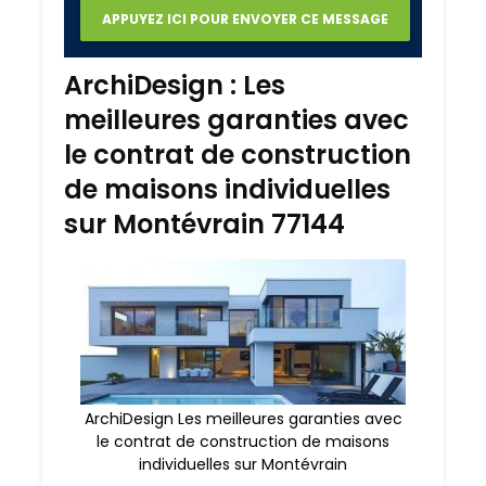
ArchiDesign : Les
meilleures garanties avec
le contrat de construction
de maisons individuelles
sur Montévrain 77144
ArchiDesign Les meilleures garanties avec
le contrat de construction de maisons
individuelles sur Montévrain