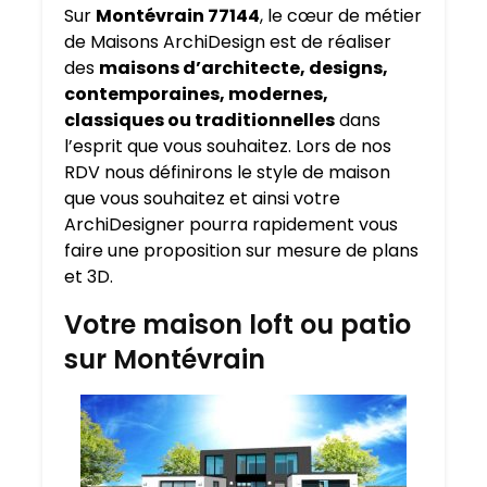
Sur
Montévrain 77144
, le cœur de métier
de Maisons ArchiDesign est de réaliser
des
maisons d’architecte, designs,
contemporaines, modernes,
classiques ou traditionnelles
dans
l’esprit que vous souhaitez. Lors de nos
RDV nous définirons le style de maison
que vous souhaitez et ainsi votre
ArchiDesigner pourra rapidement vous
faire une proposition sur mesure de plans
et 3D.
Votre maison loft ou patio
sur Montévrain