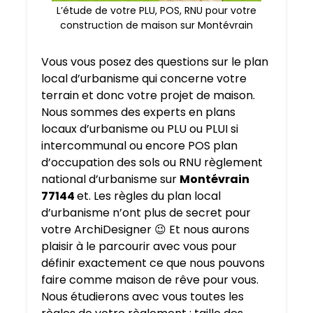
L’étude de votre PLU, POS, RNU pour votre
construction de maison sur Montévrain
Vous vous posez des questions sur le plan
local d’urbanisme qui concerne votre
terrain et donc votre projet de maison.
Nous sommes des experts en plans
locaux d’urbanisme ou PLU ou PLUI si
intercommunal ou encore POS plan
d’occupation des sols ou RNU règlement
national d’urbanisme sur
Montévrain
77144
et. Les règles du plan local
d’urbanisme n’ont plus de secret pour
votre ArchiDesigner 😉 Et nous aurons
plaisir à le parcourir avec vous pour
définir exactement ce que nous pouvons
faire comme maison de rêve pour vous.
Nous étudierons avec vous toutes les