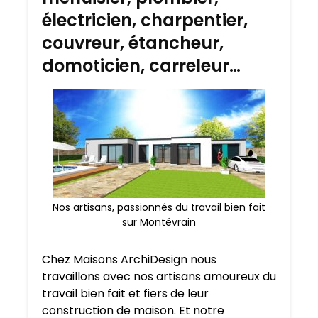
électricien, charpentier,
couvreur, étancheur,
domoticien, carreleur…
Nos artisans, passionnés du travail bien fait
sur Montévrain
Chez Maisons ArchiDesign nous
travaillons avec nos artisans amoureux du
travail bien fait et fiers de leur
construction de maison. Et notre