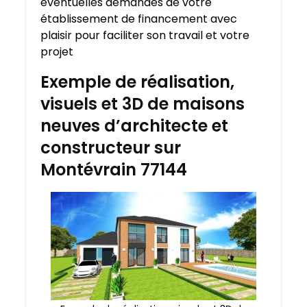
éventuelles demandes de votre
établissement de financement avec
plaisir pour faciliter son travail et votre
projet
Exemple de réalisation,
visuels et 3D de maisons
neuves d’architecte et
constructeur sur
Montévrain 77144