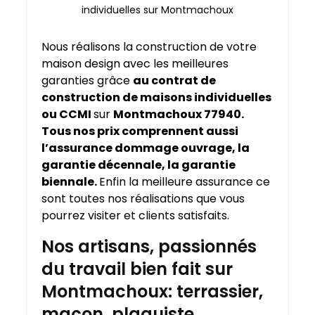
individuelles sur Montmachoux
Nous réalisons la construction de votre
maison design avec les meilleures
garanties grâce
au contrat de
construction de maisons individuelles
ou CCMI
sur
Montmachoux 77940.
Tous nos prix comprennent aussi
l’assurance dommage ouvrage, la
garantie décennale, la garantie
biennale.
Enfin la meilleure assurance ce
sont toutes nos réalisations que vous
pourrez visiter et clients satisfaits.
Nos artisans, passionnés
du travail bien fait sur
Montmachoux: terrassier,
maçon, plaquiste,