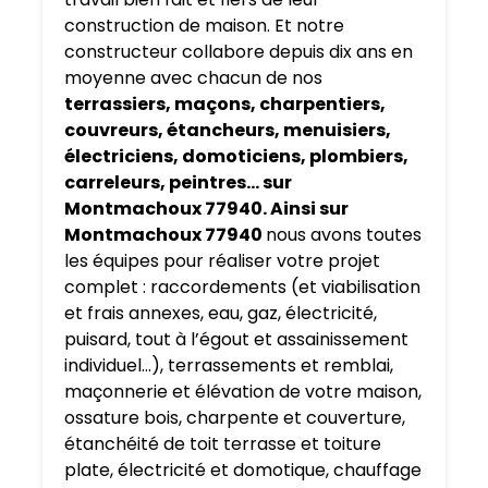
construction de maison. Et notre
constructeur collabore depuis dix ans en
moyenne avec chacun de nos
terrassiers, maçons, charpentiers,
couvreurs, étancheurs, menuisiers,
électriciens, domoticiens, plombiers,
carreleurs, peintres… sur
Montmachoux 77940. Ainsi sur
Montmachoux 77940
nous avons toutes
les équipes pour réaliser votre projet
complet : raccordements (et viabilisation
et frais annexes, eau, gaz, électricité,
puisard, tout à l’égout et assainissement
individuel…), terrassements et remblai,
maçonnerie et élévation de votre maison,
ossature bois, charpente et couverture,
étanchéité de toit terrasse et toiture
plate, électricité et domotique, chauffage