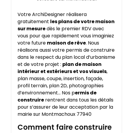
Votre ArchiDesigner réalisera
gratuitement
les plans de votre maison
sur mesure
dès le premier RDV avec
vous pour que rapidement vous imaginiez
votre future
maison de rêve
. Nous
réalisons aussi votre permis de construire
dans le respect du plan local d’urbanisme
et de votre projet :
plan de maison
intérieur et extérieurs et vos visuels
,
plan masse, coupe, insertion, façade,
profil terrain, plan 2D, photographies
d’environnement… Nos p
ermis de
construire
rentrent dans tous les détails
pour s’assurer de leur acceptation par la
mairie sur Montmachoux 77940
Comment faire construire