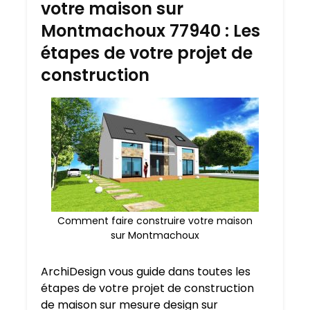
votre maison sur
Montmachoux 77940 : Les
étapes de votre projet de
construction
Comment faire construire votre maison
sur Montmachoux
ArchiDesign vous guide dans toutes les
étapes de votre projet de construction
de maison sur mesure design sur