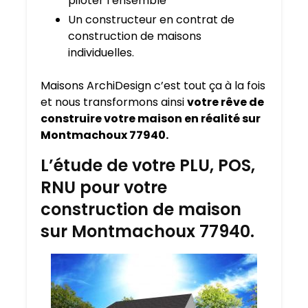
piloter l’ensemble
Un constructeur en contrat de
construction de maisons
individuelles.
Maisons ArchiDesign c’est tout ça à la fois
et nous transformons ainsi
votre rêve de
construire votre maison en réalité sur
Montmachoux 77940.
L’étude de votre PLU, POS,
RNU pour votre
construction de maison
sur Montmachoux 77940.