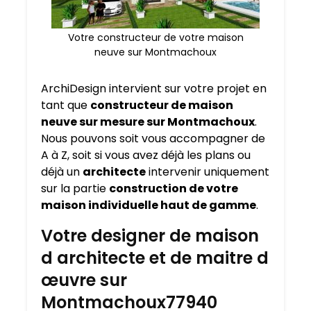
Votre constructeur de votre maison
neuve sur Montmachoux
ArchiDesign intervient sur votre projet en
tant que
constructeur de maison
neuve sur mesure sur
Montmachoux
.
Nous pouvons soit vous accompagner de
A à Z, soit si vous avez déjà les plans ou
déjà un
architecte
intervenir uniquement
sur la partie
construction de votre
maison individuelle haut de gamme
.
Votre designer de maison
d architecte et de maitre d
œuvre sur
Montmachoux77940