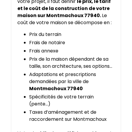
votre projet, il faut définir
le prix, le tarif
et le coût de la construction de votre
maison sur Montmachoux 77940.
Le
coût de votre maison se décompose en :
Prix du terrain
Frais de notaire
Frais annexe
Prix de la maison dépendant de sa
taille, son architecture, ses options…
Adaptations et prescriptions
demandées par la ville de
Montmachoux 77940
Spécificités de votre terrain
(pente…)
Taxes d’aménagement et de
raccordement sur Montmachoux