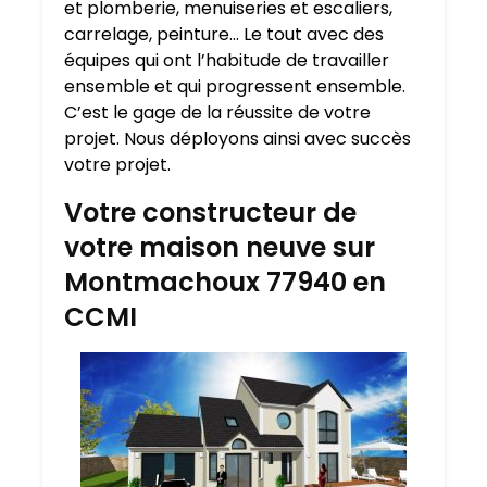
et plomberie, menuiseries et escaliers,
carrelage, peinture… Le tout avec des
équipes qui ont l’habitude de travailler
ensemble et qui progressent ensemble.
C’est le gage de la réussite de votre
projet. Nous déployons ainsi avec succès
votre projet.
Votre constructeur de
votre maison neuve sur
Montmachoux 77940 en
CCMI