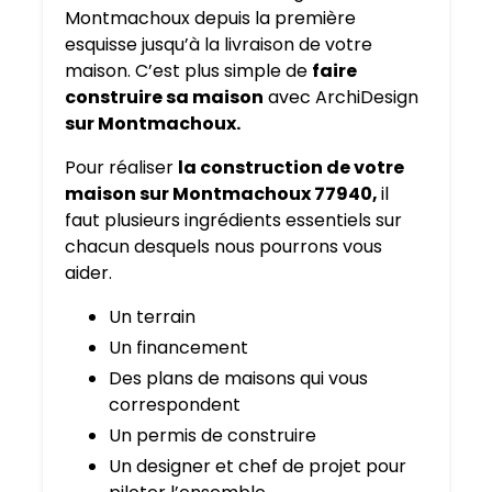
Montmachoux depuis la première
esquisse jusqu’à la livraison de votre
maison. C’est plus simple de
faire
construire sa maison
avec ArchiDesign
sur Montmachoux.
Pour réaliser
la construction de votre
maison sur Montmachoux 77940,
il
faut plusieurs ingrédients essentiels sur
chacun desquels nous pourrons vous
aider.
Un terrain
Un financement
Des plans de maisons qui vous
correspondent
Un permis de construire
Un designer et chef de projet pour