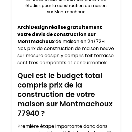
étudies pour la construction de maison
sur Montmachoux
ArchiDesign réalise gratuitement
votre devis de construction
sur
Montmachoux
de maison en 24/72H.
Nos prix de construction de maison neuve
sur mesure design y compris toit terrasse
sont très compétitifs et concurrentiels.
Quel est le budget total
compris prix de la
construction de votre
maison sur Montmachoux
77940 ?
Première étape importante donc dans