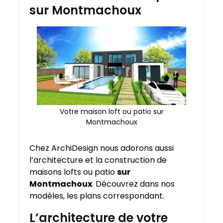
sur Montmachoux
Votre maison loft ou patio sur
Montmachoux
Chez ArchiDesign nous adorons aussi
l’architecture et la construction de
maisons lofts ou patio
sur
Montmachoux
. Découvrez dans nos
modèles, les plans correspondant.
L’architecture de votre