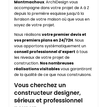
Montmachoux
. ArchiDesign vous
accompagne dans votre projet de A à Z
depuis la première esquisse jusqu’à la
livraison de votre maison où que vous en
soyez de votre projet.
Nous réalisons
votre premier devis et
vos premiers plans en 24/72H
. Nous
vous apportons systématiquement un
conseil professionnel d’expert
à tous
les niveaux de votre projet de
construction.
Nos nombreuses
réalisations visitables
vous garantiront
de la qualité de ce que nous construisons.
Vous cherchez un
constructeur designer,
sérieux et professionnel