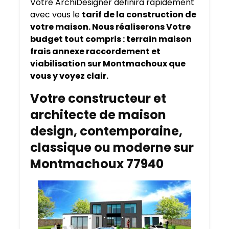
Votre ArchiDesigner définira rapidement
avec vous le
tarif de la construction de
votre maison. Nous réaliserons Votre
budget tout compris : terrain maison
frais annexe raccordement et
viabilisation sur Montmachoux que
vous y voyez clair.
Votre constructeur et
architecte de maison
design, contemporaine,
classique ou moderne sur
Montmachoux 77940