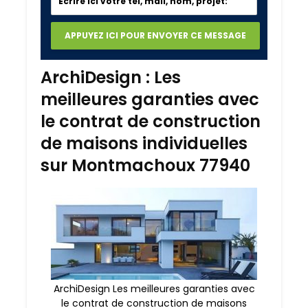
ArchiDesign : Les
meilleures garanties avec
le contrat de construction
de maisons individuelles
sur Montmachoux 77940
ArchiDesign Les meilleures garanties avec
le contrat de construction de maisons