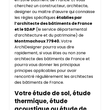
cherchez un constructeur, architecte,
designer ou maitre d’œuvre qui connaisse
les règles spécifiques
établies par
l’architecte des bâtiments de France
et le SDAP
(le service départemental
d’architecture et du patrimoine) de
Montmachoux 77940.
Votre
ArchiDesigner pourra vous dire
rapidement, si vous êtes ou non zone
architecte des bâtiments de France et
pourra vous donner les principaux
principes applicables pour avoir
rencontré régulièrement les architectes
des bâtiments de France.
Votre étude de sol, étude
thermique, étude
acoustique ou étude de