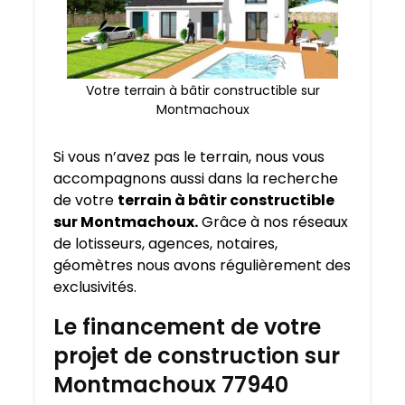
Votre terrain à bâtir constructible sur
Montmachoux
Si vous n’avez pas le terrain, nous vous
accompagnons aussi dans la recherche
de votre
terrain à bâtir constructible
sur Montmachoux.
Grâce à nos réseaux
de lotisseurs, agences, notaires,
géomètres nous avons régulièrement des
exclusivités.
Le financement de votre
projet de construction sur
Montmachoux 77940