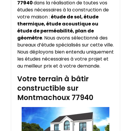
77940
dans la réalisation de toutes vos
études nécessaires à la construction de
votre maison :
étude de sol, étude
thermique, étude acoustique ou
étude de perméabilité, plan de
géomètre
. Nous avons sélectionné des
bureaux d’étude spécialisés sur cette ville.
Nous déployons bien entendu uniquement
les études nécessaires à votre projet et
au meilleur prix et à votre demande.
Votre terrain à bâtir
constructible sur
Montmachoux 77940