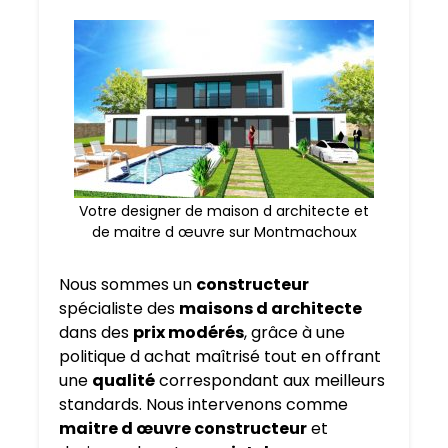
Votre designer de maison d architecte et
de maitre d œuvre sur Montmachoux
Nous sommes un
constructeur
spécialiste des
maisons d architecte
dans des
prix modérés
, grâce à une
politique d achat maîtrisé tout en offrant
une
qualité
correspondant aux meilleurs
standards. Nous intervenons comme
maitre d œuvre constructeur
et