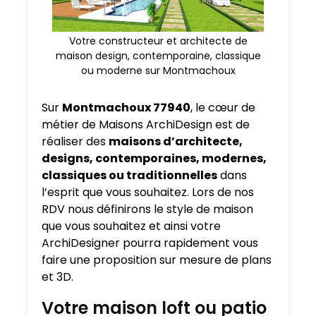
Votre constructeur et architecte de
maison design, contemporaine, classique
ou moderne sur Montmachoux
Sur
Montmachoux 77940
, le cœur de
métier de Maisons ArchiDesign est de
réaliser des
maisons d’architecte,
designs, contemporaines, modernes,
classiques ou traditionnelles
dans
l’esprit que vous souhaitez. Lors de nos
RDV nous définirons le style de maison
que vous souhaitez et ainsi votre
ArchiDesigner pourra rapidement vous
faire une proposition sur mesure de plans
et 3D.
Votre maison loft ou patio