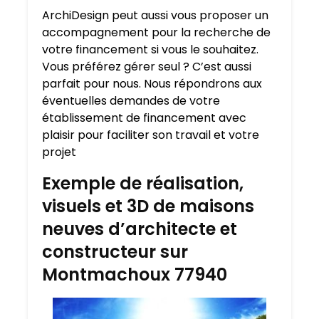
ArchiDesign peut aussi vous proposer un
accompagnement pour la recherche de
votre financement si vous le souhaitez.
Vous préférez gérer seul ? C’est aussi
parfait pour nous. Nous répondrons aux
éventuelles demandes de votre
établissement de financement avec
plaisir pour faciliter son travail et votre
projet
Exemple de réalisation,
visuels et 3D de maisons
neuves d’architecte et
constructeur sur
Montmachoux 77940