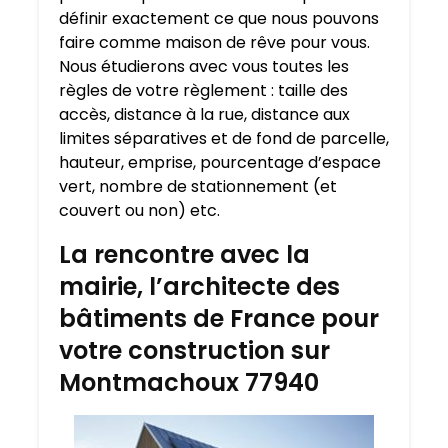
définir exactement ce que nous pouvons
faire comme maison de rêve pour vous.
Nous étudierons avec vous toutes les
règles de votre règlement : taille des
accès, distance à la rue, distance aux
limites séparatives et de fond de parcelle,
hauteur, emprise, pourcentage d’espace
vert, nombre de stationnement (et
couvert ou non) etc.
La rencontre avec la
mairie, l’architecte des
bâtiments de France pour
votre construction sur
Montmachoux 77940