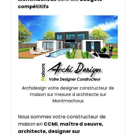
compétitifs
Archidesign votre designer constructeur de
maison sur mesure d architecte sur
Montmachoux
Nous sommes votre constructeur de
maison en
CCMI
,
maître d oeuvre,
architecte, designer sur