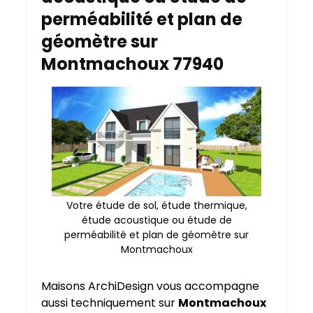
perméabilité et plan de
géomètre sur
Montmachoux 77940
Votre étude de sol, étude thermique,
étude acoustique ou étude de
perméabilité et plan de géomètre sur
Montmachoux
Maisons ArchiDesign vous accompagne
aussi techniquement sur
Montmachoux