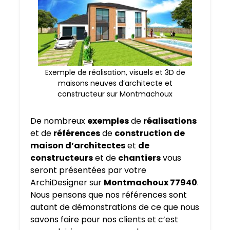
Exemple de réalisation, visuels et 3D de
maisons neuves d’architecte et
constructeur sur Montmachoux
De nombreux
exemples
de
réalisations
et de
références
de
construction de
maison d’architectes
et
de
constructeurs
et de
chantiers
vous
seront présentées par votre
ArchiDesigner sur
Montmachoux 77940
.
Nous pensons que nos références sont
autant de démonstrations de ce que nous
savons faire pour nos clients et c’est