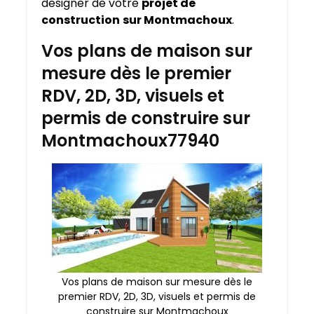
designer de votre
projet de
construction
sur Montmachoux
.
Vos plans de maison sur
mesure dès le premier
RDV, 2D, 3D, visuels et
permis de construire sur
Montmachoux77940
Vos plans de maison sur mesure dès le
premier RDV, 2D, 3D, visuels et permis de
construire sur Montmachoux