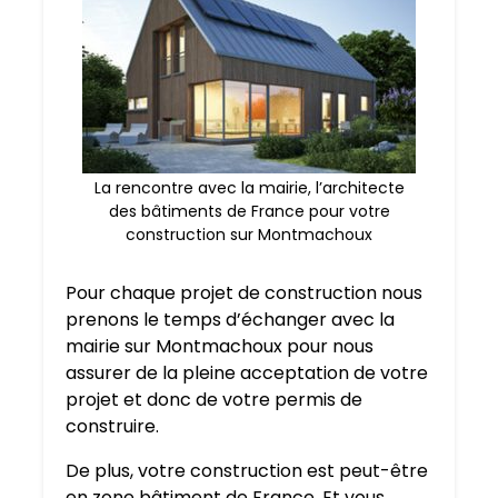
La rencontre avec la mairie, l’architecte
des bâtiments de France pour votre
construction sur Montmachoux
Pour chaque projet de construction nous
prenons le temps d’échanger avec la
mairie sur Montmachoux pour nous
assurer de la pleine acceptation de votre
projet et donc de votre permis de
construire.
De plus, votre construction est peut-être
en zone bâtiment de France. Et vous