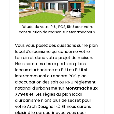
L’étude de votre PLU, POS, RNU pour votre
construction de maison sur Montmachoux
Vous vous posez des questions sur le plan
local d’urbanisme qui concerne votre
terrain et donc votre projet de maison.
Nous sommes des experts en plans
locaux d’urbanisme ou PLU ou PLUI si
intercommunal ou encore POS plan
d’occupation des sols ou RNU règlement
national d’urbanisme sur
Montmachoux
77940
et. Les règles du plan local
d’urbanisme n’ont plus de secret pour
votre ArchiDesigner 😉 Et nous aurons
plaisir à le parcourir avec vous pour