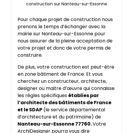
construction sur Nanteau-sur-Essonne
Pour chaque projet de construction nous
prenons le temps d’échanger avec la
mairie sur Nanteau-sur-Essonne pour
nous assurer de la pleine acceptation de
votre projet et donc de votre permis de
construire.
De plus, votre construction est peut-être
en zone bâtiment de France. Et vous
cherchez un constructeur, architecte,
designer ou maitre d’œuvre qui connaisse
les règles spécifiques
établies par
l’architecte des bâtiments de France
et le SDAP
(le service départemental
d’architecture et du patrimoine) de
Nanteau-sur-Essonne 77760.
Votre
ArchiDesigner pourra vous dire