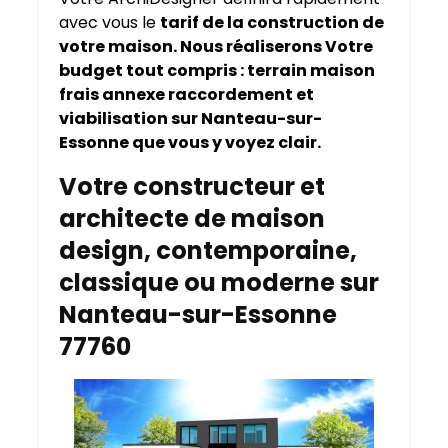
avec vous le
tarif de la construction de
votre maison. Nous réaliserons Votre
budget tout compris : terrain maison
frais annexe raccordement et
viabilisation sur Nanteau-sur-
Essonne que vous y voyez clair.
Votre constructeur et
architecte de maison
design, contemporaine,
classique ou moderne sur
Nanteau-sur-Essonne
77760