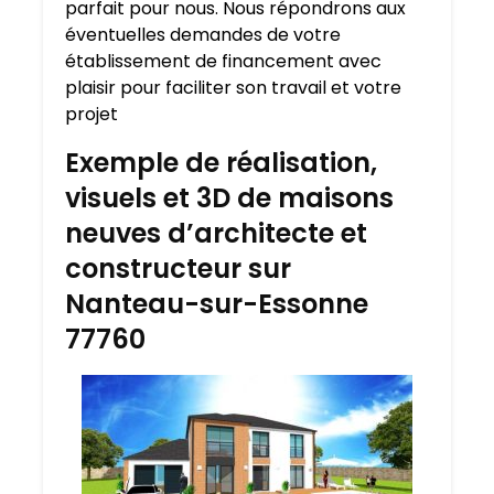
parfait pour nous. Nous répondrons aux
éventuelles demandes de votre
établissement de financement avec
plaisir pour faciliter son travail et votre
projet
Exemple de réalisation,
visuels et 3D de maisons
neuves d’architecte et
constructeur sur
Nanteau-sur-Essonne
77760