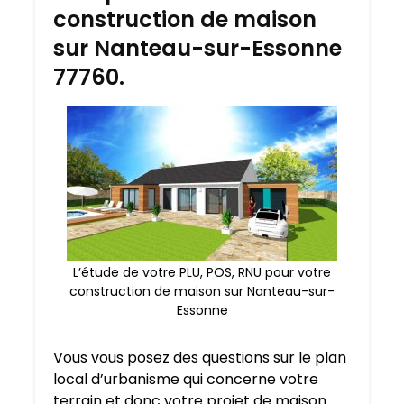
construction de maison
sur Nanteau-sur-Essonne
77760.
L’étude de votre PLU, POS, RNU pour votre
construction de maison sur Nanteau-sur-
Essonne
Vous vous posez des questions sur le plan
local d’urbanisme qui concerne votre
terrain et donc votre projet de maison.