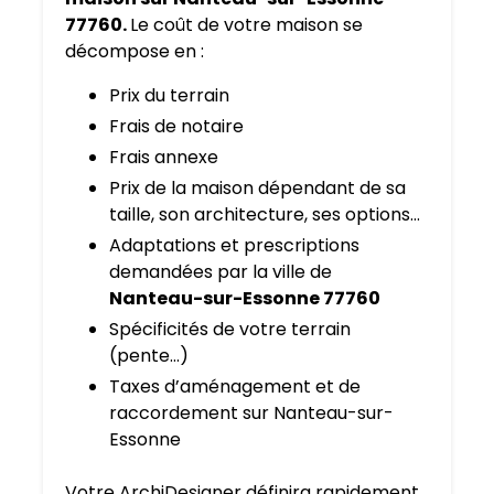
77760.
Le coût de votre maison se
décompose en :
Prix du terrain
Frais de notaire
Frais annexe
Prix de la maison dépendant de sa
taille, son architecture, ses options…
Adaptations et prescriptions
demandées par la ville de
Nanteau-sur-Essonne 77760
Spécificités de votre terrain
(pente…)
Taxes d’aménagement et de
raccordement sur Nanteau-sur-
Essonne
Votre ArchiDesigner définira rapidement