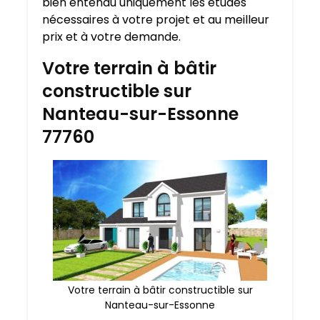
bien entendu uniquement les études
nécessaires à votre projet et au meilleur
prix et à votre demande.
Votre terrain à bâtir
constructible sur
Nanteau-sur-Essonne
77760
Votre terrain à bâtir constructible sur
Nanteau-sur-Essonne