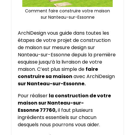
Comment faire construire votre maison
sur Nanteau-sur-Essonne
ArchiDesign vous guide dans toutes les
étapes de votre projet de construction
de maison sur mesure design sur
Nanteau-sur-Essonne depuis la première
esquisse jusqu’à la livraison de votre
maison. C’est plus simple de
faire
construire sa maison
avec ArchiDesign
sur Nanteau-sur-Essonne.
Pour réaliser
la construction de votre
maison sur Nanteau-sur-
Essonne 77760,
il faut plusieurs
ingrédients essentiels sur chacun
desquels nous pourrons vous aider.