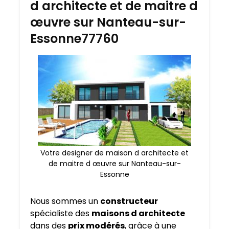
d architecte et de maitre d
œuvre sur Nanteau-sur-
Essonne77760
Votre designer de maison d architecte et
de maitre d œuvre sur Nanteau-sur-
Essonne
Nous sommes un
constructeur
spécialiste des
maisons d architecte
dans des
prix modérés
, grâce à une