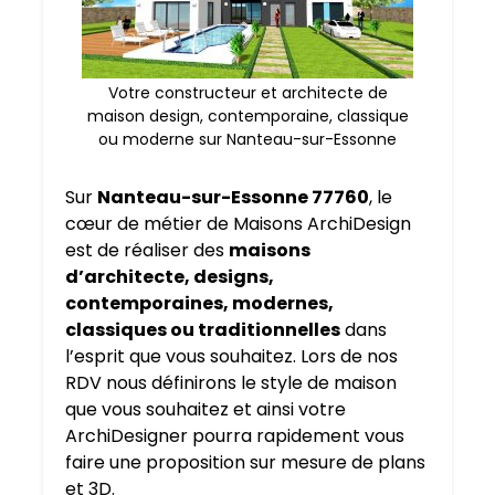
Votre constructeur et architecte de
maison design, contemporaine, classique
ou moderne sur Nanteau-sur-Essonne
Sur
Nanteau-sur-Essonne 77760
, le
cœur de métier de Maisons ArchiDesign
est de réaliser des
maisons
d’architecte, designs,
contemporaines, modernes,
classiques ou traditionnelles
dans
l’esprit que vous souhaitez. Lors de nos
RDV nous définirons le style de maison
que vous souhaitez et ainsi votre
ArchiDesigner pourra rapidement vous
faire une proposition sur mesure de plans
et 3D.