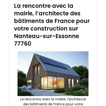
La rencontre avec la
mairie, l’architecte des
bâtiments de France pour
votre construction sur
Nanteau-sur-Essonne
77760
La rencontre avec la mairie, l’architecte
des bâtiments de France pour votre