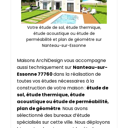
Votre étude de sol, étude thermique,
étude acoustique ou étude de
perméabilité et plan de géomètre sur
Nanteau-sur-Essonne
Maisons ArchiDesign vous accompagne
aussi techniquement sur
Nanteau-sur-
Essonne 77760
dans la réalisation de
toutes vos études nécessaires à la
construction de votre maison :
étude de
sol, étude thermique, étude
acoustique ou étude de perméabilité,
plan de géomètre
. Nous avons
sélectionné des bureaux d’étude
spécialisés sur cette ville. Nous déployons