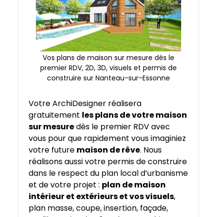
Vos plans de maison sur mesure dès le
premier RDV, 2D, 3D, visuels et permis de
construire sur Nanteau-sur-Essonne
Votre ArchiDesigner réalisera
gratuitement
les plans de votre maison
sur mesure
dès le premier RDV avec
vous pour que rapidement vous imaginiez
votre future
maison de rêve
. Nous
réalisons aussi votre permis de construire
dans le respect du plan local d’urbanisme
et de votre projet :
plan de maison
intérieur et extérieurs et vos visuels
,
plan masse, coupe, insertion, façade,