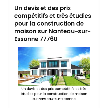
Un devis et des prix
compétitifs et très étudies
pour la construction de
maison sur Nanteau-sur-
Essonne 77760
Un devis et des prix compétitifs et très
étudies pour la construction de maison
sur Nanteau-sur-Essonne