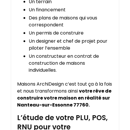
Un terrain
Un financement
Des plans de maisons qui vous
correspondent
Un permis de construire
Un designer et chef de projet pour
piloter l’ensemble
Un constructeur en contrat de
construction de maisons
individuelles.
Maisons ArchiDesign c’est tout ça à la fois
et nous transformons ainsi
votre rêve de
construire votre maison en réalité sur
Nanteau-sur-Essonne 77760.
L’étude de votre PLU, POS,
RNU pour votre