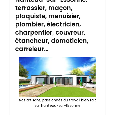
terrassier, maçon,
plaquiste, menuisier,
plombier, électricien,
charpentier, couvreur,
étancheur, domoticien,
carreleur…
Nos artisans, passionnés du travail bien fait
sur Nanteau-sur-Essonne