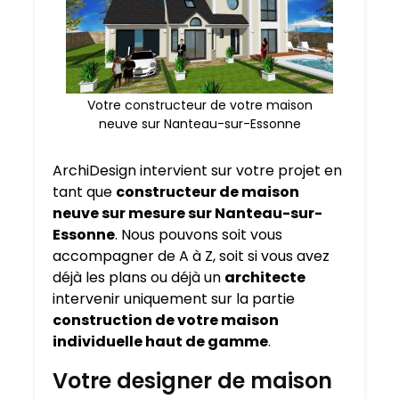
Votre constructeur de votre maison
neuve sur Nanteau-sur-Essonne
ArchiDesign intervient sur votre projet en
tant que
constructeur de maison
neuve sur mesure sur
Nanteau-sur-
Essonne
. Nous pouvons soit vous
accompagner de A à Z, soit si vous avez
déjà les plans ou déjà un
architecte
intervenir uniquement sur la partie
construction de votre maison
individuelle haut de gamme
.
Votre designer de maison