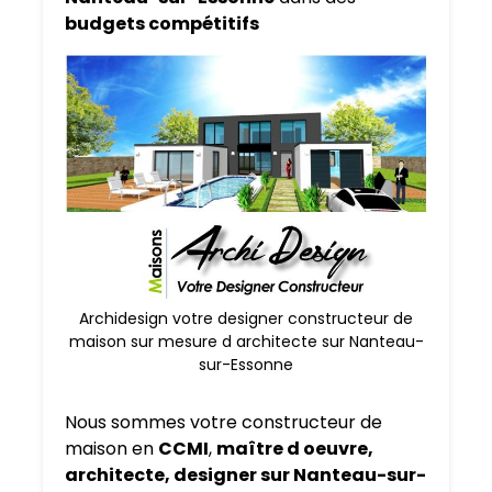
budgets compétitifs
Archidesign votre designer constructeur de
maison sur mesure d architecte sur Nanteau-
sur-Essonne
Nous sommes votre constructeur de
maison en
CCMI
,
maître d oeuvre,
architecte, designer sur Nanteau-sur-