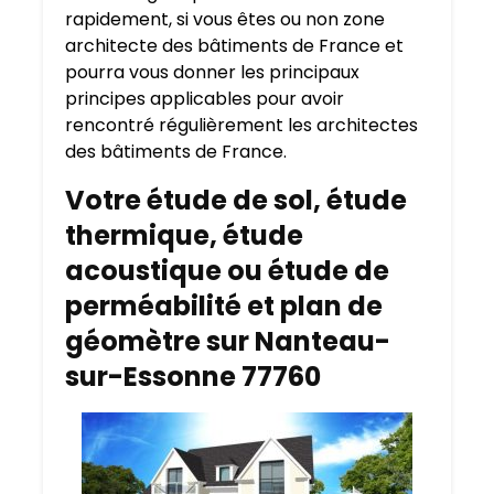
rapidement, si vous êtes ou non zone
architecte des bâtiments de France et
pourra vous donner les principaux
principes applicables pour avoir
rencontré régulièrement les architectes
des bâtiments de France.
Votre étude de sol, étude
thermique, étude
acoustique ou étude de
perméabilité et plan de
géomètre sur Nanteau-
sur-Essonne 77760