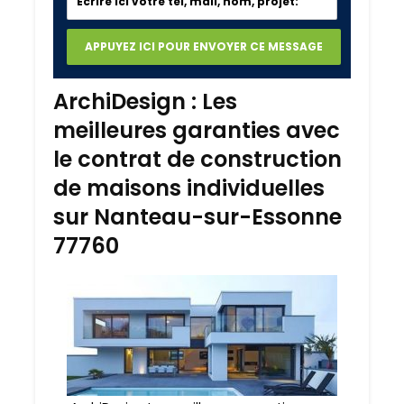
ArchiDesign : Les
meilleures garanties avec
le contrat de construction
de maisons individuelles
sur Nanteau-sur-Essonne
77760