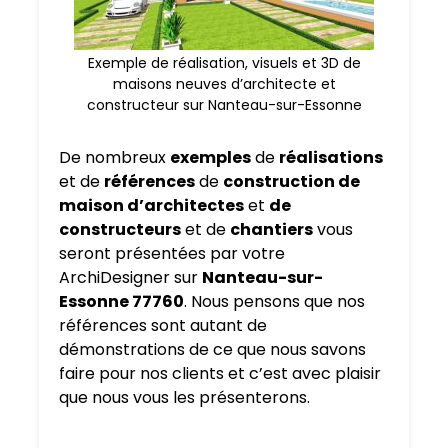
Exemple de réalisation, visuels et 3D de
maisons neuves d’architecte et
constructeur sur Nanteau-sur-Essonne
De nombreux
exemples
de
réalisations
et de
références
de
construction de
maison d’architectes
et
de
constructeurs
et de
chantiers
vous
seront présentées par votre
ArchiDesigner sur
Nanteau-sur-
Essonne 77760
. Nous pensons que nos
références sont autant de
démonstrations de ce que nous savons
faire pour nos clients et c’est avec plaisir
que nous vous les présenterons.