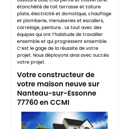
étanchéité de toit terrasse et toiture
plate, électricité et domotique, chauffage
et plomberie, menuiseries et escaliers,
carrelage, peinture… Le tout avec des
équipes qui ont l’habitude de travailler
ensemble et qui progressent ensemble.
C’est le gage de la réussite de votre
projet. Nous déployons ainsi avec succès
votre projet.
Votre constructeur de
votre maison neuve sur
Nanteau-sur-Essonne
77760 en CCMI