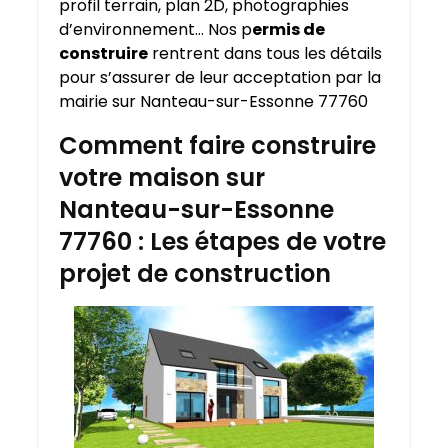
profil terrain, plan 2D, photographies
d’environnement… Nos p
ermis de
construire
rentrent dans tous les détails
pour s’assurer de leur acceptation par la
mairie sur Nanteau-sur-Essonne 77760
Comment faire construire
votre maison sur
Nanteau-sur-Essonne
77760 : Les étapes de votre
projet de construction