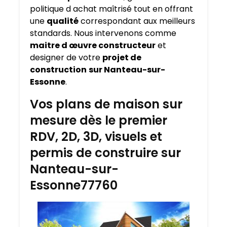
politique d achat maîtrisé tout en offrant
une
qualité
correspondant aux meilleurs
standards. Nous intervenons comme
maitre d œuvre constructeur
et
designer de votre
projet de
construction
sur Nanteau-sur-
Essonne
.
Vos plans de maison sur
mesure dès le premier
RDV, 2D, 3D, visuels et
permis de construire sur
Nanteau-sur-
Essonne77760