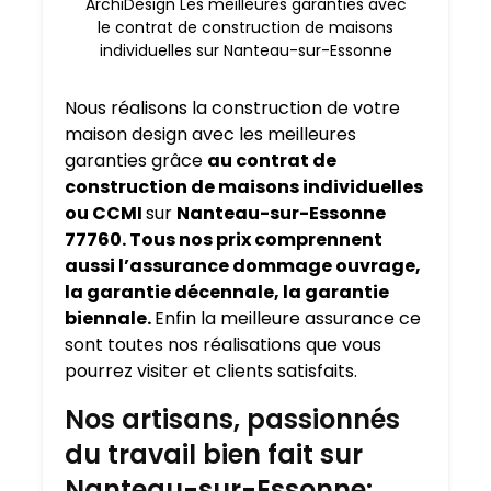
ArchiDesign Les meilleures garanties avec
le contrat de construction de maisons
individuelles sur Nanteau-sur-Essonne
Nous réalisons la construction de votre
maison design avec les meilleures
garanties grâce
au contrat de
construction de maisons individuelles
ou CCMI
sur
Nanteau-sur-Essonne
77760. Tous nos prix comprennent
aussi l’assurance dommage ouvrage,
la garantie décennale, la garantie
biennale.
Enfin la meilleure assurance ce
sont toutes nos réalisations que vous
pourrez visiter et clients satisfaits.
Nos artisans, passionnés
du travail bien fait sur
Nanteau-sur-Essonne: