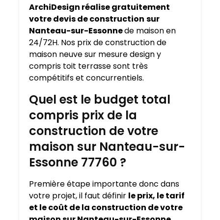
ArchiDesign réalise gratuitement
votre devis de construction
sur
Nanteau-sur-Essonne
de maison en
24/72H. Nos prix de construction de
maison neuve sur mesure design y
compris toit terrasse sont très
compétitifs et concurrentiels.
Quel est le budget total
compris prix de la
construction de votre
maison sur Nanteau-sur-
Essonne 77760 ?
Première étape importante donc dans
votre projet, il faut définir
le prix, le tarif
et le coût de la construction de votre
maison sur Nanteau-sur-Essonne