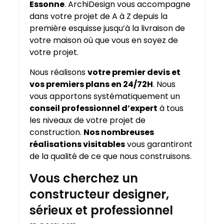
Essonne
. ArchiDesign vous accompagne
dans votre projet de A à Z depuis la
première esquisse jusqu’à la livraison de
votre maison où que vous en soyez de
votre projet.
Nous réalisons
votre premier devis et
vos premiers plans en 24/72H
. Nous
vous apportons systématiquement un
conseil professionnel d’expert
à tous
les niveaux de votre projet de
construction.
Nos nombreuses
réalisations visitables
vous garantiront
de la qualité de ce que nous construisons.
Vous cherchez un
constructeur designer,
sérieux et professionnel