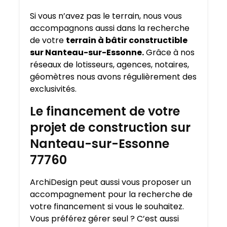
Si vous n’avez pas le terrain, nous vous
accompagnons aussi dans la recherche
de votre
terrain à bâtir constructible
sur Nanteau-sur-Essonne.
Grâce à nos
réseaux de lotisseurs, agences, notaires,
géomètres nous avons régulièrement des
exclusivités.
Le financement de votre
projet de construction sur
Nanteau-sur-Essonne
77760
ArchiDesign peut aussi vous proposer un
accompagnement pour la recherche de
votre financement si vous le souhaitez.
Vous préférez gérer seul ? C’est aussi