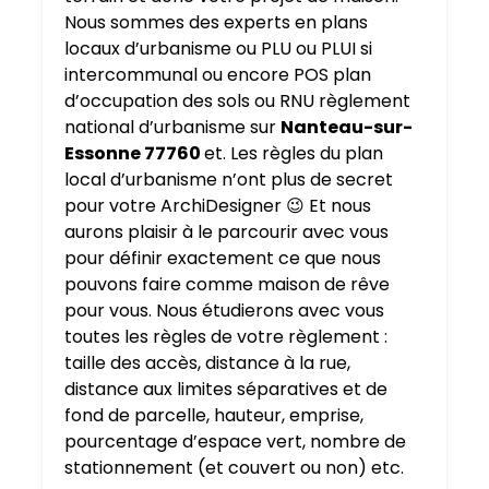
Nous sommes des experts en plans
locaux d’urbanisme ou PLU ou PLUI si
intercommunal ou encore POS plan
d’occupation des sols ou RNU règlement
national d’urbanisme sur
Nanteau-sur-
Essonne 77760
et. Les règles du plan
local d’urbanisme n’ont plus de secret
pour votre ArchiDesigner 😉 Et nous
aurons plaisir à le parcourir avec vous
pour définir exactement ce que nous
pouvons faire comme maison de rêve
pour vous. Nous étudierons avec vous
toutes les règles de votre règlement :
taille des accès, distance à la rue,
distance aux limites séparatives et de
fond de parcelle, hauteur, emprise,
pourcentage d’espace vert, nombre de
stationnement (et couvert ou non) etc.