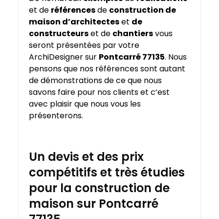
et de
références
de
construction de
maison d’architectes
et
de
constructeurs
et de
chantiers
vous
seront présentées par votre
ArchiDesigner sur
Pontcarré 77135
. Nous
pensons que nos références sont autant
de démonstrations de ce que nous
savons faire pour nos clients et c’est
avec plaisir que nous vous les
présenterons.
Un devis et des prix
compétitifs et très étudies
pour la construction de
maison sur Pontcarré