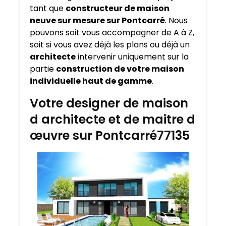
tant que
constructeur de maison
neuve sur mesure sur
Pontcarré
. Nous
pouvons soit vous accompagner de A à Z,
soit si vous avez déjà les plans ou déjà un
architecte
intervenir uniquement sur la
partie
construction de votre maison
individuelle haut de gamme
.
Votre designer de maison
d architecte et de maitre d
œuvre sur Pontcarré77135