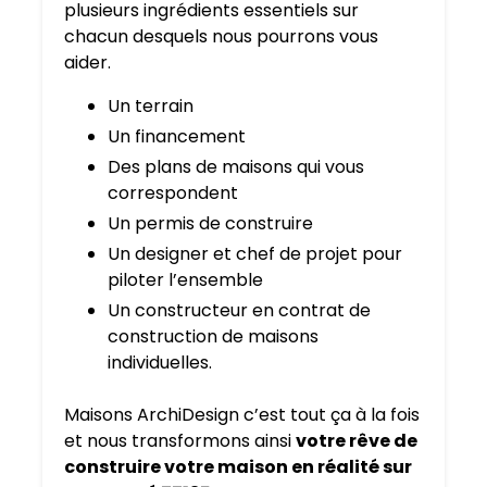
plusieurs ingrédients essentiels sur
chacun desquels nous pourrons vous
aider.
Un terrain
Un financement
Des plans de maisons qui vous
correspondent
Un permis de construire
Un designer et chef de projet pour
piloter l’ensemble
Un constructeur en contrat de
construction de maisons
individuelles.
Maisons ArchiDesign c’est tout ça à la fois
et nous transformons ainsi
votre rêve de
construire votre maison en réalité sur