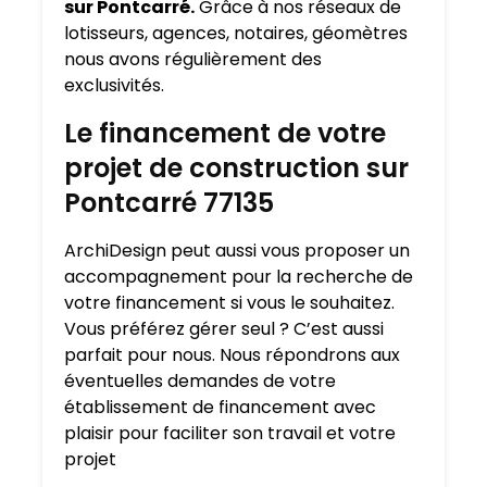
sur Pontcarré.
Grâce à nos réseaux de
lotisseurs, agences, notaires, géomètres
nous avons régulièrement des
exclusivités.
Le financement de votre
projet de construction sur
Pontcarré 77135
ArchiDesign peut aussi vous proposer un
accompagnement pour la recherche de
votre financement si vous le souhaitez.
Vous préférez gérer seul ? C’est aussi
parfait pour nous. Nous répondrons aux
éventuelles demandes de votre
établissement de financement avec
plaisir pour faciliter son travail et votre
projet