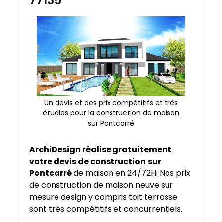
77135
Un devis et des prix compétitifs et très
étudies pour la construction de maison
sur Pontcarré
ArchiDesign réalise gratuitement
votre devis de construction
sur
Pontcarré
de maison en 24/72H. Nos prix
de construction de maison neuve sur
mesure design y compris toit terrasse
sont très compétitifs et concurrentiels.