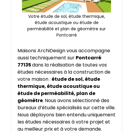
Votre étude de sol, étude thermique,
étude acoustique ou étude de
perméabilité et plan de géomètre sur
Pontcarré
Maisons ArchiDesign vous accompagne
aussi techniquement sur
Pontcarré
77135
dans la réalisation de toutes vos
études nécessaires à la construction de
votre maison :
étude de sol, étude
thermique, étude acoustique ou
étude de perméabilité, plan de
géomètre
. Nous avons sélectionné des
bureaux d’étude spécialisés sur cette ville.
Nous déployons bien entendu uniquement
les études nécessaires à votre projet et
au meilleur prix et à votre demande.