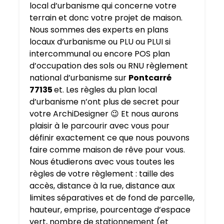
local d’urbanisme qui concerne votre
terrain et donc votre projet de maison.
Nous sommes des experts en plans
locaux d’urbanisme ou PLU ou PLUI si
intercommunal ou encore POS plan
d’occupation des sols ou RNU règlement
national d’urbanisme sur
Pontcarré
77135
et. Les règles du plan local
d’urbanisme n’ont plus de secret pour
votre ArchiDesigner 😉 Et nous aurons
plaisir à le parcourir avec vous pour
définir exactement ce que nous pouvons
faire comme maison de rêve pour vous.
Nous étudierons avec vous toutes les
règles de votre règlement : taille des
accès, distance à la rue, distance aux
limites séparatives et de fond de parcelle,
hauteur, emprise, pourcentage d’espace
vert, nombre de stationnement (et