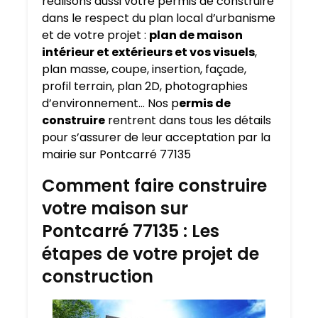
réalisons aussi votre permis de construire
dans le respect du plan local d’urbanisme
et de votre projet :
plan de maison
intérieur et extérieurs et vos visuels
,
plan masse, coupe, insertion, façade,
profil terrain, plan 2D, photographies
d’environnement… Nos p
ermis de
construire
rentrent dans tous les détails
pour s’assurer de leur acceptation par la
mairie sur Pontcarré 77135
Comment faire construire
votre maison sur
Pontcarré 77135 : Les
étapes de votre projet de
construction