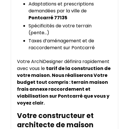
Adaptations et prescriptions
demandées par la ville de
Pontcarré 77135
Spécificités de votre terrain
(pente…)
Taxes d’aménagement et de
raccordement sur Pontcarré
Votre ArchiDesigner définira rapidement
avec vous le
tarif de la construction de
votre maison. Nous réaliserons Votre
budget tout compris : terrain maison
frais annexe raccordement et
viabilisation sur Pontcarré que vous y
voyez clair.
Votre constructeur et
architecte de maison