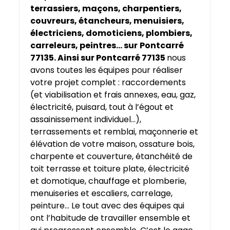
terrassiers, maçons, charpentiers,
couvreurs, étancheurs, menuisiers,
électriciens, domoticiens, plombiers,
carreleurs, peintres… sur
Pontcarré
77135. Ainsi sur Pontcarré 77135
nous
avons toutes les équipes pour réaliser
votre projet complet : raccordements
(et viabilisation et frais annexes, eau, gaz,
électricité, puisard, tout à l’égout et
assainissement individuel…),
terrassements et remblai, maçonnerie et
élévation de votre maison, ossature bois,
charpente et couverture, étanchéité de
toit terrasse et toiture plate, électricité
et domotique, chauffage et plomberie,
menuiseries et escaliers, carrelage,
peinture… Le tout avec des équipes qui
ont l’habitude de travailler ensemble et