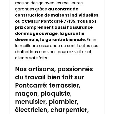
maison design avec les meilleures
garanties grâce
au contrat de
construction de maisons individuelles
ou CCMI
sur
Pontcarré 77135. Tous nos
prix comprennent aussi l’assurance
dommage ouvrage, la garantie
décennale, la garantie biennale.
Enfin
la meilleure assurance ce sont toutes nos
réalisations que vous pourrez visiter et
clients satisfaits.
Nos artisans, passionnés
du travail bien fait sur
Pontcarré: terrassier,
maçon, plaquiste,
menuisier, plombier,
électricien, charpentier,