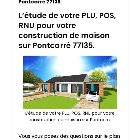
Pontcarré 77135.
L’étude de votre PLU, POS,
RNU pour votre
construction de maison
sur Pontcarré 77135.
L’étude de votre PLU, POS, RNU pour votre
construction de maison sur Pontcarré
Vous vous posez des questions sur le plan