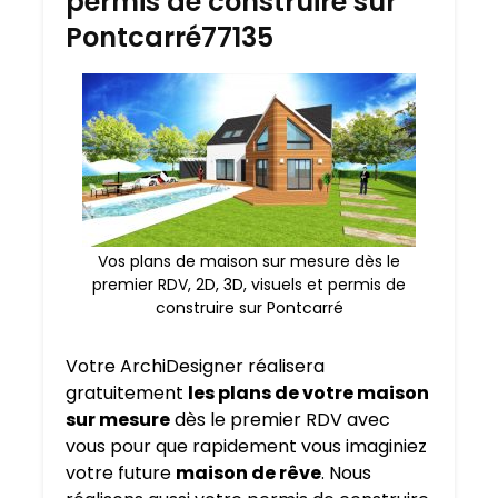
permis de construire sur
Pontcarré77135
Vos plans de maison sur mesure dès le
premier RDV, 2D, 3D, visuels et permis de
construire sur Pontcarré
Votre ArchiDesigner réalisera
gratuitement
les plans de votre maison
sur mesure
dès le premier RDV avec
vous pour que rapidement vous imaginiez
votre future
maison de rêve
. Nous