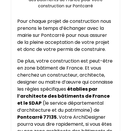
construction sur Pontcarré
Pour chaque projet de construction nous
prenons le temps d’échanger avec la
mairie sur Pontcarré pour nous assurer
de la pleine acceptation de votre projet
et donc de votre permis de construire.
De plus, votre construction est peut-être
en zone bâtiment de France. Et vous
cherchez un constructeur, architecte,
designer ou maitre d’œuvre qui connaisse
les règles spécifiques
établies par
l’architecte des bâtiments de France
et le SDAP
(le service départemental
d’architecture et du patrimoine) de
Pontcarré 77135.
Votre ArchiDesigner
pourra vous dire rapidement, si vous êtes