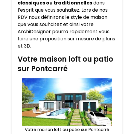
classiques ou traditionnelles
dans
l’esprit que vous souhaitez. Lors de nos
RDV nous définirons le style de maison
que vous souhaitez et ainsi votre
ArchiDesigner pourra rapidement vous
faire une proposition sur mesure de plans
et 3D.
Votre maison loft ou patio
sur Pontcarré
Votre maison loft ou patio sur Pontcarré