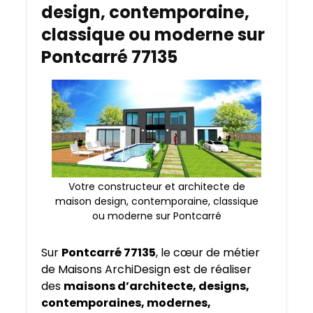
design, contemporaine,
classique ou moderne sur
Pontcarré 77135
Votre constructeur et architecte de
maison design, contemporaine, classique
ou moderne sur Pontcarré
Sur
Pontcarré 77135
, le cœur de métier
de Maisons ArchiDesign est de réaliser
des
maisons d’architecte, designs,
contemporaines, modernes,