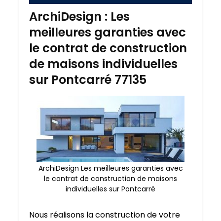
ArchiDesign : Les
meilleures garanties avec
le contrat de construction
de maisons individuelles
sur Pontcarré 77135
ArchiDesign Les meilleures garanties avec
le contrat de construction de maisons
individuelles sur Pontcarré
Nous réalisons la construction de votre