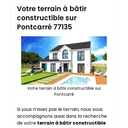
Votre terrain à bâtir
constructible sur
Pontcarré 77135
Votre terrain à bâtir constructible sur
Pontcarré
Si vous n’avez pas le terrain, nous vous
accompagnons aussi dans la recherche
de votre
terrain à bâtir constructible