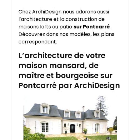
Chez ArchiDesign nous adorons aussi
l’architecture et la construction de
maisons lofts ou patio
sur Pontcarré
.
Découvrez dans nos modèles, les plans
correspondant.
L’architecture de votre
maison mansard, de
maître et bourgeoise sur
Pontcarré par ArchiDesign