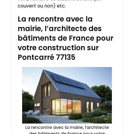
couvert ou non) etc.
La rencontre avec la
mairie, l’architecte des
bâtiments de France pour
votre construction sur
Pontcarré 77135
La rencontre avec la mairie, l’architecte
des bâtiments de France pour votre