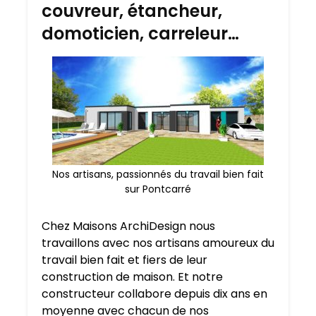
couvreur, étancheur,
domoticien, carreleur…
Nos artisans, passionnés du travail bien fait
sur Pontcarré
Chez Maisons ArchiDesign nous
travaillons avec nos artisans amoureux du
travail bien fait et fiers de leur
construction de maison. Et notre
constructeur collabore depuis dix ans en
moyenne avec chacun de nos