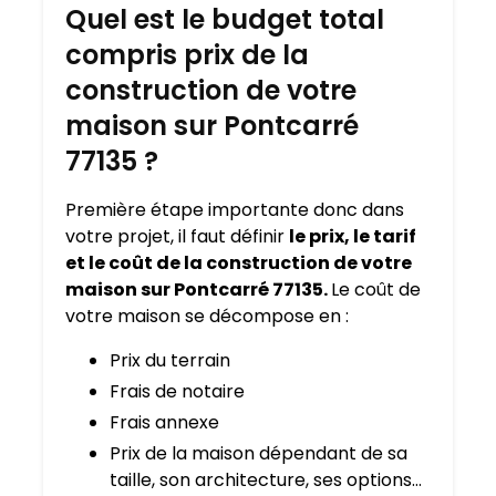
Quel est le budget total
compris prix de la
construction de votre
maison sur Pontcarré
77135 ?
Première étape importante donc dans
votre projet, il faut définir
le prix, le tarif
et le coût de la construction de votre
maison sur Pontcarré 77135.
Le coût de
votre maison se décompose en :
Prix du terrain
Frais de notaire
Frais annexe
Prix de la maison dépendant de sa
taille, son architecture, ses options…