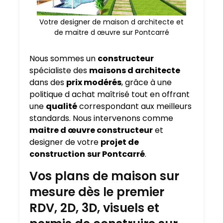
Votre designer de maison d architecte et
de maitre d œuvre sur Pontcarré
Nous sommes un
constructeur
spécialiste des
maisons d architecte
dans des
prix modérés
, grâce à une
politique d achat maîtrisé tout en offrant
une
qualité
correspondant aux meilleurs
standards. Nous intervenons comme
maitre d œuvre constructeur
et
designer de votre
projet de
construction
sur Pontcarré
.
Vos plans de maison sur
mesure dès le premier
RDV, 2D, 3D, visuels et