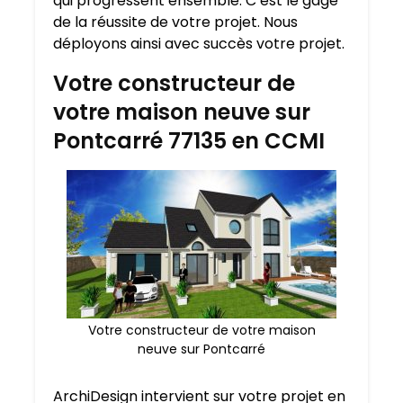
qui progressent ensemble. C’est le gage
de la réussite de votre projet. Nous
déployons ainsi avec succès votre projet.
Votre constructeur de
votre maison neuve sur
Pontcarré 77135 en CCMI
Votre constructeur de votre maison
neuve sur Pontcarré
ArchiDesign intervient sur votre projet en