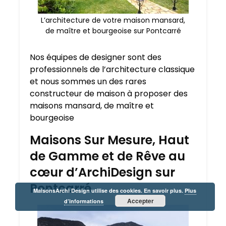
L’architecture de votre maison mansard,
de maître et bourgeoise sur Pontcarré
Nos équipes de designer sont des
professionnels de l’architecture classique
et nous sommes un des rares
constructeur de maison à proposer des
maisons mansard, de maître et
bourgeoise
Maisons Sur Mesure, Haut
de Gamme et de Rêve au
cœur d’ArchiDesign sur
Pontcarré
MaisonsArchi Design utilise des cookies. En savoir plus.
Plus
Accepter
d’informations