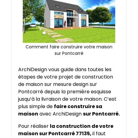
Comment faire construire votre maison
sur Pontcarré
ArchiDesign vous guide dans toutes les
étapes de votre projet de construction
de maison sur mesure design sur
Pontcarré depuis la première esquisse
jusqu’à la livraison de votre maison. C’est
plus simple de
faire construire sa
maison
avec ArchiDesign
sur Pontcarré.
Pour réaliser
la construction de votre
maison sur Pontcarré 77135,
il faut