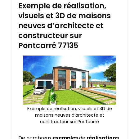
Exemple de réalisation,
visuels et 3D de maisons
neuves d’architecte et
constructeur sur
Pontcarré 77135
Exemple de réalisation, visuels et 3D de
maisons neuves d’architecte et
constructeur sur Pontcarré
De nombreux
exemples
de
réalisations