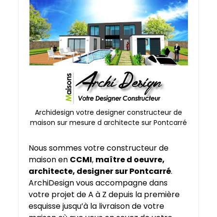
Archidesign votre designer constructeur de
maison sur mesure d architecte sur Pontcarré
Nous sommes votre constructeur de
maison en
CCMI
,
maître d oeuvre,
architecte, designer sur Pontcarré
.
ArchiDesign vous accompagne dans
votre projet de A à Z depuis la première
esquisse jusqu’à la livraison de votre